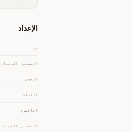
الإعداد
من
التسجيل المعتاد
الحجم
اللغات
الأجهزة
التصدير المستخدم