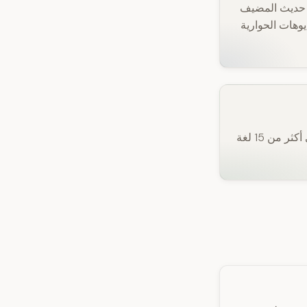
 حديث المضيف
يوهات الحوارية
يمكن لمنشئي المحتوى إعادة توظيف المحتوى عبر أكثر من 20 لغة وإعداد ترجمات إلى أكثر من 15 لغة