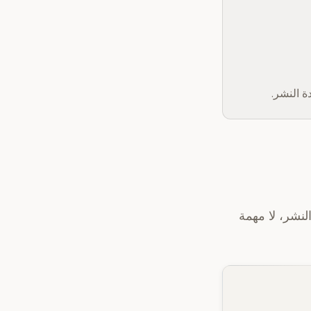
ة النشر.
لنشر، لا مهمة