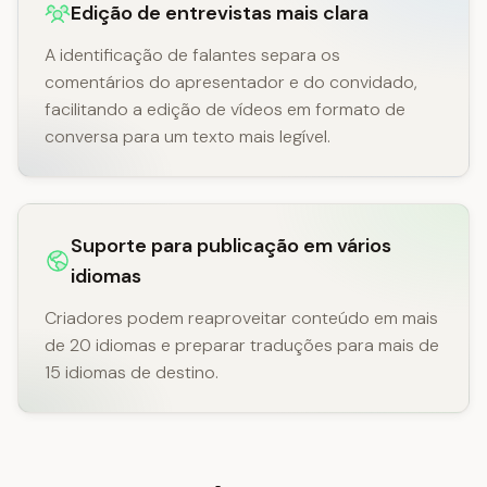
Edição de entrevistas mais clara
A identificação de falantes separa os
comentários do apresentador e do convidado,
facilitando a edição de vídeos em formato de
conversa para um texto mais legível.
Suporte para publicação em vários
idiomas
Criadores podem reaproveitar conteúdo em mais
de 20 idiomas e preparar traduções para mais de
15 idiomas de destino.