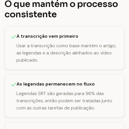
O que mantém o processo
consistente
A transcrição vem primeiro
Usar a transcrição como base mantém o artigo,
as legendas e a descrição alinhados ao vídeo
publicado.
As legendas permanecem no fluxo
Legendas SRT são geradas para 96% das
transcrições, então podem ser tratadas junto
com as outras tarefas de publicação.