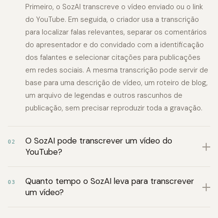
Primeiro, o SozAI transcreve o vídeo enviado ou o link
do YouTube. Em seguida, o criador usa a transcrição
para localizar falas relevantes, separar os comentários
do apresentador e do convidado com a identificação
dos falantes e selecionar citações para publicações
em redes sociais. A mesma transcrição pode servir de
base para uma descrição de vídeo, um roteiro de blog,
um arquivo de legendas e outros rascunhos de
publicação, sem precisar reproduzir toda a gravação.
O SozAI pode transcrever um vídeo do
02
YouTube?
Quanto tempo o SozAI leva para transcrever
03
um vídeo?