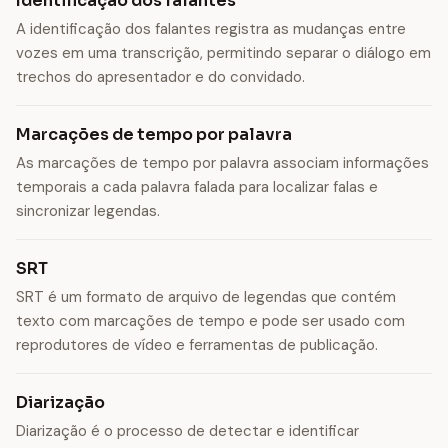
Identificação dos falantes
A identificação dos falantes registra as mudanças entre
vozes em uma transcrição, permitindo separar o diálogo em
trechos do apresentador e do convidado.
Marcações de tempo por palavra
As marcações de tempo por palavra associam informações
temporais a cada palavra falada para localizar falas e
sincronizar legendas.
SRT
SRT é um formato de arquivo de legendas que contém
texto com marcações de tempo e pode ser usado com
reprodutores de vídeo e ferramentas de publicação.
Diarização
Diarização é o processo de detectar e identificar