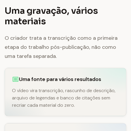
Uma gravação, vários
materiais
O criador trata a transcrição como a primeira
etapa do trabalho pós-publicação, não como
uma tarefa separada.
Uma fonte para vários resultados
O vídeo vira transcrição, rascunho de descrição,
arquivo de legendas e banco de citações sem
recriar cada material do zero.