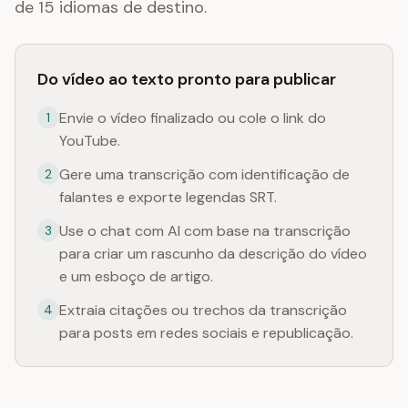
de 15 idiomas de destino.
Do vídeo ao texto pronto para publicar
Envie o vídeo finalizado ou cole o link do
1
YouTube.
Gere uma transcrição com identificação de
2
falantes e exporte legendas SRT.
Use o chat com AI com base na transcrição
3
para criar um rascunho da descrição do vídeo
e um esboço de artigo.
Extraia citações ou trechos da transcrição
4
para posts em redes sociais e republicação.