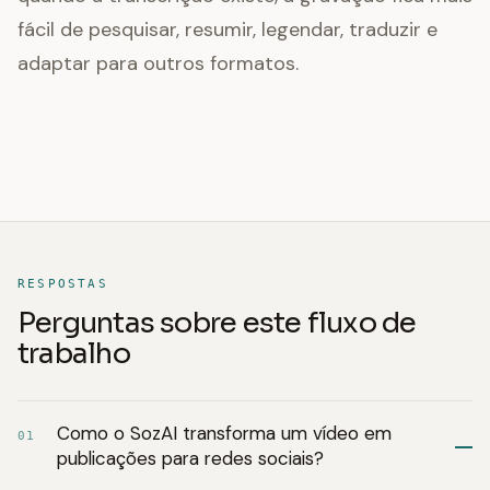
fácil de pesquisar, resumir, legendar, traduzir e
adaptar para outros formatos.
RESPOSTAS
Perguntas sobre este fluxo de
trabalho
Como o SozAI transforma um vídeo em
01
publicações para redes sociais?