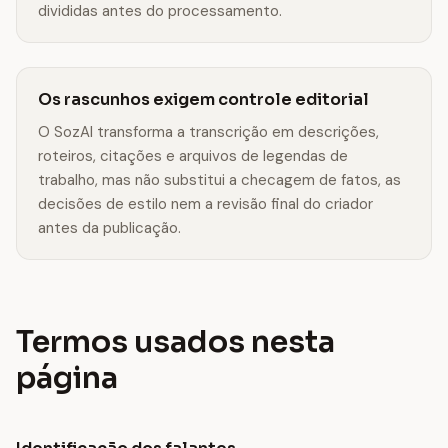
divididas antes do processamento.
Os rascunhos exigem controle editorial
O SozAI transforma a transcrição em descrições,
roteiros, citações e arquivos de legendas de
trabalho, mas não substitui a checagem de fatos, as
decisões de estilo nem a revisão final do criador
antes da publicação.
Termos usados nesta
página