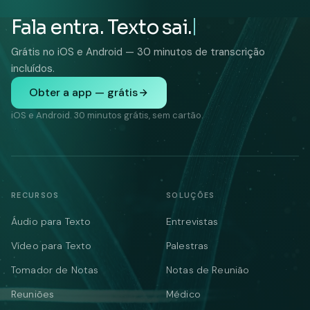
Fala entra. Texto sai.
Grátis no iOS e Android — 30 minutos de transcrição
incluídos.
Obter a app — grátis
iOS e Android. 30 minutos grátis, sem cartão.
RECURSOS
SOLUÇÕES
Áudio para Texto
Entrevistas
Vídeo para Texto
Palestras
Tomador de Notas
Notas de Reunião
Reuniões
Médico