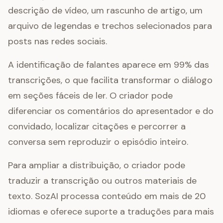
descrição de vídeo, um rascunho de artigo, um
arquivo de legendas e trechos selecionados para
posts nas redes sociais.
A identificação de falantes aparece em 99% das
transcrições, o que facilita transformar o diálogo
em seções fáceis de ler. O criador pode
diferenciar os comentários do apresentador e do
convidado, localizar citações e percorrer a
conversa sem reproduzir o episódio inteiro.
Para ampliar a distribuição, o criador pode
traduzir a transcrição ou outros materiais de
texto. SozAI processa conteúdo em mais de 20
idiomas e oferece suporte a traduções para mais