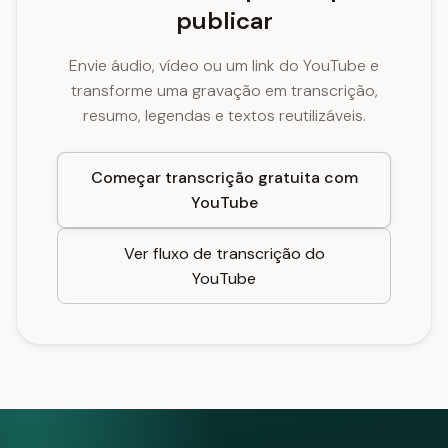
publicar
Envie áudio, vídeo ou um link do YouTube e
transforme uma gravação em transcrição,
resumo, legendas e textos reutilizáveis.
Começar transcrição gratuita com
YouTube
Ver fluxo de transcrição do
YouTube