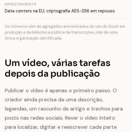
ARMAZENAMENTO
Data centers na EU; criptografia AES-256 em repouso
Os números vêm de agregados anonimizados do uso do SozAI em
produção e da biblioteca pública de transcrições, não de uma
única organização identificada.
Um vídeo, várias tarefas
depois da publicação
Publicar o vídeo é apenas o primeiro passo. O
criador ainda precisa de uma descrição,
legendas, um rascunho de artigo e trechos para
posts nas redes sociais. Rever o vídeo inteiro
para localizar, digitar e reescrever cada parte