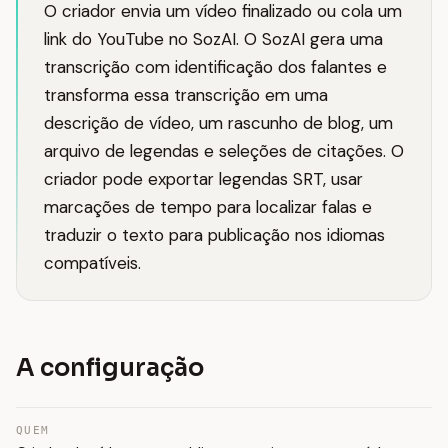
O criador envia um vídeo finalizado ou cola um
link do YouTube no SozAI. O SozAI gera uma
transcrição com identificação dos falantes e
transforma essa transcrição em uma
descrição de vídeo, um rascunho de blog, um
arquivo de legendas e seleções de citações. O
criador pode exportar legendas SRT, usar
marcações de tempo para localizar falas e
traduzir o texto para publicação nos idiomas
compatíveis.
A configuração
QUEM