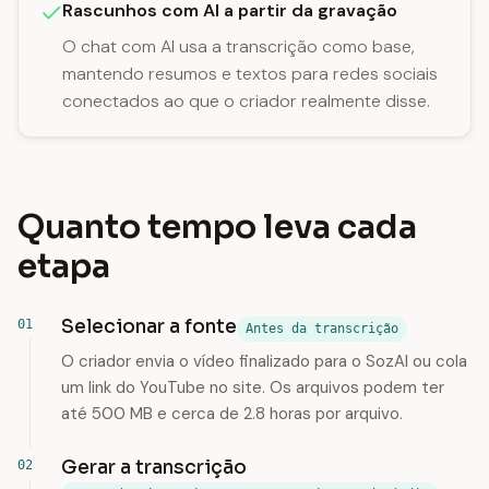
Rascunhos com AI a partir da gravação
O chat com AI usa a transcrição como base,
mantendo resumos e textos para redes sociais
conectados ao que o criador realmente disse.
Quanto tempo leva cada
etapa
Selecionar a fonte
Antes da transcrição
O criador envia o vídeo finalizado para o SozAI ou cola
um link do YouTube no site. Os arquivos podem ter
até 500 MB e cerca de 2.8 horas por arquivo.
Gerar a transcrição