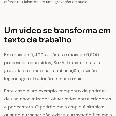
diferentes falantes em uma gravação de áudio.
Um vídeo se transforma em
texto de trabalho
Em mais de 5,400 usuários e mais de 9,600
processos concluídos, SozAI transforma fala
gravada em texto para publicação, revisão,
legendagem, tradução e muito mais.
Este caso é um exemplo composto de padrões
de uso anonimizados observados entre criadores
e podcasters. O padrão mais amplo é simples:
quando a transcrição existe, a gravação fica mais