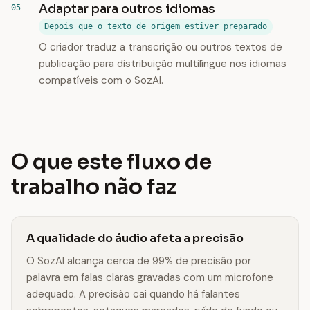
Adaptar para outros idiomas
Depois que o texto de origem estiver preparado
O criador traduz a transcrição ou outros textos de
publicação para distribuição multilíngue nos idiomas
compatíveis com o SozAI.
O que este fluxo de
trabalho não faz
A qualidade do áudio afeta a precisão
O SozAI alcança cerca de 99% de precisão por
palavra em falas claras gravadas com um microfone
adequado. A precisão cai quando há falantes