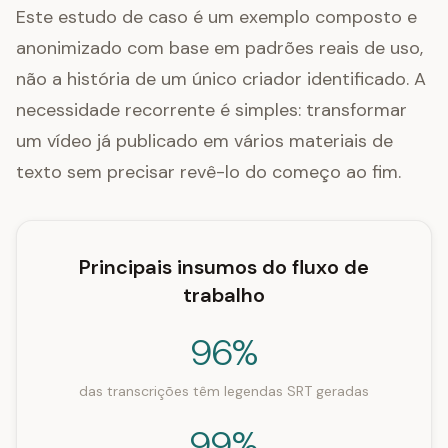
Este estudo de caso é um exemplo composto e
anonimizado com base em padrões reais de uso,
não a história de um único criador identificado. A
necessidade recorrente é simples: transformar
um vídeo já publicado em vários materiais de
texto sem precisar revê-lo do começo ao fim.
Principais insumos do fluxo de
trabalho
96%
das transcrições têm legendas SRT geradas
99%