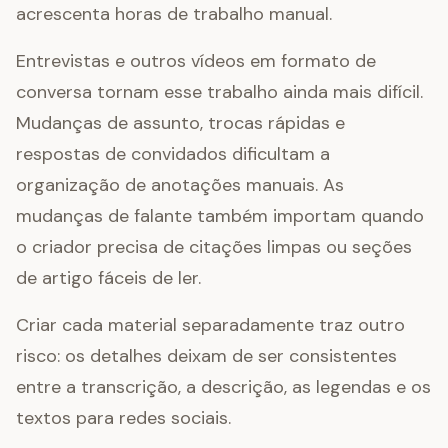
acrescenta horas de trabalho manual.
Entrevistas e outros vídeos em formato de
conversa tornam esse trabalho ainda mais difícil.
Mudanças de assunto, trocas rápidas e
respostas de convidados dificultam a
organização de anotações manuais. As
mudanças de falante também importam quando
o criador precisa de citações limpas ou seções
de artigo fáceis de ler.
Criar cada material separadamente traz outro
risco: os detalhes deixam de ser consistentes
entre a transcrição, a descrição, as legendas e os
textos para redes sociais.