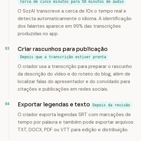
Cerca de cinco minutos para 50 minutos de áudio
O SozAI transcreve a cerca de 10x o tempo real e
detecta automaticamente o idioma. A identificação
dos falantes aparece em 99% das transcrições
produzidas no app.
Criar rascunhos para publicação
Depois que a transcrição estiver pronta
O criador usa a transcrição para preparar o rascunho
da descrição do vídeo e do roteiro do blog, além de
localizar falas do apresentador e do convidado para
citações e publicações em redes sociais.
Exportar legendas e texto
Depois da revisão
O criador exporta legendas SRT com marcações de
tempo por palavra e também pode exportar arquivos
TXT, DOCX, PDF ou VTT para edição e distribuição.