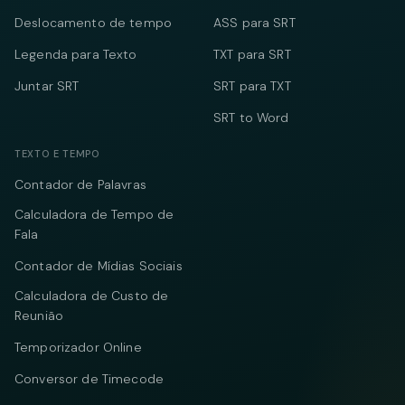
Deslocamento de tempo
ASS para SRT
Legenda para Texto
TXT para SRT
Juntar SRT
SRT para TXT
SRT to Word
TEXTO E TEMPO
Contador de Palavras
Calculadora de Tempo de
Fala
Contador de Mídias Sociais
Calculadora de Custo de
Reunião
Temporizador Online
Conversor de Timecode