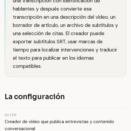
una transcripción con identificación de
hablantes y después convierte esa
transcripción en una descripción del vídeo, un
borrador de artículo, un archivo de subtítulos y
una selección de citas. El creador puede
exportar subtítulos SRT, usar marcas de
tiempo para localizar intervenciones y traducir
el texto para publicar en los idiomas
compatibles.
La configuración
QUIÉN
Creador de vídeo que publica entrevistas y contenido
conversacional