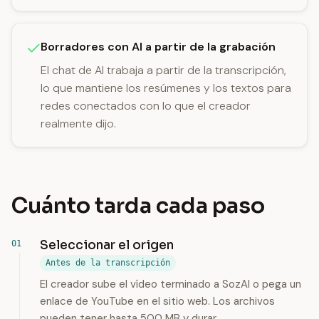
Borradores con AI a partir de la grabación
El chat de AI trabaja a partir de la transcripción,
lo que mantiene los resúmenes y los textos para
redes conectados con lo que el creador
realmente dijo.
Cuánto tarda cada paso
Seleccionar el origen
Antes de la transcripción
El creador sube el vídeo terminado a SozAI o pega un
enlace de YouTube en el sitio web. Los archivos
pueden tener hasta 500 MB y durar