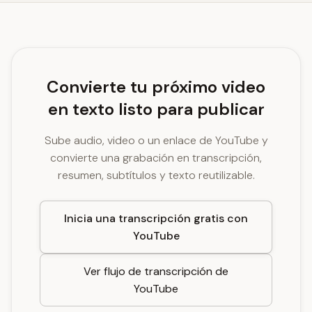
Convierte tu próximo video
en texto listo para publicar
Sube audio, video o un enlace de YouTube y
convierte una grabación en transcripción,
resumen, subtítulos y texto reutilizable.
Inicia una transcripción gratis con
YouTube
Ver flujo de transcripción de
YouTube