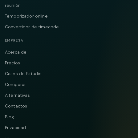
reunión
Temporizador online
Convertidor de timecode
EMPRESA
Acerca de
Precios
Casos de Estudio
Comparar
Alternativas
Contactos
Blog
Privacidad