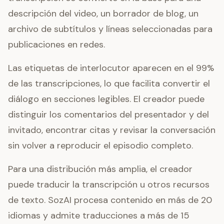
descripción del video, un borrador de blog, un
archivo de subtítulos y líneas seleccionadas para
publicaciones en redes.
Las etiquetas de interlocutor aparecen en el 99%
de las transcripciones, lo que facilita convertir el
diálogo en secciones legibles. El creador puede
distinguir los comentarios del presentador y del
invitado, encontrar citas y revisar la conversación
sin volver a reproducir el episodio completo.
Para una distribución más amplia, el creador
puede traducir la transcripción u otros recursos
de texto. SozAI procesa contenido en más de 20
idiomas y admite traducciones a más de 15