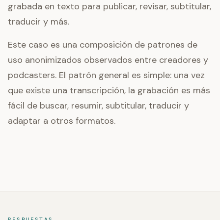
grabada en texto para publicar, revisar, subtitular,
traducir y más.
Este caso es una composición de patrones de
uso anonimizados observados entre creadores y
podcasters. El patrón general es simple: una vez
que existe una transcripción, la grabación es más
fácil de buscar, resumir, subtitular, traducir y
adaptar a otros formatos.
RESPUESTAS