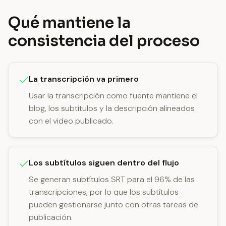
Qué mantiene la
consistencia del proceso
La transcripción va primero
Usar la transcripción como fuente mantiene el
blog, los subtítulos y la descripción alineados
con el video publicado.
Los subtítulos siguen dentro del flujo
Se generan subtítulos SRT para el 96% de las
transcripciones, por lo que los subtítulos
pueden gestionarse junto con otras tareas de
publicación.