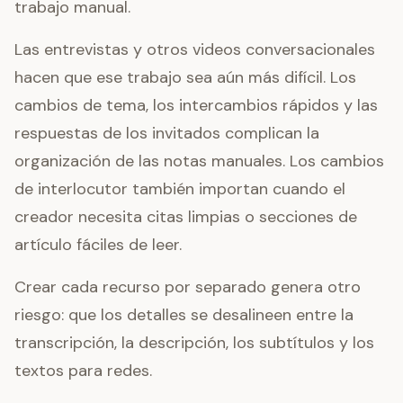
trabajo manual.
Las entrevistas y otros videos conversacionales
hacen que ese trabajo sea aún más difícil. Los
cambios de tema, los intercambios rápidos y las
respuestas de los invitados complican la
organización de las notas manuales. Los cambios
de interlocutor también importan cuando el
creador necesita citas limpias o secciones de
artículo fáciles de leer.
Crear cada recurso por separado genera otro
riesgo: que los detalles se desalineen entre la
transcripción, la descripción, los subtítulos y los
textos para redes.