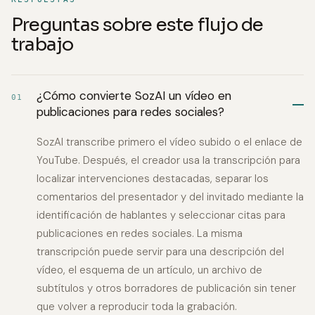
Preguntas sobre este flujo de
trabajo
¿Cómo convierte SozAI un vídeo en
01
publicaciones para redes sociales?
SozAI transcribe primero el vídeo subido o el enlace de
YouTube. Después, el creador usa la transcripción para
localizar intervenciones destacadas, separar los
comentarios del presentador y del invitado mediante la
identificación de hablantes y seleccionar citas para
publicaciones en redes sociales. La misma
transcripción puede servir para una descripción del
vídeo, el esquema de un artículo, un archivo de
subtítulos y otros borradores de publicación sin tener
que volver a reproducir toda la grabación.