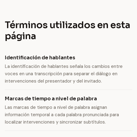
Términos utilizados en esta
página
Identificación de hablantes
La identificación de hablantes señala los cambios entre
voces en una transcripción para separar el diálogo en
intervenciones del presentador y del invitado.
Marcas de tiempo a nivel de palabra
Las marcas de tiempo a nivel de palabra asignan
información temporal a cada palabra pronunciada para
localizar intervenciones y sincronizar subtítulos.