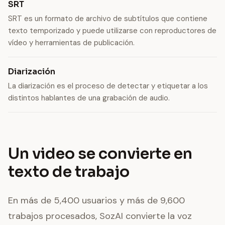
SRT
SRT es un formato de archivo de subtítulos que contiene
texto temporizado y puede utilizarse con reproductores de
vídeo y herramientas de publicación.
Diarización
La diarización es el proceso de detectar y etiquetar a los
distintos hablantes de una grabación de audio.
Un video se convierte en
texto de trabajo
En más de 5,400 usuarios y más de 9,600
trabajos procesados, SozAI convierte la voz