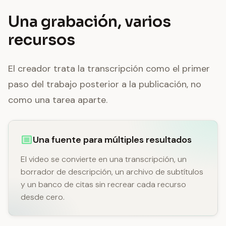
Una grabación, varios
recursos
El creador trata la transcripción como el primer
paso del trabajo posterior a la publicación, no
como una tarea aparte.
Una fuente para múltiples resultados
El video se convierte en una transcripción, un
borrador de descripción, un archivo de subtítulos
y un banco de citas sin recrear cada recurso
desde cero.