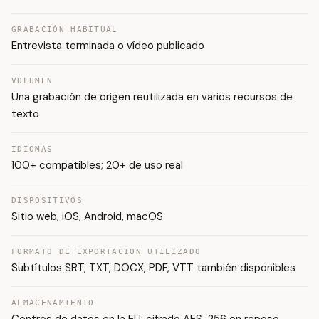
GRABACIÓN HABITUAL
Entrevista terminada o vídeo publicado
VOLUMEN
Una grabación de origen reutilizada en varios recursos de
texto
IDIOMAS
100+ compatibles; 20+ de uso real
DISPOSITIVOS
Sitio web, iOS, Android, macOS
FORMATO DE EXPORTACIÓN UTILIZADO
Subtítulos SRT; TXT, DOCX, PDF, VTT también disponibles
ALMACENAMIENTO