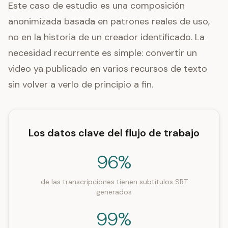
Este caso de estudio es una composición
anonimizada basada en patrones reales de uso,
no en la historia de un creador identificado. La
necesidad recurrente es simple: convertir un
video ya publicado en varios recursos de texto
sin volver a verlo de principio a fin.
Los datos clave del flujo de trabajo
96%
de las transcripciones tienen subtítulos SRT
generados
99%