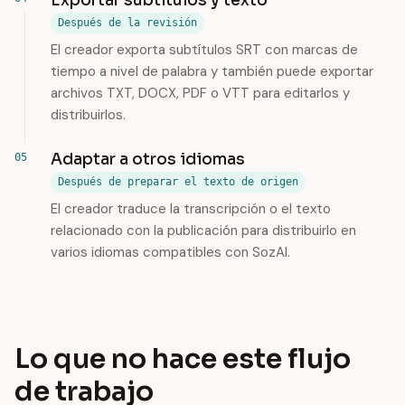
Exportar subtítulos y texto
Después de la revisión
El creador exporta subtítulos SRT con marcas de
tiempo a nivel de palabra y también puede exportar
archivos TXT, DOCX, PDF o VTT para editarlos y
distribuirlos.
Adaptar a otros idiomas
Después de preparar el texto de origen
El creador traduce la transcripción o el texto
relacionado con la publicación para distribuirlo en
varios idiomas compatibles con SozAI.
Lo que no hace este flujo
de trabajo