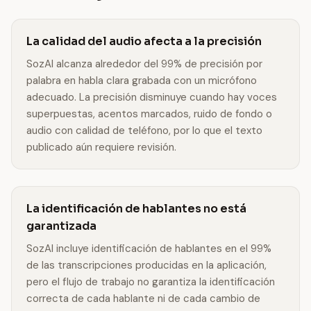
La calidad del audio afecta a la precisión
SozAI alcanza alrededor del 99% de precisión por
palabra en habla clara grabada con un micrófono
adecuado. La precisión disminuye cuando hay voces
superpuestas, acentos marcados, ruido de fondo o
audio con calidad de teléfono, por lo que el texto
publicado aún requiere revisión.
La identificación de hablantes no está
garantizada
SozAI incluye identificación de hablantes en el 99%
de las transcripciones producidas en la aplicación,
pero el flujo de trabajo no garantiza la identificación
correcta de cada hablante ni de cada cambio de