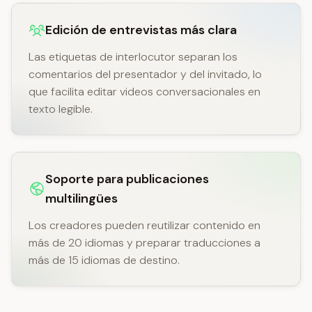
Edición de entrevistas más clara
Las etiquetas de interlocutor separan los
comentarios del presentador y del invitado, lo
que facilita editar videos conversacionales en
texto legible.
Soporte para publicaciones
multilingües
Los creadores pueden reutilizar contenido en
más de 20 idiomas y preparar traducciones a
más de 15 idiomas de destino.