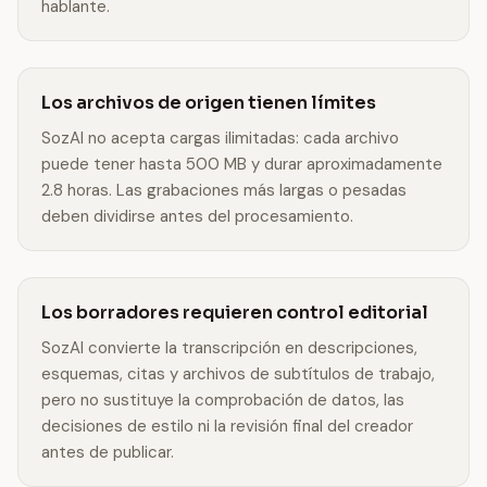
hablante.
Los archivos de origen tienen límites
SozAI no acepta cargas ilimitadas: cada archivo
puede tener hasta 500 MB y durar aproximadamente
2.8 horas. Las grabaciones más largas o pesadas
deben dividirse antes del procesamiento.
Los borradores requieren control editorial
SozAI convierte la transcripción en descripciones,
esquemas, citas y archivos de subtítulos de trabajo,
pero no sustituye la comprobación de datos, las
decisiones de estilo ni la revisión final del creador
antes de publicar.