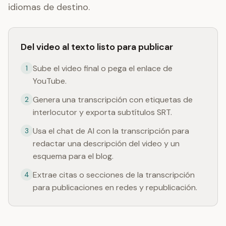
idiomas de destino.
Del video al texto listo para publicar
Sube el video final o pega el enlace de
1
YouTube.
Genera una transcripción con etiquetas de
2
interlocutor y exporta subtítulos SRT.
Usa el chat de AI con la transcripción para
3
redactar una descripción del video y un
esquema para el blog.
Extrae citas o secciones de la transcripción
4
para publicaciones en redes y republicación.