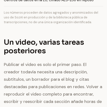
Centros de datos en la EU; cifrado AES-256 en reposo
Los números proceden de datos agregados y anonimizados del
uso de SozAI en producción y de la biblioteca pública de
transcripciones, no de una única organización identificada.
Un video, varias tareas
posteriores
Publicar el video es solo el primer paso. El
creador todavía necesita una descripción,
subtítulos, un borrador para el blog y citas
destacadas para publicaciones en redes. Volver a
reproducir el video completo para encontrar,
escribir y reescribir cada sección añade horas de