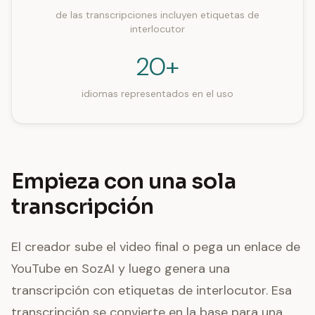
de las transcripciones incluyen etiquetas de
interlocutor
20+
idiomas representados en el uso
Empieza con una sola
transcripción
El creador sube el video final o pega un enlace de
YouTube en SozAI y luego genera una
transcripción con etiquetas de interlocutor. Esa
transcripción se convierte en la base para una