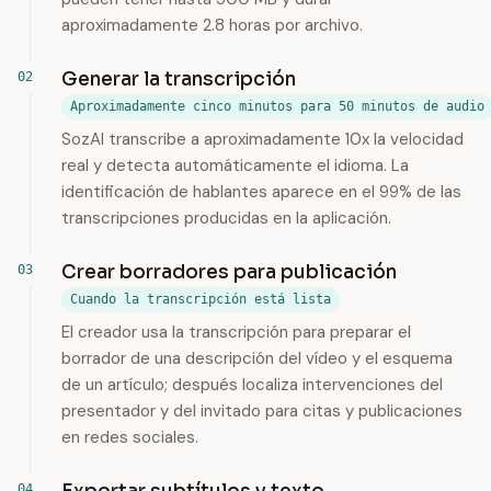
aproximadamente 2.8 horas por archivo.
Generar la transcripción
Aproximadamente cinco minutos para 50 minutos de audio
SozAI transcribe a aproximadamente 10x la velocidad
real y detecta automáticamente el idioma. La
identificación de hablantes aparece en el 99% de las
transcripciones producidas en la aplicación.
Crear borradores para publicación
Cuando la transcripción está lista
El creador usa la transcripción para preparar el
borrador de una descripción del vídeo y el esquema
de un artículo; después localiza intervenciones del
presentador y del invitado para citas y publicaciones
en redes sociales.