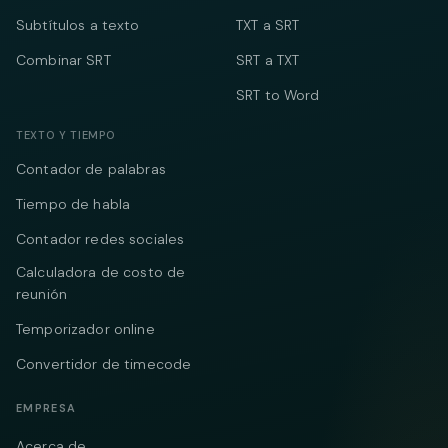
Subtítulos a texto
TXT a SRT
Combinar SRT
SRT a TXT
SRT to Word
TEXTO Y TIEMPO
Contador de palabras
Tiempo de habla
Contador redes sociales
Calculadora de costo de
reunión
Temporizador online
Convertidor de timecode
EMPRESA
Acerca de