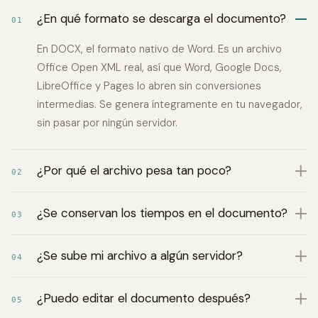
¿En qué formato se descarga el documento?
01
En DOCX, el formato nativo de Word. Es un archivo
Office Open XML real, así que Word, Google Docs,
LibreOffice y Pages lo abren sin conversiones
intermedias. Se genera íntegramente en tu navegador,
sin pasar por ningún servidor.
¿Por qué el archivo pesa tan poco?
02
¿Se conservan los tiempos en el documento?
03
¿Se sube mi archivo a algún servidor?
04
¿Puedo editar el documento después?
05