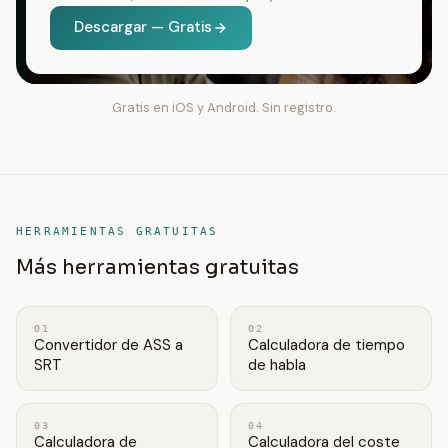
Descargar — Gratis
Gratis en iOS y Android. Sin registro.
HERRAMIENTAS GRATUITAS
Más herramientas gratuitas
01
02
Convertidor de ASS a
Calculadora de tiempo
SRT
de habla
03
04
Calculadora de
Calculadora del coste