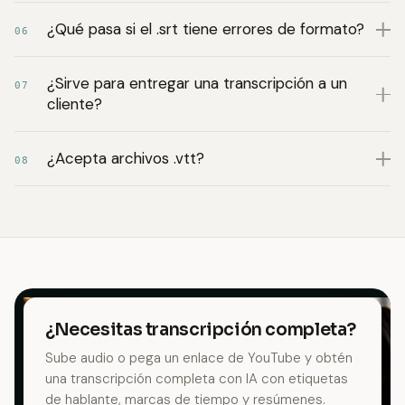
¿Qué pasa si el .srt tiene errores de formato?
06
¿Sirve para entregar una transcripción a un
07
cliente?
¿Acepta archivos .vtt?
08
¿Necesitas transcripción completa?
Sube audio o pega un enlace de YouTube y obtén
una transcripción completa con IA con etiquetas
de hablante, marcas de tiempo y resúmenes.