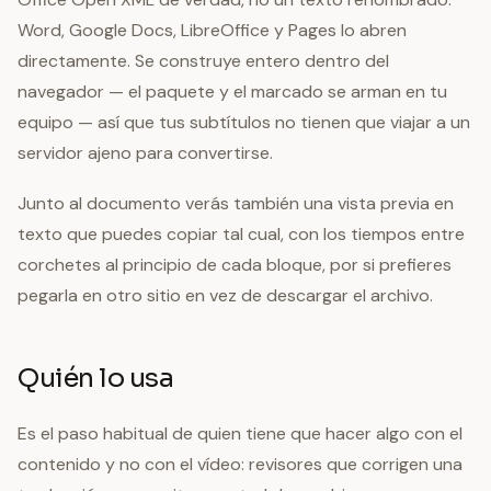
Word, Google Docs, LibreOffice y Pages lo abren
directamente. Se construye entero dentro del
navegador — el paquete y el marcado se arman en tu
equipo — así que tus subtítulos no tienen que viajar a un
servidor ajeno para convertirse.
Junto al documento verás también una vista previa en
texto que puedes copiar tal cual, con los tiempos entre
corchetes al principio de cada bloque, por si prefieres
pegarla en otro sitio en vez de descargar el archivo.
Quién lo usa
Es el paso habitual de quien tiene que hacer algo con el
contenido y no con el vídeo: revisores que corrigen una