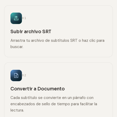
01
Subir archivo SRT
Arrastra tu archivo de subtítulos SRT o haz clic para
buscar.
02
Convertir a Documento
Cada subtítulo se convierte en un párrafo con
encabezados de sello de tiempo para facilitar la
lectura.