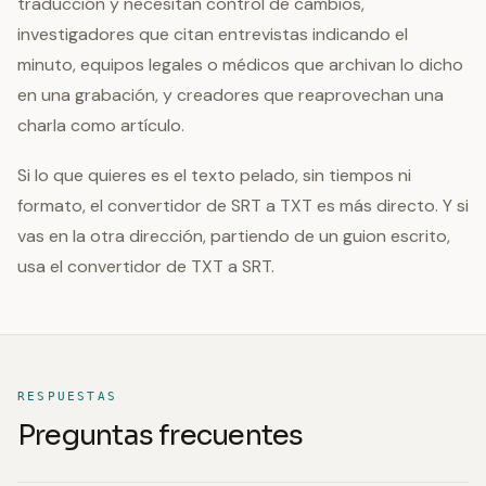
traducción y necesitan control de cambios,
investigadores que citan entrevistas indicando el
minuto, equipos legales o médicos que archivan lo dicho
en una grabación, y creadores que reaprovechan una
charla como artículo.
Si lo que quieres es el texto pelado, sin tiempos ni
formato, el convertidor de SRT a TXT es más directo. Y si
vas en la otra dirección, partiendo de un guion escrito,
usa el convertidor de TXT a SRT.
RESPUESTAS
Preguntas frecuentes