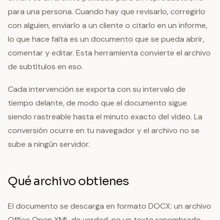
para una persona. Cuando hay que revisarlo, corregirlo
con alguien, enviarlo a un cliente o citarlo en un informe,
lo que hace falta es un documento que se pueda abrir,
comentar y editar. Esta herramienta convierte el archivo
de subtítulos en eso.
Cada intervención se exporta con su intervalo de
tiempo delante, de modo que el documento sigue
siendo rastreable hasta el minuto exacto del vídeo. La
conversión ocurre en tu navegador y el archivo no se
sube a ningún servidor.
Qué archivo obtienes
El documento se descarga en formato DOCX: un archivo
Office Open XML de verdad, no un texto renombrado.