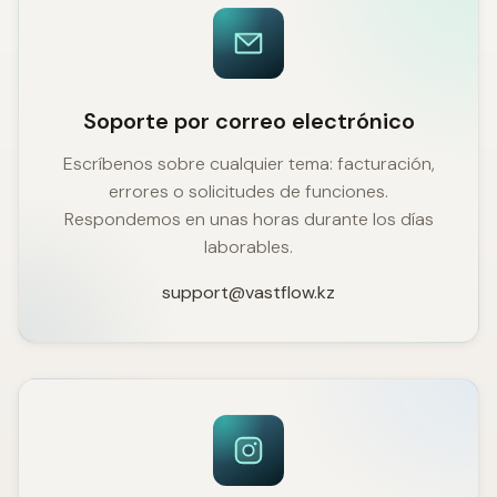
Soporte por correo electrónico
Escríbenos sobre cualquier tema: facturación,
errores o solicitudes de funciones.
Respondemos en unas horas durante los días
laborables.
support@vastflow.kz