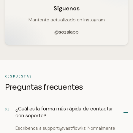
Síguenos
Mantente actualizado en Instagram
@sozaiapp
RESPUESTAS
Preguntas frecuentes
¿Cuál es la forma más rápida de contactar
01
con soporte?
Escríbenos a
support@vastflow.kz
. Normalmente