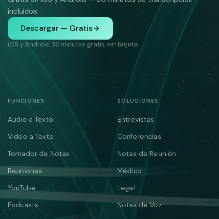
incluidos.
Descargar — Gratis
iOS y Android. 30 minutos gratis, sin tarjeta.
FUNCIONES
SOLUCIONES
Audio a Texto
Entrevistas
Video a Texto
Conferencias
Tomador de Notas
Notas de Reunión
Reuniones
Médico
YouTube
Legal
Podcasts
Notas de Voz