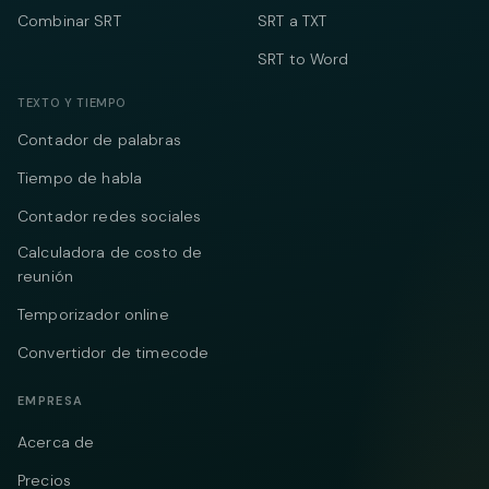
Combinar SRT
SRT a TXT
SRT to Word
TEXTO Y TIEMPO
Contador de palabras
Tiempo de habla
Contador redes sociales
Calculadora de costo de
reunión
Temporizador online
Convertidor de timecode
EMPRESA
Acerca de
Precios