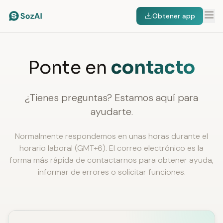
Obtener app
Ponte en
contacto
¿Tienes preguntas? Estamos aquí para
ayudarte.
Normalmente respondemos en unas horas durante el
horario laboral (GMT+6). El correo electrónico es la
forma más rápida de contactarnos para obtener ayuda,
informar de errores o solicitar funciones.