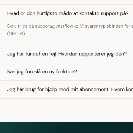
Hvad er den hurtigste måde at kontakte support på?
Skriv til os på
support@vastflow.kz
. Vi svarer typisk inden for
(GMT+6).
Jeg har fundet en fejl. Hvordan rapporterer jeg den?
Kan jeg foreslå en ny funktion?
Jeg har brug for hjælp med mit abonnement. Hvem kon