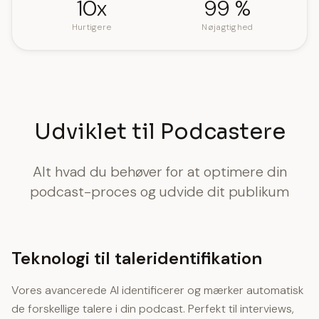
10x
99 %
Hurtigere
Nøjagtighed
Udviklet til Podcastere
Alt hvad du behøver for at optimere din
podcast-proces og udvide dit publikum
Teknologi til taleridentifikation
Vores avancerede AI identificerer og mærker automatisk
de forskellige talere i din podcast. Perfekt til interviews,