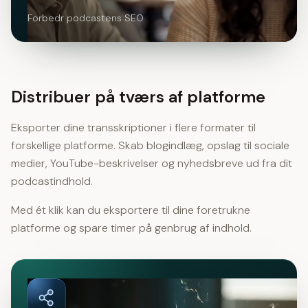
Forbedr podcastens SEO
Distribuer på tværs af platforme
Eksporter dine transskriptioner i flere formater til
forskellige platforme. Skab blogindlæg, opslag til sociale
medier, YouTube-beskrivelser og nyhedsbreve ud fra dit
podcastindhold.
Med ét klik kan du eksportere til dine foretrukne
platforme og spare timer på genbrug af indhold.