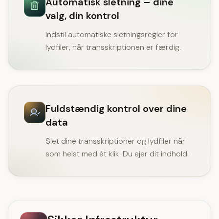
Automatisk sletning – dine
valg, din kontrol
Indstil automatiske sletningsregler for
lydfiler, når transskriptionen er færdig.
Fuldstændig kontrol over dine
data
Slet dine transskriptioner og lydfiler når
som helst med ét klik. Du ejer dit indhold.