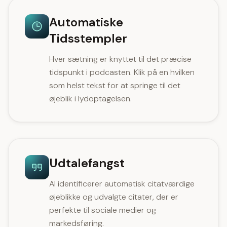
Automatiske
Tidsstempler
Hver sætning er knyttet til det præcise
tidspunkt i podcasten. Klik på en hvilken
som helst tekst for at springe til det
øjeblik i lydoptagelsen.
Udtalefangst
AI identificerer automatisk citatværdige
øjeblikke og udvalgte citater, der er
perfekte til sociale medier og
markedsføring.