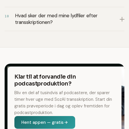
Hvad sker der med mine lydfiler efter
10
transskriptionen?
Klar til at forvandle din
podcastproduktion?
Bliv en del af tusindvis af podcastere, der sparer
timer hver uge med SozAI transskription. Start din
gratis prøveperiode i dag og oplev fremtiden for
podcastproduktion.
Hent appen — gratis