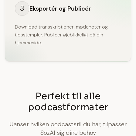
3
Eksportér og Publicér
Download transskriptioner, mødenoter og
tidsstempler. Publicer øjeblikkeligt på din
hjemmeside.
Perfekt til alle
podcastformater
Uanset hvilken podcaststil du har, tilpasser
SozAI sig dine behov