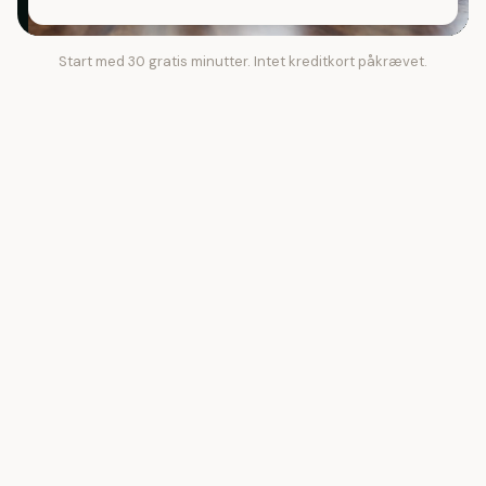
Start med 30 gratis minutter. Intet kreditkort påkrævet.