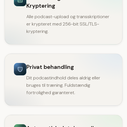
Kryptering
Alle podcast-upload og transskriptioner
er krypteret med 256-bit SSL/TLS-
kryptering.
Privat behandling
Dit podcastindhold deles aldrig eller
bruges til træning. Fuldstændig
fortrolighed garanteret.