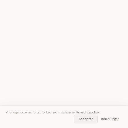
Vi bruger cookies for at forbedre din oplevelse.
Privatlivspolitik
Acceptér
Indstillinger