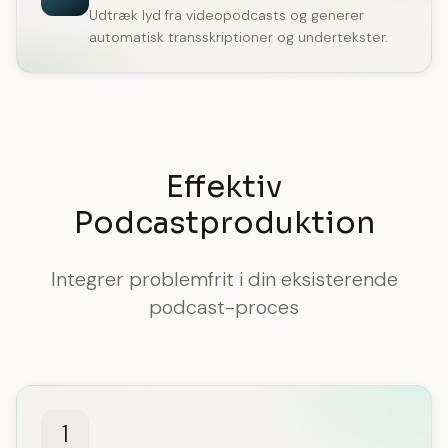
Udtræk lyd fra videopodcasts og generer
automatisk transskriptioner og undertekster.
Effektiv
Podcastproduktion
Integrer problemfrit i din eksisterende
podcast-proces
1