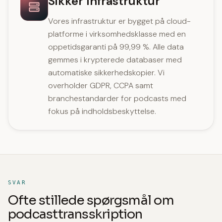
Sikker Infrastruktur
Vores infrastruktur er bygget på cloud-
platforme i virksomhedsklasse med en
oppetidsgaranti på 99,99 %. Alle data
gemmes i krypterede databaser med
automatiske sikkerhedskopier. Vi
overholder GDPR, CCPA samt
branchestandarder for podcasts med
fokus på indholdsbeskyttelse.
SVAR
Ofte stillede spørgsmål om
podcasttransskription