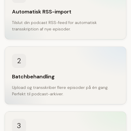
Automatisk RSS-import
Tilslut din podcast RSS-feed for automatisk
transskription af nye episoder.
2
Batchbehandling
Upload og transskriber flere episoder på én gang.
Perfekt til podcast-arkiver.
3