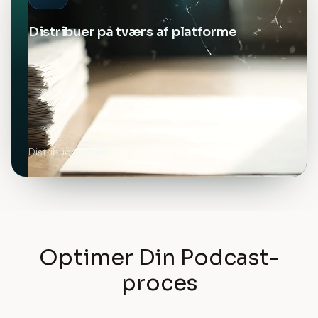
Distribuer på tværs af platforme
Distribuer overalt
Optimer Din Podcast-
proces