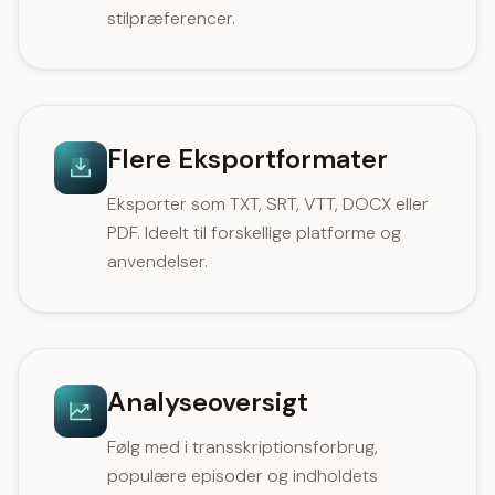
stilpræferencer.
Flere Eksportformater
Eksporter som TXT, SRT, VTT, DOCX eller
PDF. Ideelt til forskellige platforme og
anvendelser.
Analyseoversigt
Følg med i transskriptionsforbrug,
populære episoder og indholdets