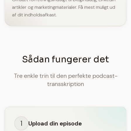
artikler og marketingmaterialer. Få mest muligt ud
af dit indholdsafkast.
Sådan fungerer det
Tre enkle trin til den perfekte podcast-
transskription
1
Upload din episode