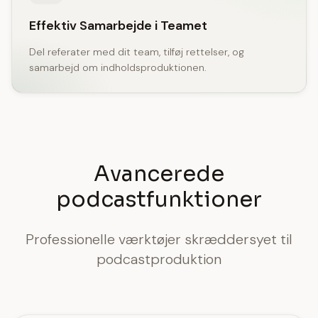
Effektiv Samarbejde i Teamet
Del referater med dit team, tilføj rettelser, og
samarbejd om indholdsproduktionen.
Avancerede
podcastfunktioner
Professionelle værktøjer skræddersyet til
podcastproduktion