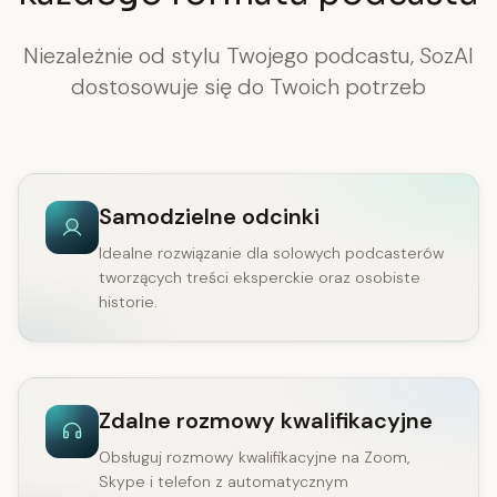
Niezależnie od stylu Twojego podcastu, SozAI
dostosowuje się do Twoich potrzeb
Samodzielne odcinki
Idealne rozwiązanie dla solowych podcasterów
tworzących treści eksperckie oraz osobiste
historie.
Zdalne rozmowy kwalifikacyjne
Obsługuj rozmowy kwalifikacyjne na Zoom,
Skype i telefon z automatycznym