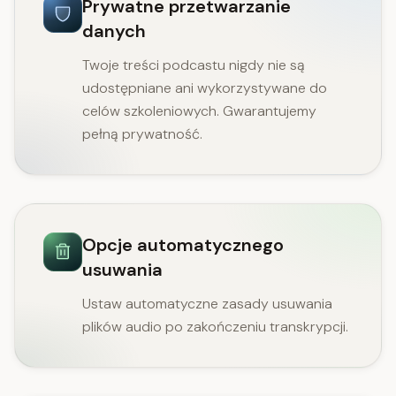
Prywatne przetwarzanie
danych
Twoje treści podcastu nigdy nie są
udostępniane ani wykorzystywane do
celów szkoleniowych. Gwarantujemy
pełną prywatność.
Opcje automatycznego
usuwania
Ustaw automatyczne zasady usuwania
plików audio po zakończeniu transkrypcji.