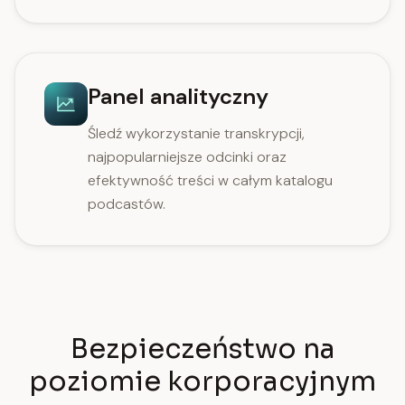
Panel analityczny
Śledź wykorzystanie transkrypcji,
najpopularniejsze odcinki oraz
efektywność treści w całym katalogu
podcastów.
Bezpieczeństwo na
poziomie korporacyjnym