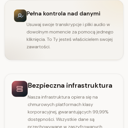
Pełna kontrola nad danymi
Usuwaj swoje transkrypcje i pliki audio w
dowolnym momencie za pomocą jednego
kliknięcia. To Ty jesteś właścicielem swojej
zawartości.
Bezpieczna infrastruktura
Nasza infrastruktura opiera się na
chmurowych platformach klasy
korporacyjnej, gwarantujących 99,99%
dostępności. Wszystkie dane są
przechowywane w zaszyfrowanych