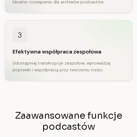
Idealne rozwiązanie dla archiwów podcastów.
3
Efektywna współpraca zespołowa
Udostępniaj transkrypcje zespołowi, wprowadzaj
poprawki i współpracuj przy tworzeniu treści.
Zaawansowane funkcje
podcastów