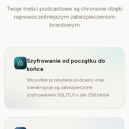
Twoje treści podcastowe są chronione dzięki
najnowocześniejszym zabezpieczeniom
branżowym
Szyfrowanie od początku do
końca
Wszystkie przesyłane podcasty oraz
transkrypcje są zabezpieczone
szyfrowaniem SSL/TLS o sile 256 bitów.