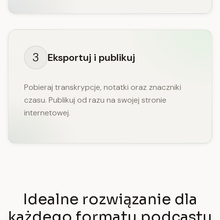
3
Eksportuj i publikuj
Pobieraj transkrypcje, notatki oraz znaczniki
czasu. Publikuj od razu na swojej stronie
internetowej.
Idealne rozwiązanie dla
każdego formatu podcastu