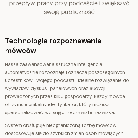
przepływ pracy przy podcaście i zwiększyć
swoją publiczność
Technologia rozpoznawania
mówców
Nasza zaawansowana sztuczna inteligencja
automatycznie rozpoznaje i oznacza poszczególnych
uczestników Twojego podcastu. Idealne rozwiązanie do
wywiadów, dyskusji panelowych oraz audycji
prowadzonych przez kilku gospodarzy. Każdy mówca
otrzymuje unikalny identyfikator, który możesz
spersonalizować, wpisując rzeczywiste nazwiska.
System obsługuje nieograniczoną liczbę mówców i
dostosowuje się do szybkich zmian osób mówiących,