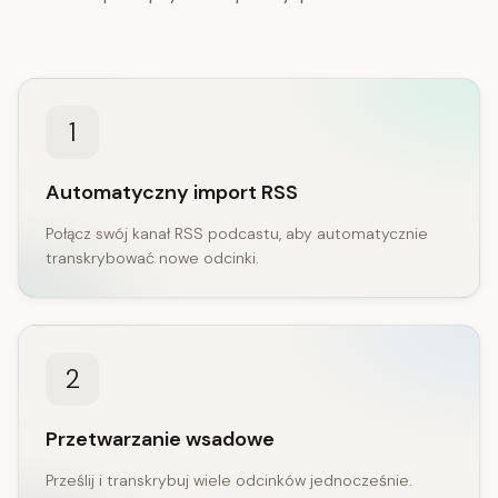
1
Automatyczny import RSS
Połącz swój kanał RSS podcastu, aby automatycznie
transkrybować nowe odcinki.
2
Przetwarzanie wsadowe
Prześlij i transkrybuj wiele odcinków jednocześnie.