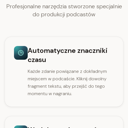
Profesjonalne narzędzia stworzone specjalnie
do produkcji podcastów
Automatyczne znaczniki
czasu
Każde zdanie powiązane z dokładnym
miejscem w podcaście. Kliknij dowolny
fragment tekstu, aby przejść do tego
momentu w nagraniu.