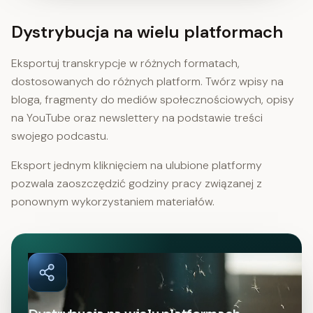
Dystrybucja na wielu platformach
Eksportuj transkrypcje w różnych formatach,
dostosowanych do różnych platform. Twórz wpisy na
bloga, fragmenty do mediów społecznościowych, opisy
na YouTube oraz newslettery na podstawie treści
swojego podcastu.
Eksport jednym kliknięciem na ulubione platformy
pozwala zaoszczędzić godziny pracy związanej z
ponownym wykorzystaniem materiałów.