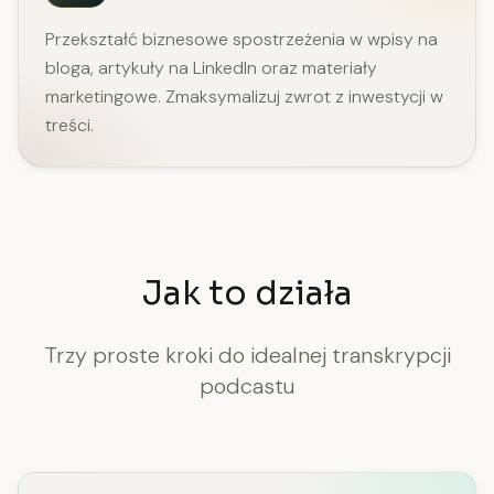
Przekształć biznesowe spostrzeżenia w wpisy na
bloga, artykuły na LinkedIn oraz materiały
marketingowe. Zmaksymalizuj zwrot z inwestycji w
treści.
Jak to działa
Trzy proste kroki do idealnej transkrypcji
podcastu