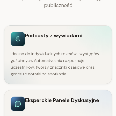
publiczność
Podcasty z wywiadami
Idealne do indywidualnych rozmów i występów
gościnnych. Automatycznie rozpoznaje
uczestników, tworzy znaczniki czasowe oraz
generuje notatki ze spotkania.
Eksperckie Panele Dyskusyjne