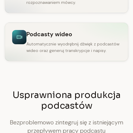
rozpoznawaniem mówcy.
Podcasty wideo
Automatycznie wyodrębnij dźwięk z podcastów
wideo oraz generuj transkrypcje i napisy.
Usprawniona produkcja
podcastów
Bezproblemowo zintegruj się z istniejącym
przepływem pracy podcastu