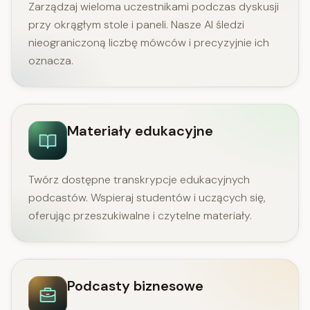
Zarządzaj wieloma uczestnikami podczas dyskusji
przy okrągłym stole i paneli. Nasze AI śledzi
nieograniczoną liczbę mówców i precyzyjnie ich
oznacza.
Materiały edukacyjne
Twórz dostępne transkrypcje edukacyjnych
podcastów. Wspieraj studentów i uczących się,
oferując przeszukiwalne i czytelne materiały.
Podcasty biznesowe