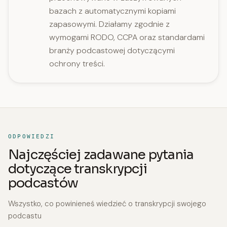
bazach z automatycznymi kopiami
zapasowymi. Działamy zgodnie z
wymogami RODO, CCPA oraz standardami
branży podcastowej dotyczącymi
ochrony treści.
ODPOWIEDZI
Najczęściej zadawane pytania
dotyczące transkrypcji
podcastów
Wszystko, co powinieneś wiedzieć o transkrypcji swojego
podcastu