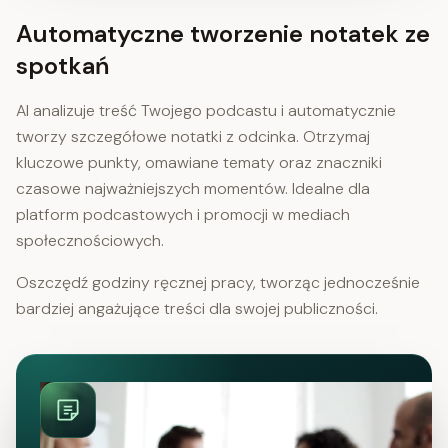
Automatyczne tworzenie notatek ze
spotkań
AI analizuje treść Twojego podcastu i automatycznie
tworzy szczegółowe notatki z odcinka. Otrzymaj
kluczowe punkty, omawiane tematy oraz znaczniki
czasowe najważniejszych momentów. Idealne dla
platform podcastowych i promocji w mediach
społecznościowych.
Oszczędź godziny ręcznej pracy, tworząc jednocześnie
bardziej angażujące treści dla swojej publiczności.