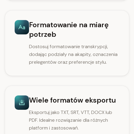
Formatowanie na miarę
potrzeb
Dostosuj formatowanie transkrypcji,
dodając podziały na akapity, oznaczenia
prelegentów oraz preferencje stylu.
Wiele formatów eksportu
Eksportuj jako TXT, SRT, VTT, DOCX lub
PDF. Idealne rozwiązanie dla różnych
platform i zastosowań.