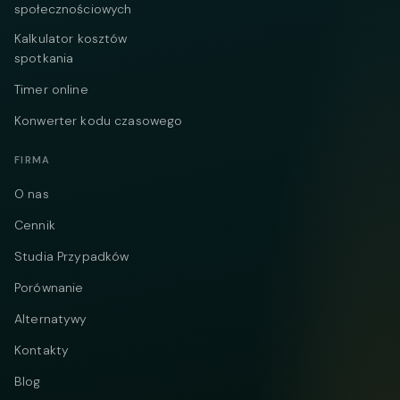
społecznościowych
Kalkulator kosztów
spotkania
Timer online
Konwerter kodu czasowego
FIRMA
O nas
Cennik
Studia Przypadków
Porównanie
Alternatywy
Kontakty
Blog