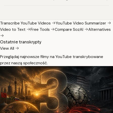
Transcribe YouTube Videos
YouTube Video Summarizer
Video to Text
Free Tools
Compare SozAI
Alternatives
Ostatnie transkrypty
View All
Przeglądaj najnowsze filmy na YouTube transkrybowane
przez naszą społeczność.