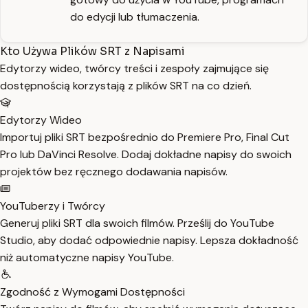
do edycji lub tłumaczenia.
Kto Używa Plików SRT z Napisami
Edytorzy wideo, twórcy treści i zespoły zajmujące się
dostępnością korzystają z plików SRT na co dzień.
Edytorzy Wideo
Importuj pliki SRT bezpośrednio do Premiere Pro, Final Cut
Pro lub DaVinci Resolve. Dodaj dokładne napisy do swoich
projektów bez ręcznego dodawania napisów.
YouTuberzy i Twórcy
Generuj pliki SRT dla swoich filmów. Prześlij do YouTube
Studio, aby dodać odpowiednie napisy. Lepsza dokładność
niż automatyczne napisy YouTube.
Zgodność z Wymogami Dostępności