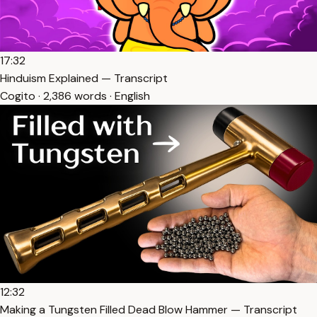
17:32
Hinduism Explained — Transcript
Cogito · 2,386 words · English
12:32
Making a Tungsten Filled Dead Blow Hammer — Transcript