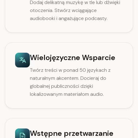
Dodaj delikatną muzykę w tle lub dźwięki
otoczenia. Stwórz wciągające
audiobooki i angażujące podcasty.
Wielojęzyczne Wsparcie
Twórz treści w ponad 50 językach z
naturalnym akcentem. Docieraj do
globalnej publiczności dzięki
lokalizowanym materiałom audio.
Wstępne przetwarzanie