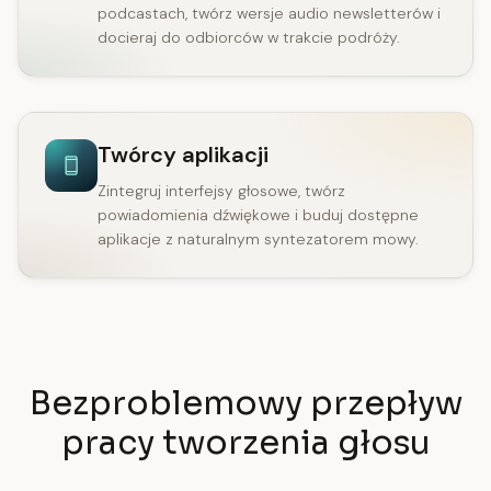
podcastach, twórz wersje audio newsletterów i
docieraj do odbiorców w trakcie podróży.
Twórcy aplikacji
Zintegruj interfejsy głosowe, twórz
powiadomienia dźwiękowe i buduj dostępne
aplikacje z naturalnym syntezatorem mowy.
Bezproblemowy przepływ
pracy tworzenia głosu