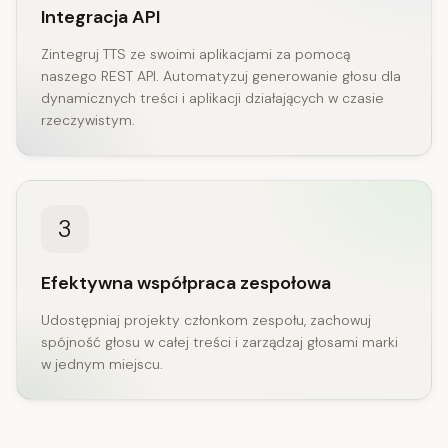
Integracja API
Zintegruj TTS ze swoimi aplikacjami za pomocą
naszego REST API. Automatyzuj generowanie głosu dla
dynamicznych treści i aplikacji działających w czasie
rzeczywistym.
3
Efektywna współpraca zespołowa
Udostępniaj projekty członkom zespołu, zachowuj
spójność głosu w całej treści i zarządzaj głosami marki
w jednym miejscu.