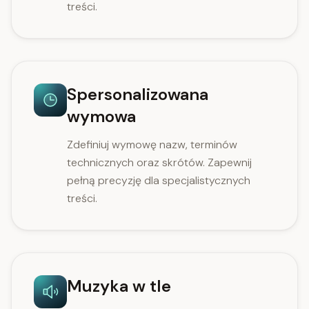
treści.
Spersonalizowana
wymowa
Zdefiniuj wymowę nazw, terminów
technicznych oraz skrótów. Zapewnij
pełną precyzję dla specjalistycznych
treści.
Muzyka w tle