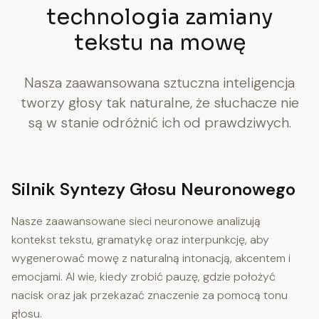
technologia zamiany
tekstu na mowę
Nasza zaawansowana sztuczna inteligencja
tworzy głosy tak naturalne, że słuchacze nie
są w stanie odróżnić ich od prawdziwych.
Silnik Syntezy Głosu Neuronowego
Nasze zaawansowane sieci neuronowe analizują
kontekst tekstu, gramatykę oraz interpunkcję, aby
wygenerować mowę z naturalną intonacją, akcentem i
emocjami. AI wie, kiedy zrobić pauzę, gdzie położyć
nacisk oraz jak przekazać znaczenie za pomocą tonu
głosu.