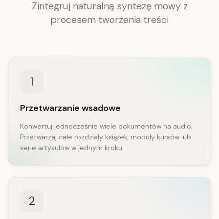
Zintegruj naturalną syntezę mowy z
procesem tworzenia treści
1
Przetwarzanie wsadowe
Konwertuj jednocześnie wiele dokumentów na audio.
Przetwarzaj całe rozdziały książek, moduły kursów lub
serie artykułów w jednym kroku.
2