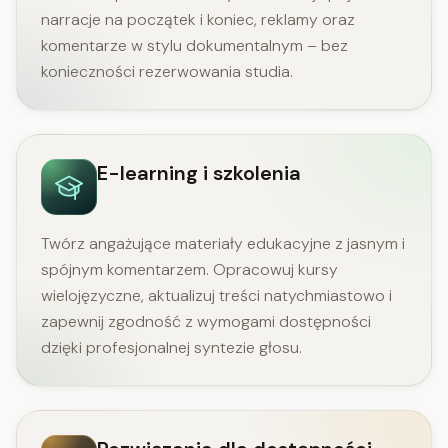
narracje na początek i koniec, reklamy oraz
komentarze w stylu dokumentalnym – bez
konieczności rezerwowania studia.
E-learning i szkolenia
Twórz angażujące materiały edukacyjne z jasnym i
spójnym komentarzem. Opracowuj kursy
wielojęzyczne, aktualizuj treści natychmiastowo i
zapewnij zgodność z wymogami dostępności
dzięki profesjonalnej syntezie głosu.