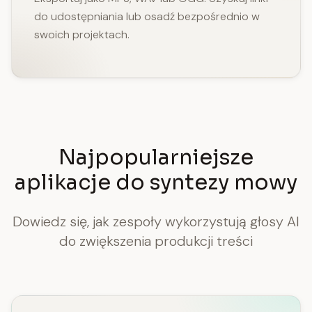
do udostępniania lub osadź bezpośrednio w
swoich projektach.
Najpopularniejsze
aplikacje do syntezy mowy
Dowiedz się, jak zespoły wykorzystują głosy AI
do zwiększenia produkcji treści