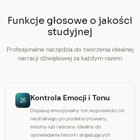
Funkcje głosowe o jakości
studyjnej
Profesjonalne narzędzia do tworzenia idealnej
narracji dźwiękowej za każdym razem
Kontrola Emocji i Tonu
Dopasuj emocjonalny ton wypowiedzi od
neutralnego po podekscytowany,
smutny lub radosny. Idealne do
opowiadania historii i angażujących