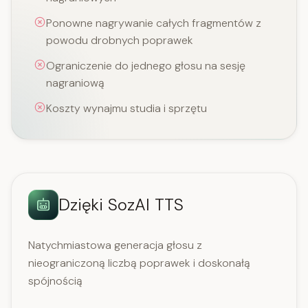
Ponowne nagrywanie całych fragmentów z
powodu drobnych poprawek
Ograniczenie do jednego głosu na sesję
nagraniową
Koszty wynajmu studia i sprzętu
Dzięki SozAI TTS
Natychmiastowa generacja głosu z
nieograniczoną liczbą poprawek i doskonałą
spójnością