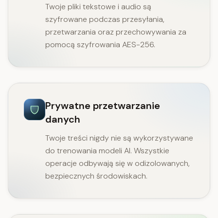
Twoje pliki tekstowe i audio są
szyfrowane podczas przesyłania,
przetwarzania oraz przechowywania za
pomocą szyfrowania AES-256.
Prywatne przetwarzanie
danych
Twoje treści nigdy nie są wykorzystywane
do trenowania modeli AI. Wszystkie
operacje odbywają się w odizolowanych,
bezpiecznych środowiskach.