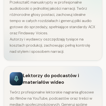
Przekształć manuskrypty w profesjonalne
audiobooki o jednolitej jakości narracji. Twórz
różnorodne głosy postaci, zachowuj idealne
tempo w całych rozdziałach i generuj pliki audio
gotowe do sprzedaży, spełniające standardy ACX
oraz Findaway Voices.
Autorzy i wydawcy oszczędzają tysiące na
kosztach produkcji, zachowując pełną kontrolę
nad stylem i sposobem narracji.
Lektorzy do podcastów i
materiałów wideo
Twórz profesjonalne lektorskie nagrania głosowe
do filmów na YouTube, podcastów oraz treści w
mediach społecznościowych. Generuj spójne