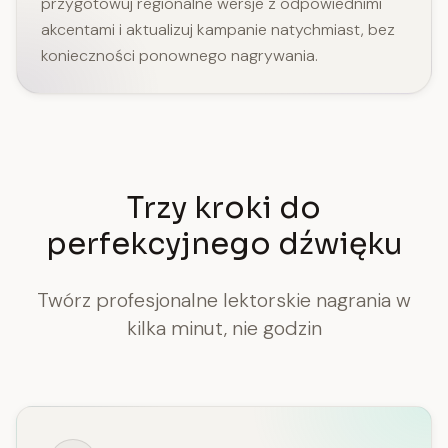
przygotowuj regionalne wersje z odpowiednimi
akcentami i aktualizuj kampanie natychmiast, bez
konieczności ponownego nagrywania.
Trzy kroki do
perfekcyjnego dźwięku
Twórz profesjonalne lektorskie nagrania w
kilka minut, nie godzin