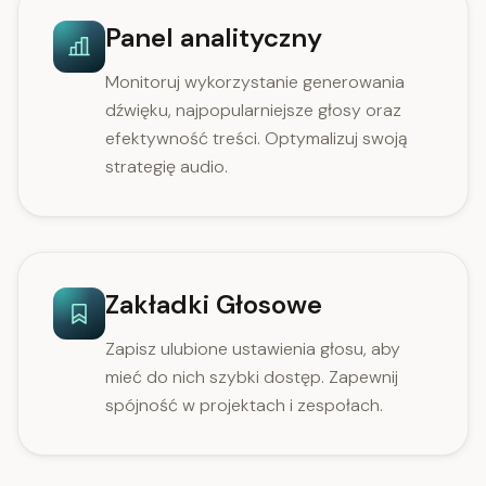
Panel analityczny
Monitoruj wykorzystanie generowania
dźwięku, najpopularniejsze głosy oraz
efektywność treści. Optymalizuj swoją
strategię audio.
Zakładki Głosowe
Zapisz ulubione ustawienia głosu, aby
mieć do nich szybki dostęp. Zapewnij
spójność w projektach i zespołach.