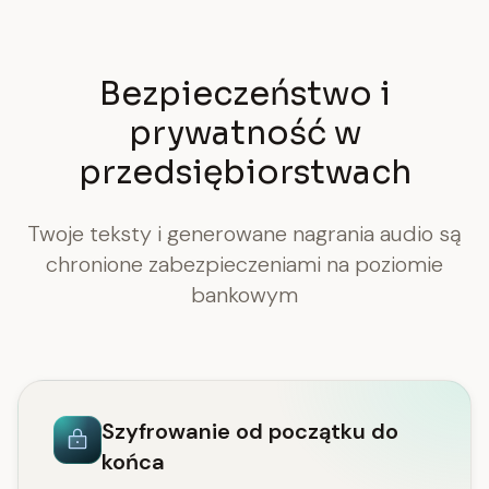
Bezpieczeństwo i
prywatność w
przedsiębiorstwach
Twoje teksty i generowane nagrania audio są
chronione zabezpieczeniami na poziomie
bankowym
Szyfrowanie od początku do
końca