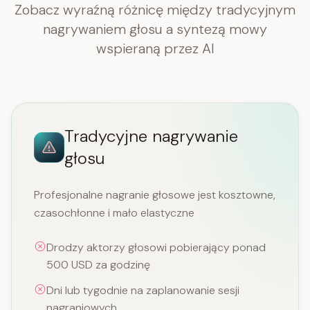
Zobacz wyraźną różnicę między tradycyjnym
nagrywaniem głosu a syntezą mowy
wspieraną przez AI
Tradycyjne nagrywanie
głosu
Profesjonalne nagranie głosowe jest kosztowne,
czasochłonne i mało elastyczne
Drodzy aktorzy głosowi pobierający ponad
500 USD za godzinę
Dni lub tygodnie na zaplanowanie sesji
nagraniowych