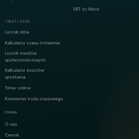
SRT to Word
TEKST I CZAS
Licznik słów
Kalkulator czasu mówienia
Licznik mediów
społecznościowych
Kalkulator kosztów
spotkania
Timer online
Konwerter kodu czasowego
FIRMA
O nas
Cennik