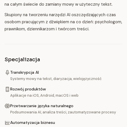
na całym świecie do zamiany mowy w użyteczny tekst.
Skupiony na tworzeniu narzędzi AI oszczędzających czas
osobom pracującym z dźwiękiem na co dzień: psychologom,
prawnikom, dziennikarzom i twórcom treści.
Specjalizacja
Transkrypcja AI
Systemy mowy na tekst, diaryzacja, wielojęzyczność
Rozwój produktów
Aplikacje na iOS, Android, macOS i web
Przetwarzanie języka naturalnego
Podsumowania AI, analiza treści, zautomatyzowane procesy
Automatyzacja biznesu