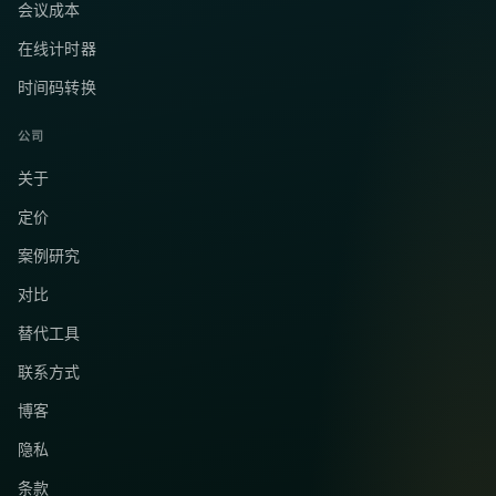
会议成本
在线计时器
时间码转换
公司
关于
定价
案例研究
对比
替代工具
联系方式
博客
隐私
条款