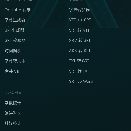
YouTube 转录
字幕转换器
字幕生成器
VTT ↔ SRT
SRT生成器
SRT 转 VTT
SRT 校验器
SBV 转 SRT
时间偏移
ASS 转 SRT
字幕转文本
TXT 转 SRT
合并 SRT
SRT 转 TXT
SRT to Word
文本与时间
字数统计
演讲时长
社媒统计