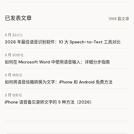
已发表文章
1368 篇文章
3 月 22
对比
2026 年最佳语音识别软件：10 大 Speech-to-Text 工具对比
3 月 20
教程
如何在 Microsoft Word 中使用语音输入：详细分步指南
3 月 18
教程
如何将语音信箱转换为文字：iPhone 和 Android 免费方法
3 月 12
教程
iPhone 语音备忘录转文字的 5 种方法（2026）