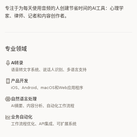
专注于为每天使用音频的人创建节省时间的AI工具：心理学
家、律师、记者和内容创作者。
专业领域
AI转录
语音转文字系统、说话人识别、多语言支持
产品开发
iOS、Android、macOS和Web应用程序
自然语言处理
AI摘要、内容分析、自动化工作流程
业务自动化
工作流程优化、API集成、可扩展系统