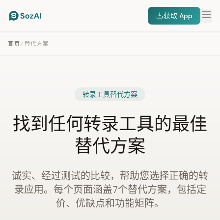
获取 App
首页
/
替代方案
转录工具替代方案
找到任何转录工具的最佳
替代方案
诚实、经过测试的比较，帮助您选择正确的转
录应用。每个页面涵盖7个替代方案，包括定
价、优缺点和功能矩阵。