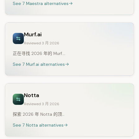
See 7 Maestra alternatives
Murf.ai
Reviewed 3 月 2026
正在寻找 2026 年的 Murf.…
See 7 Murf.ai alternatives
Notta
Reviewed 3 月 2026
探索 2026 年 Notta 的顶…
See 7 Notta alternatives