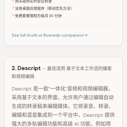
尚未提供实时会议转录
没有桌面应用程序（移动优先方法）
免费套餐限制为每月 30 分钟
See full SozAI vs Riverside comparison
2. Descript
— 最佳适用 基于文本工作流的播客
和视频编辑
Descript 是一款“一体化”音频和视频编辑器，
采用基于文本的界面，允许用户通过编辑自动
生成的转录稿来编辑媒体。它将录音、转录、
编辑和混音集成到一个平台中。Descript 提供
强大的多轨编辑功能和高级 AI 功能，例如用