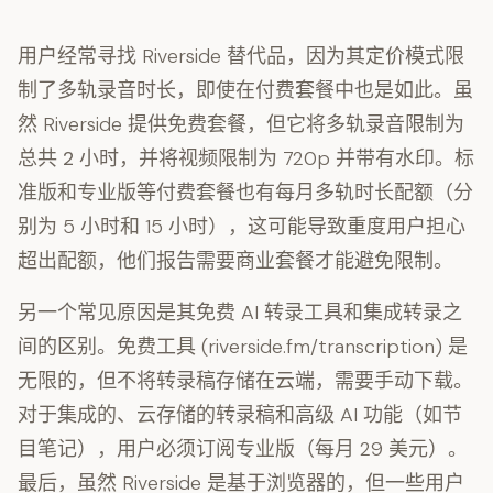
用户经常寻找 Riverside 替代品，因为其定价模式限
制了多轨录音时长，即使在付费套餐中也是如此。虽
然 Riverside 提供免费套餐，但它将多轨录音限制为
总共 2 小时
，并将视频限制为 720p 并带有水印。标
准版和专业版等付费套餐也有每月多轨时长配额（分
别为 5 小时和 15 小时），这可能导致重度用户担心
超出配额，他们报告需要商业套餐才能避免限制。
另一个常见原因是其免费 AI 转录工具和集成转录之
间的区别。免费工具 (riverside.fm/transcription) 是
无限的，但
不将转录稿存储在云端
，需要手动下载。
对于集成的、云存储的转录稿和高级 AI 功能（如节
目笔记），用户必须订阅专业版（每月 29 美元）。
最后，虽然 Riverside 是基于浏览器的，但一些用户