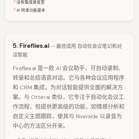
没有集成录音室
AI 转录功能基本
5. Fireflies.ai
— 最佳适用 自动化会议笔记和对
话智能
Fireflies.ai 是一款 AI 会议助手，可自动录制、
转录和总结语音对话。它与各种会议应用程序
和 CRM 集成，为对话智能提供全面的解决方
案。与 Otter.ai 类似，它专注于自动化会议工
作流程，但提供更高级的功能，如情感分析和
自定义主题跟踪，使其与 Riverside 以录音为
中心的方法区分开来。