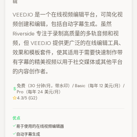
辑
VEED.IO 是一个在线视频编辑平台，可简化视
频创建和编辑，包括自动字幕生成。虽然
Riverside 专注于录制高质量的多轨音频和视
频，但 VEED.IO 提供更广泛的在线编辑工具、
效果和模板套件，使其适用于需要快速制作带
有字幕的精美视频以用于社交媒体或其他平台
的内容创作者。
免费（30 分钟/月，带水印）/ Basic（每年 12 美元/月）/
Pro（每年 24 美元/月）
4.3/5 (G2)
优点
易于使用的在线视频编辑器
自动字幕生成