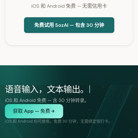
iOS 和 Android 免费 — 无需信用卡
免费试用 SozAI — 包含 30 分钟
语音输入，文本输出。
iOS 和 Android 免费 — 含 30 分钟转录。
获取 App — 免费
iOS 和 Android 均可使用。免费 30 分钟，无需绑定银行卡。