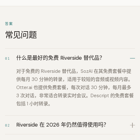
答案
常见问题
什么是最好的免费 Riverside 替代品？
01
对于免费的 Riverside 替代品，SozAI 在其免费套餐中提
供每月 30 分钟的转录，适用于较短的音频或视频内容。
Otter.ai 也提供免费套餐，每次对话 30 分钟，每月最多
3 次对话，非常适合转录实时会议。Descript 的免费套餐
包括 1 小时转录。
Riverside 在 2026 年仍然值得使用吗？
02