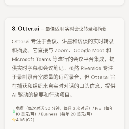
3. Otter.ai
— 最佳适用 实时会议转录和摘要
Otter.ai 专注于会议、讲座和访谈的实时转录
和摘要。它直接与 Zoom、Google Meet 和
Microsoft Teams 等流行的会议平台集成，提
供实时字幕和会议笔记。虽然 Riverside 专注
于录制录音室质量的远程录音，但 Otter.ai 旨
在捕获和组织来自实时对话的口头信息，提供
AI 驱动的摘要和行动项目。
免费（每次对话 30 分钟，每月 3 次对话）/ Pro（每年
10 美元/月）/ Business（每年 20 美元/月）
4.1/5 (G2)