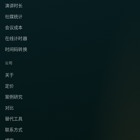
演讲时长
社媒统计
会议成本
在线计时器
时间码转换
公司
关于
定价
案例研究
对比
替代工具
联系方式