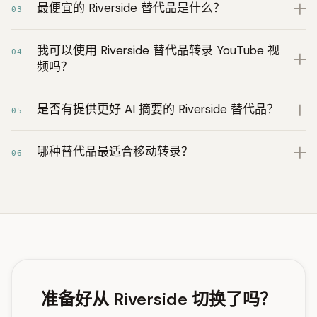
最便宜的 Riverside 替代品是什么？
03
我可以使用 Riverside 替代品转录 YouTube 视
04
频吗？
是否有提供更好 AI 摘要的 Riverside 替代品？
05
哪种替代品最适合移动转录？
06
准备好从 Riverside 切换了吗？