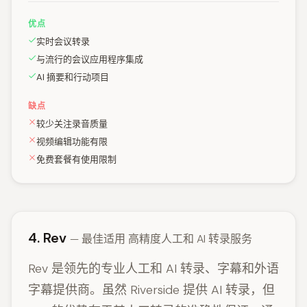
优点
实时会议转录
与流行的会议应用程序集成
AI 摘要和行动项目
缺点
较少关注录音质量
视频编辑功能有限
免费套餐有使用限制
4. Rev
— 最佳适用 高精度人工和 AI 转录服务
Rev 是领先的专业人工和 AI 转录、字幕和外语
字幕提供商。虽然 Riverside 提供 AI 转录，但