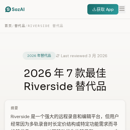
获取 App
首页
/
替代品
/
RIVERSIDE 替代品
Last reviewed 3 月 2026
2026 年替代品
2026 年 7 款最佳
Riverside 替代品
摘要
Riverside 是一个强大的远程录音和编辑平台，但用户
经常因为多轨录音时长定价结构或特定功能需求而寻