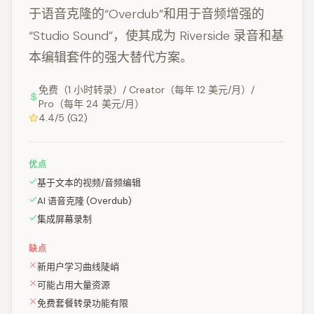
于语音克隆的“Overdub”和用于音频增强的
“Studio Sound”，使其成为 Riverside 录音和基
本编辑套件的强大替代方案。
免费（1 小时转录）/ Creator（每年 12 美元/月）/
Pro（每年 24 美元/月）
4.4/5 (G2)
优点
基于文本的视频/音频编辑
AI 语音克隆 (Overdub)
集成屏幕录制
缺点
新用户学习曲线陡峭
可能占用大量资源
免费套餐转录功能有限