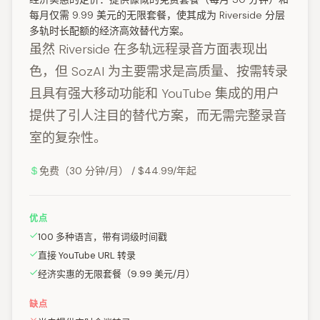
每月仅需 9.99 美元的无限套餐，使其成为 Riverside 分层
多轨时长配额的经济高效替代方案。
虽然 Riverside 在多轨远程录音方面表现出
色，但 SozAI 为主要需求是高质量、按需转录
且具有强大移动功能和 YouTube 集成的用户
提供了引人注目的替代方案，而无需完整录音
室的复杂性。
免费（30 分钟/月） / $44.99/年起
优点
100 多种语言，带有词级时间戳
直接 YouTube URL 转录
经济实惠的无限套餐（9.99 美元/月）
缺点