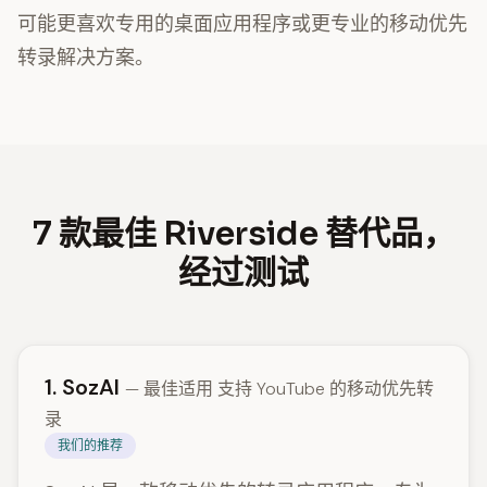
可能更喜欢专用的桌面应用程序或更专业的移动优先
转录解决方案。
7 款最佳 Riverside 替代品，
经过测试
1. SozAI
— 最佳适用 支持 YouTube 的移动优先转
录
我们的推荐