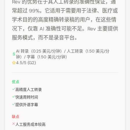
Rev 的优势在于其人工转录的准确性保证，通
常超过 99%。它适用于需要用于法律、医疗或
学术目的的高度精确转录稿的用户，在这些情
况下，仅靠 AI 准确性可能不足。Rev 主要提供
服务模式，而不是录音平台。
AI 转录（0.25 美元/分钟）/ 人工转录（1.50 美元/分
钟）/ 字幕（1.50 美元/分钟）
4.5/5 (G2)
优点
高精度人工转录
快速周转时间
提供外语字幕
缺点
人工服务成本较高