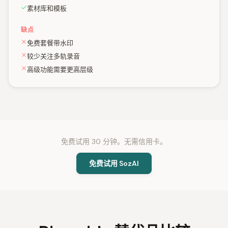
素材库和模板
缺点
免费套餐带水印
较少关注多轨录音
高级功能需要更高层级
免费试用 30 分钟。无需信用卡。
免费试用 SozAI