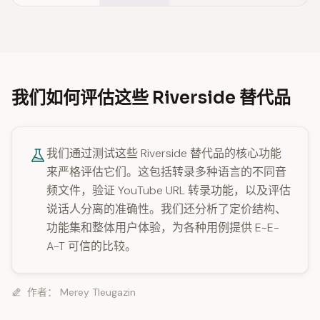
我们如何评估这些 Riverside 替代品
我们通过测试这些 Riverside 替代品的核心功能
来严格评估它们。这包括转录多种语言的不同音
频文件，验证 YouTube URL 转录功能，以及评估
说话人分离的准确性。我们还分析了定价结构、
功能集和整体用户体验，为各种用例提供 E-E-
A-T 可信的比较。
作者：
Merey Tleugazin