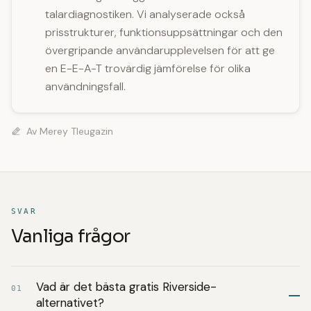
talardiagnostiken. Vi analyserade också
prisstrukturer, funktionsuppsättningar och den
övergripande användarupplevelsen för att ge
en E-E-A-T trovärdig jämförelse för olika
användningsfall.
Av
Merey Tleugazin
SVAR
Vanliga frågor
Vad är det bästa gratis Riverside-
01
alternativet?