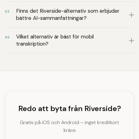
Finns det Riverside-alternativ som erbjuder
05
bättre AI-sammanfattningar?
Vilket alternativ är bäst för mobil
06
transkription?
Redo att byta från Riverside?
Gratis på iOS och Android – inget kreditkort
krävs