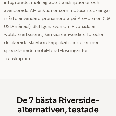
integrerade, molnlagrade transkriptioner och
avancerade AI-funktioner som mötesanteckningar
måste användare prenumerera på Pro-planen (29
USD/månad). Slutligen, även om Riverside är
webbläsarbaserat, kan vissa användare föredra
dedikerade skrivbordsapplikationer eller mer
specialiserade mobil-först-lösningar för
transkription.
De 7 bästa Riverside-
alternativen, testade