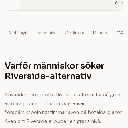
årligen
Varför byta
Alternativ
Jämförelse
Metodik
FAQ
Varför människor söker
Riverside-alternativ
Användare söker ofta Riverside-alternativ på grund
av dess prismodell, som begränsar
flerspårsinspelningstimmar även på betalda planer.
Även om Riverside erbjuder en gratis nivå,