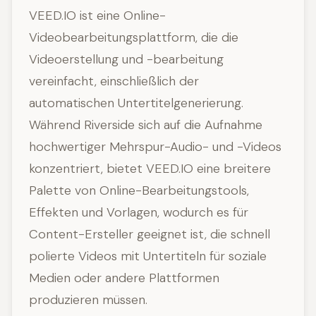
VEED.IO ist eine Online-
Videobearbeitungsplattform, die die
Videoerstellung und -bearbeitung
vereinfacht, einschließlich der
automatischen Untertitelgenerierung.
Während Riverside sich auf die Aufnahme
hochwertiger Mehrspur-Audio- und -Videos
konzentriert, bietet VEED.IO eine breitere
Palette von Online-Bearbeitungstools,
Effekten und Vorlagen, wodurch es für
Content-Ersteller geeignet ist, die schnell
polierte Videos mit Untertiteln für soziale
Medien oder andere Plattformen
produzieren müssen.