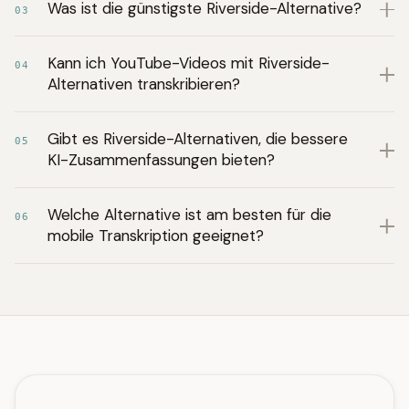
Was ist die günstigste Riverside-Alternative?
03
Kann ich YouTube-Videos mit Riverside-
04
Alternativen transkribieren?
Gibt es Riverside-Alternativen, die bessere
05
KI-Zusammenfassungen bieten?
Welche Alternative ist am besten für die
06
mobile Transkription geeignet?