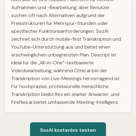
Aufnahmen und -Bearbeitung, aber Benutzer
suchen oft nach Alternativen aufgrund der
Preisstrukturen für Mehrspur-Stunden oder
spezifischer Funktionsanforderungen. SozAI
zeichnet sich durch mobile-first Transkription und
YouTube-Unterstützung aus und bietet einen
erschwinglichen unbegrenzten Plan. Descript ist
ideal für die „All-in-One“-textbasierte
Videobearbeitung, während Otter.ai bei der
Transkription von Live-Meetings hervorragend ist.
Für hochpräzise, professionelle menschliche
Transkription bleibt Rev ein starker Anwärter, und
Fireflies.ai bietet umfassende Meeting-Intelligenz.
SozAI kostenlos testen