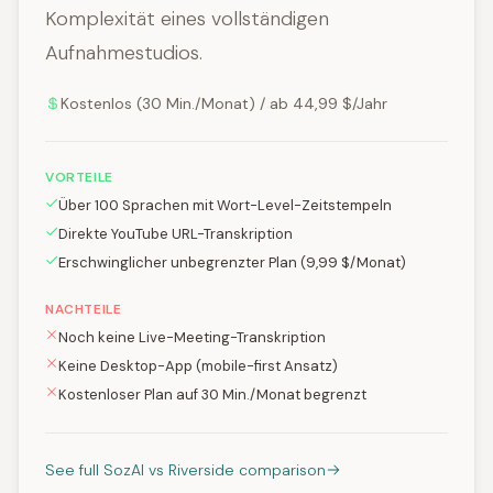
Komplexität eines vollständigen
Aufnahmestudios.
Kostenlos (30 Min./Monat) / ab 44,99 $/Jahr
VORTEILE
Über 100 Sprachen mit Wort-Level-Zeitstempeln
Direkte YouTube URL-Transkription
Erschwinglicher unbegrenzter Plan (9,99 $/Monat)
NACHTEILE
Noch keine Live-Meeting-Transkription
Keine Desktop-App (mobile-first Ansatz)
Kostenloser Plan auf 30 Min./Monat begrenzt
See full SozAI vs Riverside comparison