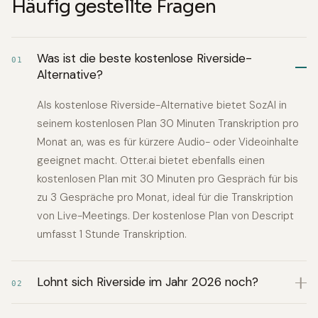
Häufig gestellte Fragen
Was ist die beste kostenlose Riverside-
01
Alternative?
Als kostenlose Riverside-Alternative bietet SozAI in
seinem kostenlosen Plan 30 Minuten Transkription pro
Monat an, was es für kürzere Audio- oder Videoinhalte
geeignet macht. Otter.ai bietet ebenfalls einen
kostenlosen Plan mit 30 Minuten pro Gespräch für bis
zu 3 Gespräche pro Monat, ideal für die Transkription
von Live-Meetings. Der kostenlose Plan von Descript
umfasst 1 Stunde Transkription.
Lohnt sich Riverside im Jahr 2026 noch?
02