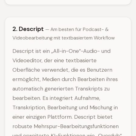
2. Descript
— Am besten für Podcast- &
Videobearbeitung mit textbasiertem Workflow
Descript ist ein „All-in-One“-Audio- und
Videoeditor, der eine textbasierte
Oberfläche verwendet, die es Benutzern
ermöglicht, Medien durch Bearbeiten ihres
automatisch generierten Transkripts zu
bearbeiten. Es integriert Aufnahme,
Transkription, Bearbeitung und Mischung in
einer einzigen Plattform. Descript bietet
robuste Mehrspur-Bearbeitungsfunktionen
und erweiterte KI-Funktionen wie „Overdub“