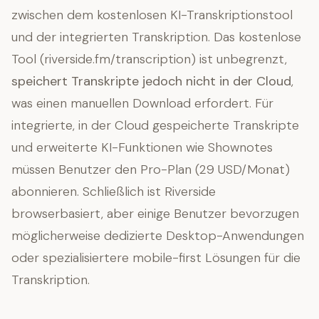
zwischen dem kostenlosen KI-Transkriptionstool
und der integrierten Transkription. Das kostenlose
Tool (riverside.fm/transcription) ist unbegrenzt,
speichert Transkripte jedoch nicht in der Cloud
,
was einen manuellen Download erfordert. Für
integrierte, in der Cloud gespeicherte Transkripte
und erweiterte KI-Funktionen wie Shownotes
müssen Benutzer den Pro-Plan (29 USD/Monat)
abonnieren. Schließlich ist Riverside
browserbasiert, aber einige Benutzer bevorzugen
möglicherweise dedizierte Desktop-Anwendungen
oder spezialisiertere mobile-first Lösungen für die
Transkription.