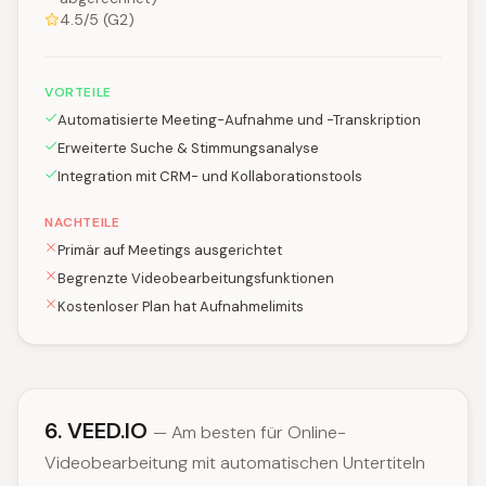
4.5/5 (G2)
VORTEILE
Automatisierte Meeting-Aufnahme und -Transkription
Erweiterte Suche & Stimmungsanalyse
Integration mit CRM- und Kollaborationstools
NACHTEILE
Primär auf Meetings ausgerichtet
Begrenzte Videobearbeitungsfunktionen
Kostenloser Plan hat Aufnahmelimits
6. VEED.IO
— Am besten für Online-
Videobearbeitung mit automatischen Untertiteln