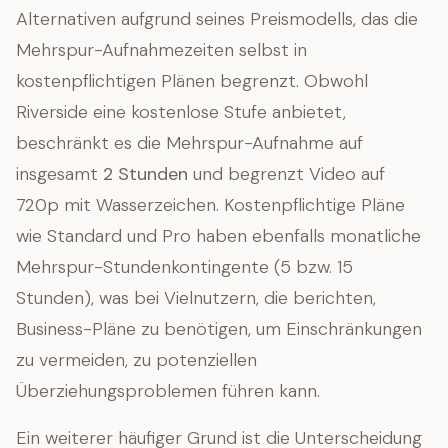
Alternativen aufgrund seines Preismodells, das die
Mehrspur-Aufnahmezeiten selbst in
kostenpflichtigen Plänen begrenzt. Obwohl
Riverside eine kostenlose Stufe anbietet,
beschränkt es die Mehrspur-Aufnahme auf
insgesamt
2 Stunden
und begrenzt Video auf
720p mit Wasserzeichen. Kostenpflichtige Pläne
wie Standard und Pro haben ebenfalls monatliche
Mehrspur-Stundenkontingente (5 bzw. 15
Stunden), was bei Vielnutzern, die berichten,
Business-Pläne zu benötigen, um Einschränkungen
zu vermeiden, zu potenziellen
Überziehungsproblemen führen kann.
Ein weiterer häufiger Grund ist die Unterscheidung