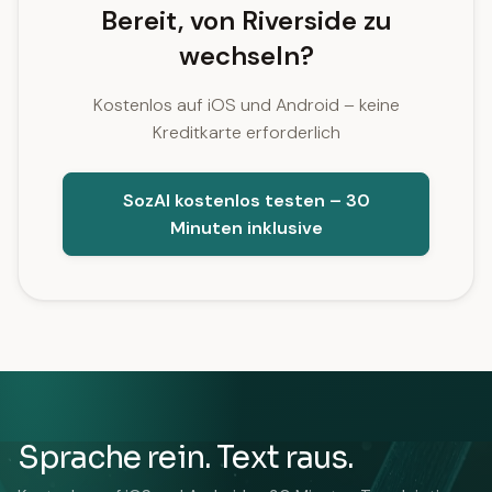
Bereit, von Riverside zu
wechseln?
Kostenlos auf iOS und Android – keine
Kreditkarte erforderlich
SozAI kostenlos testen – 30
Minuten inklusive
Sprache rein. Text raus.