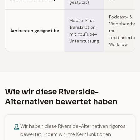
gestützt)
Podcast- &
Mobile-First
Videobearbeit
Transkription
Am besten geeignet für
mit
mit YouTube-
textbasiertem
Unterstützung
Workflow
Wie wir diese Riverside-
Alternativen bewertet haben
Wir haben diese Riverside-Alternativen rigoros
bewertet, indem wir ihre Kernfunktionen