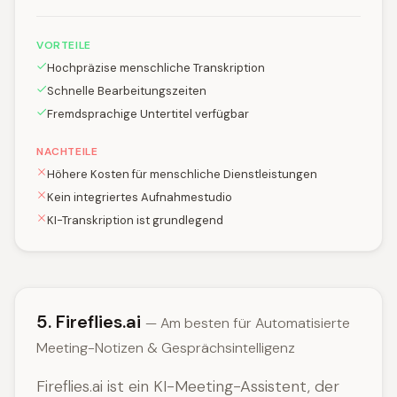
VORTEILE
Hochpräzise menschliche Transkription
Schnelle Bearbeitungszeiten
Fremdsprachige Untertitel verfügbar
NACHTEILE
Höhere Kosten für menschliche Dienstleistungen
Kein integriertes Aufnahmestudio
KI-Transkription ist grundlegend
5. Fireflies.ai
— Am besten für Automatisierte
Meeting-Notizen & Gesprächsintelligenz
Fireflies.ai ist ein KI-Meeting-Assistent, der