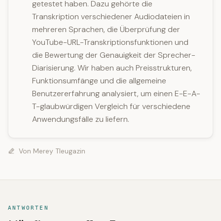
getestet haben. Dazu gehörte die
Transkription verschiedener Audiodateien in
mehreren Sprachen, die Überprüfung der
YouTube-URL-Transkriptionsfunktionen und
die Bewertung der Genauigkeit der Sprecher-
Diarisierung. Wir haben auch Preisstrukturen,
Funktionsumfänge und die allgemeine
Benutzererfahrung analysiert, um einen E-E-A-
T-glaubwürdigen Vergleich für verschiedene
Anwendungsfälle zu liefern.
Von
Merey Tleugazin
ANTWORTEN