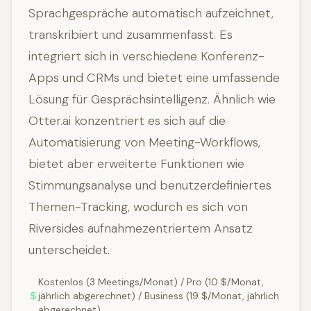
Sprachgespräche automatisch aufzeichnet,
transkribiert und zusammenfasst. Es
integriert sich in verschiedene Konferenz-
Apps und CRMs und bietet eine umfassende
Lösung für Gesprächsintelligenz. Ähnlich wie
Otter.ai konzentriert es sich auf die
Automatisierung von Meeting-Workflows,
bietet aber erweiterte Funktionen wie
Stimmungsanalyse und benutzerdefiniertes
Themen-Tracking, wodurch es sich von
Riversides aufnahmezentriertem Ansatz
unterscheidet.
Kostenlos (3 Meetings/Monat) / Pro (10 $/Monat,
jährlich abgerechnet) / Business (19 $/Monat, jährlich
abgerechnet)