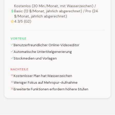
Kostenlos (30 Min./Monat, mit Wasserzeichen) /
Basic (12 $/Monat, jährlich abgerechnet) / Pro (24
$/Monat, jährlich abgerechnet)
4.3/5 (G2)
VORTEILE
Benutzerfreundlicher Online-Videoeditor
Automatische Untertitelgenerierung
Stockmedien und Vorlagen
NACHTEILE
Kostenloser Plan hat Wasserzeichen
Weniger Fokus auf Mehrspur-Aufnahme
Erweiterte Funktionen erfordern höhere Stufen