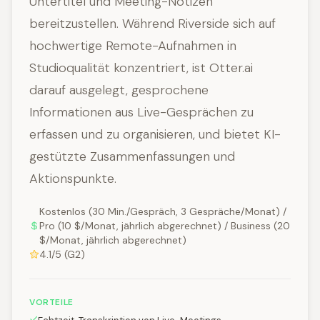
Untertitel und Meeting-Notizen
bereitzustellen. Während Riverside sich auf
hochwertige Remote-Aufnahmen in
Studioqualität konzentriert, ist Otter.ai
darauf ausgelegt, gesprochene
Informationen aus Live-Gesprächen zu
erfassen und zu organisieren, und bietet KI-
gestützte Zusammenfassungen und
Aktionspunkte.
Kostenlos (30 Min./Gespräch, 3 Gespräche/Monat) /
Pro (10 $/Monat, jährlich abgerechnet) / Business (20
$/Monat, jährlich abgerechnet)
4.1/5 (G2)
VORTEILE