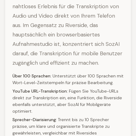
nahtloses Erlebnis für die Transkription von
Audio und Video direkt von Ihrem Telefon
aus. Im Gegensatz zu Riverside, das
hauptsächlich ein browserbasiertes
Aufnahmestudio ist, konzentriert sich SozAI
darauf, die Transkription für mobile Benutzer
zugänglich und effizient zu machen.
Über 100 Sprachen:
Unterstützt über 100 Sprachen mit
Wort-Level-Zeitstempeln für präzise Bearbeitung.
YouTube URL-Transkription:
Fügen Sie YouTube-URLs
direkt zur Transkription ein, eine Funktion, die Riverside
ebenfalls unterstützt, aber SozAI für Mobilgeräte
optimiert.
Sprecher-Diarisierung:
Trennt bis zu 10 Sprecher
präzise, um klare und organisierte Transkripte zu
gewährleisten, vergleichbar mit Riversides