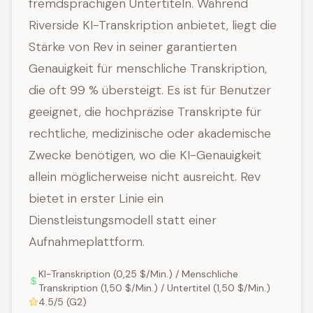
fremdsprachigen Untertiteln. Während
Riverside KI-Transkription anbietet, liegt die
Stärke von Rev in seiner garantierten
Genauigkeit für menschliche Transkription,
die oft 99 % übersteigt. Es ist für Benutzer
geeignet, die hochpräzise Transkripte für
rechtliche, medizinische oder akademische
Zwecke benötigen, wo die KI-Genauigkeit
allein möglicherweise nicht ausreicht. Rev
bietet in erster Linie ein
Dienstleistungsmodell statt einer
Aufnahmeplattform.
KI-Transkription (0,25 $/Min.) / Menschliche
Transkription (1,50 $/Min.) / Untertitel (1,50 $/Min.)
4.5/5 (G2)