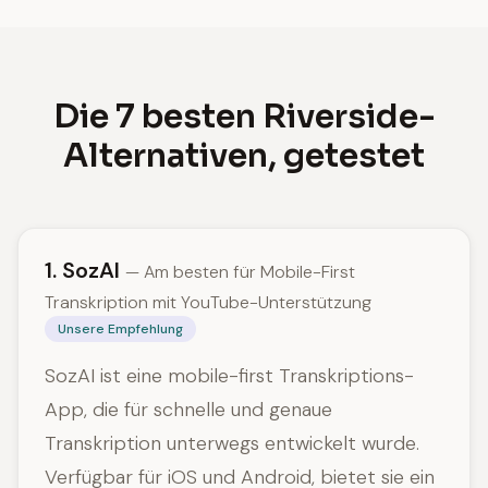
Die 7 besten Riverside-
Alternativen, getestet
1. SozAI
— Am besten für Mobile-First
Transkription mit YouTube-Unterstützung
Unsere Empfehlung
SozAI ist eine mobile-first Transkriptions-
App, die für schnelle und genaue
Transkription unterwegs entwickelt wurde.
Verfügbar für iOS und Android, bietet sie ein