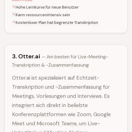
Hohe Lernkurve für neue Benutzer
Kann ressourcenintensiv sein
Kostenloser Plan hat begrenzte Transkription
3. Otter.ai
— Am besten für Live-Meeting-
Transkription & -Zusammenfassung
Otter.ai ist spezialisiert auf Echtzeit-
Transkription und -Zusammenfassung für
Meetings, Vorlesungen und Interviews. Es
integriert sich direkt in beliebte
Konferenzplattformen wie Zoom, Google
Meet und Microsoft Teams, um Live-