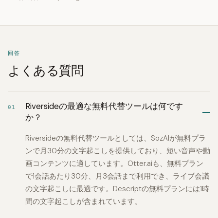
回答
よくある質問
Riversideの最適な無料代替ツールは何です
01
か？
Riversideの無料代替ツールとしては、SozAIが無料プラ
ンで月30分の文字起こしを提供しており、短い音声や動
画コンテンツに適しています。Otter.aiも、無料プラン
で1会話あたり30分、月3会話まで利用でき、ライブ会議
の文字起こしに最適です。Descriptの無料プランには1時
間の文字起こしが含まれています。