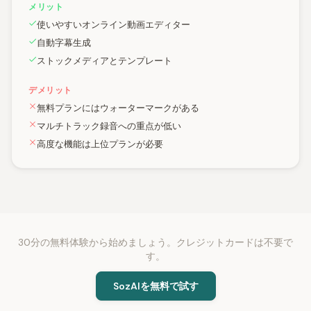
メリット
使いやすいオンライン動画エディター
自動字幕生成
ストックメディアとテンプレート
デメリット
無料プランにはウォーターマークがある
マルチトラック録音への重点が低い
高度な機能は上位プランが必要
30分の無料体験から始めましょう。クレジットカードは不要で
す。
SozAIを無料で試す