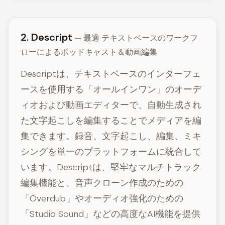
2. Descript
— 最適 テキストベースのワークフ
ローによるポッドキャスト＆動画編集
Descriptは、テキストベースのインターフェ
ースを使用する「オールインワン」のオーデ
ィオおよび動画エディターで、自動生成され
た文字起こしを編集することでメディアを編
集できます。録音、文字起こし、編集、ミキ
シングを単一のプラットフォームに統合して
います。Descriptは、堅牢なマルチトラック
編集機能と、音声クローン作成のための
「Overdub」やオーディオ強化のための
「Studio Sound」などの高度なAI機能を提供