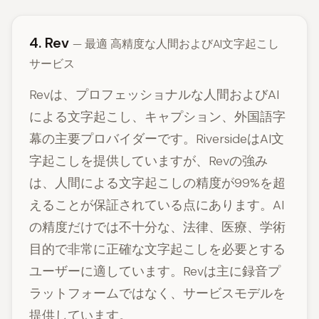
4. Rev
— 最適 高精度な人間およびAI文字起こし
サービス
Revは、プロフェッショナルな人間およびAI
による文字起こし、キャプション、外国語字
幕の主要プロバイダーです。RiversideはAI文
字起こしを提供していますが、Revの強み
は、人間による文字起こしの精度が99%を超
えることが保証されている点にあります。AI
の精度だけでは不十分な、法律、医療、学術
目的で非常に正確な文字起こしを必要とする
ユーザーに適しています。Revは主に録音プ
ラットフォームではなく、サービスモデルを
提供しています。