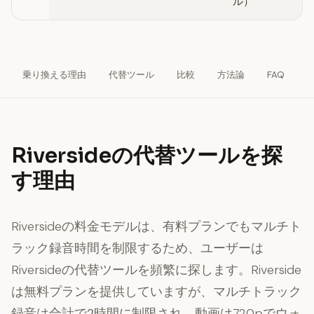
ル）
乗り換える理由
代替ツール
比較
方法論
FAQ
Riversideの代替ツールを探
す理由
Riversideの料金モデルは、有料プランでもマルチト
ラック録音時間を制限するため、ユーザーは
Riversideの代替ツールを頻繁に探します。Riverside
は無料プランを提供していますが、マルチトラック
録音は合計で
2時間
に制限され、動画は720pでウォ