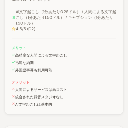
AI文字起こし（1分あたり0.25ドル） / 人間による文字起
こし（1分あたり1.50ドル） / キャプション（1分あたり
1.50ドル）
4.5/5 (G2)
メリット
高精度な人間による文字起こし
迅速な納期
外国語字幕も利用可能
デメリット
人間によるサービスは高コスト
統合された録音スタジオなし
AI文字起こしは基本的