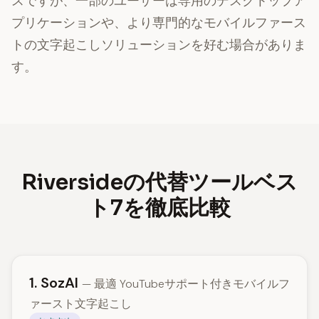
スですが、一部のユーザーは専用のデスクトップア
プリケーションや、より専門的なモバイルファース
トの文字起こしソリューションを好む場合がありま
す。
Riversideの代替ツールベス
ト7を徹底比較
1. SozAI
— 最適 YouTubeサポート付きモバイルフ
ァースト文字起こし