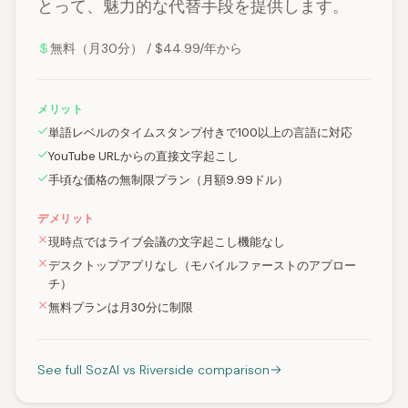
とって、魅力的な代替手段を提供します。
無料（月30分） / $44.99/年から
メリット
単語レベルのタイムスタンプ付きで100以上の言語に対応
YouTube URLからの直接文字起こし
手頃な価格の無制限プラン（月額9.99ドル）
デメリット
現時点ではライブ会議の文字起こし機能なし
デスクトップアプリなし（モバイルファーストのアプロー
チ）
無料プランは月30分に制限
See full SozAI vs Riverside comparison