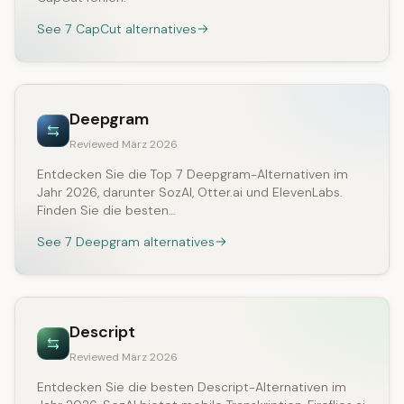
See 7 CapCut alternatives
Deepgram
Reviewed März 2026
Entdecken Sie die Top 7 Deepgram-Alternativen im
Jahr 2026, darunter SozAI, Otter.ai und ElevenLabs.
Finden Sie die besten…
See 7 Deepgram alternatives
Descript
Reviewed März 2026
Entdecken Sie die besten Descript-Alternativen im