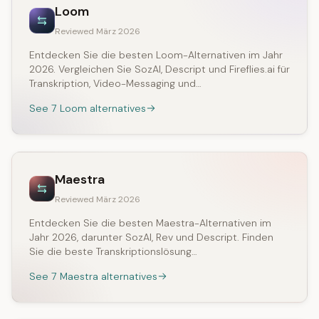
Loom
Reviewed März 2026
Entdecken Sie die besten Loom-Alternativen im Jahr
2026. Vergleichen Sie SozAI, Descript und Fireflies.ai für
Transkription, Video-Messaging und…
See 7 Loom alternatives
Maestra
Reviewed März 2026
Entdecken Sie die besten Maestra-Alternativen im
Jahr 2026, darunter SozAI, Rev und Descript. Finden
Sie die beste Transkriptionslösung…
See 7 Maestra alternatives