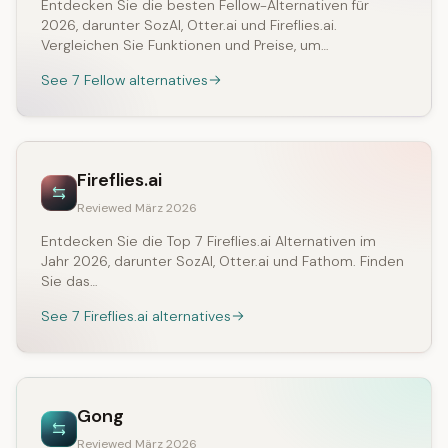
Entdecken Sie die besten Fellow-Alternativen für
2026, darunter SozAI, Otter.ai und Fireflies.ai.
Vergleichen Sie Funktionen und Preise, um…
See 7 Fellow alternatives
Fireflies.ai
Reviewed März 2026
Entdecken Sie die Top 7 Fireflies.ai Alternativen im
Jahr 2026, darunter SozAI, Otter.ai und Fathom. Finden
Sie das…
See 7 Fireflies.ai alternatives
Gong
Reviewed März 2026