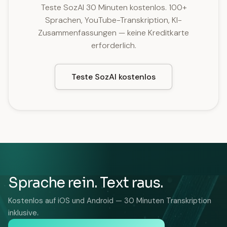
Teste SozAI 30 Minuten kostenlos. 100+
Sprachen, YouTube-Transkription, KI-
Zusammenfassungen — keine Kreditkarte
erforderlich.
Teste SozAI kostenlos
Sprache rein. Text raus.
Kostenlos auf iOS und Android — 30 Minuten Transkription
inklusive.