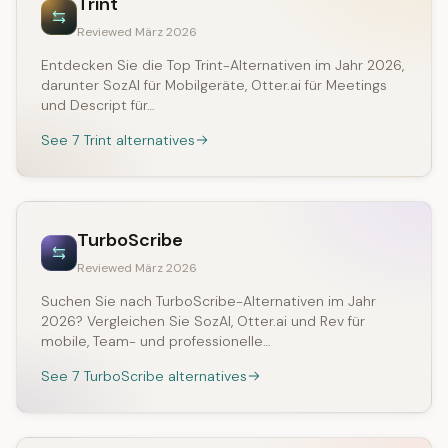
Trint
Reviewed März 2026
Entdecken Sie die Top Trint-Alternativen im Jahr 2026,
darunter SozAI für Mobilgeräte, Otter.ai für Meetings
und Descript für…
See 7 Trint alternatives
TurboScribe
Reviewed März 2026
Suchen Sie nach TurboScribe-Alternativen im Jahr
2026? Vergleichen Sie SozAI, Otter.ai und Rev für
mobile, Team- und professionelle…
See 7 TurboScribe alternatives