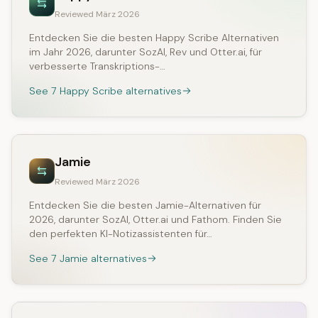
Reviewed März 2026
Entdecken Sie die besten Happy Scribe Alternativen
im Jahr 2026, darunter SozAI, Rev und Otter.ai, für
verbesserte Transkriptions-…
See 7 Happy Scribe alternatives
Jamie
Reviewed März 2026
Entdecken Sie die besten Jamie-Alternativen für
2026, darunter SozAI, Otter.ai und Fathom. Finden Sie
den perfekten KI-Notizassistenten für…
See 7 Jamie alternatives