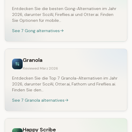
Entdecken Sie die besten Gong-Alternativen im Jahr
2026, darunter SozAI, Fireflies.ai und Otter.ai. Finden
Sie Optionen für mobile…
See 7 Gong alternatives
Granola
Reviewed März 2026
Entdecken Sie die Top 7 Granola-Alternativen im Jahr
2026, darunter SozAI, Otter.ai, Fathom und Fireflies.ai.
Finden Sie den…
See 7 Granola alternatives
Happy Scribe