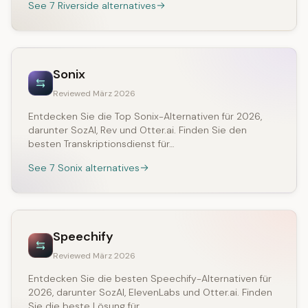
See 7 Riverside alternatives
Sonix
Reviewed März 2026
Entdecken Sie die Top Sonix-Alternativen für 2026,
darunter SozAI, Rev und Otter.ai. Finden Sie den
besten Transkriptionsdienst für…
See 7 Sonix alternatives
Speechify
Reviewed März 2026
Entdecken Sie die besten Speechify-Alternativen für
2026, darunter SozAI, ElevenLabs und Otter.ai. Finden
Sie die beste Lösung für…