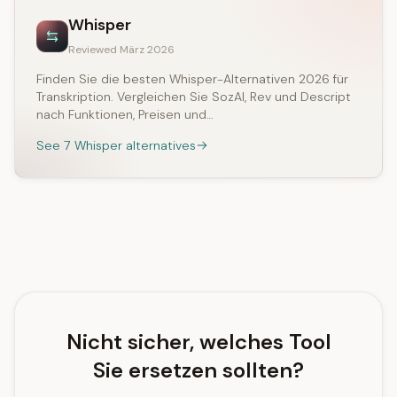
Whisper
Reviewed März 2026
Finden Sie die besten Whisper-Alternativen 2026 für
Transkription. Vergleichen Sie SozAI, Rev und Descript
nach Funktionen, Preisen und…
See 7 Whisper alternatives
Nicht sicher, welches Tool
Sie ersetzen sollten?