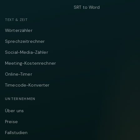
SRT to Word
TEXT & ZEIT
Wörterzähler
Sprechzeitrechner
Social-Media-Zähler
Meeting-Kostenrechner
Online-Timer
Timecode-Konverter
UNTERNEHMEN
Über uns
Preise
Fallstudien