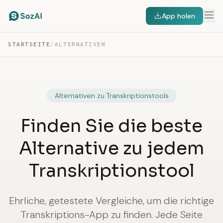
App holen
STARTSEITE
/
ALTERNATIVEN
Alternativen zu Transkriptionstools
Finden Sie die beste
Alternative zu jedem
Transkriptionstool
Ehrliche, getestete Vergleiche, um die richtige
Transkriptions-App zu finden. Jede Seite