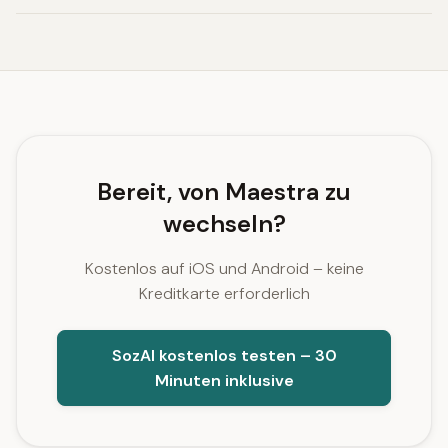
Bereit, von Maestra zu
wechseln?
Kostenlos auf iOS und Android – keine
Kreditkarte erforderlich
SozAI kostenlos testen – 30
Minuten inklusive