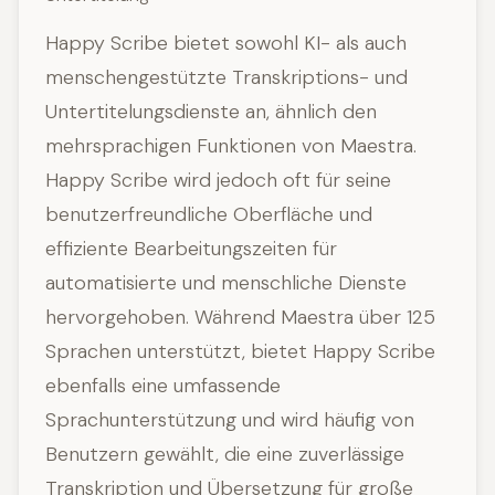
Happy Scribe bietet sowohl KI- als auch
menschengestützte Transkriptions- und
Untertitelungsdienste an, ähnlich den
mehrsprachigen Funktionen von Maestra.
Happy Scribe wird jedoch oft für seine
benutzerfreundliche Oberfläche und
effiziente Bearbeitungszeiten für
automatisierte und menschliche Dienste
hervorgehoben. Während Maestra über 125
Sprachen unterstützt, bietet Happy Scribe
ebenfalls eine umfassende
Sprachunterstützung und wird häufig von
Benutzern gewählt, die eine zuverlässige
Transkription und Übersetzung für große