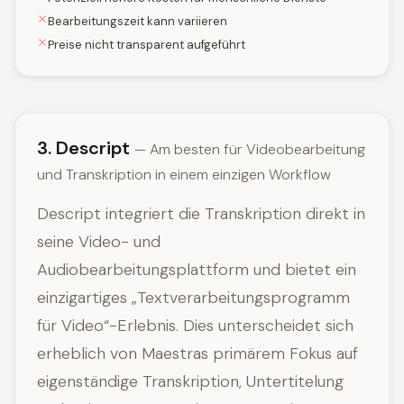
Bearbeitungszeit kann variieren
Preise nicht transparent aufgeführt
3. Descript
— Am besten für Videobearbeitung
und Transkription in einem einzigen Workflow
Descript integriert die Transkription direkt in
seine Video- und
Audiobearbeitungsplattform und bietet ein
einzigartiges „Textverarbeitungsprogramm
für Video“-Erlebnis. Dies unterscheidet sich
erheblich von Maestras primärem Fokus auf
eigenständige Transkription, Untertitelung