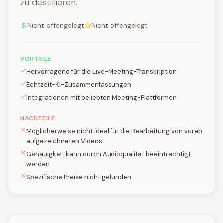
zu destillieren.
Nicht offengelegt
Nicht offengelegt
VORTEILE
Hervorragend für die Live-Meeting-Transkription
Echtzeit-KI-Zusammenfassungen
Integrationen mit beliebten Meeting-Plattformen
NACHTEILE
Möglicherweise nicht ideal für die Bearbeitung von vorab
aufgezeichneten Videos
Genauigkeit kann durch Audioqualität beeinträchtigt
werden
Spezifische Preise nicht gefunden