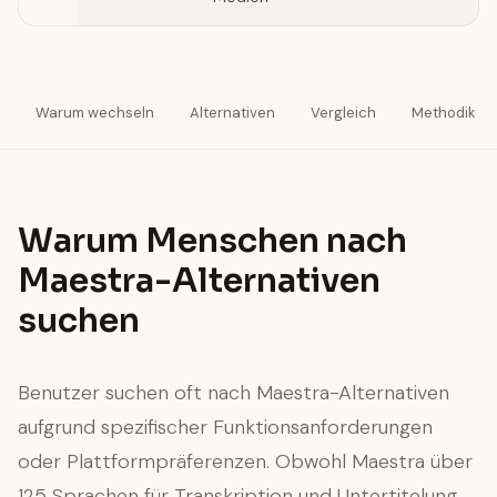
Warum wechseln
Alternativen
Vergleich
Methodik
Warum Menschen nach
Maestra-Alternativen
suchen
Benutzer suchen oft nach Maestra-Alternativen
aufgrund spezifischer Funktionsanforderungen
oder Plattformpräferenzen. Obwohl Maestra über
125 Sprachen für Transkription und Untertitelung