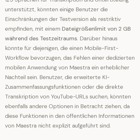
unterstützt, könnten einige Benutzer die
Einschränkungen der Testversion als restriktiv
empfinden, mit einem
Dateigrößenlimit von 2 GB
während des Testzeitraums
. Darüber hinaus
könnte für diejenigen, die einen Mobile-First-
Workflow bevorzugen, das Fehlen einer dedizierten
mobilen Anwendung von Maestra ein erheblicher
Nachteil sein. Benutzer, die erweiterte KI-
Zusammenfassungsfunktionen oder die direkte
Transkription von YouTube-URLs suchen, könnten
ebenfalls andere Optionen in Betracht ziehen, da
diese Funktionen in den öffentlichen Informationen
von Maestra nicht explizit aufgeführt sind.