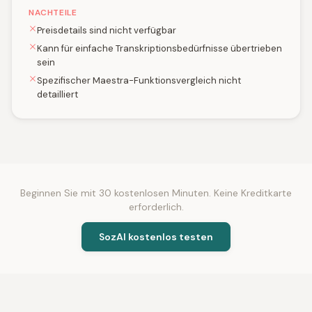
NACHTEILE
Preisdetails sind nicht verfügbar
Kann für einfache Transkriptionsbedürfnisse übertrieben
sein
Spezifischer Maestra-Funktionsvergleich nicht
detailliert
Beginnen Sie mit 30 kostenlosen Minuten. Keine Kreditkarte
erforderlich.
SozAI kostenlos testen