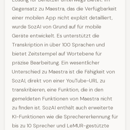
Gegensatz zu Maestra, das die Verfügbarkeit
einer mobilen App nicht explizit detailliert,
wurde SozAI von Grund auf für mobile
Geräte entwickelt. Es unterstützt die
Transkription in über 100 Sprachen und
bietet Zeitstempel auf Wortebene für
präzise Bearbeitung. Ein wesentlicher
Unterschied zu Maestra ist die Fähigkeit von
SozAI, direkt von einer YouTube-URL zu
transkribieren, eine Funktion, die in den
gemeldeten Funktionen von Maestra nicht
zu finden ist. SozAI enthält auch erweiterte
KI-Funktionen wie die Sprechererkennung für
bis zu 10 Sprecher und LeMUR-gestützte