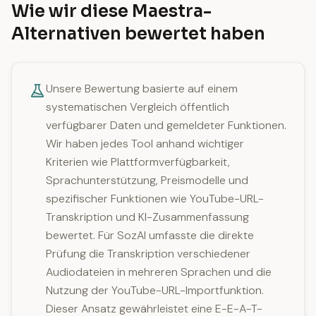
Wie wir diese Maestra-
Alternativen bewertet haben
Unsere Bewertung basierte auf einem
systematischen Vergleich öffentlich
verfügbarer Daten und gemeldeter Funktionen.
Wir haben jedes Tool anhand wichtiger
Kriterien wie Plattformverfügbarkeit,
Sprachunterstützung, Preismodelle und
spezifischer Funktionen wie YouTube-URL-
Transkription und KI-Zusammenfassung
bewertet. Für SozAI umfasste die direkte
Prüfung die Transkription verschiedener
Audiodateien in mehreren Sprachen und die
Nutzung der YouTube-URL-Importfunktion.
Dieser Ansatz gewährleistet eine E-E-A-T-