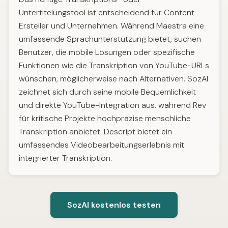
Untertitelungstool ist entscheidend für Content-
Ersteller und Unternehmen. Während Maestra eine
umfassende Sprachunterstützung bietet, suchen
Benutzer, die mobile Lösungen oder spezifische
Funktionen wie die Transkription von YouTube-URLs
wünschen, möglicherweise nach Alternativen. SozAI
zeichnet sich durch seine mobile Bequemlichkeit
und direkte YouTube-Integration aus, während Rev
für kritische Projekte hochpräzise menschliche
Transkription anbietet. Descript bietet ein
umfassendes Videobearbeitungserlebnis mit
integrierter Transkription.
SozAI kostenlos testen