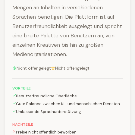
Mengen an Inhalten in verschiedenen
Sprachen benötigen. Die Plattform ist auf
Benutzerfreundlichkeit ausgelegt und spricht
eine breite Palette von Benutzern an, von
einzelnen Kreativen bis hin zu großen
Medienorganisationen.
Nicht offengelegt
Nicht offengelegt
VORTEILE
Benutzerfreundliche Oberfläche
Gute Balance zwischen KI- und menschlichen Diensten
Umfassende Sprachunterstützung
NACHTEILE
Preise nicht öffentlich beworben