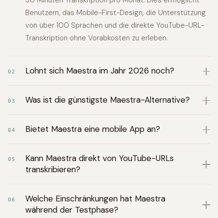
30 Minuten Transkription pro Monat. Dies ermöglicht
Benutzern, das Mobile-First-Design, die Unterstützung
von über 100 Sprachen und die direkte YouTube-URL-
Transkription ohne Vorabkosten zu erleben.
Lohnt sich Maestra im Jahr 2026 noch?
02
Was ist die günstigste Maestra-Alternative?
03
Bietet Maestra eine mobile App an?
04
Kann Maestra direkt von YouTube-URLs
05
transkribieren?
Welche Einschränkungen hat Maestra
06
während der Testphase?