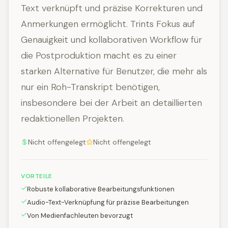
Text verknüpft und präzise Korrekturen und
Anmerkungen ermöglicht. Trints Fokus auf
Genauigkeit und kollaborativen Workflow für
die Postproduktion macht es zu einer
starken Alternative für Benutzer, die mehr als
nur ein Roh-Transkript benötigen,
insbesondere bei der Arbeit an detaillierten
redaktionellen Projekten.
Nicht offengelegt
Nicht offengelegt
VORTEILE
Robuste kollaborative Bearbeitungsfunktionen
Audio-Text-Verknüpfung für präzise Bearbeitungen
Von Medienfachleuten bevorzugt