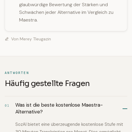
glaubwürdige Bewertung der Stärken und
Schwächen jeder Alternative im Vergleich zu
Maestra.
Von
Merey Tleugazin
ANTWORTEN
Häufig gestellte Fragen
Was ist die beste kostenlose Maestra-
01
Alternative?
SozAI bietet eine überzeugende kostenlose Stufe mit