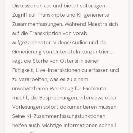
Diskussionen aus und bietet sofortigen
Zugriff auf Transkripte und KI-generierte
Zusammenfassungen. Während Maestra sich
auf die Transkription von vorab
aufgezeichneten Videos/Audios und die
Generierung von Untertiteln konzentriert,
liegt die Stärke von Otter.ai in seiner
Fähigkeit, Live-Interaktionen zu erfassen und
zu verarbeiten, was es zu einem
unschätzbaren Werkzeug für Fachleute
macht, die Besprechungen, Interviews oder
Vorlesungen sofort dokumentieren müssen.
Seine KI-Zusammenfassungsfunktionen
helfen auch, wichtige Informationen schnell