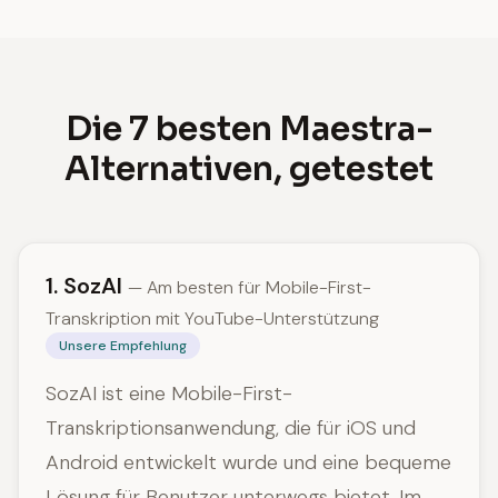
Die 7 besten Maestra-
Alternativen, getestet
1. SozAI
— Am besten für Mobile-First-
Transkription mit YouTube-Unterstützung
Unsere Empfehlung
SozAI ist eine Mobile-First-
Transkriptionsanwendung, die für iOS und
Android entwickelt wurde und eine bequeme
Lösung für Benutzer unterwegs bietet. Im