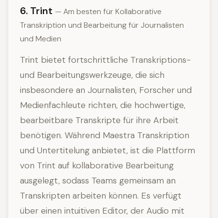
6. Trint
— Am besten für Kollaborative
Transkription und Bearbeitung für Journalisten
und Medien
Trint bietet fortschrittliche Transkriptions-
und Bearbeitungswerkzeuge, die sich
insbesondere an Journalisten, Forscher und
Medienfachleute richten, die hochwertige,
bearbeitbare Transkripte für ihre Arbeit
benötigen. Während Maestra Transkription
und Untertitelung anbietet, ist die Plattform
von Trint auf kollaborative Bearbeitung
ausgelegt, sodass Teams gemeinsam an
Transkripten arbeiten können. Es verfügt
über einen intuitiven Editor, der Audio mit