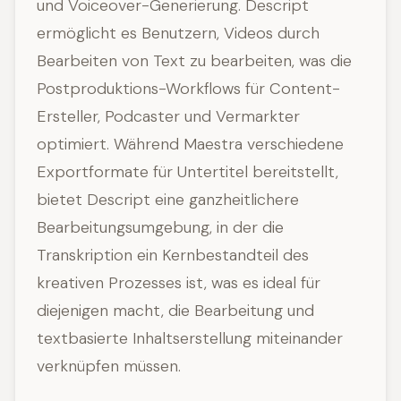
und Voiceover-Generierung. Descript
ermöglicht es Benutzern, Videos durch
Bearbeiten von Text zu bearbeiten, was die
Postproduktions-Workflows für Content-
Ersteller, Podcaster und Vermarkter
optimiert. Während Maestra verschiedene
Exportformate für Untertitel bereitstellt,
bietet Descript eine ganzheitlichere
Bearbeitungsumgebung, in der die
Transkription ein Kernbestandteil des
kreativen Prozesses ist, was es ideal für
diejenigen macht, die Bearbeitung und
textbasierte Inhaltserstellung miteinander
verknüpfen müssen.