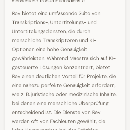
menschliche Transkriptionsdienste
Rev bietet eine umfassende Suite von
Transkriptions-, Untertitelungs- und
Untertitelungsdiensten, die durch
menschliche Transkriptoren und KI-
Optionen eine hohe Genauigkeit
gewährleisten. Während Maestra sich auf KI-
gesteuerte Lösungen konzentriert, bietet
Rev einen deutlichen Vorteil für Projekte, die
eine nahezu perfekte Genauigkeit erfordern,
wie z. B. juristische oder medizinische Inhalte,
bei denen eine menschliche Überprüfung
entscheidend ist. Die Dienste von Rev
werden oft von Fachleuten gewählt, die