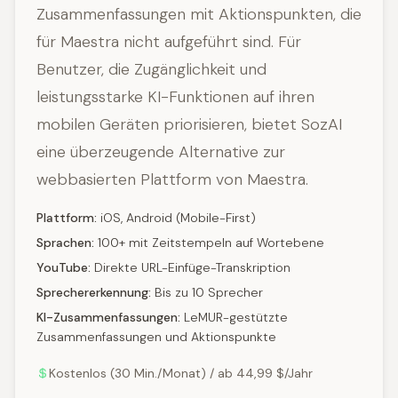
Zusammenfassungen mit Aktionspunkten, die
für Maestra nicht aufgeführt sind. Für
Benutzer, die Zugänglichkeit und
leistungsstarke KI-Funktionen auf ihren
mobilen Geräten priorisieren, bietet SozAI
eine überzeugende Alternative zur
webbasierten Plattform von Maestra.
Plattform:
iOS, Android (Mobile-First)
Sprachen:
100+ mit Zeitstempeln auf Wortebene
YouTube:
Direkte URL-Einfüge-Transkription
Sprechererkennung:
Bis zu 10 Sprecher
KI-Zusammenfassungen:
LeMUR-gestützte
Zusammenfassungen und Aktionspunkte
Kostenlos (30 Min./Monat) / ab 44,99 $/Jahr