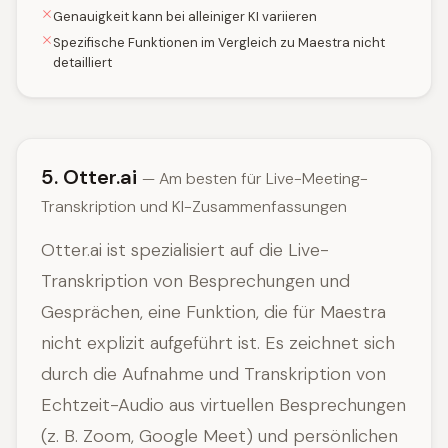
Genauigkeit kann bei alleiniger KI variieren
Spezifische Funktionen im Vergleich zu Maestra nicht
detailliert
5. Otter.ai
— Am besten für Live-Meeting-
Transkription und KI-Zusammenfassungen
Otter.ai ist spezialisiert auf die Live-
Transkription von Besprechungen und
Gesprächen, eine Funktion, die für Maestra
nicht explizit aufgeführt ist. Es zeichnet sich
durch die Aufnahme und Transkription von
Echtzeit-Audio aus virtuellen Besprechungen
(z. B. Zoom, Google Meet) und persönlichen