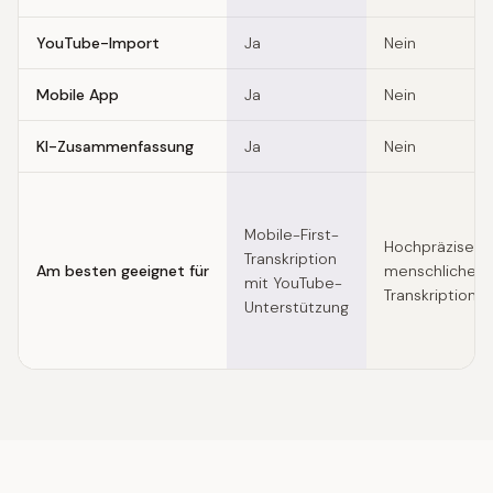
YouTube-Import
Ja
Nein
Mobile App
Ja
Nein
KI-Zusammenfassung
Ja
Nein
Mobile-First-
Hochpräzise
Transkription
Am besten geeignet für
menschliche
mit YouTube-
Transkriptions
Unterstützung