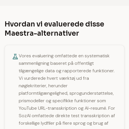
Hvordan vi evaluerede disse
Maestra-alternativer
Vores evaluering omfattede en systematisk
sammenligning baseret på offentligt
tilgængelige data og rapporterede funktioner.
Vi vurderede hvert værktøj ud fra
nøglekriterier, herunder
platformtilgængelighed, sprogunderstøttelse,
prismodeller og specifikke funktioner som
YouTube URL-transskription og AI-resumé. For
SozAI omfattede direkte test transskription af
forskellige lydfiler på flere sprog og brug af