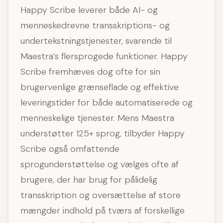
Happy Scribe leverer både AI- og
menneskedrevne transskriptions- og
undertekstningstjenester, svarende til
Maestra’s flersprogede funktioner. Happy
Scribe fremhæves dog ofte for sin
brugervenlige grænseflade og effektive
leveringstider for både automatiserede og
menneskelige tjenester. Mens Maestra
understøtter 125+ sprog, tilbyder Happy
Scribe også omfattende
sprogunderstøttelse og vælges ofte af
brugere, der har brug for pålidelig
transskription og oversættelse af store
mængder indhold på tværs af forskellige