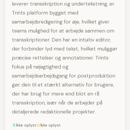
leverer transskription og undertekstning, er
Trints platform bygget med
samarbejdsredigering for øje, hvilket giver
teams mulighed for at arbejde sammen om
transskriptioner. Den har en intuitiv editor,
der forbinder lyd med tekst, hvilket muliggør
præcise rettelser og annotationer. Trints
fokus på nøjagtighed og
samarbejdsarbejdsgang for postproduktion
gør den til et stærkt alternativ for brugere,
der har brug for mere end blot en rå
transskription, især når de arbejder på
detaljerede redaktionelle projekter.
Ikke oplyst
Ikke oplyst