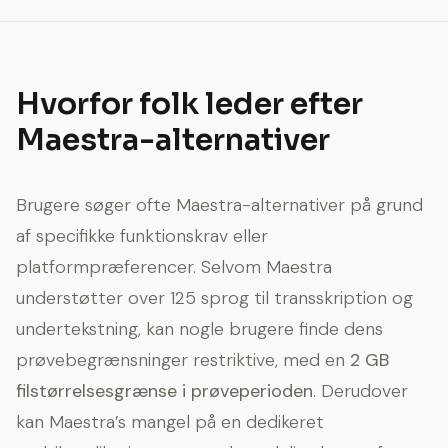
Hvorfor folk leder efter
Maestra-alternativer
Brugere søger ofte Maestra-alternativer på grund
af specifikke funktionskrav eller
platformpræferencer. Selvom Maestra
understøtter over 125 sprog til transskription og
undertekstning, kan nogle brugere finde dens
prøvebegrænsninger restriktive, med en
2 GB
filstørrelsesgrænse i prøveperioden
. Derudover
kan Maestra’s mangel på en dedikeret