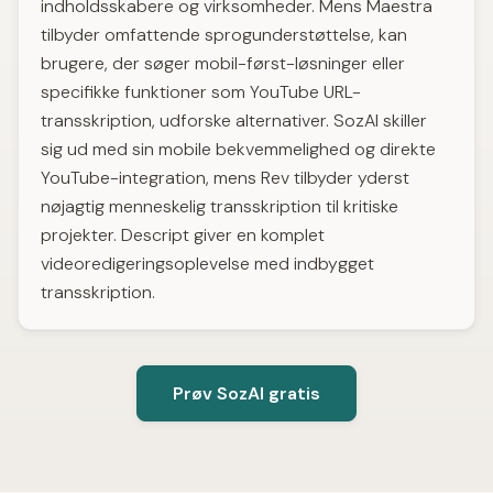
indholdsskabere og virksomheder. Mens Maestra
tilbyder omfattende sprogunderstøttelse, kan
brugere, der søger mobil-først-løsninger eller
specifikke funktioner som YouTube URL-
transskription, udforske alternativer. SozAI skiller
sig ud med sin mobile bekvemmelighed og direkte
YouTube-integration, mens Rev tilbyder yderst
nøjagtig menneskelig transskription til kritiske
projekter. Descript giver en komplet
videoredigeringsoplevelse med indbygget
transskription.
Prøv SozAI gratis