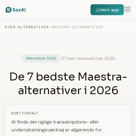
Hent app
HJEM
/
ALTERNATIVER
/
MAESTRA-ALTERNATIVER
Last reviewed mar 2026
Alternativer 2026
De 7 bedste Maestra-
alternativer i 2026
KORT FORTALT
At finde det rigtige transskriptions- eller
undertekstningsværktøj er afgørende for