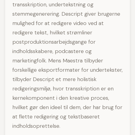
transskription, undertekstning og
stemmegenerering. Descript giver brugerne
mulighed for at redigere video ved at
redigere tekst, hvilket strømliner
postproduktionsarbejdsgange for
indholdsskabere, podcastere og
marketingfolk. Mens Maestra tilbyder
forskellige eksportformater for undertekster,
tilbyder Descript et mere holistisk
redigeringsmiljø, hvor transskription er en
kernekomponent i den kreative proces,
hvilket gør den ideel til dem, der har brug for
at flette redigering og tekstbaseret
indholdsoprettelse.