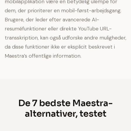
mobilapplikation være en betydelig ulempe for
dem, der prioriterer en mobil-først-arbejdsgang.
Brugere, der leder efter avancerede AI-
resuméfunktioner eller direkte YouTube URL-
transskription, kan også udforske andre muligheder,
da disse funktioner ikke er eksplicit beskrevet i
Maestra’s offentlige information.
De 7 bedste Maestra-
alternativer, testet