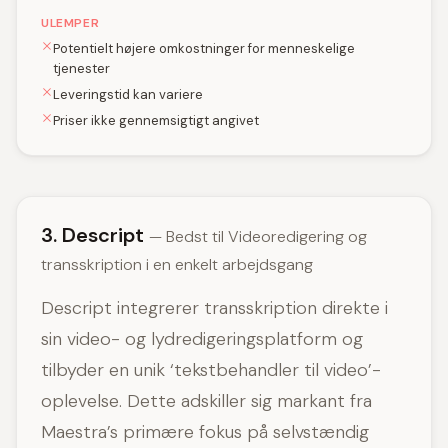
ULEMPER
Potentielt højere omkostninger for menneskelige
tjenester
Leveringstid kan variere
Priser ikke gennemsigtigt angivet
3. Descript
— Bedst til Videoredigering og
transskription i en enkelt arbejdsgang
Descript integrerer transskription direkte i
sin video- og lydredigeringsplatform og
tilbyder en unik ‘tekstbehandler til video’-
oplevelse. Dette adskiller sig markant fra
Maestra’s primære fokus på selvstændig