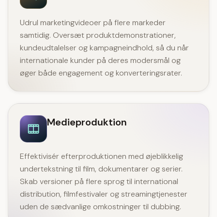
Udrul marketingvideoer på flere markeder
samtidig. Oversæt produktdemonstrationer,
kundeudtalelser og kampagneindhold, så du når
internationale kunder på deres modersmål og
øger både engagement og konverteringsrater.
Medieproduktion
Effektivisér efterproduktionen med øjeblikkelig
undertekstning til film, dokumentarer og serier.
Skab versioner på flere sprog til international
distribution, filmfestivaler og streamingtjenester
uden de sædvanlige omkostninger til dubbing.