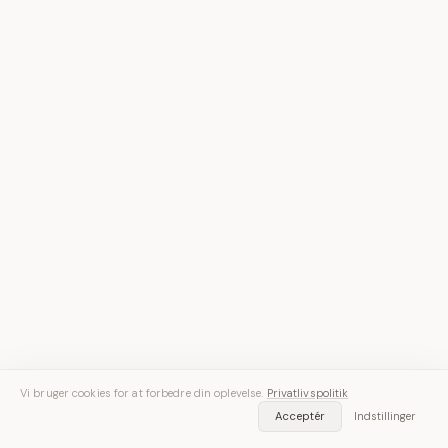
Vi bruger cookies for at forbedre din oplevelse.
Privatlivspolitik
Acceptér
Indstillinger