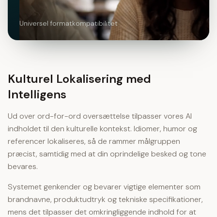
Universel formatkompatibilitet
Kulturel Lokalisering med
Intelligens
Ud over ord-for-ord oversættelse tilpasser vores AI
indholdet til den kulturelle kontekst. Idiomer, humor og
referencer lokaliseres, så de rammer målgruppen
præcist, samtidig med at din oprindelige besked og tone
bevares.
Systemet genkender og bevarer vigtige elementer som
brandnavne, produktudtryk og tekniske specifikationer,
mens det tilpasser det omkringliggende indhold for at