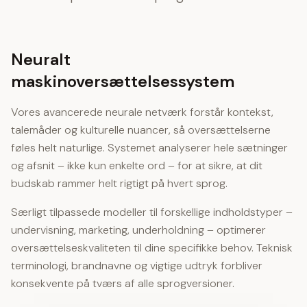
Neuralt
maskinoversættelsessystem
Vores avancerede neurale netværk forstår kontekst,
talemåder og kulturelle nuancer, så oversættelserne
føles helt naturlige. Systemet analyserer hele sætninger
og afsnit – ikke kun enkelte ord – for at sikre, at dit
budskab rammer helt rigtigt på hvert sprog.
Særligt tilpassede modeller til forskellige indholdstyper –
undervisning, marketing, underholdning – optimerer
oversættelseskvaliteten til dine specifikke behov. Teknisk
terminologi, brandnavne og vigtige udtryk forbliver
konsekvente på tværs af alle sprogversioner.