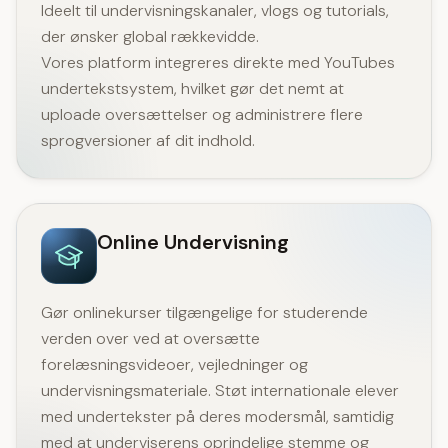
Ideelt til undervisningskanaler, vlogs og tutorials,
der ønsker global rækkevidde.
Vores platform integreres direkte med YouTubes
undertekstsystem, hvilket gør det nemt at
uploade oversættelser og administrere flere
sprogversioner af dit indhold.
Online Undervisning
Gør onlinekurser tilgængelige for studerende
verden over ved at oversætte
forelæsningsvideoer, vejledninger og
undervisningsmateriale. Støt internationale elever
med undertekster på deres modersmål, samtidig
med at underviserens oprindelige stemme og