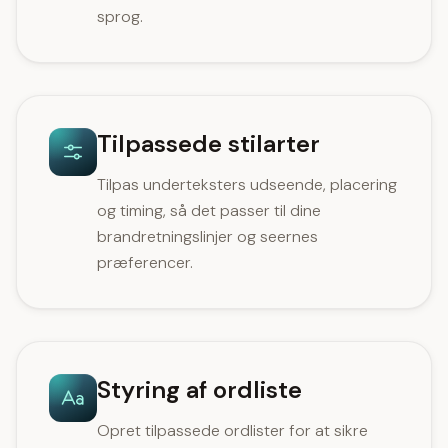
sprog.
Tilpassede stilarter
Tilpas underteksters udseende, placering
og timing, så det passer til dine
brandretningslinjer og seernes
præferencer.
Styring af ordliste
Opret tilpassede ordlister for at sikre