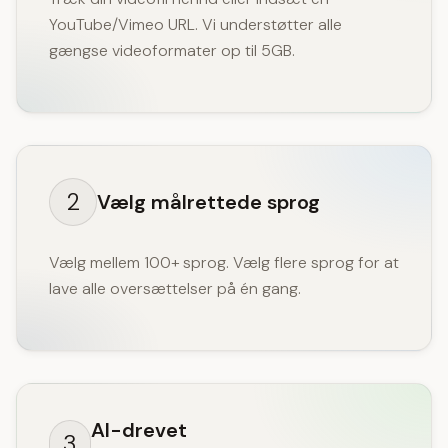
YouTube/Vimeo URL. Vi understøtter alle
gængse videoformater op til 5GB.
2
Vælg målrettede sprog
Vælg mellem 100+ sprog. Vælg flere sprog for at
lave alle oversættelser på én gang.
AI-drevet
3