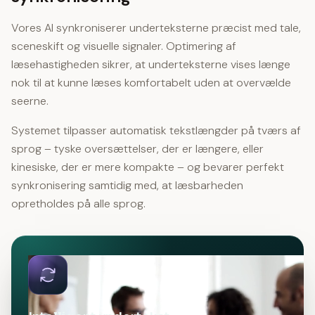
Vores AI synkroniserer underteksterne præcist med tale,
sceneskift og visuelle signaler. Optimering af
læsehastigheden sikrer, at underteksterne vises længe
nok til at kunne læses komfortabelt uden at overvælde
seerne.
Systemet tilpasser automatisk tekstlængder på tværs af
sprog – tyske oversættelser, der er længere, eller
kinesiske, der er mere kompakte – og bevarer perfekt
synkronisering samtidig med, at læsbarheden
opretholdes på alle sprog.