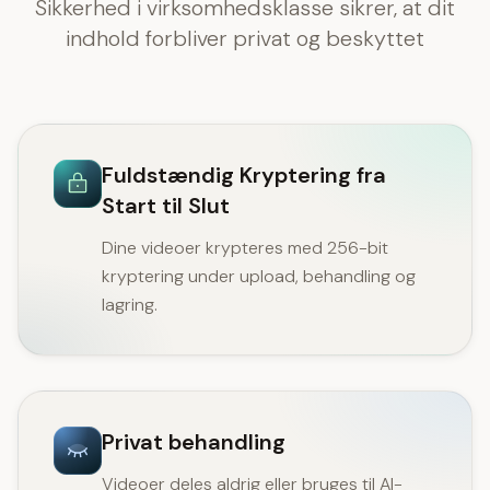
Sikkerhed i virksomhedsklasse sikrer, at dit
indhold forbliver privat og beskyttet
Fuldstændig Kryptering fra
Start til Slut
Dine videoer krypteres med 256-bit
kryptering under upload, behandling og
lagring.
Privat behandling
Videoer deles aldrig eller bruges til AI-