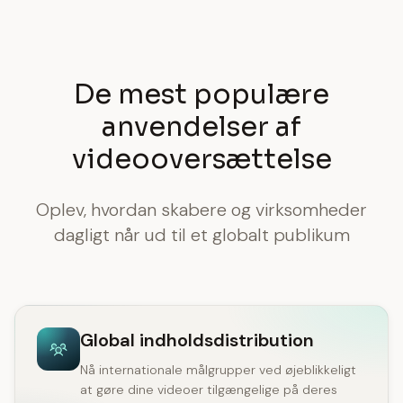
De mest populære
anvendelser af
videooversættelse
Oplev, hvordan skabere og virksomheder
dagligt når ud til et globalt publikum
Global indholdsdistribution
Nå internationale målgrupper ved øjeblikkeligt
at gøre dine videoer tilgængelige på deres