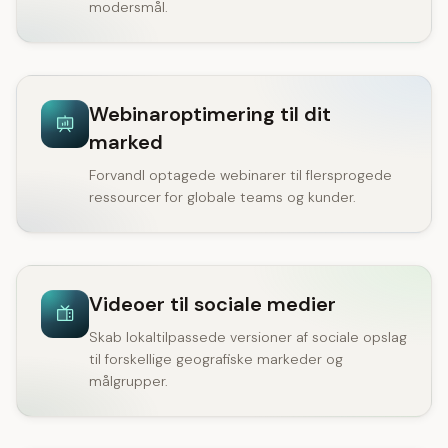
modersmål.
Webinaroptimering til dit
marked
Forvandl optagede webinarer til flersprogede
ressourcer for globale teams og kunder.
Videoer til sociale medier
Skab lokaltilpassede versioner af sociale opslag
til forskellige geografiske markeder og
målgrupper.