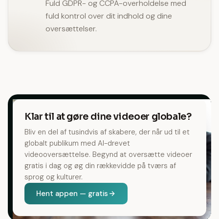
Fuld GDPR- og CCPA-overholdelse med
fuld kontrol over dit indhold og dine
oversættelser.
Klar til at gøre dine videoer globale?
Bliv en del af tusindvis af skabere, der når ud til et
globalt publikum med AI-drevet
videooversættelse. Begynd at oversætte videoer
gratis i dag og øg din rækkevidde på tværs af
sprog og kulturer.
Hent appen — gratis