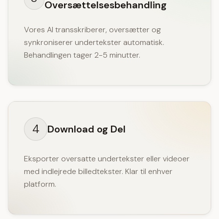
Oversættelsesbehandling
Vores AI transskriberer, oversætter og
synkroniserer undertekster automatisk.
Behandlingen tager 2-5 minutter.
4
Download og Del
Eksporter oversatte undertekster eller videoer
med indlejrede billedtekster. Klar til enhver
platform.