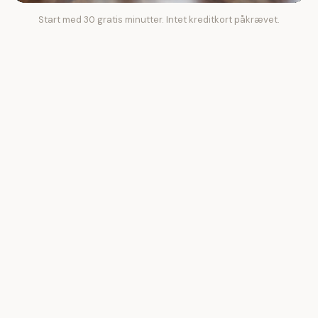
Start med 30 gratis minutter. Intet kreditkort påkrævet.