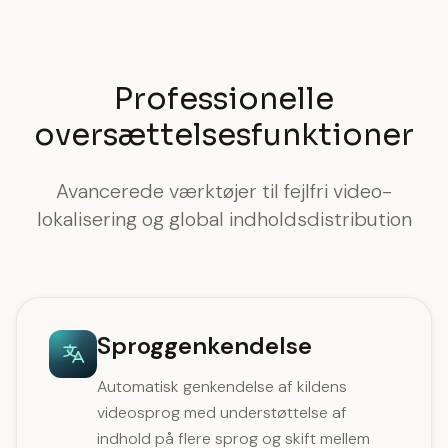
Professionelle
oversættelsesfunktioner
Avancerede værktøjer til fejlfri video-
lokalisering og global indholdsdistribution
Sproggenkendelse
Automatisk genkendelse af kildens
videosprog med understøttelse af
indhold på flere sprog og skift mellem