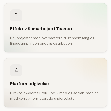
3
Effektiv Samarbejde i Teamet
Del projekter med oversættere til gennemgang og
finpudsning inden endelig distribution.
4
Platformudgivelse
Direkte eksport til YouTube, Vimeo og sociale medier
med korrekt formaterede undertekster.