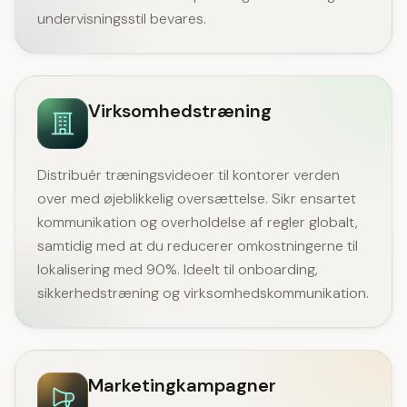
undervisningsstil bevares.
Virksomhedstræning
Distribuér træningsvideoer til kontorer verden
over med øjeblikkelig oversættelse. Sikr ensartet
kommunikation og overholdelse af regler globalt,
samtidig med at du reducerer omkostningerne til
lokalisering med 90%. Ideelt til onboarding,
sikkerhedstræning og virksomhedskommunikation.
Marketingkampagner