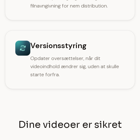
filnavngivning for nem distribution.
Versionsstyring
Opdater oversættelser, når dit
videoindhold ændrer sig, uden at skulle
starte forfra.
Dine videoer er sikret