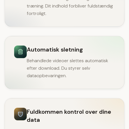
træning. Dit indhold forbliver fuldstændig
fortroligt.
Automatisk sletning
Behandlede videoer slettes automatisk
efter download. Du styrer selv
dataopbevaringen.
Fuldkommen kontrol over dine
data