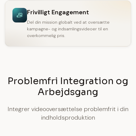
Frivilligt Engagement
Del din mission globalt ved at oversætte
kampagne- og indsamlingsvideoer til en
overkommelig pris.
Problemfri Integration og
Arbejdsgang
Integrer videooversættelse problemfrit i din
indholdsproduktion