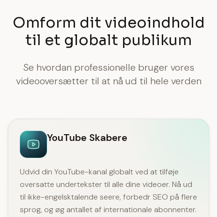
Omform dit videoindhold
til et globalt publikum
Se hvordan professionelle bruger vores
videooversætter til at nå ud til hele verden
YouTube Skabere
Udvid din YouTube-kanal globalt ved at tilføje
oversatte undertekster til alle dine videoer. Nå ud
til ikke-engelsktalende seere, forbedr SEO på flere
sprog, og øg antallet af internationale abonnenter.