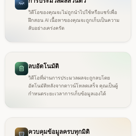
การประมวลผลส่วนตัว
วิดีโอของคุณจะไม่ถูกนำไปใช้หรือแชร์เพื่อ
ฝึกสอน AI เนื้อหาของคุณจะถูกเก็บเป็นความ
ลับอย่างเคร่งครัด
ลบอัตโนมัติ
วิดีโอที่ผ่านการประมวลผลจะถูกลบโดย
อัตโนมัติหลังจากดาวน์โหลดเสร็จ คุณเป็นผู้
กำหนดระยะเวลาการเก็บข้อมูลเองได้
ควบคุมข้อมูลครบทุกมิติ