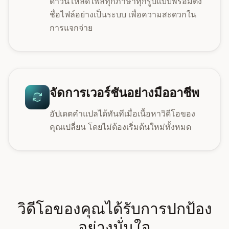
ดาวน์โหลดไฟล์ทุกภาษาทุกรูปแบบพร้อมตั้ง
ชื่อไฟล์อย่างเป็นระบบ เพื่อความสะดวกใน
การแจกจ่าย
จัดการเวอร์ชันอย่างมืออาชีพ
อัปเดตคำแปลได้ทันทีเมื่อเนื้อหาวิดีโอของ
คุณเปลี่ยน โดยไม่ต้องเริ่มต้นใหม่ทั้งหมด
วิดีโอของคุณได้รับการปกป้อง
อย่างมั่นใจ