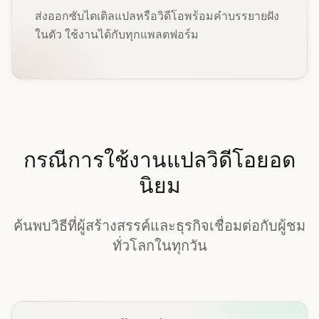
ส่งออกซับไตเติลแปลหรือวิดีโอพร้อมคำบรรยายฝัง
ในตัว ใช้งานได้กับทุกแพลตฟอร์ม
กรณีการใช้งานแปลวิดีโอยอด
นิยม
ค้นพบวิธีที่ผู้สร้างสรรค์และธุรกิจเชื่อมต่อกับผู้ชม
ทั่วโลกในทุกวัน