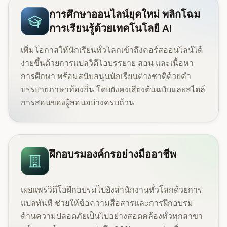
การศึกษาออนไลน์ยุคใหม่ พลิกโฉม
การเรียนรู้ด้วยเทคโนโลยี AI
เพิ่มโอกาสให้นักเรียนทั่วโลกเข้าถึงคอร์สออนไลน์ได้
ง่ายขึ้นด้วยการแปลวิดีโอบรรยาย สอน และเนื้อหา
การศึกษา พร้อมสนับสนุนนักเรียนต่างชาติด้วยคำ
บรรยายภาษาท้องถิ่น โดยยังคงเสียงต้นฉบับและสไตล์
การสอนของผู้สอนอย่างครบถ้วน
ฝึกอบรมองค์กรอย่างมืออาชีพ
เผยแพร่วิดีโอฝึกอบรมไปยังสำนักงานทั่วโลกด้วยการ
แปลทันที ช่วยให้ข้อความสื่อสารและการฝึกอบรม
ด้านความปลอดภัยเป็นไปอย่างสอดคล้องทั่วทุกสาขา