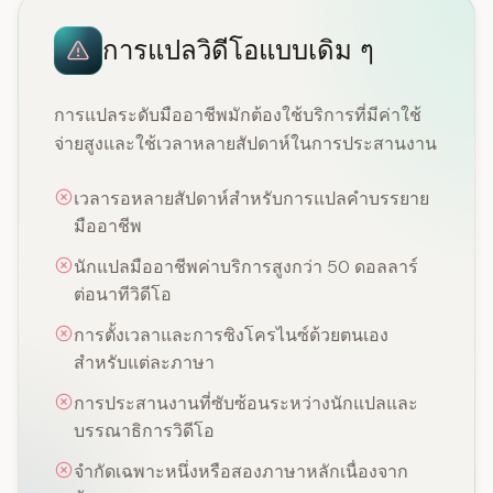
การแปลวิดีโอแบบเดิม ๆ
การแปลระดับมืออาชีพมักต้องใช้บริการที่มีค่าใช้
จ่ายสูงและใช้เวลาหลายสัปดาห์ในการประสานงาน
เวลารอหลายสัปดาห์สำหรับการแปลคำบรรยาย
มืออาชีพ
นักแปลมืออาชีพค่าบริการสูงกว่า 50 ดอลลาร์
ต่อนาทีวิดีโอ
การตั้งเวลาและการซิงโครไนซ์ด้วยตนเอง
สำหรับแต่ละภาษา
การประสานงานที่ซับซ้อนระหว่างนักแปลและ
บรรณาธิการวิดีโอ
จำกัดเฉพาะหนึ่งหรือสองภาษาหลักเนื่องจาก