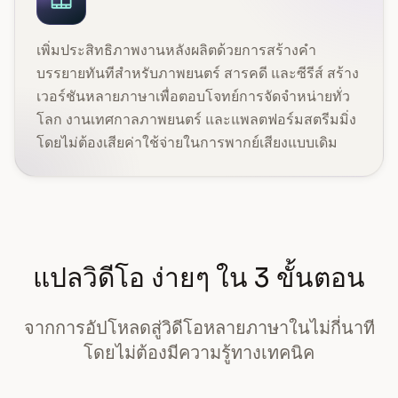
เพิ่มประสิทธิภาพงานหลังผลิตด้วยการสร้างคำ
บรรยายทันทีสำหรับภาพยนตร์ สารคดี และซีรีส์ สร้าง
เวอร์ชันหลายภาษาเพื่อตอบโจทย์การจัดจำหน่ายทั่ว
โลก งานเทศกาลภาพยนตร์ และแพลตฟอร์มสตรีมมิ่ง
โดยไม่ต้องเสียค่าใช้จ่ายในการพากย์เสียงแบบเดิม
แปลวิดีโอ ง่ายๆ ใน 3 ขั้นตอน
จากการอัปโหลดสู่วิดีโอหลายภาษาในไม่กี่นาที
โดยไม่ต้องมีความรู้ทางเทคนิค