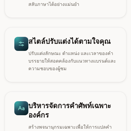
สลับภาษาได้อย่างแม่นยำ
สไตล์ปรับแต่งได้ตามใจคุณ
ปรับแต่งลักษณะ ตำแหน่ง และเวลาของคำ
บรรยายให้สอดคล้องกับแนวทางแบรนด์และ
ความชอบของผู้ชม
บริหารจัดการคำศัพท์เฉพาะ
องค์กร
สร้างพจนานุกรมเฉพาะเพื่อให้การแปลคำ