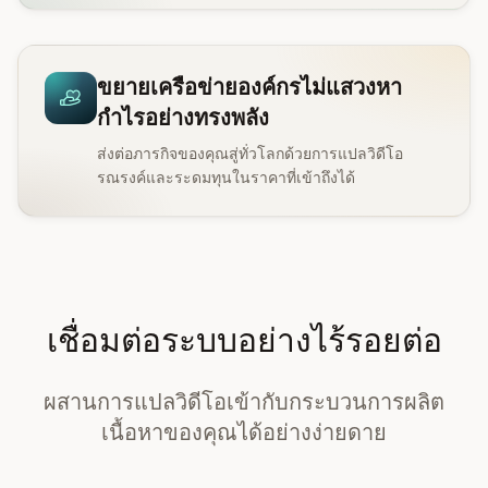
ขยายเครือข่ายองค์กรไม่แสวงหา
กำไรอย่างทรงพลัง
ส่งต่อภารกิจของคุณสู่ทั่วโลกด้วยการแปลวิดีโอ
รณรงค์และระดมทุนในราคาที่เข้าถึงได้
เชื่อมต่อระบบอย่างไร้รอยต่อ
ผสานการแปลวิดีโอเข้ากับกระบวนการผลิต
เนื้อหาของคุณได้อย่างง่ายดาย