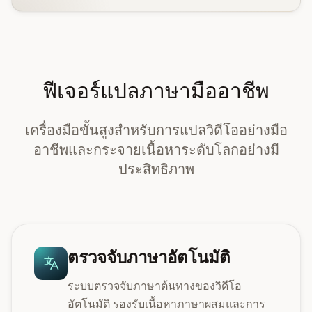
ฟีเจอร์แปลภาษามืออาชีพ
เครื่องมือขั้นสูงสำหรับการแปลวิดีโออย่างมือ
อาชีพและกระจายเนื้อหาระดับโลกอย่างมี
ประสิทธิภาพ
ตรวจจับภาษาอัตโนมัติ
ระบบตรวจจับภาษาต้นทางของวิดีโอ
อัตโนมัติ รองรับเนื้อหาภาษาผสมและการ