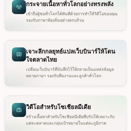
กระจายเนื้อหาทั่วโลกอย่างทรงพลัง
เข้าถึงผู้ชมทั่วโลกได้ทันทีด้วยการทำให้วิดีโอของคุณ
รองรับภาษาท้องถิ่นอย่างครบถ้วน
เจาะลึกกลยุทธ์แปลเว็บบินาร์ให้โดน
ใจตลาดไทย
เปลี่ยนเว็บบินาร์ที่บันทึกไว้ให้กลายเป็นแหล่งข้อมูล
หลายภาษา รองรับทีมงานและลูกค้าทั่วโลก
วิดีโอสำหรับโซเชียลมีเดีย
สร้างเนื้อหาสำหรับโซเชียลมีเดียที่ปรับให้เหมาะกับ
แต่ละตลาดและกลุ่มเป้าหมายในแต่ละภูมิภาค