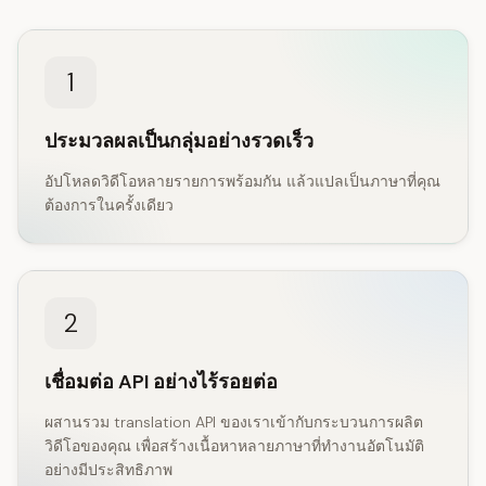
1
ประมวลผลเป็นกลุ่มอย่างรวดเร็ว
อัปโหลดวิดีโอหลายรายการพร้อมกัน แล้วแปลเป็นภาษาที่คุณ
ต้องการในครั้งเดียว
2
เชื่อมต่อ API อย่างไร้รอยต่อ
ผสานรวม translation API ของเราเข้ากับกระบวนการผลิต
วิดีโอของคุณ เพื่อสร้างเนื้อหาหลายภาษาที่ทำงานอัตโนมัติ
อย่างมีประสิทธิภาพ