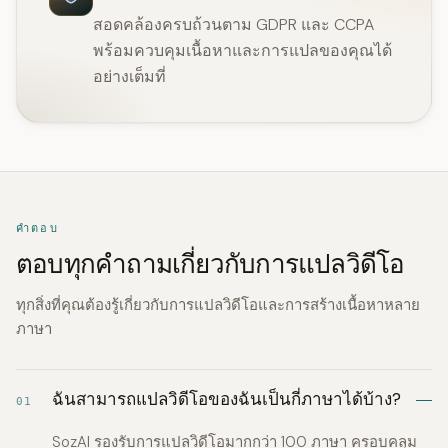
สอดคล้องครบถ้วนตาม GDPR และ CCPA
พร้อมควบคุมเนื้อหาและการแปลของคุณได้
อย่างเต็มที่
คำตอบ
ตอบทุกคำถามเกี่ยวกับการแปลวิดีโอ
ทุกสิ่งที่คุณต้องรู้เกี่ยวกับการแปลวิดีโอและการสร้างเนื้อหาหลาย
ภาษา
ฉันสามารถแปลวิดีโอของฉันเป็นกี่ภาษาได้บ้าง?
01
SozAI รองรับการแปลวิดีโอมากกว่า 100 ภาษา ครอบคลุม