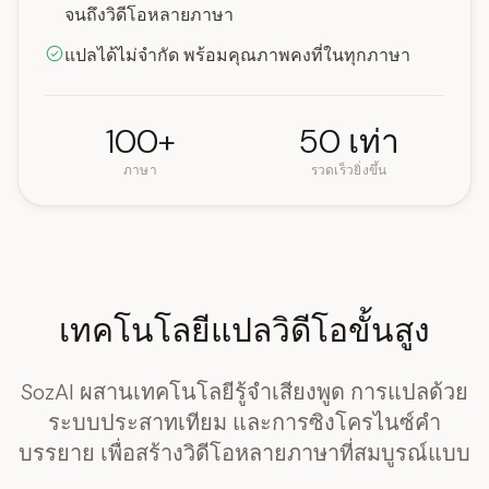
จนถึงวิดีโอหลายภาษา
แปลได้ไม่จำกัด พร้อมคุณภาพคงที่ในทุกภาษา
100+
50 เท่า
ภาษา
รวดเร็วยิ่งขึ้น
เทคโนโลยีแปลวิดีโอขั้นสูง
SozAI ผสานเทคโนโลยีรู้จำเสียงพูด การแปลด้วย
ระบบประสาทเทียม และการซิงโครไนซ์คำ
บรรยาย เพื่อสร้างวิดีโอหลายภาษาที่สมบูรณ์แบบ