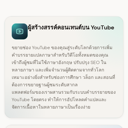
ผู้สร้างสรรค์คอนเทนต์บน YouTube
ขยายช่อง YouTube ของคุณสู่ระดับโลกด้วยการเพิ่ม
คำบรรยายแปลภาษาสำหรับวิดีโอทั้งหมดของคุณ
เข้าถึงผู้ชมที่ไม่ใช้ภาษาอังกฤษ ปรับปรุง SEO ใน
หลายภาษา และเพิ่มจำนวนผู้ติดตามจากทั่วโลก
เหมาะอย่างยิ่งสำหรับช่องการศึกษา วล็อก และสอนที่
ต้องการขยายฐานผู้ชมระดับสากล
แพลตฟอร์มของเราผสานรวมกับระบบคำบรรยายของ
YouTube โดยตรง ทำให้การอัปโหลดคำแปลและ
จัดการเนื้อหาในหลายภาษาเป็นเรื่องง่าย