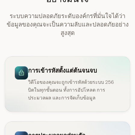
ระบบความปลอดภัยระดับองค์กรที่มั่นใจได้ว่า
ข้อมูลของคุณจะเป็นความลับและปลอดภัยอย่าง
สูงสุด
การเข้ารหัสตั้งแต่ต้นจนจบ
วิดีโอของคุณจะถูกเข้ารหัสด้วยระบบ 256
บิตในทุกขั้นตอน ทั้งการอัปโหลด การ
ประมวลผล และการจัดเก็บข้อมูล