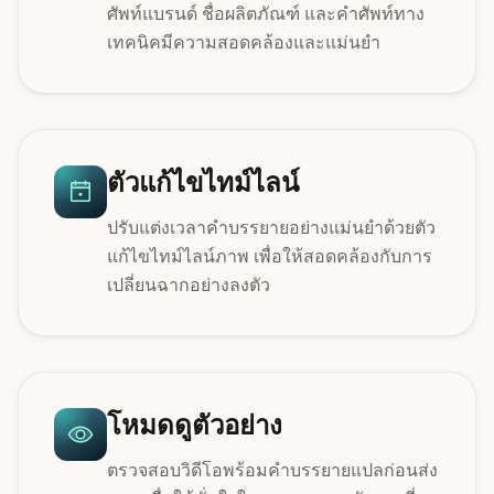
ศัพท์แบรนด์ ชื่อผลิตภัณฑ์ และคำศัพท์ทาง
เทคนิคมีความสอดคล้องและแม่นยำ
ตัวแก้ไขไทม์ไลน์
ปรับแต่งเวลาคำบรรยายอย่างแม่นยำด้วยตัว
แก้ไขไทม์ไลน์ภาพ เพื่อให้สอดคล้องกับการ
เปลี่ยนฉากอย่างลงตัว
โหมดดูตัวอย่าง
ตรวจสอบวิดีโอพร้อมคำบรรยายแปลก่อนส่ง