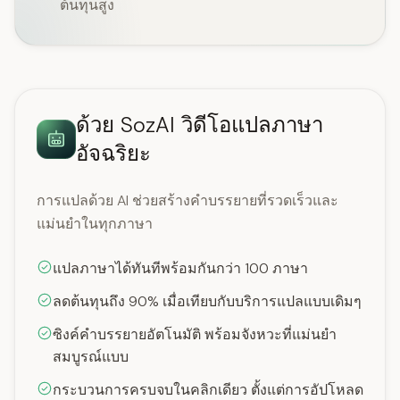
ต้นทุนสูง
ด้วย SozAI วิดีโอแปลภาษา
อัจฉริยะ
การแปลด้วย AI ช่วยสร้างคำบรรยายที่รวดเร็วและ
แม่นยำในทุกภาษา
แปลภาษาได้ทันทีพร้อมกันกว่า 100 ภาษา
ลดต้นทุนถึง 90% เมื่อเทียบกับบริการแปลแบบเดิมๆ
ซิงค์คำบรรยายอัตโนมัติ พร้อมจังหวะที่แม่นยำ
สมบูรณ์แบบ
กระบวนการครบจบในคลิกเดียว ตั้งแต่การอัปโหลด