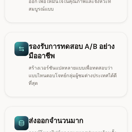
ออก เพื่อให้มั่นใจในคุณภาพและจังหวะที่
สมบูรณ์แบบ
รองรับการทดสอบ A/B อย่าง
มืออาชีพ
สร้างเวอร์ชันแปลหลายแบบเพื่อทดสอบว่า
แบบไหนตอบโจทย์กลุ่มผู้ชมต่างประเทศได้ดี
ที่สุด
ส่งออกจำนวนมาก