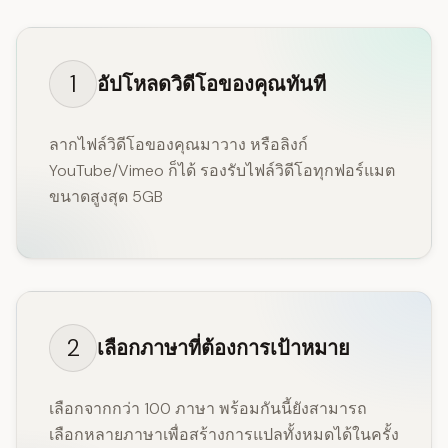
1
อัปโหลดวิดีโอของคุณทันที
ลากไฟล์วิดีโอของคุณมาวาง หรือลิงก์
YouTube/Vimeo ก็ได้ รองรับไฟล์วิดีโอทุกฟอร์แมต
ขนาดสูงสุด 5GB
2
เลือกภาษาที่ต้องการเป้าหมาย
เลือกจากกว่า 100 ภาษา พร้อมกันนี้ยังสามารถ
เลือกหลายภาษาเพื่อสร้างการแปลทั้งหมดได้ในครั้ง