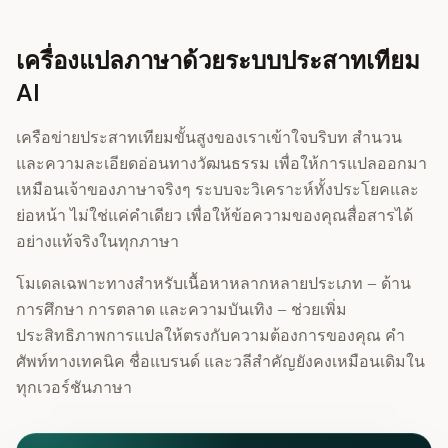
เครื่องแปลภาษาด้วยระบบประสาทเทียม
AI
เครือข่ายประสาทเทียมขั้นสูงของเราเข้าใจบริบท สำนวน
และความละเอียดอ่อนทางวัฒนธรรม เพื่อให้การแปลออกมา
เหมือนเจ้าของภาษาจริงๆ ระบบจะวิเคราะห์ทั้งประโยคและ
ย่อหน้า ไม่ใช่แค่คำเดียว เพื่อให้ข้อความของคุณสื่อสารได้
อย่างแท้จริงในทุกภาษา
โมเดลเฉพาะทางสำหรับเนื้อหาหลากหลายประเภท – ด้าน
การศึกษา การตลาด และความบันเทิง – ช่วยเพิ่ม
ประสิทธิภาพการแปลให้ตรงกับความต้องการของคุณ คำ
ศัพท์ทางเทคนิค ชื่อแบรนด์ และวลีสำคัญยังคงเหมือนเดิมใน
ทุกเวอร์ชันภาษา