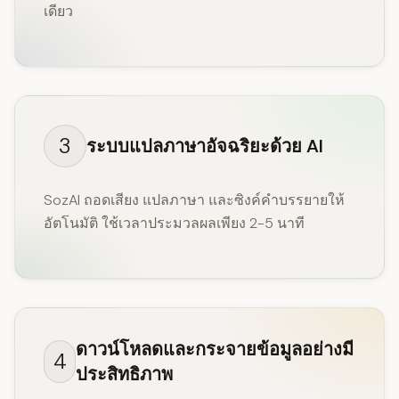
เดียว
3
ระบบแปลภาษาอัจฉริยะด้วย AI
SozAI ถอดเสียง แปลภาษา และซิงค์คำบรรยายให้
อัตโนมัติ ใช้เวลาประมวลผลเพียง 2-5 นาที
ดาวน์โหลดและกระจายข้อมูลอย่างมี
4
ประสิทธิภาพ