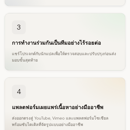
3
การทำงานร่วมกันเป็นทีมอย่างไร้รอยต่อ
แชร์โปรเจกต์กับนักแปลเพื่อให้ตรวจสอบและปรับปรุงก่อนส่ง
มอบขั้นสุดท้าย
4
แพลตฟอร์มเผยแพร่เนื้อหาอย่างมืออาชีพ
ส่งออกตรงสู่ YouTube, Vimeo และแพลตฟอร์มโซเชียล
พร้อมซับไตเติลที่จัดรูปแบบอย่างมืออาชีพ