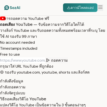
ดาวน์โหลดแอป
การถอดความ YouTube ฟรี
ถอดเสียง
YouTube — รับข้อความจากวิดีโอใดก็ได้
วางลิงก์ YouTube และรับถอดความทั้งหมดพร้อมเวลาที่ระบุ โดย
ใช้ AI รองรับ 99 ภาษา
No account needed
Timestamps included
Free to use
ถอดความ
กรุณาใส่ URL YouTube ที่ถูกต้อง
รองรับ youtube.com, youtu.be, shorts และลิงก์สด
กำลังดึงข้อมูล
กำลังถอดความ
กำลังจัดรูปแบบ
วิธีถอดเสียงวิดีโอ YouTube
แปลงวิดีโอ YouTube เป็นข้อความใน 3 ขั้นตอนง่ายๆ