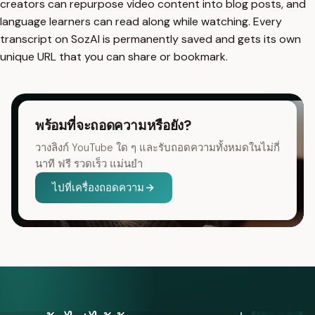
creators can repurpose video content into blog posts, and
language learners can read along while watching. Every
transcript on SozAI is permanently saved and gets its own
unique URL that you can share or bookmark.
พร้อมที่จะถอดความหรือยัง?
วางลิงก์ YouTube ใด ๆ และรับถอดความทั้งหมดในไม่กี่
นาที ฟรี รวดเร็ว แม่นยำ
ไปที่เครื่องถอดความ