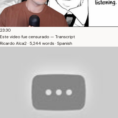
23:30
Este video fue censurado — Transcript
Ricardo Alca2 · 5,244 words · Spanish