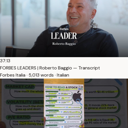
37:13
FORBES LEADERS | Roberto Baggio — Transcript
Forbes Italia · 5,013 words · Italian