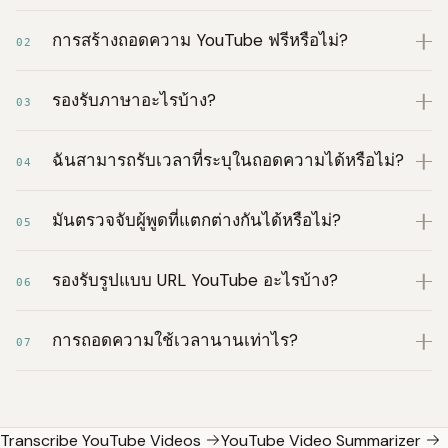
การสร้างถอดความ YouTube ฟรีหรือไม่?
02
รองรับภาษาอะไรบ้าง?
03
ฉันสามารถรับเวลาที่ระบุในถอดความได้หรือไม่?
04
มันตรวจจับผู้พูดที่แตกต่างกันได้หรือไม่?
05
รองรับรูปแบบ URL YouTube อะไรบ้าง?
06
การถอดความใช้เวลานานเท่าไร?
07
Transcribe YouTube Videos
YouTube Video Summarizer