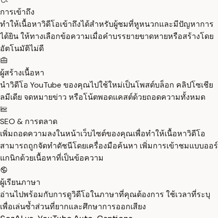
การเข้าถึง
ทำให้เนื้อหาวิดีโอเข้าถึงได้สำหรับผู้ชมที่หูหนวกและมีปัญหาการ
ได้ยิน ให้ทางเลือกข้อความเมื่อคำบรรยายขาดหายหรือสร้างโดย
อัตโนมัติไม่ดี
ผู้สร้างเนื้อหา
นำวิดีโอ YouTube ของคุณไปใช้ใหม่เป็นโพสต์บล็อก คลิปโซเชีย
ลมีเดีย จดหมายข่าว หรือโน้ตพอดแคสต์ด้วยถอดความทั้งหมด
SEO & การตลาด
เพิ่มถอดความลงในหน้าเว็บไซต์ของคุณเพื่อทำให้เนื้อหาวิดีโอ
สามารถถูกจัดทำดัชนีโดยเครื่องมือค้นหา เพิ่มการเข้าชมแบบออร์
แกนิกด้วยเนื้อหาที่เป็นข้อความ
ผู้เรียนภาษา
อ่านไปพร้อมกับการดูวิดีโอในภาษาที่คุณต้องการ ใช้เวลาที่ระบุ
เพื่อเล่นซ้ำส่วนที่ยากและศึกษาการออกเสียง