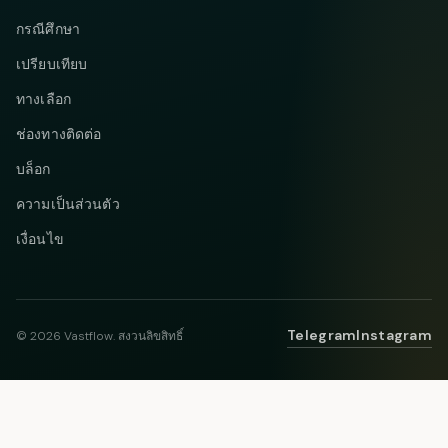
กรณีศึกษา
เปรียบเทียบ
ทางเลือก
ช่องทางติดต่อ
บล็อก
ความเป็นส่วนตัว
เงื่อนไข
Telegram
Instagram
© 2026 Vastflow. สงวนลิขสิทธิ์