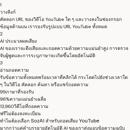
1
วางลิงก์
คัดลอก URL ของวิดีโอ YouTube ใด ๆ และวางลงในช่องกรอก
ข้อมูลด้านบน เรารองรับรูปแบบ URL YouTube ทั้งหมด
2
AI ประมวลผลเสียง
AI ของเราจะดึงเสียงและถอดความด้วยความแม่นยำสูง การตรวจ
จับผู้พูดและการระบุภาษาจะเกิดขึ้นโดยอัตโนมัติ
3
อ่านถอดความ
รับข้อความทั้งหมดพร้อมเวลาที่คลิกได้ กระโดดไปยังช่วงเวลาใด
ๆ ในวิดีโอ คัดลอก ค้นหา หรือแชร์ถอดความ
99
ภาษาที่รองรับ
96%
ความแม่นยำเฉลี่ย
13,960
วิดีโอที่ถอดความ
ฟรี
ไม่ต้องลงทะเบียน
ทำไมต้องเลือก SozAI สำหรับถอดเสียง YouTube
มากกว่าแค่คำบรรยายอัตโนมัติ AI ของเราส่งมอบข้อความฉบับ