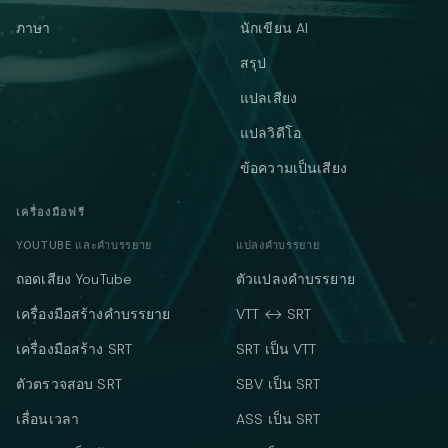
ภาษา
นักเขียน AI
สรุป
แปลเสียง
แปลวิดีโอ
ข้อความเป็นเสียง
เครื่องมือฟรี
YOUTUBE และคำบรรยาย
แปลงคำบรรยาย
ถอดเสียง YouTube
ตัวแปลงคำบรรยาย
เครื่องมือสร้างคำบรรยาย
VTT ↔ SRT
เครื่องมือสร้าง SRT
SRT เป็น VTT
ตัวตรวจสอบ SRT
SBV เป็น SRT
เลื่อนเวลา
ASS เป็น SRT