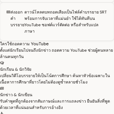
ส่งออก
ดาวน์โหลดบทถอดเสียงเป็นไฟล์คำบรรยาย SRT
คำ
พร้อมการจับเวลาที่แม่นยำ ใช้ได้ทันทีบน
บรรยาย
YouTube ซอฟต์แวร์ตัดต่อ หรือสำหรับแปล
ภาษา
ใครใช้ถอดความ YouTube
ตั้งแต่นักเรียนไปจนถึงนักข่าว ถอดความ YouTube ช่วยผู้คนหลาย
ล้านคนทุกวัน
นักเรียน & นักวิจัย
เปลี่ยนวิดีโอบรรยายให้เป็นโน้ตการศึกษา ค้นหาหัวข้อเฉพาะใน
เนื้อหาการศึกษาที่ยาวโดยไม่ต้องดูซ้ำหลายชั่วโมง
นักข่าว & นักเขียน
รับคำพูดที่ถูกต้องจากสัมภาษณ์และการแถลงข่าว ยืนยันสิ่งที่พูด
ด้วยเวลาที่แน่นอนสำหรับการอ้างอิง