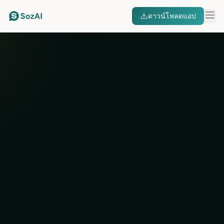
ดาวน์โหลดแอป