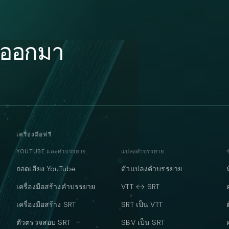
ามออกมา
เครื่องมือฟรี
YOUTUBE และคำบรรยาย
แปลงคำบรรยาย
ถอดเสียง YouTube
ตัวแปลงคำบรรยาย
เครื่องมือสร้างคำบรรยาย
VTT ↔ SRT
เครื่องมือสร้าง SRT
SRT เป็น VTT
ตัวตรวจสอบ SRT
SBV เป็น SRT