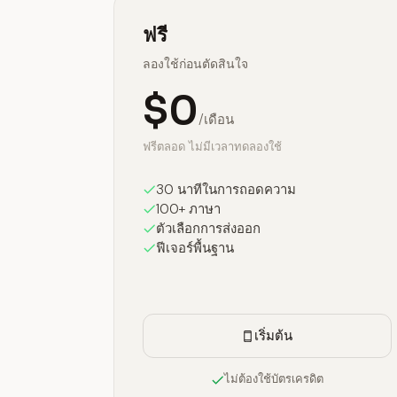
ฟรี
ลองใช้ก่อนตัดสินใจ
$0
/เดือน
ฟรีตลอด ไม่มีเวลาทดลองใช้
30 นาทีในการถอดความ
100+ ภาษา
ตัวเลือกการส่งออก
ฟีเจอร์พื้นฐาน
เริ่มต้น
ไม่ต้องใช้บัตรเครดิต