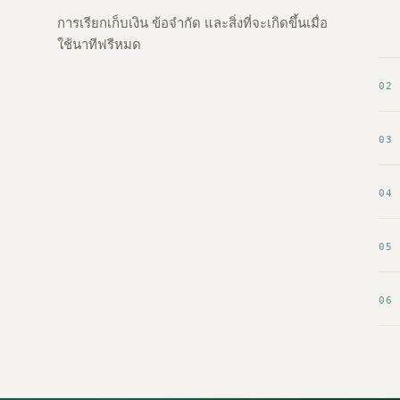
การเรียกเก็บเงิน ข้อจำกัด และสิ่งที่จะเกิดขึ้นเมื่อ
ใช้นาทีฟรีหมด
02
03
04
05
06