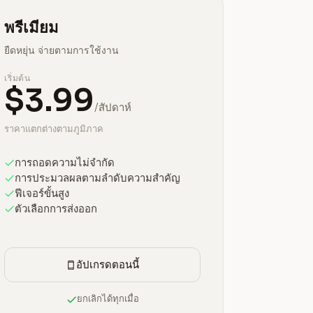
พรีเมียม
ยืดหยุ่น จ่ายตามการใช้งาน
เริ่มต้น
$3.99
/สัปดาห์
ราคาแตกต่างตามภูมิภาค
การถอดความไม่จำกัด
การประมวลผลตามลำดับความสำคัญ
ฟีเจอร์ขั้นสูง
ตัวเลือกการส่งออก
อัปเกรดตอนนี้
ยกเลิกได้ทุกเมื่อ