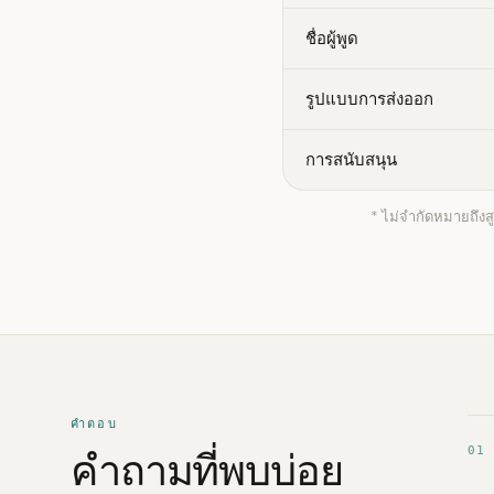
ชื่อผู้พูด
รูปแบบการส่งออก
การสนับสนุน
* ไม่จำกัดหมายถึงส
คำตอบ
01
คำถามที่พบบ่อย