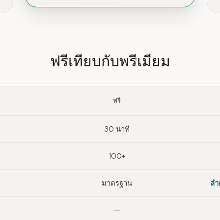
ฟรีเทียบกับพรีเมียม
ฟรี
30 นาที
100+
มาตรฐาน
ลำ
ไม่รวม