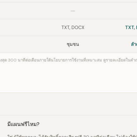
ไม่รวม
TXT, DOCX
TXT,
ชุมชน
ลำ
ูงสุด 300 นาทีต่อเดือนภายใต้นโยบายการใช้งานที่เหมาะสม ดูรายละเอียดในคำถ
มีแผนฟรีไหม?