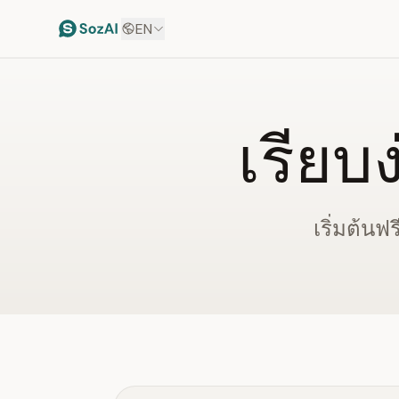
EN
เรียบ
เริ่มต้นฟ