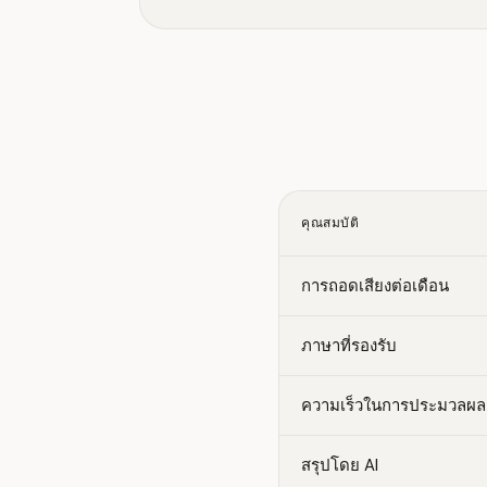
คุณสมบัติ
การถอดเสียงต่อเดือน
ภาษาที่รองรับ
ความเร็วในการประมวลผล
สรุปโดย AI