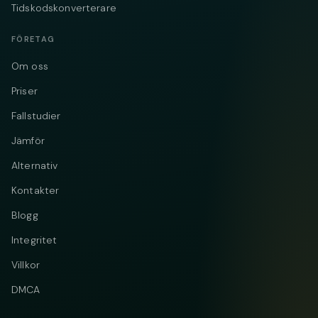
Tidskodskonverterare
FÖRETAG
Om oss
Priser
Fallstudier
Jämför
Alternativ
Kontakter
Blogg
Integritet
Villkor
DMCA