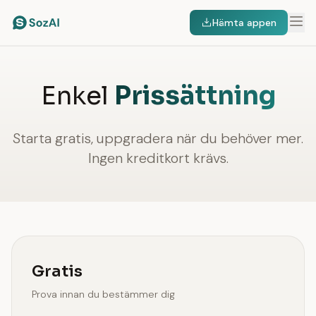
Hämta appen
Enkel
Prissättning
Starta gratis, uppgradera när du behöver mer.
Ingen kreditkort krävs.
Gratis
Prova innan du bestämmer dig