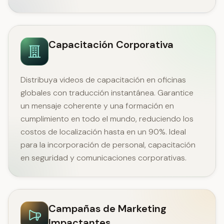
Capacitación Corporativa
Distribuya videos de capacitación en oficinas
globales con traducción instantánea. Garantice
un mensaje coherente y una formación en
cumplimiento en todo el mundo, reduciendo los
costos de localización hasta en un 90%. Ideal
para la incorporación de personal, capacitación
en seguridad y comunicaciones corporativas.
Campañas de Marketing
Impactantes