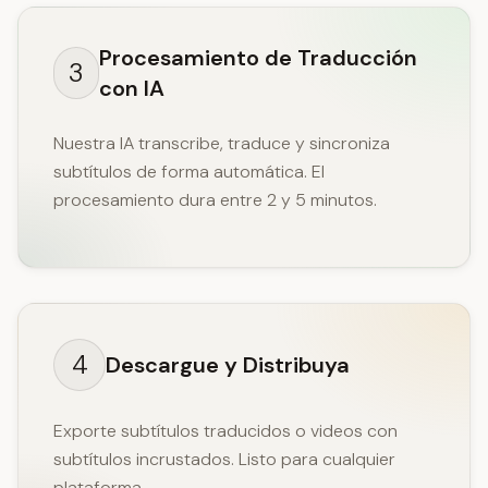
Procesamiento de Traducción
3
con IA
Nuestra IA transcribe, traduce y sincroniza
subtítulos de forma automática. El
procesamiento dura entre 2 y 5 minutos.
4
Descargue y Distribuya
Exporte subtítulos traducidos o videos con
subtítulos incrustados. Listo para cualquier
plataforma.