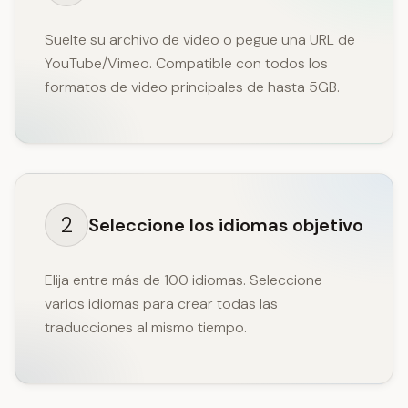
Suelte su archivo de video o pegue una URL de
YouTube/Vimeo. Compatible con todos los
formatos de video principales de hasta 5GB.
2
Seleccione los idiomas objetivo
Elija entre más de 100 idiomas. Seleccione
varios idiomas para crear todas las
traducciones al mismo tiempo.