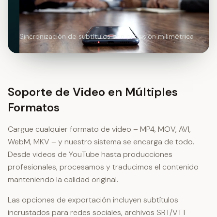
Sincronización de subtítulos con precisión milimétrica
Soporte de Video en Múltiples
Formatos
Cargue cualquier formato de video – MP4, MOV, AVI,
WebM, MKV – y nuestro sistema se encarga de todo.
Desde videos de YouTube hasta producciones
profesionales, procesamos y traducimos el contenido
manteniendo la calidad original.
Las opciones de exportación incluyen subtítulos
incrustados para redes sociales, archivos SRT/VTT