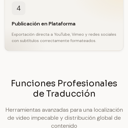
4
Publicación en Plataforma
Exportación directa a YouTube, Vimeo y redes sociales
con subtítulos correctamente formateados.
Funciones Profesionales
de Traducción
Herramientas avanzadas para una localización
de video impecable y distribución global de
contenido