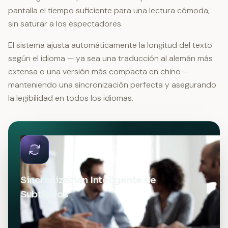
pantalla el tiempo suficiente para una lectura cómoda,
sin saturar a los espectadores.
El sistema ajusta automáticamente la longitud del texto
según el idioma — ya sea una traducción al alemán más
extensa o una versión más compacta en chino —
manteniendo una sincronización perfecta y asegurando
la legibilidad en todos los idiomas.
Sincronización Inteligente de
Subtítulos