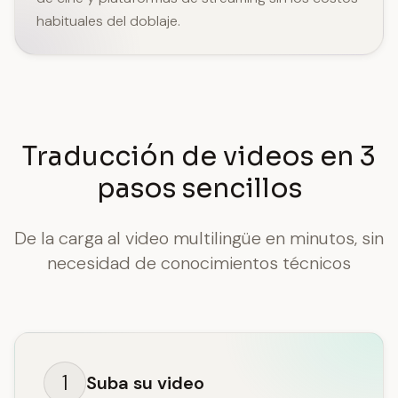
habituales del doblaje.
Traducción de videos en 3
pasos sencillos
De la carga al video multilingüe en minutos, sin
necesidad de conocimientos técnicos
1
Suba su video