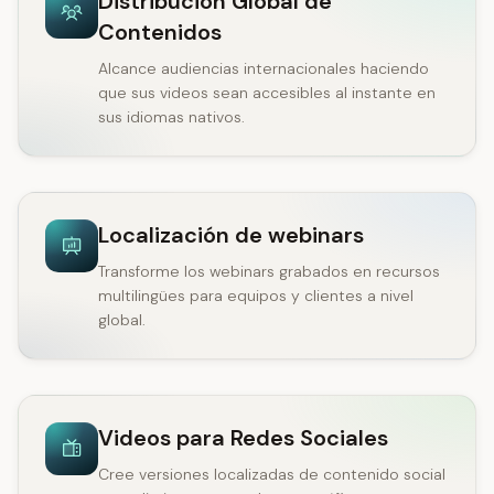
Distribución Global de
Contenidos
Alcance audiencias internacionales haciendo
que sus videos sean accesibles al instante en
sus idiomas nativos.
Localización de webinars
Transforme los webinars grabados en recursos
multilingües para equipos y clientes a nivel
global.
Videos para Redes Sociales
Cree versiones localizadas de contenido social