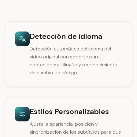
Detección de idioma
Detección automática del idioma del
video original con soporte para
contenido multilingüe y reconocimiento
de cambio de código.
Estilos Personalizables
Ajuste la apariencia, posición y
sincronización de los subtítulos para que