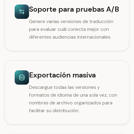
Soporte para pruebas A/B
Genere varias versiones de traducción
para evaluar cuál conecta mejor con
diferentes audiencias internacionales.
Exportación masiva
Descargue todas las versiones y
formatos de idioma de una sola vez, con
nombres de archivo organizados para
facilitar su distribución.