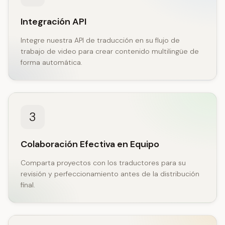
Integración API
Integre nuestra API de traducción en su flujo de
trabajo de video para crear contenido multilingüe de
forma automática.
3
Colaboración Efectiva en Equipo
Comparta proyectos con los traductores para su
revisión y perfeccionamiento antes de la distribución
final.