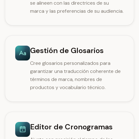
se alineen con las directrices de su
marca y las preferencias de su audiencia.
Gestión de Glosarios
Cree glosarios personalizados para
garantizar una traducción coherente de
términos de marca, nombres de
productos y vocabulario técnico.
Editor de Cronogramas