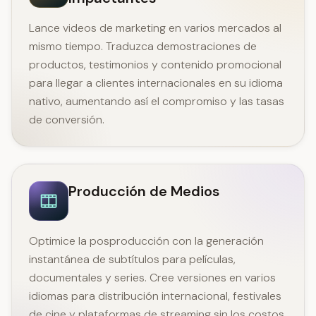
Lance videos de marketing en varios mercados al
mismo tiempo. Traduzca demostraciones de
productos, testimonios y contenido promocional
para llegar a clientes internacionales en su idioma
nativo, aumentando así el compromiso y las tasas
de conversión.
Producción de Medios
Optimice la posproducción con la generación
instantánea de subtítulos para películas,
documentales y series. Cree versiones en varios
idiomas para distribución internacional, festivales
de cine y plataformas de streaming sin los costos