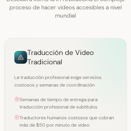
proceso de hacer videos accesibles a nivel
mundial
Traducción de Video
Tradicional
La traducción profesional exige servicios
costosos y semanas de coordinación
Semanas de tiempo de entrega para
traducción profesional de subtítulos
Traductores humanos costosos que cobran
más de $50 por minuto de video