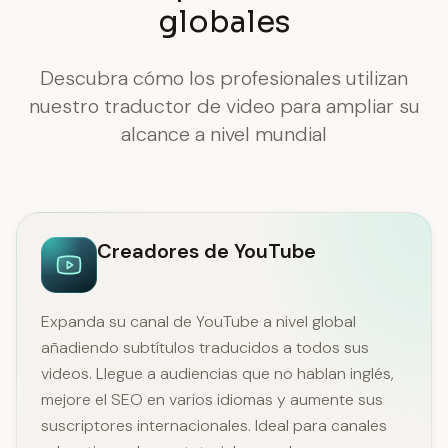
globales
Descubra cómo los profesionales utilizan
nuestro traductor de video para ampliar su
alcance a nivel mundial
Creadores de YouTube
Expanda su canal de YouTube a nivel global
añadiendo subtítulos traducidos a todos sus
videos. Llegue a audiencias que no hablan inglés,
mejore el SEO en varios idiomas y aumente sus
suscriptores internacionales. Ideal para canales