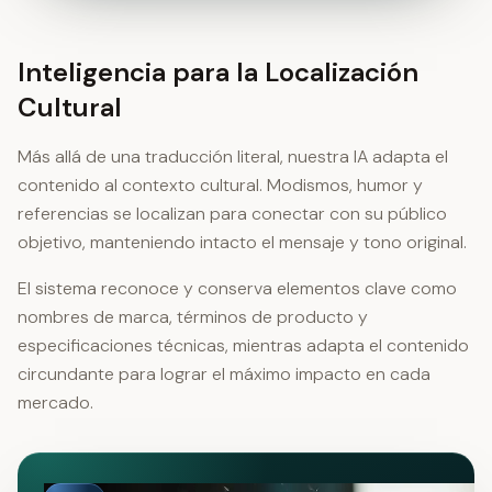
Inteligencia para la Localización
Cultural
Más allá de una traducción literal, nuestra IA adapta el
contenido al contexto cultural. Modismos, humor y
referencias se localizan para conectar con su público
objetivo, manteniendo intacto el mensaje y tono original.
El sistema reconoce y conserva elementos clave como
nombres de marca, términos de producto y
especificaciones técnicas, mientras adapta el contenido
circundante para lograr el máximo impacto en cada
mercado.