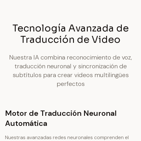
Tecnología Avanzada de
Traducción de Video
Nuestra IA combina reconocimiento de voz,
traducción neuronal y sincronización de
subtítulos para crear videos multilingües
perfectos
Motor de Traducción Neuronal
Automática
Nuestras avanzadas redes neuronales comprenden el