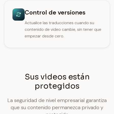
Control de versiones
Actualice las traducciones cuando su
contenido de video cambie, sin tener que
empezar desde cero.
Sus videos están
protegidos
La seguridad de nivel empresarial garantiza
que su contenido permanezca privado y