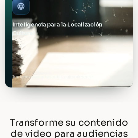
Inteligencia para la Localización
Cultural
Traducciones adaptadas culturalmente
Transforme su contenido
de video para audiencias