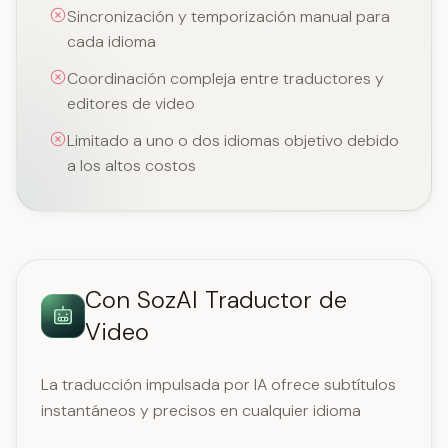
Sincronización y temporización manual para
cada idioma
Coordinación compleja entre traductores y
editores de video
Limitado a uno o dos idiomas objetivo debido
a los altos costos
Con SozAI Traductor de
Video
La traducción impulsada por IA ofrece subtítulos
instantáneos y precisos en cualquier idioma