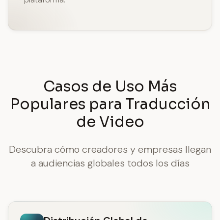
Casos de Uso Más
Populares para Traducción
de Video
Descubra cómo creadores y empresas llegan
a audiencias globales todos los días