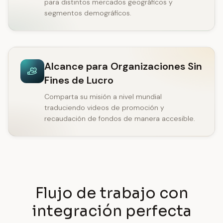
para distintos mercados geográficos y
segmentos demográficos.
Alcance para Organizaciones Sin
Fines de Lucro
Comparta su misión a nivel mundial
traduciendo videos de promoción y
recaudación de fondos de manera accesible.
Flujo de trabajo con
integración perfecta