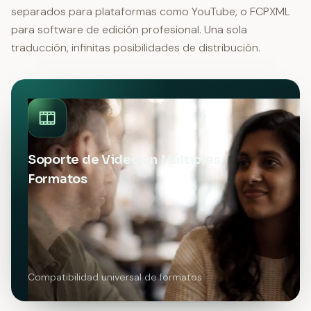
separados para plataformas como YouTube, o FCPXML
para software de edición profesional. Una sola
traducción, infinitas posibilidades de distribución.
Soporte de Video en Múltiples
Formatos
Compatibilidad universal de formatos