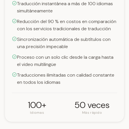
Traducción instantánea a más de 100 idiomas
simultáneamente
Reducción del 90 % en costos en comparación
con los servicios tradicionales de traducción
Sincronización automática de subtítulos con
una precisión impecable
Proceso con un solo clic desde la carga hasta
el video multilingüe
Traducciones ilimitadas con calidad constante
en todos los idiomas
100+
50 veces
Idiomas
Más rápido