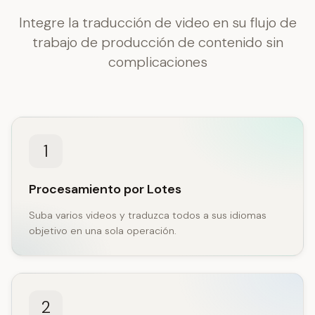
Integre la traducción de video en su flujo de
trabajo de producción de contenido sin
complicaciones
1
Procesamiento por Lotes
Suba varios videos y traduzca todos a sus idiomas
objetivo en una sola operación.
2