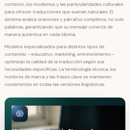
contexto, los modismos y las particularidades culturales
para ofrecer traducciones que suenan naturales. El
sistema analiza oraciones y párrafos completos, no solo
palabras, garantizando que su mensaje conecte de
manera auténtica en cada idioma.
Modelos especializados para distintos tipos de
contenido —educativo, marketing, entretenimiento—
optimizan la calidad de la traducción según sus
necesidades específicas. La terminología técnica, los
nombres de marca y las frases clave se mantienen
consistentes en todas las versiones lingüísticas.