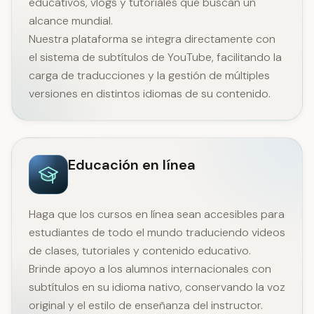
educativos, vlogs y tutoriales que buscan un
alcance mundial.
Nuestra plataforma se integra directamente con
el sistema de subtítulos de YouTube, facilitando la
carga de traducciones y la gestión de múltiples
versiones en distintos idiomas de su contenido.
Educación en línea
Haga que los cursos en línea sean accesibles para
estudiantes de todo el mundo traduciendo videos
de clases, tutoriales y contenido educativo.
Brinde apoyo a los alumnos internacionales con
subtítulos en su idioma nativo, conservando la voz
original y el estilo de enseñanza del instructor.