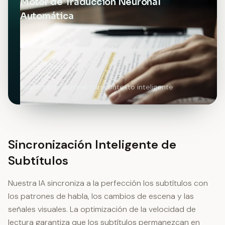
Motor de Traducción Neuronal
Automática
Traducción neuronal con contexto inteligente
Sincronización Inteligente de
Subtítulos
Nuestra IA sincroniza a la perfección los subtítulos con
los patrones de habla, los cambios de escena y las
señales visuales. La optimización de la velocidad de
lectura garantiza que los subtítulos permanezcan en