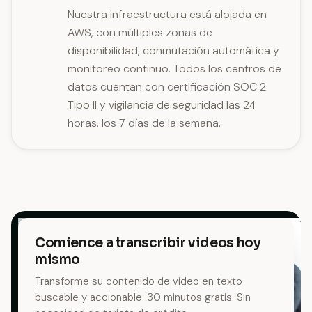
Nuestra infraestructura está alojada en
AWS, con múltiples zonas de
disponibilidad, conmutación automática y
monitoreo continuo. Todos los centros de
datos cuentan con certificación SOC 2
Tipo II y vigilancia de seguridad las 24
horas, los 7 días de la semana.
Comience a transcribir videos hoy
mismo
Transforme su contenido de video en texto
buscable y accionable. 30 minutos gratis. Sin