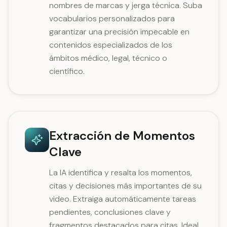
nombres de marcas y jerga técnica. Suba
vocabularios personalizados para
garantizar una precisión impecable en
contenidos especializados de los
ámbitos médico, legal, técnico o
científico.
Extracción de Momentos
Clave
La IA identifica y resalta los momentos,
citas y decisiones más importantes de su
video. Extraiga automáticamente tareas
pendientes, conclusiones clave y
fragmentos destacados para citas. Ideal