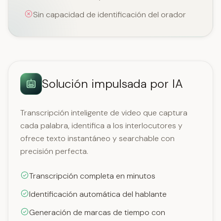
Sin capacidad de identificación del orador
Solución impulsada por IA
Transcripción inteligente de video que captura
cada palabra, identifica a los interlocutores y
ofrece texto instantáneo y searchable con
precisión perfecta.
Transcripción completa en minutos
Identificación automática del hablante
Generación de marcas de tiempo con