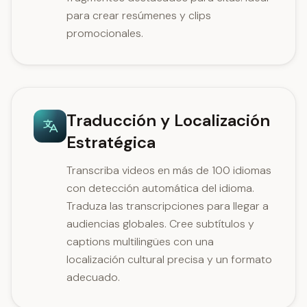
para crear resúmenes y clips
promocionales.
Traducción y Localización
Estratégica
Transcriba videos en más de 100 idiomas
con detección automática del idioma.
Traduza las transcripciones para llegar a
audiencias globales. Cree subtítulos y
captions multilingües con una
localización cultural precisa y un formato
adecuado.