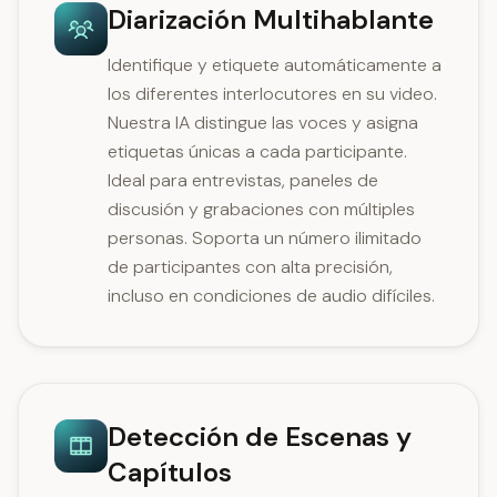
Diarización Multihablante
Identifique y etiquete automáticamente a
los diferentes interlocutores en su video.
Nuestra IA distingue las voces y asigna
etiquetas únicas a cada participante.
Ideal para entrevistas, paneles de
discusión y grabaciones con múltiples
personas. Soporta un número ilimitado
de participantes con alta precisión,
incluso en condiciones de audio difíciles.
Detección de Escenas y
Capítulos