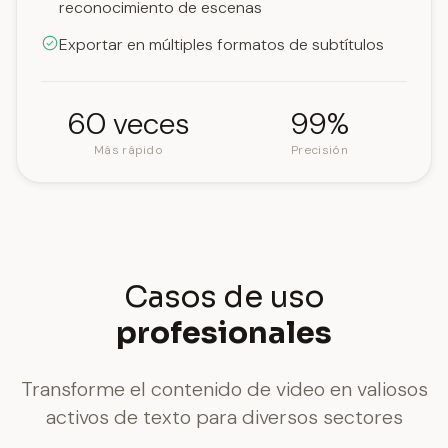
reconocimiento de escenas
Exportar en múltiples formatos de subtítulos
60 veces
99%
Más rápido
Precisión
Casos de uso
profesionales
Transforme el contenido de video en valiosos
activos de texto para diversos sectores