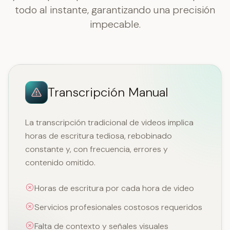
todo al instante, garantizando una precisión
impecable.
Transcripción Manual
La transcripción tradicional de videos implica
horas de escritura tediosa, rebobinado
constante y, con frecuencia, errores y
contenido omitido.
Horas de escritura por cada hora de video
Servicios profesionales costosos requeridos
Falta de contexto y señales visuales