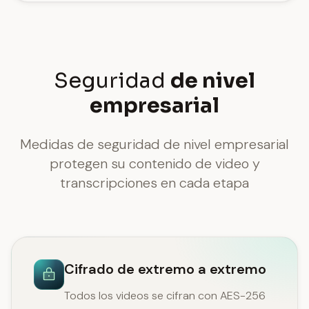
Seguridad
de nivel
empresarial
Medidas de seguridad de nivel empresarial
protegen su contenido de video y
transcripciones en cada etapa
Cifrado de extremo a extremo
Todos los videos se cifran con AES-256