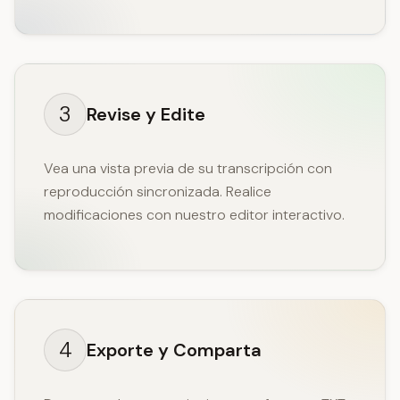
3
Revise y Edite
Vea una vista previa de su transcripción con
reproducción sincronizada. Realice
modificaciones con nuestro editor interactivo.
4
Exporte y Comparta