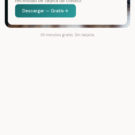
necesidad de tarjeta de crédito.
Descargar — Gratis
30 minutos gratis. Sin tarjeta.