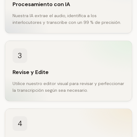
Procesamiento con IA
Nuestra IA extrae el audio, identifica a los
interlocutores y transcribe con un 99 % de precisión.
3
Revise y Edite
Utilice nuestro editor visual para revisar y perfeccionar
la transcripción según sea necesario.
4