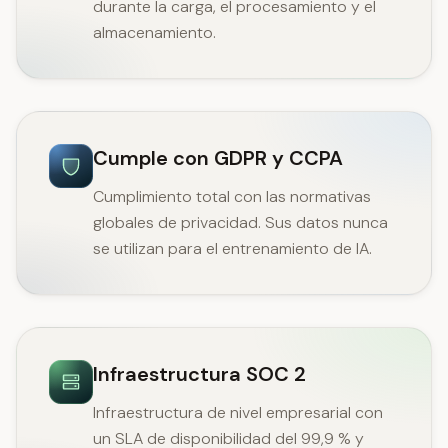
durante la carga, el procesamiento y el
almacenamiento.
Cumple con GDPR y CCPA
Cumplimiento total con las normativas
globales de privacidad. Sus datos nunca
se utilizan para el entrenamiento de IA.
Infraestructura SOC 2
Infraestructura de nivel empresarial con
un SLA de disponibilidad del 99,9 % y