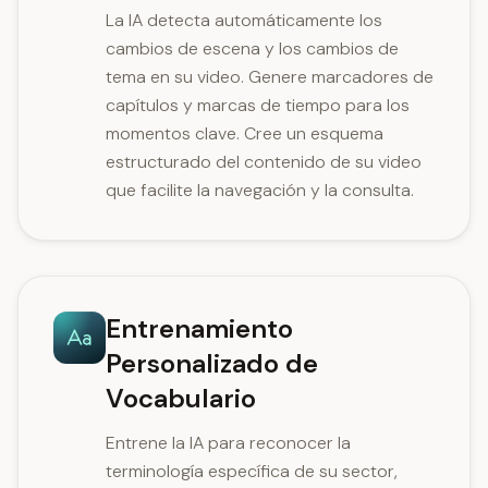
La IA detecta automáticamente los
cambios de escena y los cambios de
tema en su video. Genere marcadores de
capítulos y marcas de tiempo para los
momentos clave. Cree un esquema
estructurado del contenido de su video
que facilite la navegación y la consulta.
Entrenamiento
Personalizado de
Vocabulario
Entrene la IA para reconocer la
terminología específica de su sector,