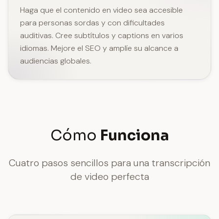
Haga que el contenido en video sea accesible
para personas sordas y con dificultades
auditivas. Cree subtítulos y captions en varios
idiomas. Mejore el SEO y amplíe su alcance a
audiencias globales.
Cómo
Funciona
Cuatro pasos sencillos para una transcripción
de video perfecta