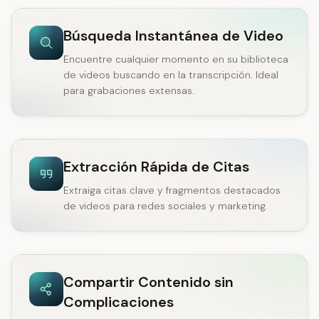
Búsqueda Instantánea de Video
Encuentre cualquier momento en su biblioteca
de videos buscando en la transcripción. Ideal
para grabaciones extensas.
Extracción Rápida de Citas
Extraiga citas clave y fragmentos destacados
de videos para redes sociales y marketing.
Compartir Contenido sin
Complicaciones