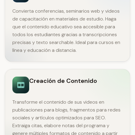
Convierta conferencias, seminarios web y videos
de capacitación en materiales de estudio. Haga
que el contenido educativo sea accesible para
todos los estudiantes gracias a transcripciones
precisas y texto searchable. Ideal para cursos en
línea y educación a distancia.
Creación de Contenido
Transforme el contenido de sus videos en
publicaciones para blogs, fragmentos para redes
sociales y artículos optimizados para SEO.
Extraiga citas, elabore notas del programa y
genere múltiples formatos de contenido a partir