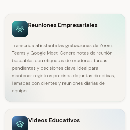
Reuniones Empresariales
Transcriba al instante las grabaciones de Zoom,
Teams y Google Meet. Genere notas de reunión
buscables con etiquetas de oradores, tareas
pendientes y decisiones clave. Ideal para
mantener registros precisos de juntas directivas,
llamadas con clientes y reuniones diarias de
equipo.
Videos Educativos