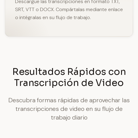
Descargue las transcripciones en formato TXT,
SRT, VTT o DOCX. Compártalas mediante enlace
o intégralas en su flujo de trabajo.
Resultados Rápidos con
Transcripción de Video
Descubra formas rápidas de aprovechar las
transcripciones de video en su flujo de
trabajo diario