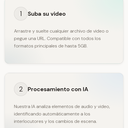
1
Suba su video
Arrastre y suelte cualquier archivo de video o
pegue una URL. Compatible con todos los
formatos principales de hasta 5GB.
2
Procesamiento con IA
Nuestra IA analiza elementos de audio y video,
identificando automáticamente a los
interlocutores y los cambios de escena.