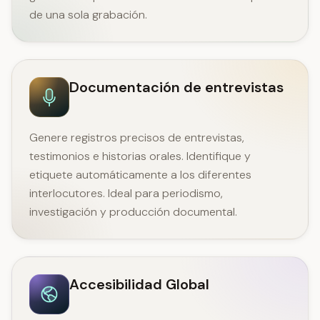
de una sola grabación.
Documentación de entrevistas
Genere registros precisos de entrevistas,
testimonios e historias orales. Identifique y
etiquete automáticamente a los diferentes
interlocutores. Ideal para periodismo,
investigación y producción documental.
Accesibilidad Global