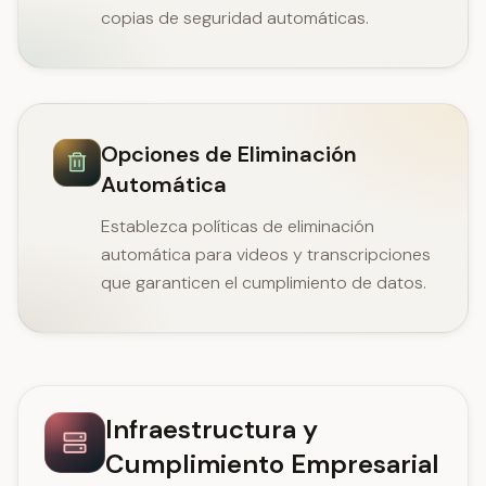
copias de seguridad automáticas.
Opciones de Eliminación
Automática
Establezca políticas de eliminación
automática para videos y transcripciones
que garanticen el cumplimiento de datos.
Infraestructura y
Cumplimiento Empresarial