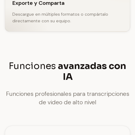
Exporte y Comparta
Descargue en múltiples formatos o compártalo
directamente con su equipo.
Funciones
avanzadas con
IA
Funciones profesionales para transcripciones
de video de alto nivel