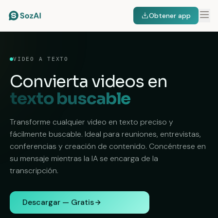
Obtener app
VIDEO A TEXTO
Convierta videos en
texto buscable
Transforme cualquier video en texto preciso y
fácilmente buscable. Ideal para reuniones, entrevistas,
conferencias y creación de contenido. Concéntrese en
su mensaje mientras la IA se encarga de la
transcripción.
Descargar — Gratis