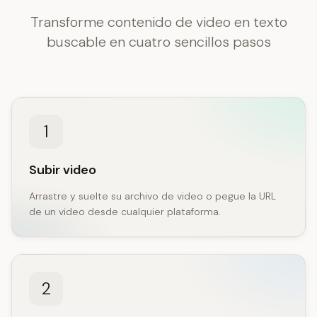
Transforme contenido de video en texto
buscable en cuatro sencillos pasos
1
Subir video
Arrastre y suelte su archivo de video o pegue la URL
de un video desde cualquier plataforma.
2