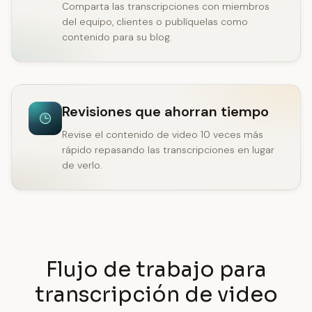
Comparta las transcripciones con miembros
del equipo, clientes o publíquelas como
contenido para su blog.
Revisiones que ahorran tiempo
Revise el contenido de video 10 veces más
rápido repasando las transcripciones en lugar
de verlo.
Flujo de trabajo para
transcripción de video