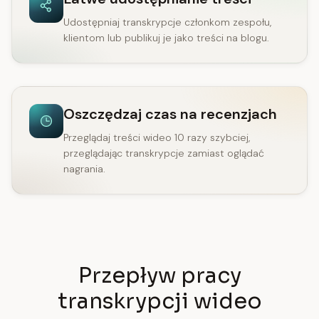
Udostępniaj transkrypcje członkom zespołu,
klientom lub publikuj je jako treści na blogu.
Oszczędzaj czas na recenzjach
Przeglądaj treści wideo 10 razy szybciej,
przeglądając transkrypcje zamiast oglądać
nagrania.
Przepływ pracy
transkrypcji wideo