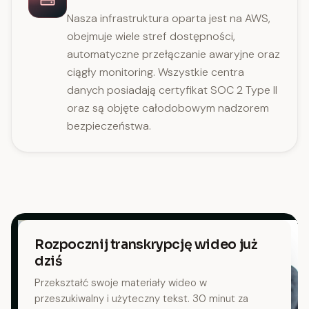
Nasza infrastruktura oparta jest na AWS,
obejmuje wiele stref dostępności,
automatyczne przełączanie awaryjne oraz
ciągły monitoring. Wszystkie centra
danych posiadają certyfikat SOC 2 Type II
oraz są objęte całodobowym nadzorem
bezpieczeństwa.
Rozpocznij transkrypcję wideo już
dziś
Przekształć swoje materiały wideo w
przeszukiwalny i użyteczny tekst. 30 minut za