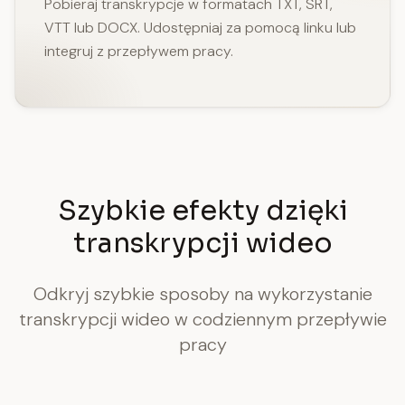
Pobieraj transkrypcje w formatach TXT, SRT,
VTT lub DOCX. Udostępniaj za pomocą linku lub
integruj z przepływem pracy.
Szybkie efekty dzięki
transkrypcji wideo
Odkryj szybkie sposoby na wykorzystanie
transkrypcji wideo w codziennym przepływie
pracy