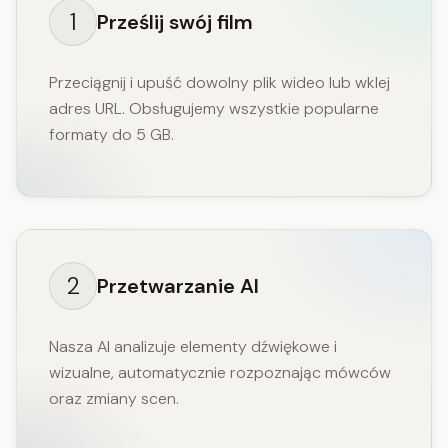
1
Prześlij swój film
Przeciągnij i upuść dowolny plik wideo lub wklej
adres URL. Obsługujemy wszystkie popularne
formaty do 5 GB.
2
Przetwarzanie AI
Nasza AI analizuje elementy dźwiękowe i
wizualne, automatycznie rozpoznając mówców
oraz zmiany scen.