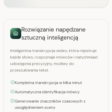
Rozwiązanie napędzane
sztuczną inteligencją
Inteligentna transkrypcja wideo, która rejestruje
każde słowo, rozpoznaje mówców i natychmiast
udostępnia precyzyjny, możliwy do
przeszukiwania tekst.
Kompletna transkrypcja w kilka minut
Automatyczna identyfikacja mówcy
Generowanie znaczników czasowych z
uwzględnieniem sceny