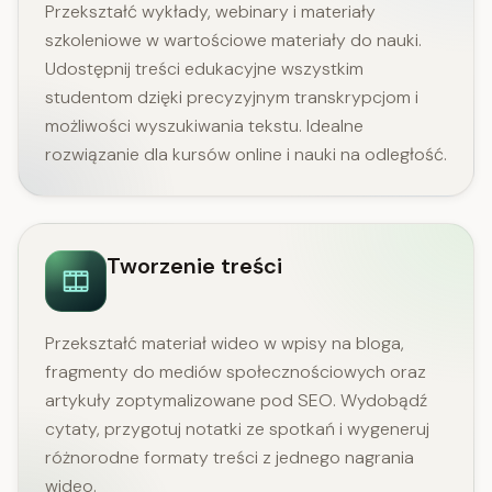
Przekształć wykłady, webinary i materiały
szkoleniowe w wartościowe materiały do nauki.
Udostępnij treści edukacyjne wszystkim
studentom dzięki precyzyjnym transkrypcjom i
możliwości wyszukiwania tekstu. Idealne
rozwiązanie dla kursów online i nauki na odległość.
Tworzenie treści
Przekształć materiał wideo w wpisy na bloga,
fragmenty do mediów społecznościowych oraz
artykuły zoptymalizowane pod SEO. Wydobądź
cytaty, przygotuj notatki ze spotkań i wygeneruj
różnorodne formaty treści z jednego nagrania
wideo.