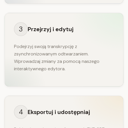
3
Przejrzyj i edytuj
Podejrzyj swoją transkrypcję z
zsynchronizowanym odtwarzaniem.
Wprowadzaj zmiany za pomocą naszego
interaktywnego edytora.
4
Eksportuj i udostępniaj