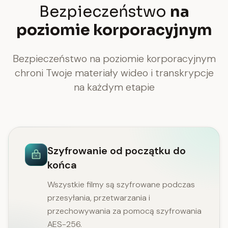
Bezpieczeństwo
na
poziomie korporacyjnym
Bezpieczeństwo na poziomie korporacyjnym
chroni Twoje materiały wideo i transkrypcje
na każdym etapie
Szyfrowanie od początku do
końca
Wszystkie filmy są szyfrowane podczas
przesyłania, przetwarzania i
przechowywania za pomocą szyfrowania
AES-256.