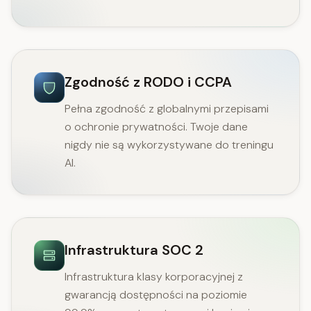
Zgodność z RODO i CCPA
Pełna zgodność z globalnymi przepisami
o ochronie prywatności. Twoje dane
nigdy nie są wykorzystywane do treningu
AI.
Infrastruktura SOC 2
Infrastruktura klasy korporacyjnej z
gwarancją dostępności na poziomie