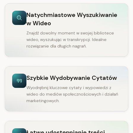
Natychmiastowe Wyszukiwanie
w Wideo
Znajdź dowolny moment w swojej bibliotece
wideo, wyszukując w transkrypcji. Idealne
rozwiązanie dla długich nagrań.
Szybkie Wydobywanie Cytatów
Wyodrębnij kluczowe cytaty i wypowiedzi z
wideo do mediów społecznościowych i działań
marketingowych.
Łatwe udostępnianie treści