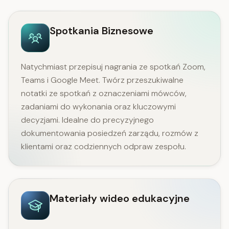
Spotkania Biznesowe
Natychmiast przepisuj nagrania ze spotkań Zoom,
Teams i Google Meet. Twórz przeszukiwalne
notatki ze spotkań z oznaczeniami mówców,
zadaniami do wykonania oraz kluczowymi
decyzjami. Idealne do precyzyjnego
dokumentowania posiedzeń zarządu, rozmów z
klientami oraz codziennych odpraw zespołu.
Materiały wideo edukacyjne