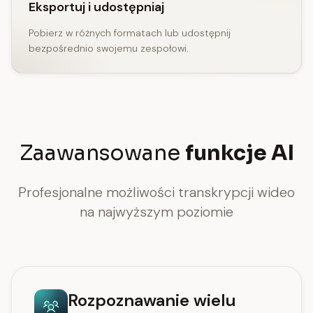
Eksportuj i udostępniaj
Pobierz w różnych formatach lub udostępnij
bezpośrednio swojemu zespołowi.
Zaawansowane
funkcje AI
Profesjonalne możliwości transkrypcji wideo
na najwyższym poziomie
Rozpoznawanie wielu