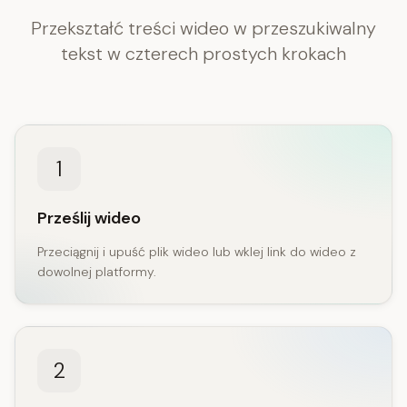
Przekształć treści wideo w przeszukiwalny
tekst w czterech prostych krokach
1
Prześlij wideo
Przeciągnij i upuść plik wideo lub wklej link do wideo z
dowolnej platformy.
2