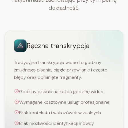
dokładność.
Ręczna transkrypcja
Tradycyjna transkrypcja wideo to godziny
żmudnego pisania, ciągłe przewijanie i często
błędy oraz pominięte fragmenty.
Godziny pisania na każdą godzinę wideo
Wymagane kosztowne usługi profesjonalne
Brak kontekstu i wskazówek wizualnych
Brak możliwości identyfikacji mówcy