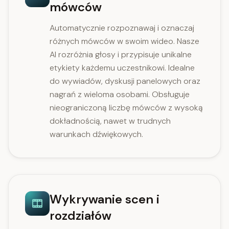
mówców
Automatycznie rozpoznawaj i oznaczaj
różnych mówców w swoim wideo. Nasze
AI rozróżnia głosy i przypisuje unikalne
etykiety każdemu uczestnikowi. Idealne
do wywiadów, dyskusji panelowych oraz
nagrań z wieloma osobami. Obsługuje
nieograniczoną liczbę mówców z wysoką
dokładnością, nawet w trudnych
warunkach dźwiękowych.
Wykrywanie scen i
rozdziałów