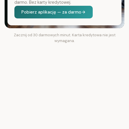
darmo. Bez karty kredytowej.
Pobierz aplikację — za darmo
Zacznij od 30 darmowych minut. Karta kredytowa nie jest
wymagana.