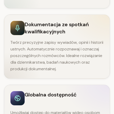
Dokumentacja ze spotkań
kwalifikacyjnych
Twórz precyzyjne zapisy wywiadów, opinii i historii
ustnych. Automatycznie rozpoznawaj i oznaczaj
poszczególnych rozmówców. Idealne rozwiązanie
dla dziennikarstwa, badań naukowych oraz
produkcji dokumentalnej.
Globalna dostępność
Umożliwiaj dostęp do materiałów wideo osobom