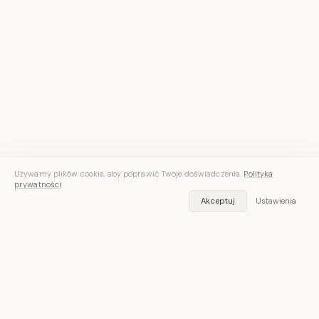
Używamy plików cookie, aby poprawić Twoje doświadczenia.
Polityka
prywatności
Akceptuj
Ustawienia