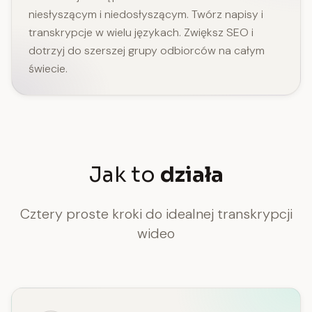
niesłyszącym i niedosłyszącym. Twórz napisy i
transkrypcje w wielu językach. Zwiększ SEO i
dotrzyj do szerszej grupy odbiorców na całym
świecie.
Jak to
działa
Cztery proste kroki do idealnej transkrypcji
wideo