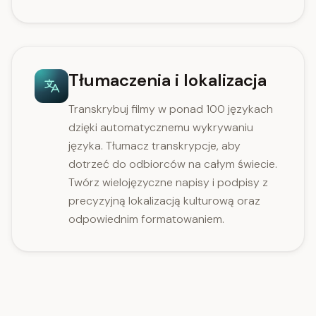
Tłumaczenia i lokalizacja
Transkrybuj filmy w ponad 100 językach
dzięki automatycznemu wykrywaniu
języka. Tłumacz transkrypcje, aby
dotrzeć do odbiorców na całym świecie.
Twórz wielojęzyczne napisy i podpisy z
precyzyjną lokalizacją kulturową oraz
odpowiednim formatowaniem.