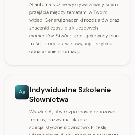
AI automatycznie wykrywa zmiany scen i
przejścia między tematami w Twoim
wideo. Generuj znaczniki rozdziałów oraz
znaczniki czasu dla kluczowych
momentów. Stwórz uporządkowany plan
treści, który ułatwi nawigację i szybkie
odnalezienie informacji.
Indywidualne Szkolenie
Słownictwa
Wyszkol AI, aby rozpoznawał branżowe
terminy, nazwy marek oraz
specjalistyczne słownictwo. Prześlij