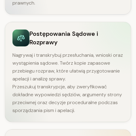
prawnych.
Postępowania Sądowe i
Rozprawy
Nagrywaj i transkrybuj przesłuchania, wnioski oraz
wystąpienia sądowe. Twórz kopie zapasowe
przebiegu rozpraw, które ułatwią przygotowanie
apelacji i analizę sprawy.
Przeszukuj transkrypcje, aby zweryfikować
dokładne wypowiedzi sędziów, argumenty strony
przeciwnej oraz decyzje proceduralne podczas
sporządzania pism i apelacji.