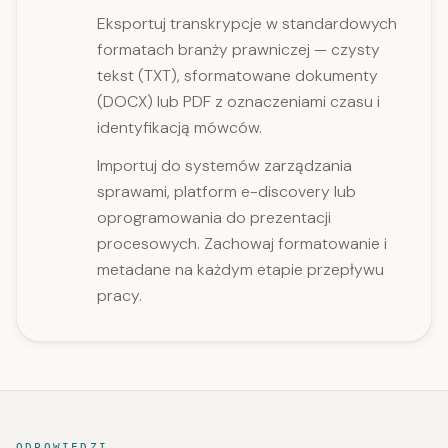
Eksportuj transkrypcje w standardowych
formatach branży prawniczej — czysty
tekst (TXT), sformatowane dokumenty
(DOCX) lub PDF z oznaczeniami czasu i
identyfikacją mówców.
Importuj do systemów zarządzania
sprawami, platform e-discovery lub
oprogramowania do prezentacji
procesowych. Zachowaj formatowanie i
metadane na każdym etapie przepływu
pracy.
ODPOWIEDZI