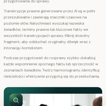
przygotowania do sprawy.
Transkrypcje prawne generowane przez AI są w pełni
przeszukiwalne i zawierają znaczniki czasowe na
poziomie słów. Natychmiast wyszukaj nazwiska
świadków, terminy prawne lub kluczowe fakty we
wszystkich transkrypcjach sprawy. Kliknij dowolny
fragment, aby odsłuchać oryginalny dźwięk wraz z
intonacją i kontekstem.
Podczas przygotowań do rozprawy szybko zlokalizuj
każde wspomnienie spornego faktu lub sprzeczność w
zeznaniach świadków. Twórz harmonogramy, identyfikuj
nieścisłości i efektywnie przygotuj się do przesłuchania.