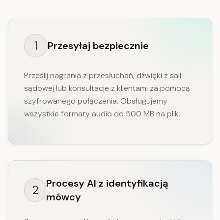
1
Przesyłaj bezpiecznie
Prześlij nagrania z przesłuchań, dźwięki z sali
sądowej lub konsultacje z klientami za pomocą
szyfrowanego połączenia. Obsługujemy
wszystkie formaty audio do 500 MB na plik.
Procesy AI z identyfikacją
2
mówcy