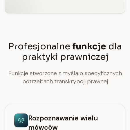
Profesjonalne
funkcje
dla
praktyki prawniczej
Funkcje stworzone z myślą o specyficznych
potrzebach transkrypcji prawnej
Rozpoznawanie wielu
mówców