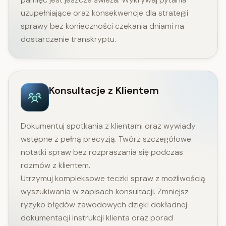
uzupełniające oraz konsekwencje dla strategii
sprawy bez konieczności czekania dniami na
dostarczenie transkryptu.
Konsultacje z Klientem
Dokumentuj spotkania z klientami oraz wywiady
wstępne z pełną precyzją. Twórz szczegółowe
notatki spraw bez rozpraszania się podczas
rozmów z klientem.
Utrzymuj kompleksowe teczki spraw z możliwością
wyszukiwania w zapisach konsultacji. Zmniejsz
ryzyko błędów zawodowych dzięki dokładnej
dokumentacji instrukcji klienta oraz porad