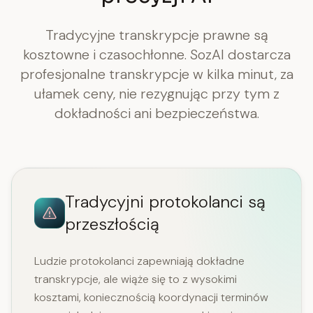
Tradycyjne transkrypcje prawne są
kosztowne i czasochłonne. SozAI dostarcza
profesjonalne transkrypcje w kilka minut, za
ułamek ceny, nie rezygnując przy tym z
dokładności ani bezpieczeństwa.
Tradycyjni protokolanci są
przeszłością
Ludzie protokolanci zapewniają dokładne
transkrypcje, ale wiąże się to z wysokimi
kosztami, koniecznością koordynacji terminów