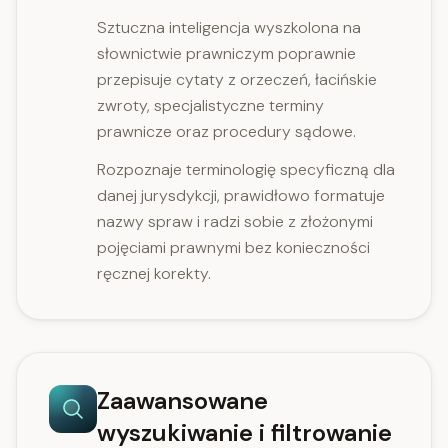
Sztuczna inteligencja wyszkolona na
słownictwie prawniczym poprawnie
przepisuje cytaty z orzeczeń, łacińskie
zwroty, specjalistyczne terminy
prawnicze oraz procedury sądowe.
Rozpoznaje terminologię specyficzną dla
danej jurysdykcji, prawidłowo formatuje
nazwy spraw i radzi sobie z złożonymi
pojęciami prawnymi bez konieczności
ręcznej korekty.
Zaawansowane
wyszukiwanie i filtrowanie