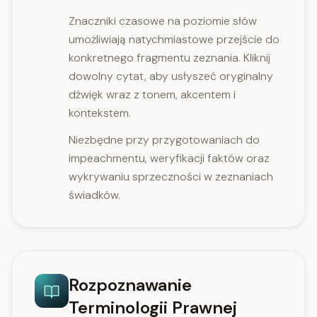
Znaczniki czasowe na poziomie słów
umożliwiają natychmiastowe przejście do
konkretnego fragmentu zeznania. Kliknij
dowolny cytat, aby usłyszeć oryginalny
dźwięk wraz z tonem, akcentem i
kontekstem.
Niezbędne przy przygotowaniach do
impeachmentu, weryfikacji faktów oraz
wykrywaniu sprzeczności w zeznaniach
świadków.
Rozpoznawanie
Terminologii Prawnej