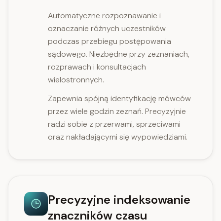
Automatyczne rozpoznawanie i
oznaczanie różnych uczestników
podczas przebiegu postępowania
sądowego. Niezbędne przy zeznaniach,
rozprawach i konsultacjach
wielostronnych.
Zapewnia spójną identyfikację mówców
przez wiele godzin zeznań. Precyzyjnie
radzi sobie z przerwami, sprzeciwami
oraz nakładającymi się wypowiedziami.
Precyzyjne indeksowanie
znaczników czasu