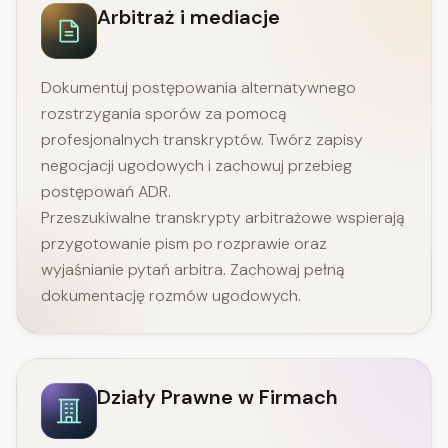
Arbitraż i mediacje
Dokumentuj postępowania alternatywnego
rozstrzygania sporów za pomocą
profesjonalnych transkryptów. Twórz zapisy
negocjacji ugodowych i zachowuj przebieg
postępowań ADR.
Przeszukiwalne transkrypty arbitrażowe wspierają
przygotowanie pism po rozprawie oraz
wyjaśnianie pytań arbitra. Zachowaj pełną
dokumentację rozmów ugodowych.
Działy Prawne w Firmach