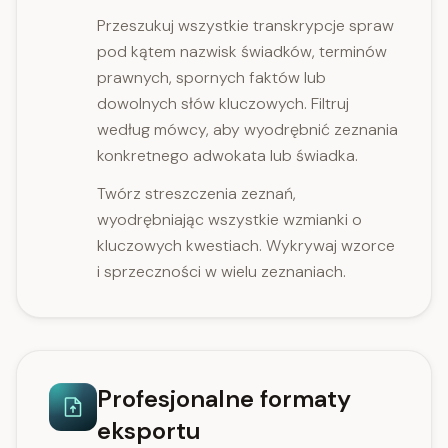
Przeszukuj wszystkie transkrypcje spraw
pod kątem nazwisk świadków, terminów
prawnych, spornych faktów lub
dowolnych słów kluczowych. Filtruj
według mówcy, aby wyodrębnić zeznania
konkretnego adwokata lub świadka.
Twórz streszczenia zeznań,
wyodrębniając wszystkie wzmianki o
kluczowych kwestiach. Wykrywaj wzorce
i sprzeczności w wielu zeznaniach.
Profesjonalne formaty
eksportu