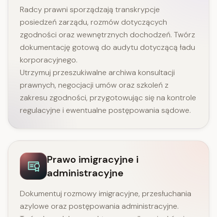
Radcy prawni sporządzają transkrypcje
posiedzeń zarządu, rozmów dotyczących
zgodności oraz wewnętrznych dochodzeń. Twórz
dokumentację gotową do audytu dotyczącą ładu
korporacyjnego.
Utrzymuj przeszukiwalne archiwa konsultacji
prawnych, negocjacji umów oraz szkoleń z
zakresu zgodności, przygotowując się na kontrole
regulacyjne i ewentualne postępowania sądowe.
Prawo imigracyjne i
administracyjne
Dokumentuj rozmowy imigracyjne, przesłuchania
azylowe oraz postępowania administracyjne.