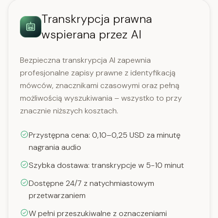
Transkrypcja prawna
wspierana przez AI
Bezpieczna transkrypcja AI zapewnia
profesjonalne zapisy prawne z identyfikacją
mówców, znacznikami czasowymi oraz pełną
możliwością wyszukiwania – wszystko to przy
znacznie niższych kosztach.
Przystępna cena: 0,10–0,25 USD za minutę
nagrania audio
Szybka dostawa: transkrypcje w 5-10 minut
Dostępne 24/7 z natychmiastowym
przetwarzaniem
W pełni przeszukiwalne z oznaczeniami