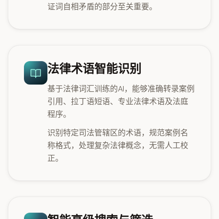
证词自相矛盾的部分至关重要。
法律术语智能识别
基于法律词汇训练的AI，能够准确转录案例
引用、拉丁语短语、专业法律术语及法庭
程序。
识别特定司法管辖区的术语，规范案例名
称格式，处理复杂法律概念，无需人工校
正。