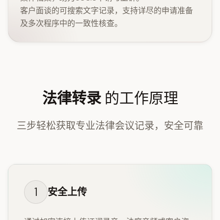
客户面谈的可搜索文字记录，支持详尽的申请准备
及多次程序中的一致性核查。
法律转录
的工作原理
三步轻松获取专业法律会议记录，安全可靠
1
安全上传