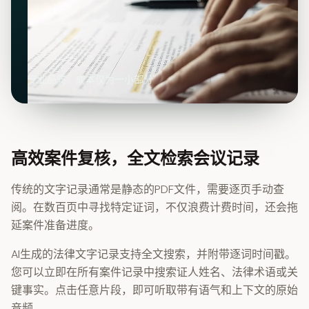
专业品质，成本仅为一小部分
高效案件复核，全文检索会议记录
传统的文字记录通常是静态的PDF文件，需要逐页手动查
阅。在数百页中寻找特定证词，不仅浪费计费时间，还会拖
延案件准备进度。
AI生成的法律文字记录支持全文搜索，并附带逐词时间戳。
您可以立即在所有案件记录中搜索证人姓名、法律术语或关
键事实。点击任意片段，即可听取带有语气和上下文的原始
音频。