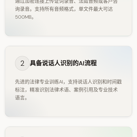
通过加密连接上传证词录音、法庭音频或客户咨
询录音。支持所有音频格式，单文件最大可达
500MB。
2
具备说话人识别的AI流程
先进的法律专业训练AI，支持说话人识别和时间戳
标注，精准识别法律术语、案例引用及专业技术
语言。