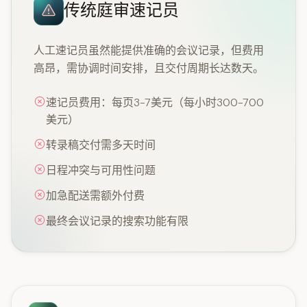
传统庭审速记员
人工速记员虽然能提供准确的会议记录，但费用
高昂，需协调时间安排，且交付周期长达数天。
速记员费用：每页3-7美元（每小时300-700
美元）
转录稿交付需多天时间
日程冲突与可用性问题
加急配送需额外付费
最终会议记录的搜索功能有限