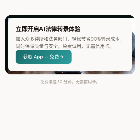
立即开启AI法律转录体验
加入众多律所和法务部门，轻松节省90%转录成本，
同时保障质量与安全。免费试用，无需信用卡。
获取 App — 免费
免费赠送 30 分钟，无需信用卡。