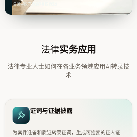
律师-客户保密特权保障
法律
实务应用
法律专业人士如何在各业务领域应用AI转录技
术
证词与证据披露
为案件准备和质证转录证词，生成可搜索的证人证