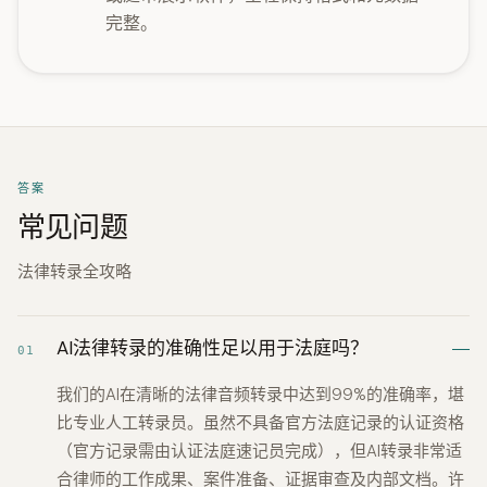
完整。
答案
常见问题
法律转录全攻略
AI法律转录的准确性足以用于法庭吗？
01
我们的AI在清晰的法律音频转录中达到99%的准确率，堪
比专业人工转录员。虽然不具备官方法庭记录的认证资格
（官方记录需由认证法庭速记员完成），但AI转录非常适
合律师的工作成果、案件准备、证据审查及内部文档。许