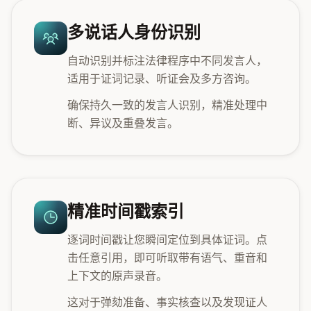
多说话人身份识别
自动识别并标注法律程序中不同发言人，
适用于证词记录、听证会及多方咨询。
确保持久一致的发言人识别，精准处理中
断、异议及重叠发言。
精准时间戳索引
逐词时间戳让您瞬间定位到具体证词。点
击任意引用，即可听取带有语气、重音和
上下文的原声录音。
这对于弹劾准备、事实核查以及发现证人