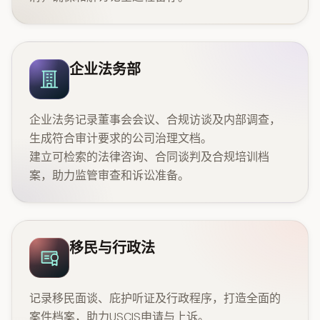
企业法务部
企业法务记录董事会会议、合规访谈及内部调查，
生成符合审计要求的公司治理文档。
建立可检索的法律咨询、合同谈判及合规培训档
案，助力监管审查和诉讼准备。
移民与行政法
记录移民面谈、庇护听证及行政程序，打造全面的
案件档案，助力USCIS申请与上诉。