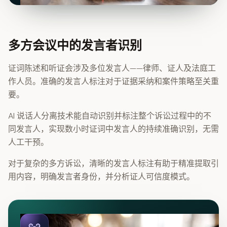
多方会议中的发言者识别
证词陈述和听证会涉及多位发言人——律师、证人及法庭工
作人员。准确的发言人标注对于证据采纳和案件策略至关重
要。
AI 说话人分离技术能自动识别并标注整个诉讼过程中的不
同发言人，实现数小时证词中发言人的持续准确识别，无需
人工干预。
对于复杂的多方诉讼，清晰的发言人标注有助于精准提取引
用内容，明确发言者身份，并分析证人可信度模式。