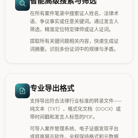
智能高级搜索与筛选
在所有案件笔录中搜索证人姓名、法律术
语、争议事实或任意关键词。通过发言人
筛选，精准定位特定律师或证人证词。
提取所有关键问题相关内容，快速生成证
词摘要。识别多份证词中的规律与矛盾。
专业导出格式
支持导出符合法律行业标准的转录文件——
纯文本（TXT）、格式化文档（DOCX）或
带时间戳和发言人标签的PDF。
可导入案件管理系统、电子证据发现平台
或庭审展示软件，全程保持格式和元数据