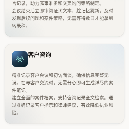
言记录，助力庭审准备和交叉询问策略制定。
会议结束后立即审阅证词文本，趁记忆犹新，及时
发现后续问题和案件策略，无需等待数日才能拿到
转录稿。
客户咨询
精准记录客户会议和初访面谈，确保信息完整无
误。在与客户交流时，无需分心即可生成详尽的案
件笔记。
建立全面的案件档案，支持咨询记录全文检索。通
过准确记录客户指示和律师建议，有效降低执业风
险。