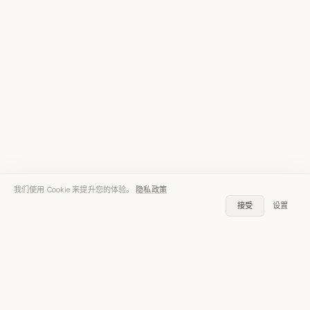
我们使用 Cookie 来提升您的体验。
隐私政策
接受
设置