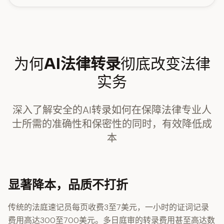
为何
AI法律转录
彻底改变法律
实务
深入了解安全的AI转录如何在保障法律专业人
士所需的准确性和保密性的同时，有效降低成
本
显著降本，品质不打折
传统的法庭速记员每页收费3至7美元，一小时的证词记录
费用高达300至700美元。多日庭审的转录费用甚至高达数