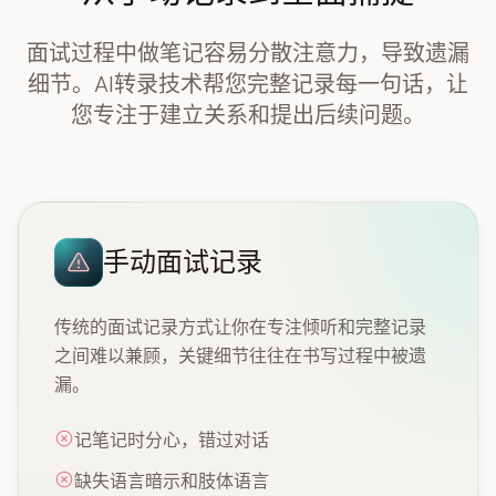
面试过程中做笔记容易分散注意力，导致遗漏
细节。AI转录技术帮您完整记录每一句话，让
您专注于建立关系和提出后续问题。
手动面试记录
传统的面试记录方式让你在专注倾听和完整记录
之间难以兼顾，关键细节往往在书写过程中被遗
漏。
记笔记时分心，错过对话
缺失语言暗示和肢体语言