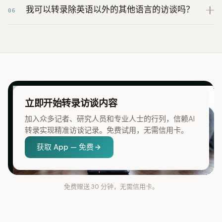
我可以转录除英语以外的其他语言的访谈吗？
06
立即开始转录访谈内容
加入众多记者、研究人员和专业人士的行列，信赖AI
转录实现精准访谈记录。免费试用，无需信用卡。
获取 App — 免费
免费赠送 30 分钟，无需信用卡。