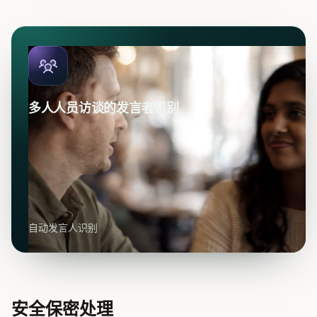
多人人员访谈的发言者识别
自动发言人识别
安全保密处理