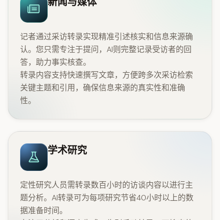
新闻与媒体
记者通过采访转录实现精准引述核实和信息来源确
认。您只需专注于提问，AI则完整记录受访者的回
答，助力事实核查。
转录内容支持快速撰写文章，方便跨多次采访检索
关键主题和引用，确保信息来源的真实性和准确
性。
学术研究
定性研究人员需转录数百小时的访谈内容以进行主
题分析。AI转录可为每项研究节省40小时以上的数
据准备时间。