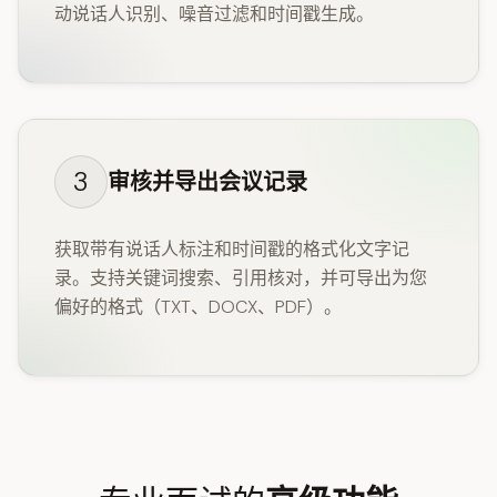
动说话人识别、噪音过滤和时间戳生成。
3
审核并导出会议记录
获取带有说话人标注和时间戳的格式化文字记
录。支持关键词搜索、引用核对，并可导出为您
偏好的格式（TXT、DOCX、PDF）。