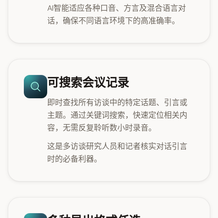
AI智能适应各种口音、方言及混合语言对
话，确保不同语言环境下的高准确率。
可搜索会议记录
即时查找所有访谈中的特定话题、引言或
主题。通过关键词搜索，快速定位相关内
容，无需反复聆听数小时录音。
这是多访谈研究人员和记者核实对话引言
时的必备利器。