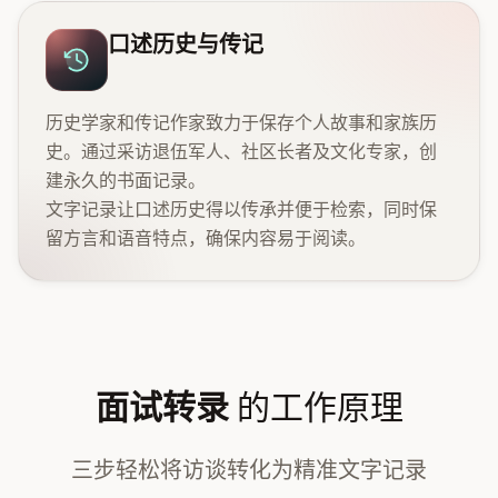
口述历史与传记
历史学家和传记作家致力于保存个人故事和家族历
史。通过采访退伍军人、社区长者及文化专家，创
建永久的书面记录。
文字记录让口述历史得以传承并便于检索，同时保
留方言和语音特点，确保内容易于阅读。
面试转录
的工作原理
三步轻松将访谈转化为精准文字记录