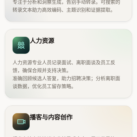
专注于分析和洞察生成，告别手动转录。可搜索的
转录文本助力高效编码、主题识别和证据提取。
人力资源
人力资源专业人员记录面试、离职面谈及员工反
馈，确保合规并支持决策。
准确回顾候选人答复，助力招聘决策；分析离职面
谈数据，优化员工留存策略。
播客与内容创作