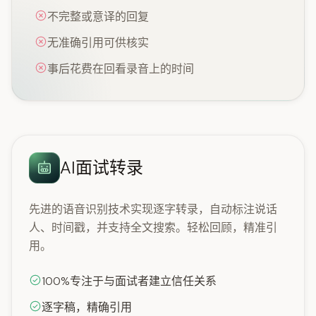
不完整或意译的回复
无准确引用可供核实
事后花费在回看录音上的时间
AI面试转录
先进的语音识别技术实现逐字转录，自动标注说话
人、时间戳，并支持全文搜索。轻松回顾，精准引
用。
100%专注于与面试者建立信任关系
逐字稿，精确引用