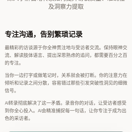
及洞察力提取
专注沟通，告别繁琐记录
最精彩的访谈源于你全神贯注地与受访者交流。保持眼神交
流、解读肢体语言、提出深思熟虑的追问，都需要百分之百
的专注。
当你一边打字或做笔记时，关系就会被打断。你的注意力在
倾听和记录之间分散，容易错过那些引发突破性洞见的细微
信号。
AI转录彻底解决了这一矛盾。录音你的对话，让受访者感受
到你全心投入。AI会精准捕捉每一句话，让你专注于成为出
色的采访者。