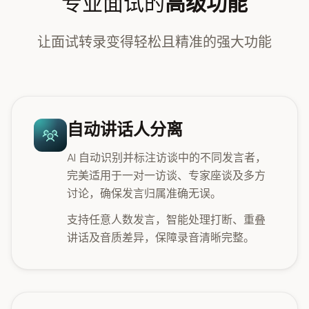
专业面试的
高级功能
让面试转录变得轻松且精准的强大功能
自动讲话人分离
AI 自动识别并标注访谈中的不同发言者，
完美适用于一对一访谈、专家座谈及多方
讨论，确保发言归属准确无误。
支持任意人数发言，智能处理打断、重叠
讲话及音质差异，保障录音清晰完整。