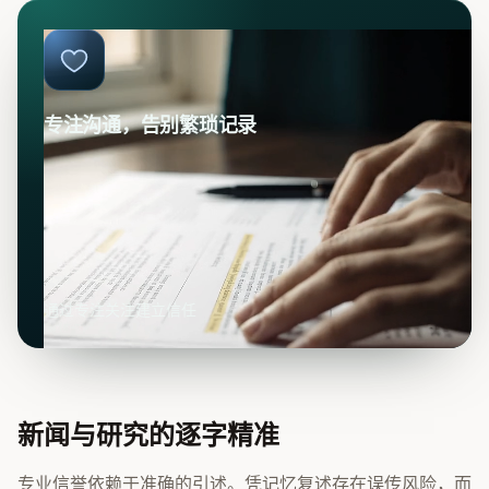
专注沟通，告别繁琐记录
通过专注关注建立信任
新闻与研究的逐字精准
专业信誉依赖于准确的引述。凭记忆复述存在误传风险，而