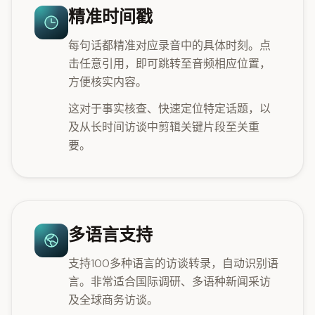
精准时间戳
每句话都精准对应录音中的具体时刻。点
击任意引用，即可跳转至音频相应位置，
方便核实内容。
这对于事实核查、快速定位特定话题，以
及从长时间访谈中剪辑关键片段至关重
要。
多语言支持
支持100多种语言的访谈转录，自动识别语
言。非常适合国际调研、多语种新闻采访
及全球商务访谈。