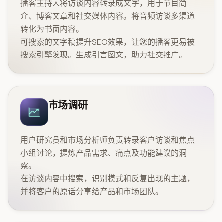
播客主持人将访谈内容转录成文字，用于节目简
介、博客文章和社交媒体内容。将音频访谈多渠道
转化为书面内容。
可搜索的文字稿提升SEO效果，让您的播客更易被
搜索引擎发现。生成引言图文，助力社交推广。
市场调研
用户研究员和市场分析师负责转录客户访谈和焦点
小组讨论，提炼产品需求、痛点及功能建议的洞
察。
在访谈内容中搜索，识别模式和反复出现的主题，
并将客户的原话分享给产品和市场团队。