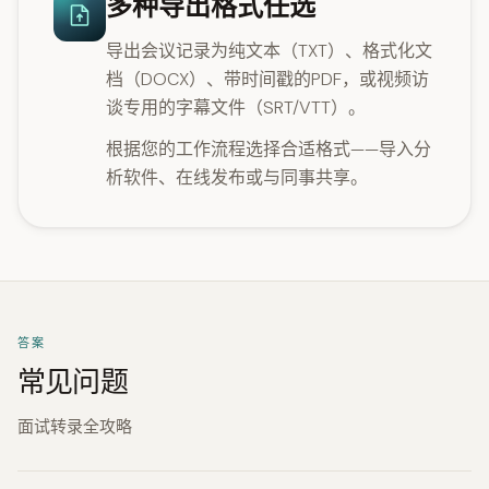
多种导出格式任选
导出会议记录为纯文本（TXT）、格式化文
档（DOCX）、带时间戳的PDF，或视频访
谈专用的字幕文件（SRT/VTT）。
根据您的工作流程选择合适格式——导入分
析软件、在线发布或与同事共享。
答案
常见问题
面试转录全攻略