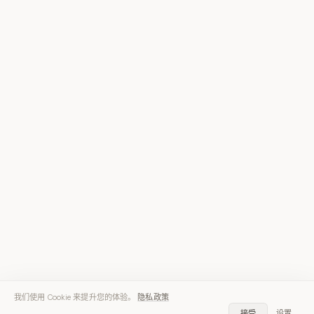
我们使用 Cookie 来提升您的体验。
隐私政策
接受
设置