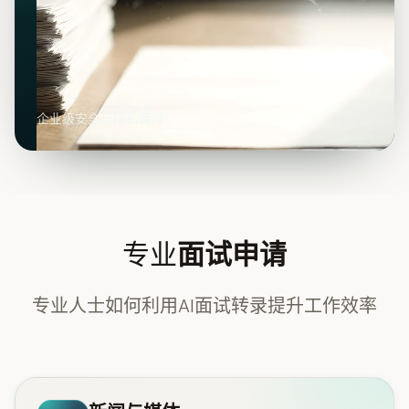
企业级安全与隐私保障
专业
面试申请
专业人士如何利用AI面试转录提升工作效率