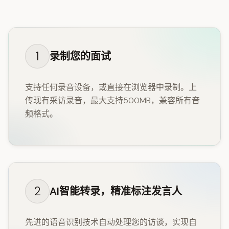
1
录制您的面试
支持任何录音设备，或直接在浏览器中录制。上
传现有采访录音，最大支持500MB，兼容所有音
频格式。
2
AI智能转录，精准标注发言人
先进的语音识别技术自动处理您的访谈，实现自