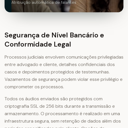
Atribuição automática de falantes
Segurança de Nível Bancário e
Conformidade Legal
Processos judiciais envolvem comunicações privilegiadas
entre advogado e cliente, detalhes confidenciais dos
casos e depoimentos protegidos de testemunhas.
Vazamentos de segurança podem violar esse privilégio e
comprometer os processos.
Todos os áudios enviados são protegidos com
criptografia SSL de 256 bits durante a transmissão e
armazenamento. O processamento é realizado em uma
infraestrutura segura, sem retenção de dados além dos