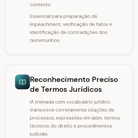
contexto.
Essencial para preparação de
impeachment, verificação de fatos e
identificação de contradições dos
testemunhos.
Reconhecimento Preciso
de Termos Jurídicos
IA treinada com vocabulário jurídico
transcreve corretamente citações de
processos, expressões em latim, termos
técnicos do direito e procedimentos
judiciais.