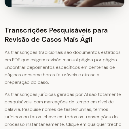
Transcrições Pesquisáveis para
Revisão de Casos Mais Ágil
As transcrições tradicionais são documentos estáticos
em PDF que exigem revisão manual página por página.
Encontrar depoimentos específicos em centenas de
páginas consome horas faturáveis e atrasa a
preparação do caso.
As transcrições jurídicas geradas por AI são totalmente
pesquisáveis, com marcações de tempo em nível de
palavra. Pesquise nomes de testemunhas, termos
jurídicos ou fatos-chave em todas as transcrições do
processo instantaneamente. Clique em qualquer trecho