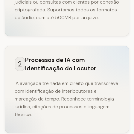
judiciais ou consultas com clientes por conexão
criptografada. Suportamos todos os formatos
de áudio, com até 500MB por arquivo.
Processos de IA com
2
Identificação do Locutor
IA avançada treinada em direito que transcreve
com identificação de interlocutores e
marcação de tempo. Reconhece terminologia
jurídica, citações de processos e linguagem
técnica.