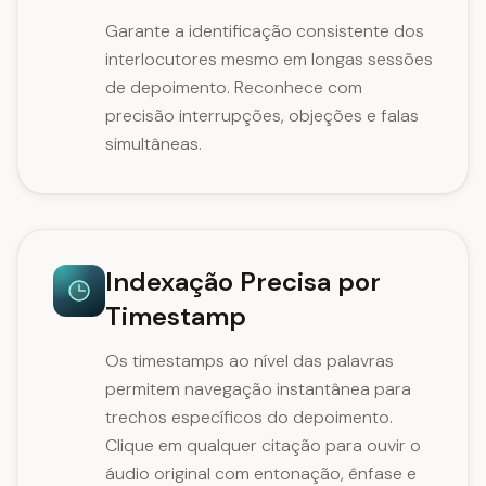
Garante a identificação consistente dos
interlocutores mesmo em longas sessões
de depoimento. Reconhece com
precisão interrupções, objeções e falas
simultâneas.
Indexação Precisa por
Timestamp
Os timestamps ao nível das palavras
permitem navegação instantânea para
trechos específicos do depoimento.
Clique em qualquer citação para ouvir o
áudio original com entonação, ênfase e