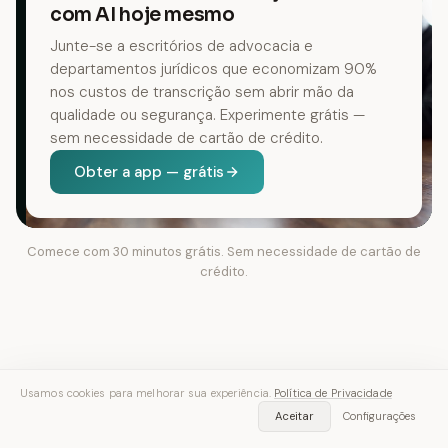
com AI hoje mesmo
Junte-se a escritórios de advocacia e
departamentos jurídicos que economizam 90%
nos custos de transcrição sem abrir mão da
qualidade ou segurança. Experimente grátis —
sem necessidade de cartão de crédito.
Obter a app — grátis
Comece com 30 minutos grátis. Sem necessidade de cartão de
crédito.
Usamos cookies para melhorar sua experiência.
Política de Privacidade
Aceitar
Configurações