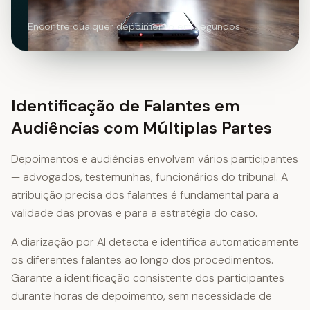
Encontre qualquer depoimento em segundos
Identificação de Falantes em
Audiências com Múltiplas Partes
Depoimentos e audiências envolvem vários participantes
— advogados, testemunhas, funcionários do tribunal. A
atribuição precisa dos falantes é fundamental para a
validade das provas e para a estratégia do caso.
A diarização por AI detecta e identifica automaticamente
os diferentes falantes ao longo dos procedimentos.
Garante a identificação consistente dos participantes
durante horas de depoimento, sem necessidade de