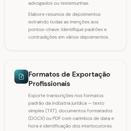
advogados ou testemunhas.
Elabore resumos de depoimentos
extraindo todas as menções aos
pontos-chave. Identifique padrões e
contradições em vários depoimentos.
Formatos de Exportação
Profissionais
Exporte transcrições nos formatos
padrão da indústria jurídica — texto
simples (TXT), documentos formatados
(DOCX) ou PDF com carimbos de data e
hora e identificação dos interlocutores.