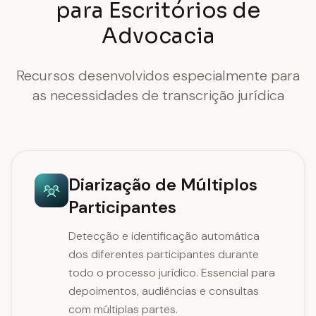
para Escritórios de
Advocacia
Recursos desenvolvidos especialmente para
as necessidades de transcrição jurídica
Diarização de Múltiplos
Participantes
Detecção e identificação automática
dos diferentes participantes durante
todo o processo jurídico. Essencial para
depoimentos, audiências e consultas
com múltiplas partes.