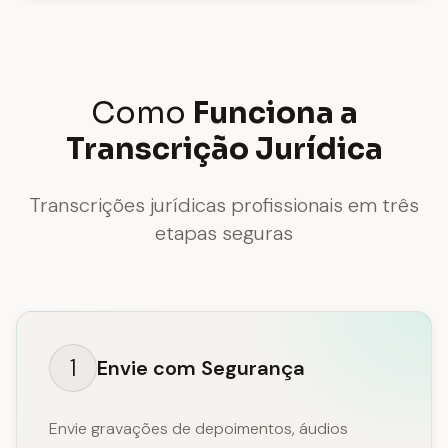
Como
Funciona a
Transcrição Jurídica
Transcrições jurídicas profissionais em três
etapas seguras
1
Envie com Segurança
Envie gravações de depoimentos, áudios