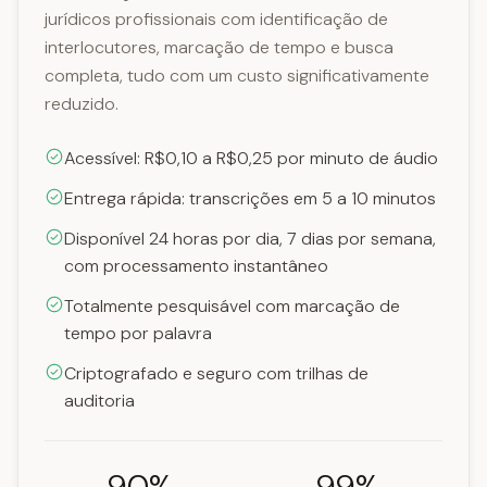
jurídicos profissionais com identificação de
interlocutores, marcação de tempo e busca
completa, tudo com um custo significativamente
reduzido.
Acessível: R$0,10 a R$0,25 por minuto de áudio
Entrega rápida: transcrições em 5 a 10 minutos
Disponível 24 horas por dia, 7 dias por semana,
com processamento instantâneo
Totalmente pesquisável com marcação de
tempo por palavra
Criptografado e seguro com trilhas de
auditoria
90%
99%