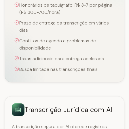
Honorários de taquígrafo: R$ 3-7 por página
(R$ 300-700/hora)
Prazo de entrega da transcrição em vários
dias
Conflitos de agenda e problemas de
disponibilidade
Taxas adicionais para entrega acelerada
Busca limitada nas transcrições finais
Transcrição Jurídica com AI
A transcrição segura por AI oferece registros