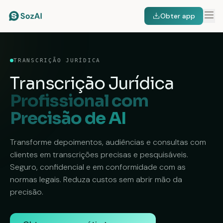
Obter app
TRANSCRIÇÃO JURÍDICA
Transcrição Jurídica
Profissional com
Precisão de AI
Transforme depoimentos, audiências e consultas com
clientes em transcrições precisas e pesquisáveis.
Seguro, confidencial e em conformidade com as
normas legais. Reduza custos sem abrir mão da
precisão.