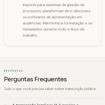
Importe para sistemas de gestão de
processos, plataformas de e-discovery
ou softwares de apresentação em
audiências. Mantenha a formatação e os
metadados durante todo o fluxo de
trabalho.
RESPOSTAS
Perguntas Frequentes
Tudo o que você precisa saber sobre transcrição jurídica