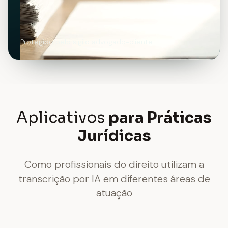
Protegido pelo sigilo advogado-cliente
Aplicativos
para Práticas
Jurídicas
Como profissionais do direito utilizam a
transcrição por IA em diferentes áreas de
atuação