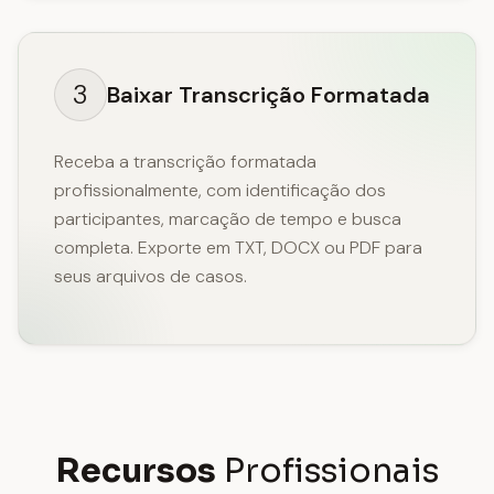
3
Baixar Transcrição Formatada
Receba a transcrição formatada
profissionalmente, com identificação dos
participantes, marcação de tempo e busca
completa. Exporte em TXT, DOCX ou PDF para
seus arquivos de casos.
Recursos
Profissionais