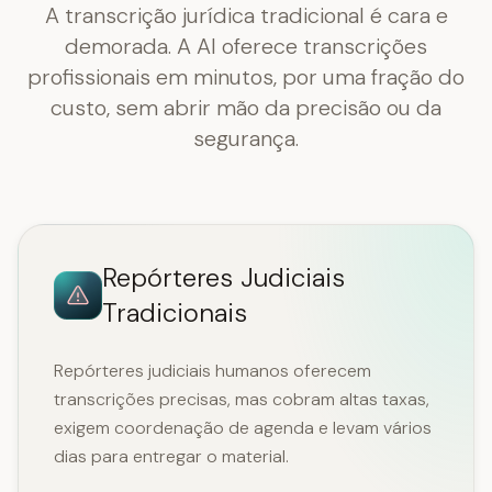
A transcrição jurídica tradicional é cara e
demorada. A AI oferece transcrições
profissionais em minutos, por uma fração do
custo, sem abrir mão da precisão ou da
segurança.
Repórteres Judiciais
Tradicionais
Repórteres judiciais humanos oferecem
transcrições precisas, mas cobram altas taxas,
exigem coordenação de agenda e levam vários
dias para entregar o material.