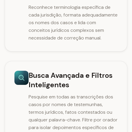
Reconhece terminologia específica de
cada jurisdição, formata adequadamente
os nomes dos casos e lida com
conceitos jurídicos complexos sem
necessidade de correção manual.
Busca Avançada e Filtros
Inteligentes
Pesquise em todas as transcrições dos
casos por nomes de testemunhas,
termos jurídicos, fatos contestados ou
qualquer palavra-chave. Filtre por orador
para isolar depoimentos específicos de