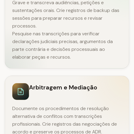
Grave e transcreva audiências, petições e
sustentações orais. Crie registros de backup das
sessões para preparar recursos e revisar
processos.
Pesquise nas transcrições para verificar
declarações judiciais precisas, argumentos da
parte contrária e decisões processuais ao
elaborar peças e recursos.
Arbitragem e Mediação
Documente os procedimentos de resolução
alternativa de conflitos com transcrições
profissionais. Crie registros das negociações de
acordo e preserve os processos de ADR.