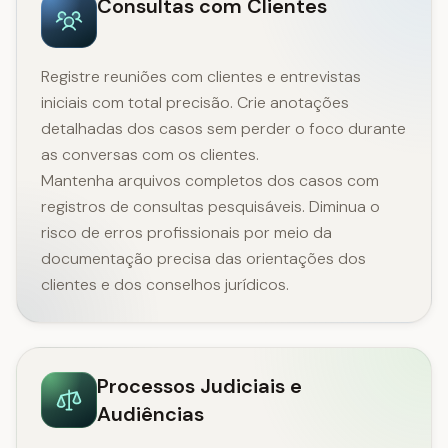
Consultas com Clientes
Registre reuniões com clientes e entrevistas
iniciais com total precisão. Crie anotações
detalhadas dos casos sem perder o foco durante
as conversas com os clientes.
Mantenha arquivos completos dos casos com
registros de consultas pesquisáveis. Diminua o
risco de erros profissionais por meio da
documentação precisa das orientações dos
clientes e dos conselhos jurídicos.
Processos Judiciais e
Audiências