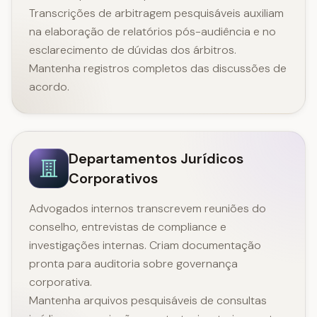
Transcrições de arbitragem pesquisáveis auxiliam
na elaboração de relatórios pós-audiência e no
esclarecimento de dúvidas dos árbitros.
Mantenha registros completos das discussões de
acordo.
Departamentos Jurídicos
Corporativos
Advogados internos transcrevem reuniões do
conselho, entrevistas de compliance e
investigações internas. Criam documentação
pronta para auditoria sobre governança
corporativa.
Mantenha arquivos pesquisáveis de consultas