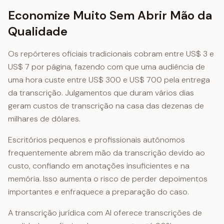
Economize Muito Sem Abrir Mão da
Qualidade
Os repórteres oficiais tradicionais cobram entre US$ 3 e
US$ 7 por página, fazendo com que uma audiência de
uma hora custe entre US$ 300 e US$ 700 pela entrega
da transcrição. Julgamentos que duram vários dias
geram custos de transcrição na casa das dezenas de
milhares de dólares.
Escritórios pequenos e profissionais autônomos
frequentemente abrem mão da transcrição devido ao
custo, confiando em anotações insuficientes e na
memória. Isso aumenta o risco de perder depoimentos
importantes e enfraquece a preparação do caso.
A transcrição jurídica com AI oferece transcrições de