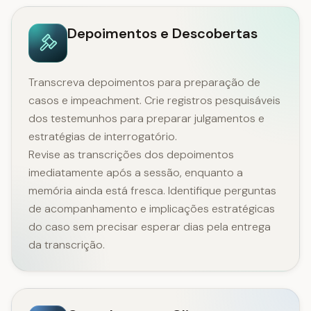
Depoimentos e Descobertas
Transcreva depoimentos para preparação de
casos e impeachment. Crie registros pesquisáveis
dos testemunhos para preparar julgamentos e
estratégias de interrogatório.
Revise as transcrições dos depoimentos
imediatamente após a sessão, enquanto a
memória ainda está fresca. Identifique perguntas
de acompanhamento e implicações estratégicas
do caso sem precisar esperar dias pela entrega
da transcrição.