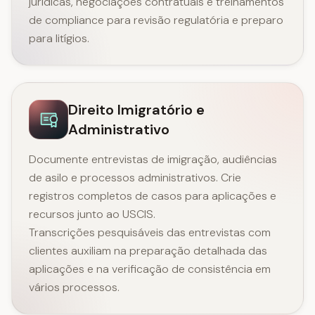
jurídicas, negociações contratuais e treinamentos
de compliance para revisão regulatória e preparo
para litígios.
Direito Imigratório e
Administrativo
Documente entrevistas de imigração, audiências
de asilo e processos administrativos. Crie
registros completos de casos para aplicações e
recursos junto ao USCIS.
Transcrições pesquisáveis das entrevistas com
clientes auxiliam na preparação detalhada das
aplicações e na verificação de consistência em
vários processos.