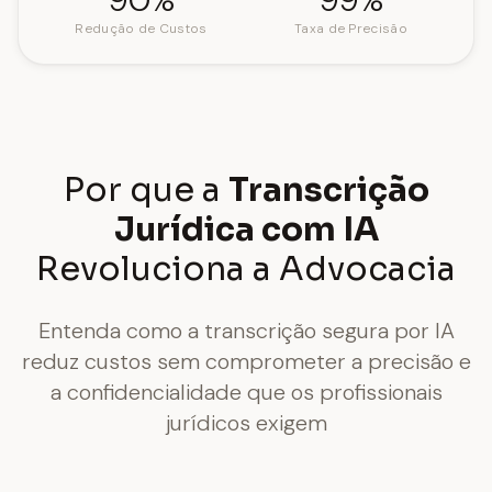
Redução de Custos
Taxa de Precisão
Por que a
Transcrição
Jurídica com IA
Revoluciona a Advocacia
Entenda como a transcrição segura por IA
reduz custos sem comprometer a precisão e
a confidencialidade que os profissionais
jurídicos exigem