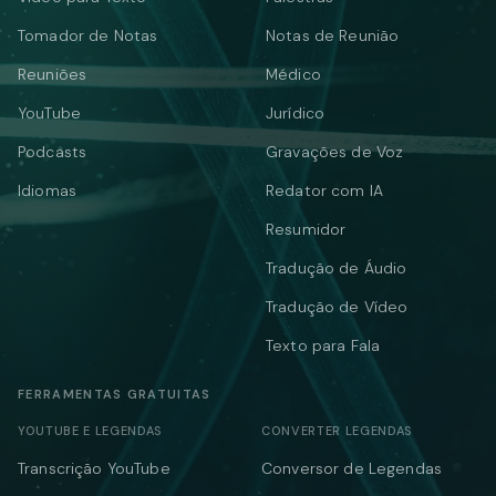
Tomador de Notas
Notas de Reunião
Reuniões
Médico
YouTube
Jurídico
Podcasts
Gravações de Voz
Idiomas
Redator com IA
Resumidor
Tradução de Áudio
Tradução de Vídeo
Texto para Fala
FERRAMENTAS GRATUITAS
YOUTUBE E LEGENDAS
CONVERTER LEGENDAS
Transcrição YouTube
Conversor de Legendas