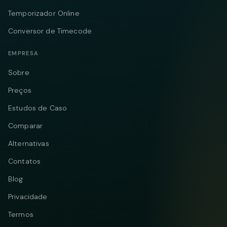
Temporizador Online
Conversor de Timecode
EMPRESA
Sobre
Preços
Estudos de Caso
Comparar
Alternativas
Contatos
Blog
Privacidade
Termos