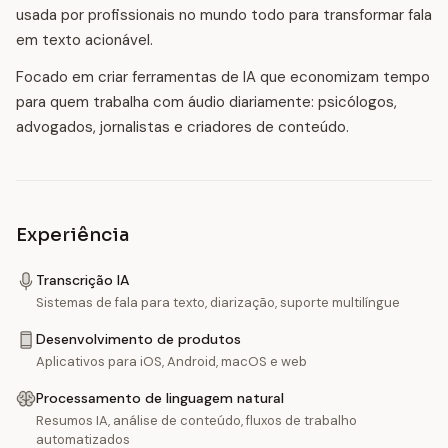
usada por profissionais no mundo todo para transformar fala
em texto acionável.
Focado em criar ferramentas de IA que economizam tempo
para quem trabalha com áudio diariamente: psicólogos,
advogados, jornalistas e criadores de conteúdo.
Experiência
Transcrição IA
Sistemas de fala para texto, diarização, suporte multilíngue
Desenvolvimento de produtos
Aplicativos para iOS, Android, macOS e web
Processamento de linguagem natural
Resumos IA, análise de conteúdo, fluxos de trabalho
automatizados