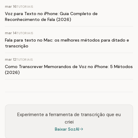
mar 16
TUTORIAIS
Voz para Texto no iPhone: Guia Completo de
Reconhecimento de Fala (2026)
mar 14
TUTORIAIS
Fala para texto no Mac: os melhores métodos para ditado e
transcrição
mar 12
TUTORIAIS
Como Transcrever Memorandos de Voz no iPhone: 5 Métodos
(2026)
Experimente a ferramenta de transcrição que eu
criei
Baixar SozAI