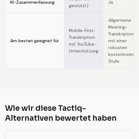
KI-Zusammenfassung
Ja
gestützt)
Allgemeine
Meeting-
Mobile-First-
Transkription
Transkription
Am besten geeignet für
mit einer
mit YouTube-
robusten
Unterstützung
kostenlosen
Stufe
Wie wir diese Tactiq-
Alternativen bewertet haben