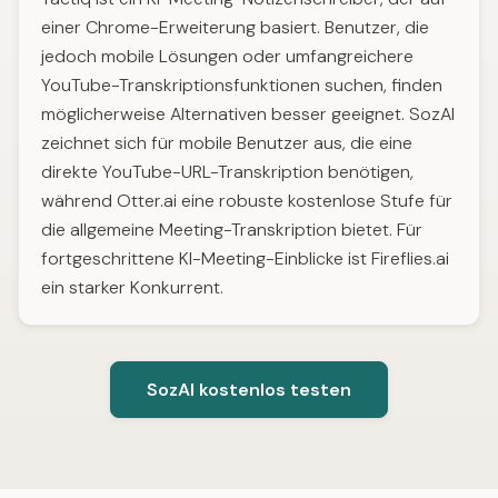
einer Chrome-Erweiterung basiert. Benutzer, die
jedoch mobile Lösungen oder umfangreichere
YouTube-Transkriptionsfunktionen suchen, finden
möglicherweise Alternativen besser geeignet. SozAI
zeichnet sich für mobile Benutzer aus, die eine
direkte YouTube-URL-Transkription benötigen,
während Otter.ai eine robuste kostenlose Stufe für
die allgemeine Meeting-Transkription bietet. Für
fortgeschrittene KI-Meeting-Einblicke ist Fireflies.ai
ein starker Konkurrent.
SozAI kostenlos testen