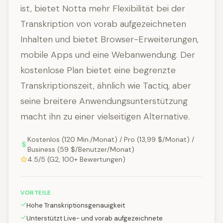
ist, bietet Notta mehr Flexibilität bei der
Transkription von vorab aufgezeichneten
Inhalten und bietet Browser-Erweiterungen,
mobile Apps und eine Webanwendung. Der
kostenlose Plan bietet eine begrenzte
Transkriptionszeit, ähnlich wie Tactiq, aber
seine breitere Anwendungsunterstützung
macht ihn zu einer vielseitigen Alternative.
Kostenlos (120 Min./Monat) / Pro (13,99 $/Monat) /
Business (59 $/Benutzer/Monat)
4.5/5 (G2, 100+ Bewertungen)
VORTEILE
Hohe Transkriptionsgenauigkeit
Unterstützt Live- und vorab aufgezeichnete