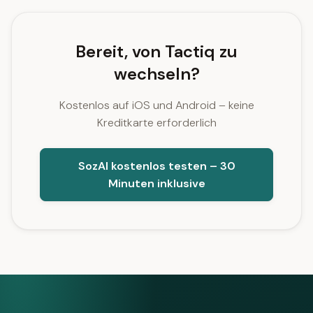
Bereit, von Tactiq zu
wechseln?
Kostenlos auf iOS und Android – keine
Kreditkarte erforderlich
SozAI kostenlos testen – 30
Minuten inklusive