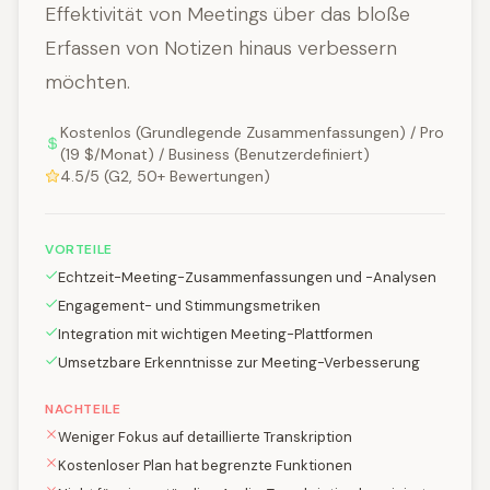
Effektivität von Meetings über das bloße
Erfassen von Notizen hinaus verbessern
möchten.
Kostenlos (Grundlegende Zusammenfassungen) / Pro
(19 $/Monat) / Business (Benutzerdefiniert)
4.5/5 (G2, 50+ Bewertungen)
VORTEILE
Echtzeit-Meeting-Zusammenfassungen und -Analysen
Engagement- und Stimmungsmetriken
Integration mit wichtigen Meeting-Plattformen
Umsetzbare Erkenntnisse zur Meeting-Verbesserung
NACHTEILE
Weniger Fokus auf detaillierte Transkription
Kostenloser Plan hat begrenzte Funktionen