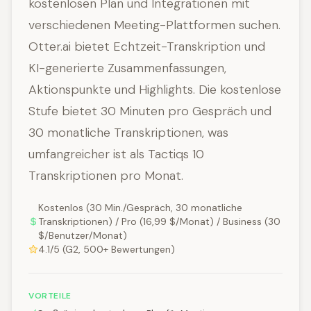
kostenlosen Plan und Integrationen mit
verschiedenen Meeting-Plattformen suchen.
Otter.ai bietet Echtzeit-Transkription und
KI-generierte Zusammenfassungen,
Aktionspunkte und Highlights. Die kostenlose
Stufe bietet 30 Minuten pro Gespräch und
30 monatliche Transkriptionen, was
umfangreicher ist als Tactiqs 10
Transkriptionen pro Monat.
Kostenlos (30 Min./Gespräch, 30 monatliche
Transkriptionen) / Pro (16,99 $/Monat) / Business (30
$/Benutzer/Monat)
4.1/5 (G2, 500+ Bewertungen)
VORTEILE