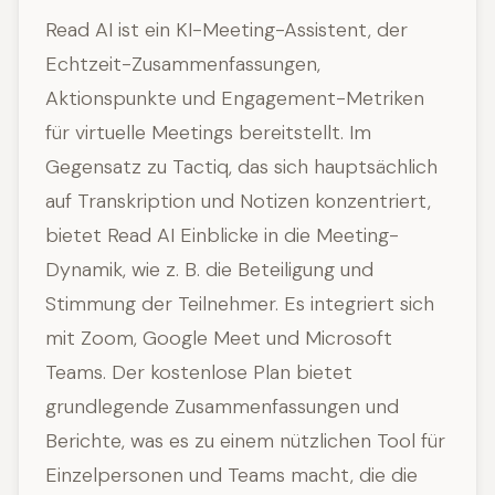
Read AI ist ein KI-Meeting-Assistent, der
Echtzeit-Zusammenfassungen,
Aktionspunkte und Engagement-Metriken
für virtuelle Meetings bereitstellt. Im
Gegensatz zu Tactiq, das sich hauptsächlich
auf Transkription und Notizen konzentriert,
bietet Read AI Einblicke in die Meeting-
Dynamik, wie z. B. die Beteiligung und
Stimmung der Teilnehmer. Es integriert sich
mit Zoom, Google Meet und Microsoft
Teams. Der kostenlose Plan bietet
grundlegende Zusammenfassungen und
Berichte, was es zu einem nützlichen Tool für
Einzelpersonen und Teams macht, die die