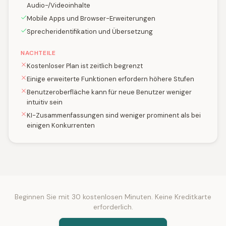
Audio-/Videoinhalte
Mobile Apps und Browser-Erweiterungen
Sprecheridentifikation und Übersetzung
NACHTEILE
Kostenloser Plan ist zeitlich begrenzt
Einige erweiterte Funktionen erfordern höhere Stufen
Benutzeroberfläche kann für neue Benutzer weniger
intuitiv sein
KI-Zusammenfassungen sind weniger prominent als bei
einigen Konkurrenten
Beginnen Sie mit 30 kostenlosen Minuten. Keine Kreditkarte
erforderlich.