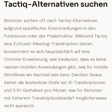
Tactiq-Alternativen suchen
Benutzer suchen oft nach Tactiq-Alternativen
aufgrund spezifischer Einschränkungen in den
Funktionen oder der Preisstruktur. Während Tactiq
eine Echtzeit-Meeting-Transkription bietet,
konzentriert es sich hauptsächlich auf eine
Chrome-Erweiterung, was bedeutet, dass es keine
nativen mobilen Anwendungen gibt, was für mobile
Workflows ein Nachteil sein kann. Darüber hinaus
bietet die kostenlose Stufe nur 10 Transkriptionen
und 5 KI-Guthaben pro Monat, was für Benutzer
mit höherem Transkriptionsbedarf möglicherweise
nicht ausreicht.