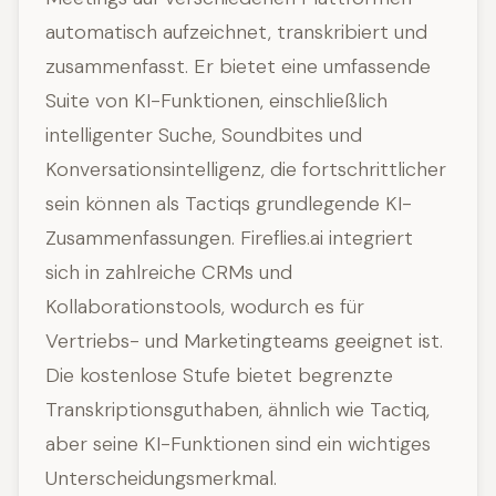
automatisch aufzeichnet, transkribiert und
zusammenfasst. Er bietet eine umfassende
Suite von KI-Funktionen, einschließlich
intelligenter Suche, Soundbites und
Konversationsintelligenz, die fortschrittlicher
sein können als Tactiqs grundlegende KI-
Zusammenfassungen. Fireflies.ai integriert
sich in zahlreiche CRMs und
Kollaborationstools, wodurch es für
Vertriebs- und Marketingteams geeignet ist.
Die kostenlose Stufe bietet begrenzte
Transkriptionsguthaben, ähnlich wie Tactiq,
aber seine KI-Funktionen sind ein wichtiges
Unterscheidungsmerkmal.