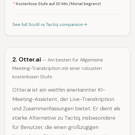
Kostenlose Stufe auf 30 Min./Monat begrenzt
See full SozAI vs Tactiq comparison
2. Otter.ai
— Am besten für Allgemeine
Meeting-Transkription mit einer robusten
kostenlosen Stufe
Otter.ai ist ein weithin anerkannter KI-
Meeting-Assistent, der Live-Transkription
und Zusammenfassungen bietet. Er dient als
starke Alternative zu Tactiq, insbesondere
für Benutzer, die einen großzügigen