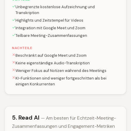
Unbegrenzte kostenlose Aufzeichnung und
Transkription
Highlights und Zeitstempel für Videos
Integration mit Google Meet und Zoom
Teilbare Meeting-Zusammenfassungen
NACHTEILE
Beschränkt auf Google Meet und Zoom
Keine eigenständige Audio-Transkription
Weniger Fokus auf Notizen während des Meetings
KI-Funktionen sind weniger fortgeschritten als bei
einigen Konkurrenten
5. Read AI
— Am besten für Echtzeit-Meeting-
Zusammenfassungen und Engagement-Metriken