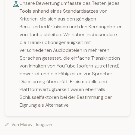
Unsere Bewertung umfasste das Testen jedes
Tools anhand eines Standardsatzes von
Kriterien, die sich aus den gängigen
Benutzerbedürfnissen und den Kernangeboten
von Tactiq ableiten. Wir haben insbesondere
die Transkriptionsgenauigkeit mit
verschiedenen Audiodateien in mehreren
Sprachen getestet, die einfache Transkription
von Inhalten von YouTube (sofern zutreffend)
bewertet und die Fähigkeiten zur Sprecher-
Diarisierung überprüft. Preismodelle und
Plattformverfügbarkeit waren ebenfalls
Schlüsselfaktoren bei der Bestimmung der
Eignung als Alternative.
Von
Merey Tleugazin