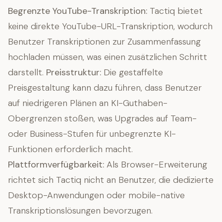
Begrenzte YouTube-Transkription:
Tactiq bietet
keine direkte YouTube-URL-Transkription, wodurch
Benutzer Transkriptionen zur Zusammenfassung
hochladen müssen, was einen zusätzlichen Schritt
darstellt.
Preisstruktur:
Die gestaffelte
Preisgestaltung kann dazu führen, dass Benutzer
auf niedrigeren Plänen an KI-Guthaben-
Obergrenzen stoßen, was Upgrades auf Team-
oder Business-Stufen für unbegrenzte KI-
Funktionen erforderlich macht.
Plattformverfügbarkeit:
Als Browser-Erweiterung
richtet sich Tactiq nicht an Benutzer, die dedizierte
Desktop-Anwendungen oder mobile-native
Transkriptionslösungen bevorzugen.