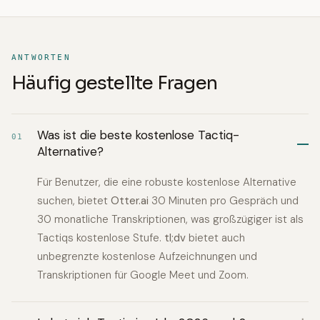
ANTWORTEN
Häufig gestellte Fragen
Was ist die beste kostenlose Tactiq-
01
Alternative?
Für Benutzer, die eine robuste kostenlose Alternative
suchen, bietet
Otter.ai
30 Minuten pro Gespräch und
30 monatliche Transkriptionen, was großzügiger ist als
Tactiqs kostenlose Stufe.
tl;dv
bietet auch
unbegrenzte kostenlose Aufzeichnungen und
Transkriptionen für Google Meet und Zoom.