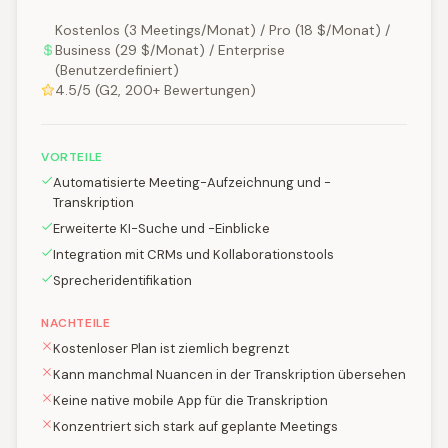
Kostenlos (3 Meetings/Monat) / Pro (18 $/Monat) /
Business (29 $/Monat) / Enterprise
(Benutzerdefiniert)
4.5/5 (G2, 200+ Bewertungen)
VORTEILE
Automatisierte Meeting-Aufzeichnung und -
Transkription
Erweiterte KI-Suche und -Einblicke
Integration mit CRMs und Kollaborationstools
Sprecheridentifikation
NACHTEILE
Kostenloser Plan ist ziemlich begrenzt
Kann manchmal Nuancen in der Transkription übersehen
Keine native mobile App für die Transkription
Konzentriert sich stark auf geplante Meetings