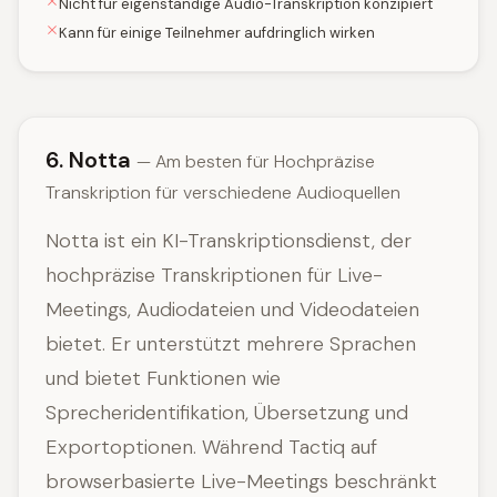
Nicht für eigenständige Audio-Transkription konzipiert
Kann für einige Teilnehmer aufdringlich wirken
6. Notta
— Am besten für Hochpräzise
Transkription für verschiedene Audioquellen
Notta ist ein KI-Transkriptionsdienst, der
hochpräzise Transkriptionen für Live-
Meetings, Audiodateien und Videodateien
bietet. Er unterstützt mehrere Sprachen
und bietet Funktionen wie
Sprecheridentifikation, Übersetzung und
Exportoptionen. Während Tactiq auf
browserbasierte Live-Meetings beschränkt