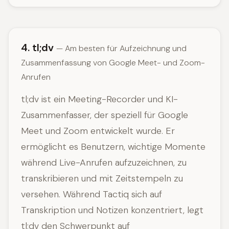
4. tl;dv
— Am besten für Aufzeichnung und
Zusammenfassung von Google Meet- und Zoom-
Anrufen
tl;dv ist ein Meeting-Recorder und KI-
Zusammenfasser, der speziell für Google
Meet und Zoom entwickelt wurde. Er
ermöglicht es Benutzern, wichtige Momente
während Live-Anrufen aufzuzeichnen, zu
transkribieren und mit Zeitstempeln zu
versehen. Während Tactiq sich auf
Transkription und Notizen konzentriert, legt
tl;dv den Schwerpunkt auf