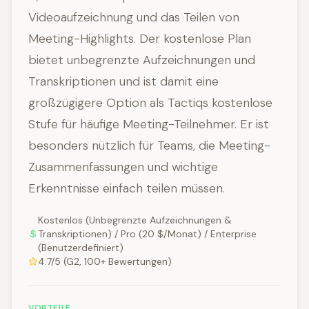
Videoaufzeichnung und das Teilen von
Meeting-Highlights. Der kostenlose Plan
bietet unbegrenzte Aufzeichnungen und
Transkriptionen und ist damit eine
großzügigere Option als Tactiqs kostenlose
Stufe für häufige Meeting-Teilnehmer. Er ist
besonders nützlich für Teams, die Meeting-
Zusammenfassungen und wichtige
Erkenntnisse einfach teilen müssen.
Kostenlos (Unbegrenzte Aufzeichnungen &
Transkriptionen) / Pro (20 $/Monat) / Enterprise
(Benutzerdefiniert)
4.7/5 (G2, 100+ Bewertungen)
VORTEILE