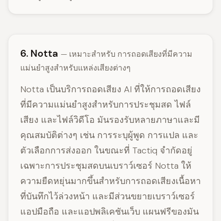
6. Notta
— เหมาะสำหรับ การถอดเสียงที่มีความ
แม่นยำสูงสำหรับแหล่งเสียงต่างๆ
Notta เป็นบริการถอดเสียง AI ที่ให้การถอดเสียง
ที่มีความแม่นยำสูงสำหรับการประชุมสด ไฟล์
เสียง และไฟล์วิดีโอ มันรองรับหลายภาษาและมี
คุณสมบัติต่างๆ เช่น การระบุผู้พูด การแปล และ
ตัวเลือกการส่งออก ในขณะที่ Tactiq จำกัดอยู่
เฉพาะการประชุมสดบนเบราว์เซอร์ Notta ให้
ความยืดหยุ่นมากขึ้นสำหรับการถอดเสียงเนื้อหา
ที่บันทึกไว้ล่วงหน้า และมีส่วนขยายเบราว์เซอร์
แอปมือถือ และแอปพลิเคชันเว็บ แผนฟรีของมัน