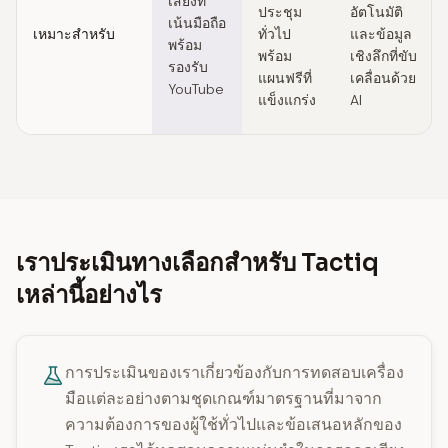
เสียงที่
ประชุม
อัตโนมัติ
เน้นมือถือ
เหมาะสำหรับ
ทั่วไป
และข้อมูล
พร้อม
พร้อม
เชิงลึกที่ขับ
รองรับ
แผนฟรีที่
เคลื่อนด้วย
YouTube
แข็งแกร่ง
AI
เราประเมินทางเลือกสำหรับ Tactiq
เหล่านี้อย่างไร
การประเมินของเราเกี่ยวข้องกับการทดสอบเครื่อง
มือแต่ละอย่างตามชุดเกณฑ์มาตรฐานที่มาจาก
ความต้องการของผู้ใช้ทั่วไปและข้อเสนอหลักของ