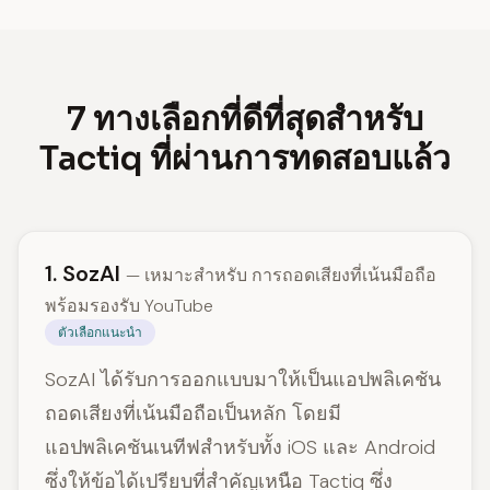
7 ทางเลือกที่ดีที่สุดสำหรับ
Tactiq ที่ผ่านการทดสอบแล้ว
1. SozAI
— เหมาะสำหรับ การถอดเสียงที่เน้นมือถือ
พร้อมรองรับ YouTube
ตัวเลือกแนะนำ
SozAI ได้รับการออกแบบมาให้เป็นแอปพลิเคชัน
ถอดเสียงที่เน้นมือถือเป็นหลัก โดยมี
แอปพลิเคชันเนทีฟสำหรับทั้ง iOS และ Android
ซึ่งให้ข้อได้เปรียบที่สำคัญเหนือ Tactiq ซึ่ง