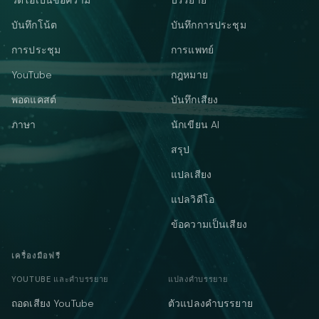
วิดีโอเป็นข้อความ
บรรยาย
บันทึกโน้ต
บันทึกการประชุม
การประชุม
การแพทย์
YouTube
กฎหมาย
พอดแคสต์
บันทึกเสียง
ภาษา
นักเขียน AI
สรุป
แปลเสียง
แปลวิดีโอ
ข้อความเป็นเสียง
เครื่องมือฟรี
YOUTUBE และคำบรรยาย
แปลงคำบรรยาย
ถอดเสียง YouTube
ตัวแปลงคำบรรยาย