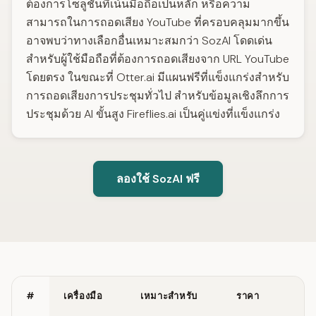
ต้องการโซลูชันที่เน้นมือถือเป็นหลัก หรือความ
สามารถในการถอดเสียง YouTube ที่ครอบคลุมมากขึ้น
อาจพบว่าทางเลือกอื่นเหมาะสมกว่า SozAI โดดเด่น
สำหรับผู้ใช้มือถือที่ต้องการถอดเสียงจาก URL YouTube
โดยตรง ในขณะที่ Otter.ai มีแผนฟรีที่แข็งแกร่งสำหรับ
การถอดเสียงการประชุมทั่วไป สำหรับข้อมูลเชิงลึกการ
ประชุมด้วย AI ขั้นสูง Fireflies.ai เป็นคู่แข่งที่แข็งแกร่ง
ลองใช้ SozAI ฟรี
#
เครื่องมือ
เหมาะสำหรับ
ราคา