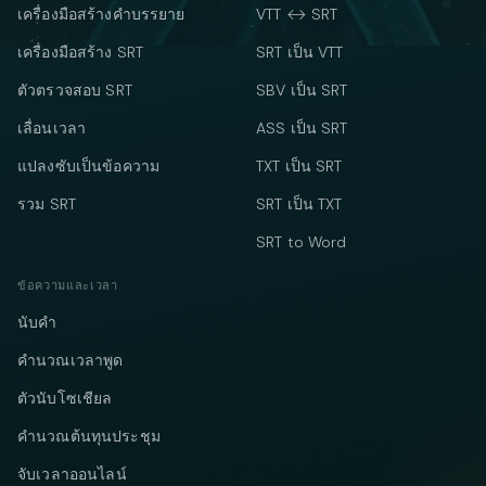
เครื่องมือสร้างคำบรรยาย
VTT ↔ SRT
เครื่องมือสร้าง SRT
SRT เป็น VTT
ตัวตรวจสอบ SRT
SBV เป็น SRT
เลื่อนเวลา
ASS เป็น SRT
แปลงซับเป็นข้อความ
TXT เป็น SRT
รวม SRT
SRT เป็น TXT
SRT to Word
ข้อความและเวลา
นับคำ
คำนวณเวลาพูด
ตัวนับโซเชียล
คำนวณต้นทุนประชุม
จับเวลาออนไลน์