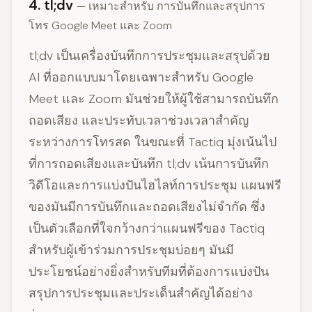
4. tl;dv
— เหมาะสำหรับ การบันทึกและสรุปการ
โทร Google Meet และ Zoom
tl;dv เป็นเครื่องบันทึกการประชุมและสรุปด้วย
AI ที่ออกแบบมาโดยเฉพาะสำหรับ Google
Meet และ Zoom มันช่วยให้ผู้ใช้สามารถบันทึก
ถอดเสียง และประทับเวลาช่วงเวลาสำคัญ
ระหว่างการโทรสด ในขณะที่ Tactiq มุ่งเน้นไป
ที่การถอดเสียงและบันทึก tl;dv เน้นการบันทึก
วิดีโอและการแบ่งปันไฮไลท์การประชุม แผนฟรี
ของมันมีการบันทึกและถอดเสียงไม่จำกัด ซึ่ง
เป็นตัวเลือกที่ใจกว้างกว่าแผนฟรีของ Tactiq
สำหรับผู้เข้าร่วมการประชุมบ่อยๆ มันมี
ประโยชน์อย่างยิ่งสำหรับทีมที่ต้องการแบ่งปัน
สรุปการประชุมและประเด็นสำคัญได้อย่าง