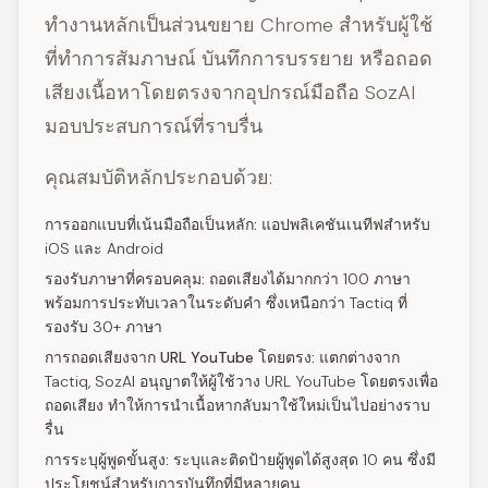
ทำงานหลักเป็นส่วนขยาย Chrome สำหรับผู้ใช้
ที่ทำการสัมภาษณ์ บันทึกการบรรยาย หรือถอด
เสียงเนื้อหาโดยตรงจากอุปกรณ์มือถือ SozAI
มอบประสบการณ์ที่ราบรื่น
คุณสมบัติหลักประกอบด้วย:
การออกแบบที่เน้นมือถือเป็นหลัก:
แอปพลิเคชันเนทีฟสำหรับ
iOS และ Android
รองรับภาษาที่ครอบคลุม:
ถอดเสียงได้มากกว่า 100 ภาษา
พร้อมการประทับเวลาในระดับคำ ซึ่งเหนือกว่า Tactiq ที่
รองรับ 30+ ภาษา
การถอดเสียงจาก URL YouTube โดยตรง:
แตกต่างจาก
Tactiq, SozAI อนุญาตให้ผู้ใช้วาง URL YouTube โดยตรงเพื่อ
ถอดเสียง ทำให้การนำเนื้อหากลับมาใช้ใหม่เป็นไปอย่างราบ
รื่น
การระบุผู้พูดขั้นสูง:
ระบุและติดป้ายผู้พูดได้สูงสุด 10 คน ซึ่งมี
ประโยชน์สำหรับการบันทึกที่มีหลายคน