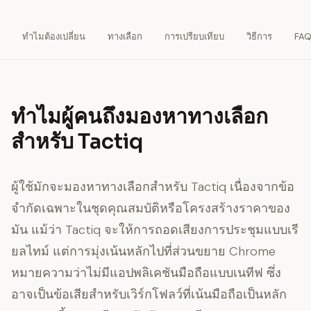
ทำไมต้องเปลี่ยน
ทางเลือก
การเปรียบเทียบ
วิธีการ
FA
ทำไมผู้คนถึงมองหาทางเลือก
สำหรับ Tactiq
ผู้ใช้มักจะมองหาทางเลือกสำหรับ Tactiq เนื่องจากข้อ
จำกัดเฉพาะในชุดคุณสมบัติหรือโครงสร้างราคาของ
มัน แม้ว่า Tactiq จะให้การถอดเสียงการประชุมแบบเรี
ยลไทม์ แต่การมุ่งเน้นหลักไปที่ส่วนขยาย Chrome
หมายความว่าไม่มีแอปพลิเคชันมือถือแบบเนทีฟ ซึ่ง
อาจเป็นข้อเสียสำหรับเวิร์กโฟลว์ที่เน้นมือถือเป็นหลัก