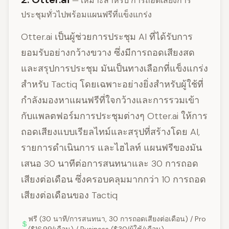
— เหมาะสำหรับ การถอดเสียงการ
ประชุมทั่วไปพร้อมแผนฟรีที่แข็งแกร่ง
Otter.ai เป็นผู้ช่วยการประชุม AI ที่ได้รับการ
ยอมรับอย่างกว้างขวาง ซึ่งมีการถอดเสียงสด
และสรุปการประชุม มันเป็นทางเลือกที่แข็งแกร่ง
สำหรับ Tactiq โดยเฉพาะอย่างยิ่งสำหรับผู้ใช้ที่
กำลังมองหาแผนฟรีที่ใจกว้างและการรวมเข้า
กับแพลตฟอร์มการประชุมต่างๆ Otter.ai ให้การ
ถอดเสียงแบบเรียลไทม์และสรุปที่สร้างโดย AI,
รายการดำเนินการ และไฮไลท์ แผนฟรีของมัน
เสนอ 30 นาทีต่อการสนทนาและ 30 การถอด
เสียงต่อเดือน ซึ่งครอบคลุมมากกว่า 10 การถอด
เสียงต่อเดือนของ Tactiq
ฟรี (30 นาที/การสนทนา, 30 การถอดเสียงต่อเดือน) / Pro