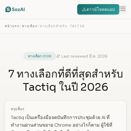
ดาวน์โหลดแอป
หน้าแรก
/
ทางเลือก
/
ทางเลือกสำหรับ TACTIQ
Last reviewed มี.ค. 2026
ทางเลือก 2026
7 ทางเลือกที่ดีที่สุดสำหรับ
Tactiq ในปี 2026
สรุปสั้นๆ
Tactiq เป็นเครื่องมือจดบันทึกการประชุมด้วย AI ที่
ทำงานผ่านส่วนขยาย Chrome อย่างไรก็ตาม ผู้ใช้ที่