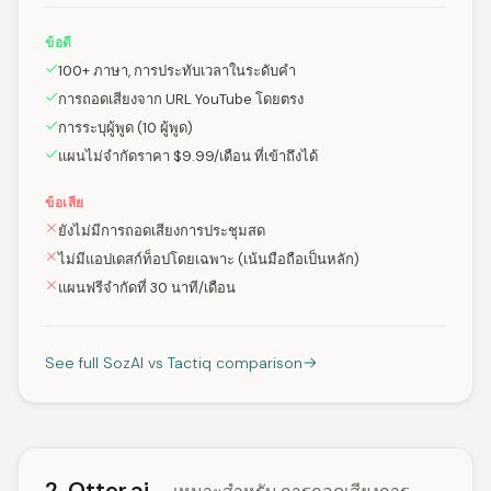
ข้อดี
100+ ภาษา, การประทับเวลาในระดับคำ
การถอดเสียงจาก URL YouTube โดยตรง
การระบุผู้พูด (10 ผู้พูด)
แผนไม่จำกัดราคา $9.99/เดือน ที่เข้าถึงได้
ข้อเสีย
ยังไม่มีการถอดเสียงการประชุมสด
ไม่มีแอปเดสก์ท็อปโดยเฉพาะ (เน้นมือถือเป็นหลัก)
แผนฟรีจำกัดที่ 30 นาที/เดือน
See full SozAI vs Tactiq comparison
2. Otter.ai