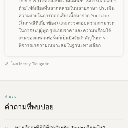
Tactiq เราได้ทดสอบความแม่นยำในการถอดเสียง
ด้วยไฟล์เสียงที่หลากหลายในหลายภาษา ประเมิน
ความง่ายในการถอดเสียงเนื้อหาจาก YouTube
(ในกรณีที่เกี่ยวข้อง) และตรวจสอบความสามารถ
ในการระบุผู้พูด รูปแบบราคาและความพร้อมใช้
งานของแพลตฟอร์มก็เป็นปัจจัยสำคัญในการ
พิจารณาความเหมาะสมในฐานะทางเลือก
โดย
Merey Tleugazin
คำตอบ
คำถามที่พบบ่อย
ทางเลือกฟรีที่ดีที่สุดสำหรับ Tactiq คืออะไร?