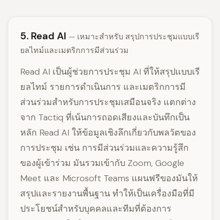
5. Read AI
— เหมาะสำหรับ สรุปการประชุมแบบเรี
ยลไทม์และเมตริกการมีส่วนร่วม
Read AI เป็นผู้ช่วยการประชุม AI ที่ให้สรุปแบบเรี
ยลไทม์ รายการดำเนินการ และเมตริกการมี
ส่วนร่วมสำหรับการประชุมเสมือนจริง แตกต่าง
จาก Tactiq ที่เน้นการถอดเสียงและบันทึกเป็น
หลัก Read AI ให้ข้อมูลเชิงลึกเกี่ยวกับพลวัตของ
การประชุม เช่น การมีส่วนร่วมและความรู้สึก
ของผู้เข้าร่วม มันรวมเข้ากับ Zoom, Google
Meet และ Microsoft Teams แผนฟรีของมันให้
สรุปและรายงานพื้นฐาน ทำให้เป็นเครื่องมือที่มี
ประโยชน์สำหรับบุคคลและทีมที่ต้องการ