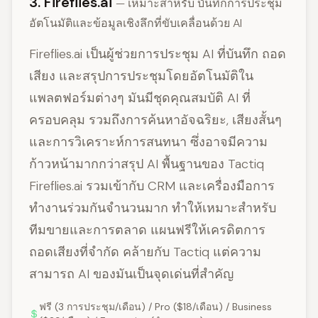
3. Fireflies.ai
— เหมาะสำหรับ บันทึกการประชุม
อัตโนมัติและข้อมูลเชิงลึกที่ขับเคลื่อนด้วย AI
Fireflies.ai เป็นผู้ช่วยการประชุม AI ที่บันทึก ถอด
เสียง และสรุปการประชุมโดยอัตโนมัติใน
แพลตฟอร์มต่างๆ มันมีชุดคุณสมบัติ AI ที่
ครอบคลุม รวมถึงการค้นหาอัจฉริยะ, เสียงสั้นๆ
และการวิเคราะห์การสนทนา ซึ่งอาจมีความ
ก้าวหน้ามากกว่าสรุป AI พื้นฐานของ Tactiq
Fireflies.ai รวมเข้ากับ CRM และเครื่องมือการ
ทำงานร่วมกันจำนวนมาก ทำให้เหมาะสำหรับ
ทีมขายและการตลาด แผนฟรีให้เครดิตการ
ถอดเสียงที่จำกัด คล้ายกับ Tactiq แต่ความ
สามารถ AI ของมันเป็นจุดเด่นที่สำคัญ
ฟรี (3 การประชุม/เดือน) / Pro ($18/เดือน) / Business