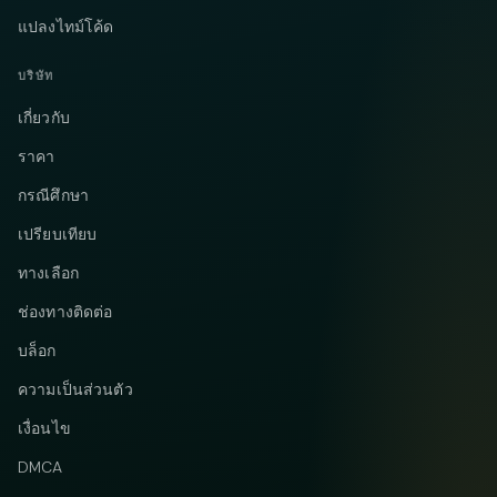
แปลงไทม์โค้ด
บริษัท
เกี่ยวกับ
ราคา
กรณีศึกษา
เปรียบเทียบ
ทางเลือก
ช่องทางติดต่อ
บล็อก
ความเป็นส่วนตัว
เงื่อนไข
DMCA