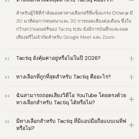
01
สำหรับผู้ใช้ที่กำลังมองหาทางเลือกฟรีที่แข็งแกร่ง
Otter.ai
มี
30 นาทีต่อการสนทนาและ 30 การถอดเสียงต่อเดือน ซึ่งใจ
กว้างกว่าแผนฟรีของ Tactiq
tl;dv
ยังมีการบันทึกและถอด
เสียงฟรีไม่จำกัดสำหรับ Google Meet และ Zoom
Tactiq ยังคุ้มค่าอยู่หรือไม่ในปี 2026?
02
ทางเลือกที่ถูกที่สุดสำหรับ Tactiq คืออะไร?
03
ฉันสามารถถอดเสียงวิดีโอ YouTube โดยตรงด้วย
04
ทางเลือกสำหรับ Tactiq ได้หรือไม่?
มีทางเลือกสำหรับ Tactiq ที่มีแอปมือถือแบบเนทีฟ
05
หรือไม่?