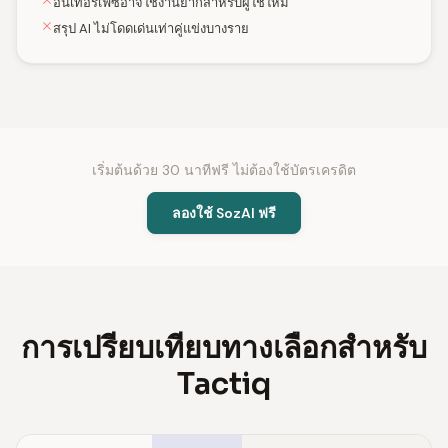
อินเทอร์เฟซอาจใช้งานยากสำหรับผู้ใช้ใหม่
สรุป AI ไม่โดดเด่นเท่าคู่แข่งบางราย
เริ่มต้นด้วย 30 นาทีฟรี ไม่ต้องใช้บัตรเครดิต
ลองใช้ SozAI ฟรี
การเปรียบเทียบทางเลือกสำหรับ
Tactiq