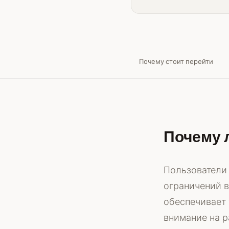
Почему стоит перейти
Почему 
Пользователи 
ограничений в
обеспечивает 
внимание на 