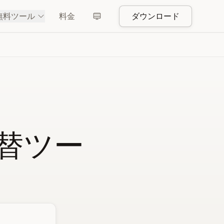
無料ツール
料金
ダウンロード
代替ツー