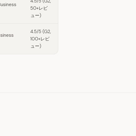
4.5/5 (G2,
usiness
50+レビ
ュー)
4.5/5 (G2,
siness
100+レビ
ュー)