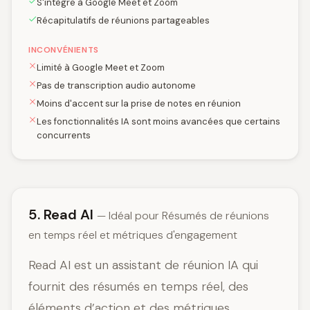
S'intègre à Google Meet et Zoom
Récapitulatifs de réunions partageables
INCONVÉNIENTS
Limité à Google Meet et Zoom
Pas de transcription audio autonome
Moins d'accent sur la prise de notes en réunion
Les fonctionnalités IA sont moins avancées que certains
concurrents
5. Read AI
— Idéal pour Résumés de réunions
en temps réel et métriques d'engagement
Read AI est un assistant de réunion IA qui
fournit des résumés en temps réel, des
éléments d’action et des métriques