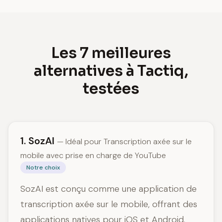
Les 7 meilleures
alternatives à Tactiq,
testées
1. SozAI
— Idéal pour Transcription axée sur le
mobile avec prise en charge de YouTube
Notre choix
SozAI est conçu comme une application de
transcription axée sur le mobile, offrant des
applications natives pour iOS et Android.