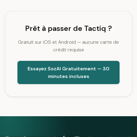
Prêt à passer de Tactiq ?
Gratuit sur iOS et Android — aucune carte de
crédit requise
Essayez SozAI Gratuitement — 30
minutes incluses