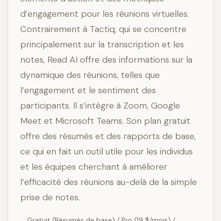
d’engagement pour les réunions virtuelles.
Contrairement à Tactiq, qui se concentre
principalement sur la transcription et les
notes, Read AI offre des informations sur la
dynamique des réunions, telles que
l’engagement et le sentiment des
participants. Il s’intègre à Zoom, Google
Meet et Microsoft Teams. Son plan gratuit
offre des résumés et des rapports de base,
ce qui en fait un outil utile pour les individus
et les équipes cherchant à améliorer
l’efficacité des réunions au-delà de la simple
prise de notes.
Gratuit (Résumés de base) / Pro (19 $/mois) /