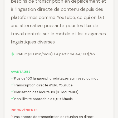
besoins de transcription en déplacement et
à l’ingestion directe de contenu depuis des
plateformes comme YouTube, ce qui en fait
une alternative puissante pour les flux de
travail centrés sur le mobile et les exigences
linguistiques diverses.
Gratuit (30 min/mois) / à partir de 44,99 $/an
AVANTAGES
Plus de 100 langues, horodatages au niveau du mot
Transcription directe d'URL YouTube
Diarisation des locuteurs (10 locuteurs)
Plan illimité abordable à 9,99 $/mois
INCONVÉNIENTS
Pas encore de transcription de réunion en direct