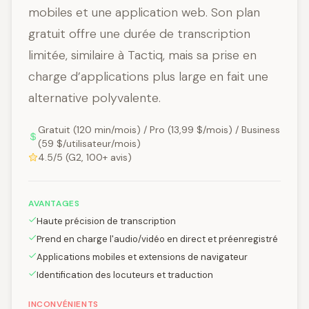
mobiles et une application web. Son plan
gratuit offre une durée de transcription
limitée, similaire à Tactiq, mais sa prise en
charge d’applications plus large en fait une
alternative polyvalente.
Gratuit (120 min/mois) / Pro (13,99 $/mois) / Business
(59 $/utilisateur/mois)
4.5/5 (G2, 100+ avis)
AVANTAGES
Haute précision de transcription
Prend en charge l'audio/vidéo en direct et préenregistré
Applications mobiles et extensions de navigateur
Identification des locuteurs et traduction
INCONVÉNIENTS