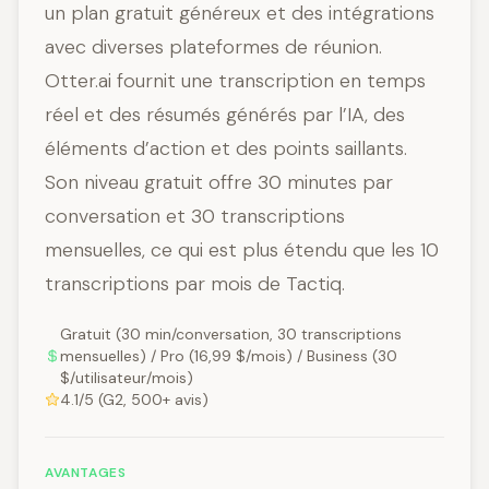
un plan gratuit généreux et des intégrations
avec diverses plateformes de réunion.
Otter.ai fournit une transcription en temps
réel et des résumés générés par l’IA, des
éléments d’action et des points saillants.
Son niveau gratuit offre 30 minutes par
conversation et 30 transcriptions
mensuelles, ce qui est plus étendu que les 10
transcriptions par mois de Tactiq.
Gratuit (30 min/conversation, 30 transcriptions
mensuelles) / Pro (16,99 $/mois) / Business (30
$/utilisateur/mois)
4.1/5 (G2, 500+ avis)
AVANTAGES