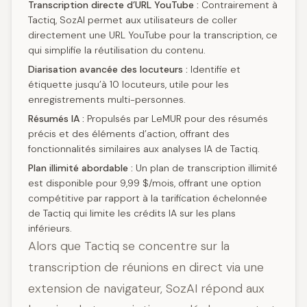
Transcription directe d’URL YouTube :
Contrairement à
Tactiq, SozAI permet aux utilisateurs de coller
directement une URL YouTube pour la transcription, ce
qui simplifie la réutilisation du contenu.
Diarisation avancée des locuteurs :
Identifie et
étiquette jusqu’à 10 locuteurs, utile pour les
enregistrements multi-personnes.
Résumés IA :
Propulsés par LeMUR pour des résumés
précis et des éléments d’action, offrant des
fonctionnalités similaires aux analyses IA de Tactiq.
Plan illimité abordable :
Un plan de transcription illimité
est disponible pour 9,99 $/mois, offrant une option
compétitive par rapport à la tarification échelonnée
de Tactiq qui limite les crédits IA sur les plans
inférieurs.
Alors que Tactiq se concentre sur la
transcription de réunions en direct via une
extension de navigateur, SozAI répond aux