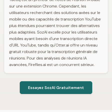
sur une extension Chrome. Cependant, les
utilisateurs recherchant des solutions axées sur le
mobile ou des capacités de transcription YouTube
plus étendues pourraient trouver des alternatives
plus adaptées. SozAI excelle pour les utilisateurs
mobiles ayant besoin d'une transcription directe
d'URL YouTube, tandis qu'Otter.ai offre un niveau
gratuit robuste pour la transcription générale de
réunions. Pour des analyses de réunions IA
avancées, Fireflies.ai est un concurrent sérieux.
Essayez SozAI Gratuitement