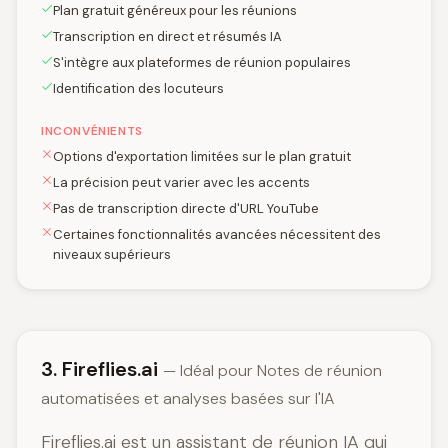
Plan gratuit généreux pour les réunions
Transcription en direct et résumés IA
S'intègre aux plateformes de réunion populaires
Identification des locuteurs
INCONVÉNIENTS
Options d'exportation limitées sur le plan gratuit
La précision peut varier avec les accents
Pas de transcription directe d'URL YouTube
Certaines fonctionnalités avancées nécessitent des
niveaux supérieurs
3. Fireflies.ai
— Idéal pour Notes de réunion
automatisées et analyses basées sur l'IA
Fireflies.ai est un assistant de réunion IA qui