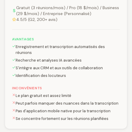
Gratuit (3 réunions/mois) / Pro (18 $/mois) / Business
(29 $/mois) / Entreprise (Personnalisé)
4.5/5 (G2, 200+ avis)
AVANTAGES
Enregistrement et transcription automatisés des
réunions
Recherche et analyses IA avancées
S'intègre aux CRM et aux outils de collaboration
Identification des locuteurs
INCONVÉNIENTS
Le plan gratuit est assez limité
Peut parfois manquer des nuances dans la transcription
Pas d'application mobile native pour la transcription
Se concentre fortement sur les réunions planifiées