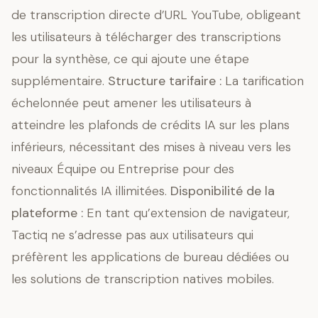
de transcription directe d’URL YouTube, obligeant
les utilisateurs à télécharger des transcriptions
pour la synthèse, ce qui ajoute une étape
supplémentaire.
Structure tarifaire :
La tarification
échelonnée peut amener les utilisateurs à
atteindre les plafonds de crédits IA sur les plans
inférieurs, nécessitant des mises à niveau vers les
niveaux Équipe ou Entreprise pour des
fonctionnalités IA illimitées.
Disponibilité de la
plateforme :
En tant qu’extension de navigateur,
Tactiq ne s’adresse pas aux utilisateurs qui
préfèrent les applications de bureau dédiées ou
les solutions de transcription natives mobiles.