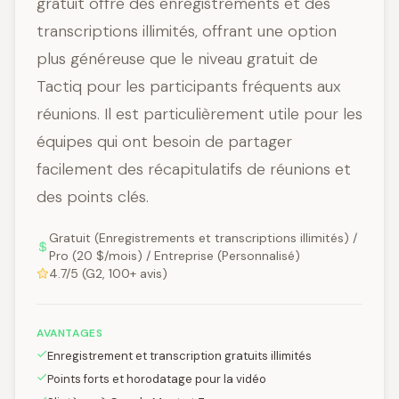
gratuit offre des enregistrements et des
transcriptions illimités, offrant une option
plus généreuse que le niveau gratuit de
Tactiq pour les participants fréquents aux
réunions. Il est particulièrement utile pour les
équipes qui ont besoin de partager
facilement des récapitulatifs de réunions et
des points clés.
Gratuit (Enregistrements et transcriptions illimités) /
Pro (20 $/mois) / Entreprise (Personnalisé)
4.7/5 (G2, 100+ avis)
AVANTAGES
Enregistrement et transcription gratuits illimités
Points forts et horodatage pour la vidéo