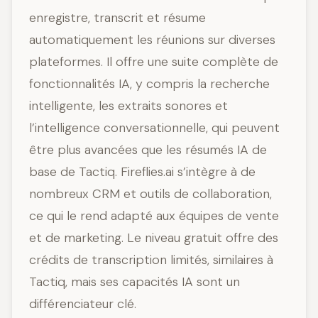
enregistre, transcrit et résume
automatiquement les réunions sur diverses
plateformes. Il offre une suite complète de
fonctionnalités IA, y compris la recherche
intelligente, les extraits sonores et
l’intelligence conversationnelle, qui peuvent
être plus avancées que les résumés IA de
base de Tactiq. Fireflies.ai s’intègre à de
nombreux CRM et outils de collaboration,
ce qui le rend adapté aux équipes de vente
et de marketing. Le niveau gratuit offre des
crédits de transcription limités, similaires à
Tactiq, mais ses capacités IA sont un
différenciateur clé.