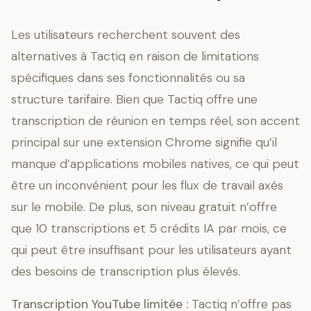
Les utilisateurs recherchent souvent des
alternatives à Tactiq en raison de limitations
spécifiques dans ses fonctionnalités ou sa
structure tarifaire. Bien que Tactiq offre une
transcription de réunion en temps réel, son accent
principal sur une extension Chrome signifie qu’il
manque d’applications mobiles natives, ce qui peut
être un inconvénient pour les flux de travail axés
sur le mobile. De plus, son niveau gratuit n’offre
que 10 transcriptions et 5 crédits IA par mois, ce
qui peut être insuffisant pour les utilisateurs ayant
des besoins de transcription plus élevés.
Transcription YouTube limitée :
Tactiq n’offre pas