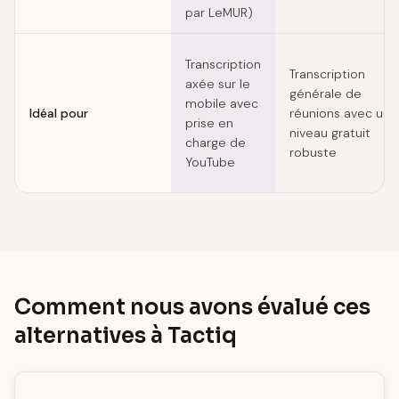
par LeMUR)
Transcription
Transcription
axée sur le
générale de
mobile avec
Idéal pour
réunions avec un
prise en
niveau gratuit
charge de
robuste
YouTube
Comment nous avons évalué ces
alternatives à Tactiq