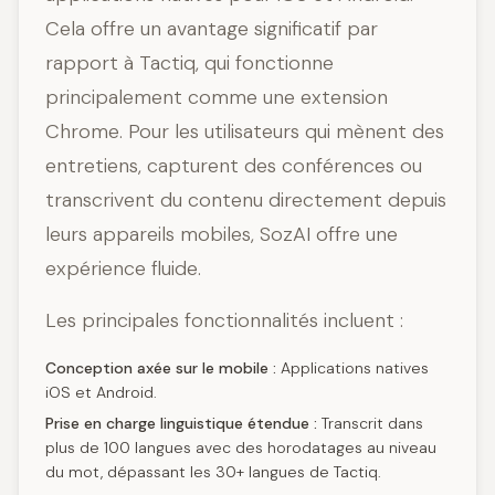
Cela offre un avantage significatif par
rapport à Tactiq, qui fonctionne
principalement comme une extension
Chrome. Pour les utilisateurs qui mènent des
entretiens, capturent des conférences ou
transcrivent du contenu directement depuis
leurs appareils mobiles, SozAI offre une
expérience fluide.
Les principales fonctionnalités incluent :
Conception axée sur le mobile :
Applications natives
iOS et Android.
Prise en charge linguistique étendue :
Transcrit dans
plus de 100 langues avec des horodatages au niveau
du mot, dépassant les 30+ langues de Tactiq.