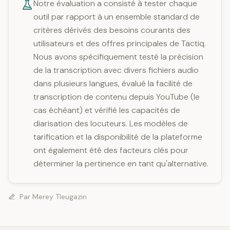
Notre évaluation a consisté à tester chaque
outil par rapport à un ensemble standard de
critères dérivés des besoins courants des
utilisateurs et des offres principales de Tactiq.
Nous avons spécifiquement testé la précision
de la transcription avec divers fichiers audio
dans plusieurs langues, évalué la facilité de
transcription de contenu depuis YouTube (le
cas échéant) et vérifié les capacités de
diarisation des locuteurs. Les modèles de
tarification et la disponibilité de la plateforme
ont également été des facteurs clés pour
déterminer la pertinence en tant qu'alternative.
Par
Merey Tleugazin