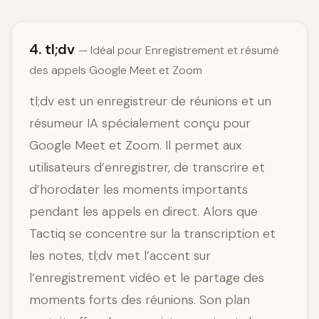
4. tl;dv
— Idéal pour Enregistrement et résumé
des appels Google Meet et Zoom
tl;dv est un enregistreur de réunions et un
résumeur IA spécialement conçu pour
Google Meet et Zoom. Il permet aux
utilisateurs d’enregistrer, de transcrire et
d’horodater les moments importants
pendant les appels en direct. Alors que
Tactiq se concentre sur la transcription et
les notes, tl;dv met l’accent sur
l’enregistrement vidéo et le partage des
moments forts des réunions. Son plan