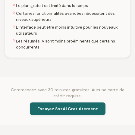
Le plan gratuit est limité dans le temps
Certaines fonctionnalités avancées nécessitent des
niveaux supérieurs
L'interface peut être moins intuitive pour les nouveaux
utilisateurs
Les résumés IA sont moins proéminents que certains
concurrents
Commencez avec 30 minutes gratuites. Aucune carte de
crédit requise.
Essayez SozAI Gratuitement