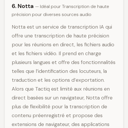
6. Notta
— Idéal pour Transcription de haute
précision pour diverses sources audio
Notta est un service de transcription IA qui
offre une transcription de haute précision
pour les réunions en direct, les fichiers audio
et les fichiers vidéo. Il prend en charge
plusieurs langues et offre des fonctionnalités
telles que l’identification des locuteurs, la
traduction et les options d’exportation.
Alors que Tactiq est limité aux réunions en
direct basées sur un navigateur, Notta offre
plus de flexibilité pour la transcription de
contenu préenregistré et propose des
extensions de navigateur, des applications