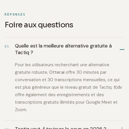
RÉPONSES
Foire aux questions
Quelle est la meilleure alternative gratuite à
01
Tactiq ?
Pour les utilisateurs recherchant une alternative
gratuite robuste,
Otter.ai
offre 30 minutes par
conversation et 30 transcriptions mensuelles, ce qui
est plus généreux que le niveau gratuit de Tactiq.
tl;dv
offre également des enregistrements et des
transcriptions gratuits illimités pour Google Meet et
Zoom.