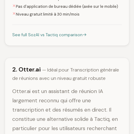
Pas d'application de bureau dédiée (axée sur le mobile)
Niveau gratuit limité à 30 min/mois
See full SozAI vs Tactiq comparison
2. Otter.ai
— Idéal pour Transcription générale
de réunions avec un niveau gratuit robuste
Otter.ai est un assistant de réunion IA
largement reconnu qui offre une
transcription et des résumés en direct. Il
constitue une alternative solide à Tactiq, en
particulier pour les utilisateurs recherchant