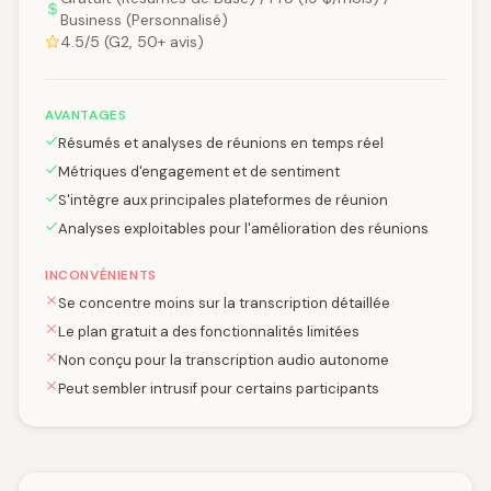
Business (Personnalisé)
4.5/5 (G2, 50+ avis)
AVANTAGES
Résumés et analyses de réunions en temps réel
Métriques d'engagement et de sentiment
S'intègre aux principales plateformes de réunion
Analyses exploitables pour l'amélioration des réunions
INCONVÉNIENTS
Se concentre moins sur la transcription détaillée
Le plan gratuit a des fonctionnalités limitées
Non conçu pour la transcription audio autonome
Peut sembler intrusif pour certains participants