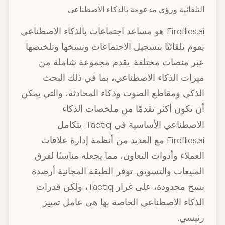
التلقائية ورؤى مدعومة بالذكاء الاصطناعي
Fireflies.ai هو مساعد اجتماعات بالذكاء الاصطناعي
يقوم تلقائيًا بتسجيل الاجتماعات ونسخها وتلخيصها
عبر منصات مختلفة. يقدم مجموعة شاملة من
ميزات الذكاء الاصطناعي، بما في ذلك البحث
الذكي ومقاطع الصوت وذكاء المحادثة، والتي يمكن
أن تكون أكثر تقدمًا من ملخصات الذكاء
الاصطناعي الأساسية في Tactiq. يتكامل
Fireflies.ai مع العديد من أنظمة إدارة علاقات
العملاء وأدوات التعاون، مما يجعله مناسبًا لفرق
المبيعات والتسويق. توفر الطبقة المجانية أرصدة
نسخ محدودة، على غرار Tactiq، ولكن قدرات
الذكاء الاصطناعي الخاصة بها هي عامل تمييز
رئيسي.