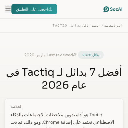
احصل على التطبيق
الرئيسية
/
البدائل
/
بدائل TACTIQ
Last reviewed مارس 2026
بدائل 2026
أفضل 7 بدائل لـ Tactiq في
عام 2026
الخلاصة
Tactiq هو أداة تدوين ملاحظات الاجتماعات بالذكاء
الاصطناعي تعتمد على إضافة Chrome. ومع ذلك، قد يجد