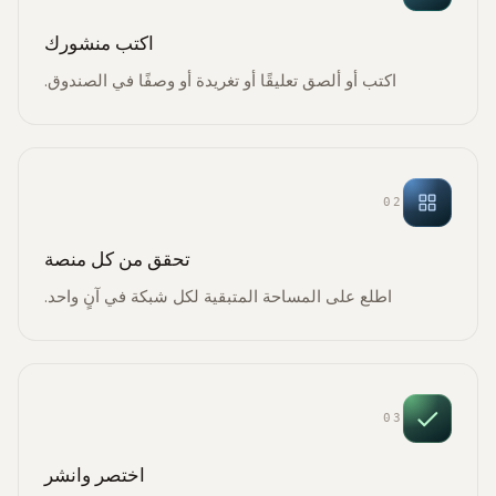
اكتب منشورك
اكتب أو ألصق تعليقًا أو تغريدة أو وصفًا في الصندوق.
02
تحقق من كل منصة
اطلع على المساحة المتبقية لكل شبكة في آنٍ واحد.
03
اختصر وانشر