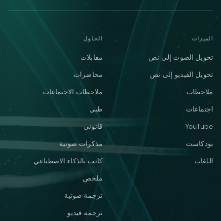
الميزات
الحلول
تحويل الصوت إلى نص
مقابلات
تحويل الفيديو إلى نص
محاضرات
ملاحظات
ملاحظات الاجتماعات
اجتماعات
طبي
YouTube
قانوني
بودكاست
مذكرات صوتية
اللغات
كاتب بالذكاء الاصطناعي
ملخص
ترجمة صوتية
ترجمة فيديو