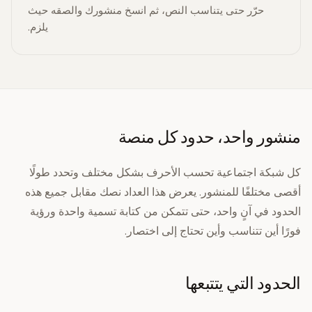
حرّر حتى يتناسب النص، ثم انسخ منشورك والصقه حيث
يلزم.
منشور واحد، حدود كل منصة
كل شبكة اجتماعية تحسب الأحرف بشكل مختلف وتحدد طولًا
أقصى مختلفًا للمنشور. يعرض هذا العداد نصك مقابل جميع هذه
الحدود في آنٍ واحد، حتى تتمكن من كتابة تسمية واحدة ورؤية
فورًا أين تتناسب وأين تحتاج إلى اختصار.
الحدود التي يتتبعها