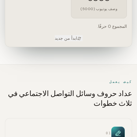
وصف يوتيوب (5000)
المجموع 0 حرفًا.
ابدأ من جديد
كيف يعمل
عداد حروف وسائل التواصل الاجتماعي في
ثلاث خطوات
01