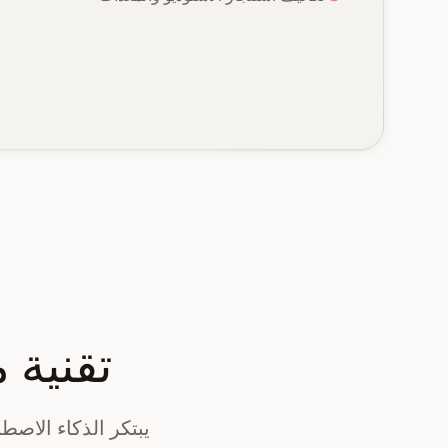
تقنية 
يبتكر الذكاء الاصطن