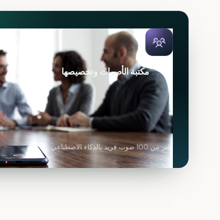
مكتبة الأصوات وتخصيصها
أكثر من 100 صوت فريد بالذكاء الاصطناعي