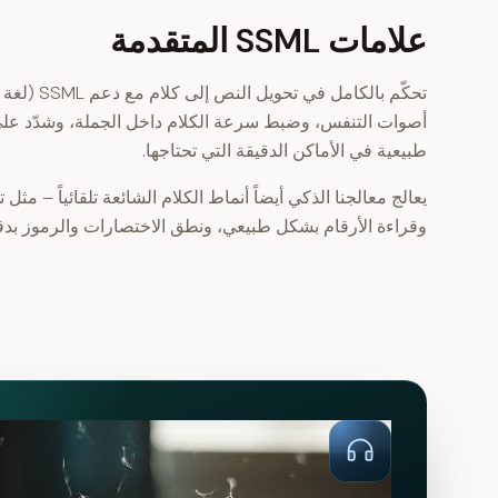
علامات SSML المتقدمة
تحكّم بالكامل 
أصوات التنفس، وضبط سرعة الكلام داخل الجملة، وشدّد عل
طبيعية في الأماكن الدقيقة التي تحتاجها.
وقراءة الأرقام بشكل طبيعي، ونطق الاختصارات والرموز بد