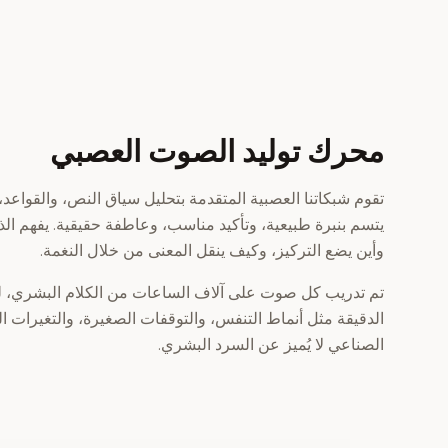
محرك توليد الصوت العصبي
تقوم شبكاتنا العصبية المتقدمة بتحليل سياق النص، والقواعد
يتسم بنبرة طبيعية، وتأكيد مناسب، وعاطفة حقيقية. يفهم ال
وأين يضع التركيز، وكيف ينقل المعنى من خلال النغمة.
تم تدريب كل صوت على آلاف الساعات من الكلام البشري، لي
الدقيقة مثل أنماط التنفس، والتوقفات الصغيرة، والتغيرات 
الصناعي لا يُميز عن السرد البشري.