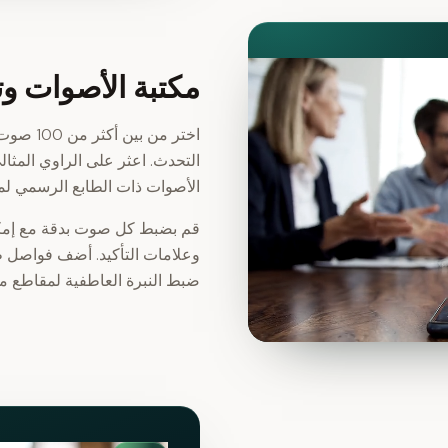
مكتبة الأصوات و
اختر من 
التحدث. اعثر على الراوي المثا
الأصوات ذات الطابع الرسمي لمح
وعلامات التأكيد. أضف فواصل ط
ضبط النبرة العاطفية لمقاطع مخ