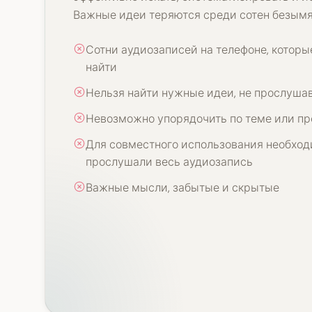
Важные идеи теряются среди сотен безым
Сотни аудиозаписей на телефоне, которы
найти
Нельзя найти нужные идеи, не прослуша
Невозможно упорядочить по теме или пр
Для совместного использования необход
прослушали весь аудиозапись
Важные мысли, забытые и скрытые