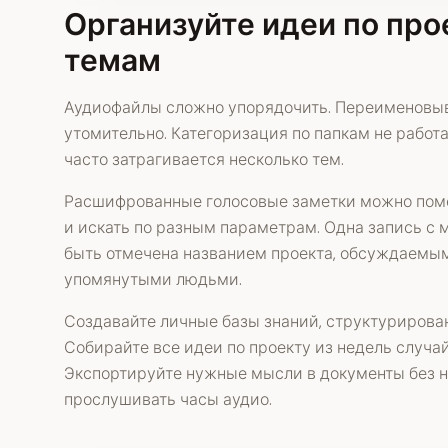
Организуйте идеи по про
темам
Аудиофайлы сложно упорядочить. Переименовыв
утомительно. Категоризация по папкам не работа
часто затрагивается несколько тем.
Расшифрованные голосовые заметки можно поме
и искать по разным параметрам. Одна запись с
быть отмечена названием проекта, обсуждаемы
упомянутыми людьми.
Создавайте личные базы знаний, структурирова
Собирайте все идеи по проекту из недель случа
Экспортируйте нужные мысли в документы без 
прослушивать часы аудио.