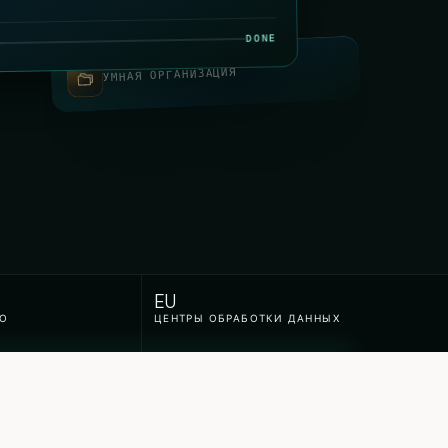
DONE
УМНАЯ ОРГАНИЗАЦИЯ
EU
О
ЦЕНТРЫ ОБРАБОТКИ ДАННЫХ