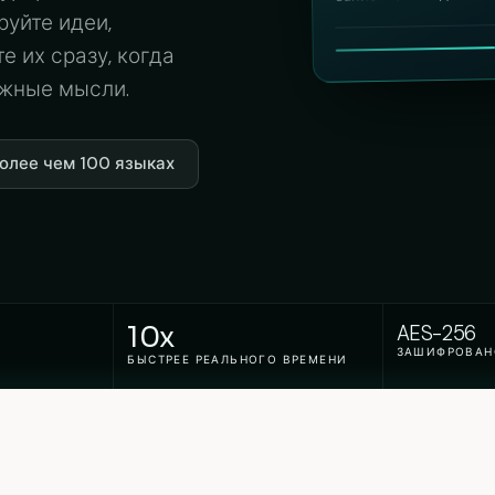
уйте идеи,
е их сразу, когда
ажные мысли.
олее чем 100 языках
10x
AES-256
ЗАШИФРОВАН
БЫСТРЕЕ РЕАЛЬНОГО ВРЕМЕНИ