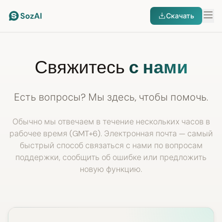
Скачать
Свяжитесь
с нами
Есть вопросы? Мы здесь, чтобы помочь.
Обычно мы отвечаем в течение нескольких часов в
рабочее время (GMT+6). Электронная почта — самый
быстрый способ связаться с нами по вопросам
поддержки, сообщить об ошибке или предложить
новую функцию.