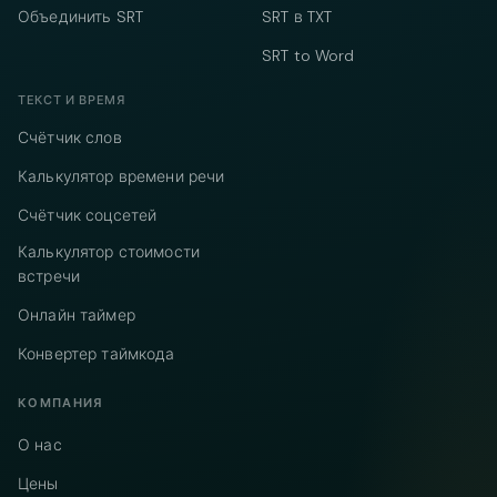
Объединить SRT
SRT в TXT
SRT to Word
ТЕКСТ И ВРЕМЯ
Счётчик слов
Калькулятор времени речи
Счётчик соцсетей
Калькулятор стоимости
встречи
Онлайн таймер
Конвертер таймкода
КОМПАНИЯ
О нас
Цены