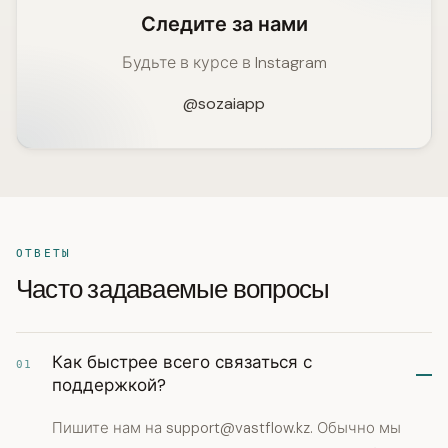
Следите за нами
Будьте в курсе в Instagram
@sozaiapp
ОТВЕТЫ
Часто задаваемые вопросы
Как быстрее всего связаться с
01
поддержкой?
Пишите нам на
support@vastflow.kz
. Обычно мы