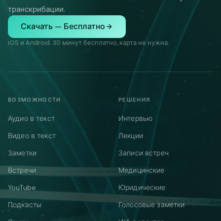
транскрибации.
Скачать — Бесплатно
iOS и Android. 30 минут бесплатно, карта не нужна.
ВОЗМОЖНОСТИ
РЕШЕНИЯ
Аудио в текст
Интервью
Видео в текст
Лекции
Заметки
Записи встреч
Встречи
Медицинские
YouTube
Юридические
Подкасты
Голосовые заметки