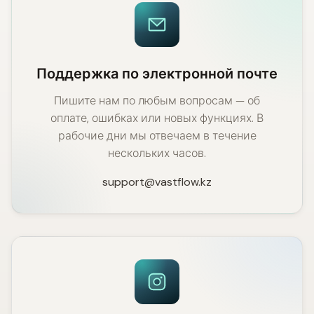
Поддержка по электронной почте
Пишите нам по любым вопросам — об
оплате, ошибках или новых функциях. В
рабочие дни мы отвечаем в течение
нескольких часов.
support@vastflow.kz