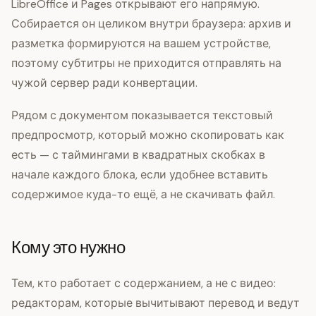
LibreOffice и Pages открывают его напрямую.
Собирается он целиком внутри браузера: архив и
разметка формируются на вашем устройстве,
поэтому субтитры не приходится отправлять на
чужой сервер ради конвертации.
Рядом с документом показывается текстовый
предпросмотр, который можно скопировать как
есть — с таймингами в квадратных скобках в
начале каждого блока, если удобнее вставить
содержимое куда-то ещё, а не скачивать файл.
Кому это нужно
Тем, кто работает с содержанием, а не с видео:
редакторам, которые вычитывают перевод и ведут