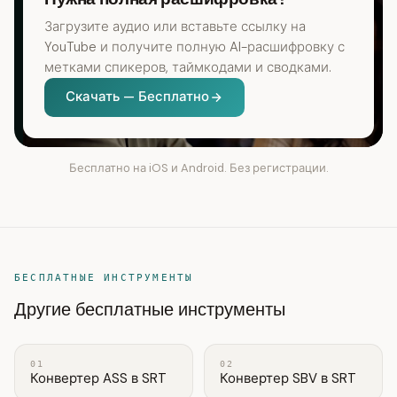
Загрузите аудио или вставьте ссылку на
YouTube и получите полную AI-расшифровку с
метками спикеров, таймкодами и сводками.
Скачать — Бесплатно
Бесплатно на iOS и Android. Без регистрации.
БЕСПЛАТНЫЕ ИНСТРУМЕНТЫ
Другие бесплатные инструменты
01
02
Конвертер ASS в SRT
Конвертер SBV в SRT