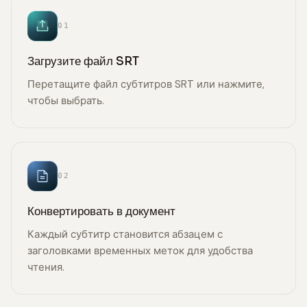
01
Загрузите файл SRT
Перетащите файл субтитров SRT или нажмите,
чтобы выбрать.
02
Конвертировать в документ
Каждый субтитр становится абзацем с
заголовками временных меток для удобства
чтения.