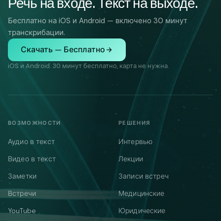
Речь на входе. Текст на выходе.
Бесплатно на iOS и Android — включено 30 минут
транскрибации.
Скачать — Бесплатно
iOS и Android. 30 минут бесплатно, карта не нужна.
ВОЗМОЖНОСТИ
РЕШЕНИЯ
Аудио в текст
Интервью
Видео в текст
Лекции
Заметки
Записи встреч
Встречи
Медицинские
YouTube
Юридические