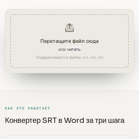
Перетащите файл сюда
или
читать
Поддерживаются файлы .srt, .vtt, .txt
КАК ЭТО РАБОТАЕТ
Конвертер SRT в Word за три шага