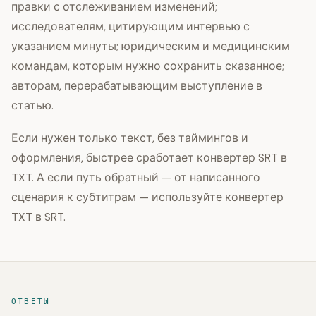
правки с отслеживанием изменений;
исследователям, цитирующим интервью с
указанием минуты; юридическим и медицинским
командам, которым нужно сохранить сказанное;
авторам, перерабатывающим выступление в
статью.
Если нужен только текст, без таймингов и
оформления, быстрее сработает конвертер SRT в
TXT. А если путь обратный — от написанного
сценария к субтитрам — используйте конвертер
TXT в SRT.
ОТВЕТЫ