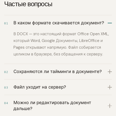
Частые вопросы
В каком формате скачивается документ?
01
В DOCX — это настоящий формат Office Open XML,
который Word, Google Документы, LibreOffice и
Pages открывают напрямую. Файл собирается
целиком в браузере, без обращения к серверу.
Сохраняются ли тайминги в документе?
02
Файл уходит на сервер?
03
Можно ли редактировать документ
04
дальше?