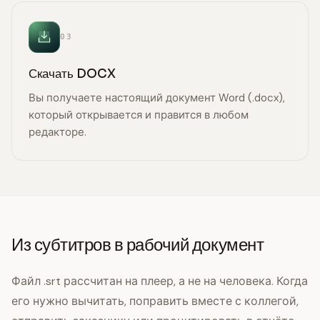
03
Скачать DOCX
Вы получаете настоящий документ Word (.docx),
который открывается и правится в любом
редакторе.
Из субтитров в рабочий документ
Файл .srt рассчитан на плеер, а не на человека. Когда
его нужно вычитать, поправить вместе с коллегой,