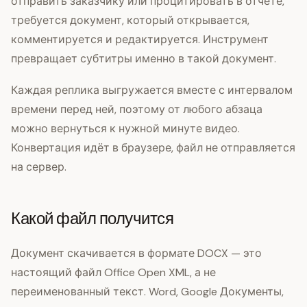
отправить заказчику или процитировать в отчёте,
требуется документ, который открывается,
комментируется и редактируется. Инструмент
превращает субтитры именно в такой документ.
Каждая реплика выгружается вместе с интервалом
времени перед ней, поэтому от любого абзаца
можно вернуться к нужной минуте видео.
Конвертация идёт в браузере, файл не отправляется
на сервер.
Какой файл получится
Документ скачивается в формате DOCX — это
настоящий файл Office Open XML, а не
переименованный текст. Word, Google Документы,