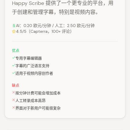
Happy Scribe 提供了一个更专业的平台，用
于创建和管理字幕，特别是视频内容。
AI：0.20 欧元/分钟 / 人工：2.50 欧元/分钟
4.5/5（Capterra，100+ 评论）
优点
专用字幕编辑器
字幕的广泛语言支持
适用于视频内容创作者
缺点
按分钟计费可能会增加成本
人工转录成本高昂
界面对于新用户可能很复杂