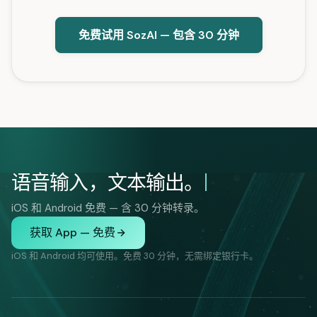
免费试用 SozAI — 包含 30 分钟
语音输入，文本输出。
iOS 和 Android 免费 — 含 30 分钟转录。
获取 App — 免费
iOS 和 Android 均可使用。免费 30 分钟，无需绑定银行卡。