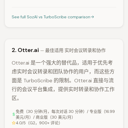
See full SozAI vs TurboScribe comparison
2. Otter.ai
— 最佳适用 实时会议转录和协作
Otter.ai 是一个强大的替代品，适用于优先考
虑实时会议转录和团队协作的用户，而这些方
面是 TurboScribe 的限制。Otter.ai 直接与流
行的会议平台集成，提供实时转录和协作工作
区。
免费（30 分钟/月，每次对话 30 分钟）/ 专业版（16.99
美元/月）/ 商业版（30 美元/月）
4.0/5（G2，900+ 评论）