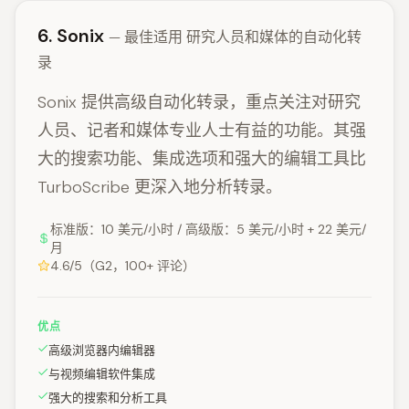
6. Sonix
— 最佳适用 研究人员和媒体的自动化转
录
Sonix 提供高级自动化转录，重点关注对研究
人员、记者和媒体专业人士有益的功能。其强
大的搜索功能、集成选项和强大的编辑工具比
TurboScribe 更深入地分析转录。
标准版：10 美元/小时 / 高级版：5 美元/小时 + 22 美元/
月
4.6/5（G2，100+ 评论）
优点
高级浏览器内编辑器
与视频编辑软件集成
强大的搜索和分析工具