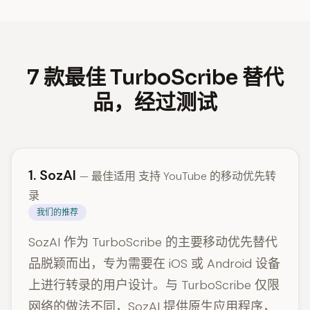
7 款最佳 TurboScribe 替代
品，经过测试
1. SozAI
— 最佳适用 支持 YouTube 的移动优先转
录
我们的推荐
SozAI 作为 TurboScribe 的主要移动优先替代
品脱颖而出，专为需要在 iOS 或 Android 设备
上进行转录的用户设计。与 TurboScribe 仅限
网络的做法不同，SozAI 提供原生应用程序，