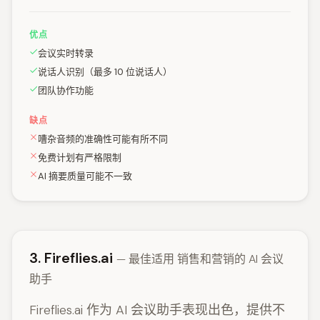
优点
会议实时转录
说话人识别（最多 10 位说话人）
团队协作功能
缺点
嘈杂音频的准确性可能有所不同
免费计划有严格限制
AI 摘要质量可能不一致
3. Fireflies.ai
— 最佳适用 销售和营销的 AI 会议
助手
Fireflies.ai 作为 AI 会议助手表现出色，提供不