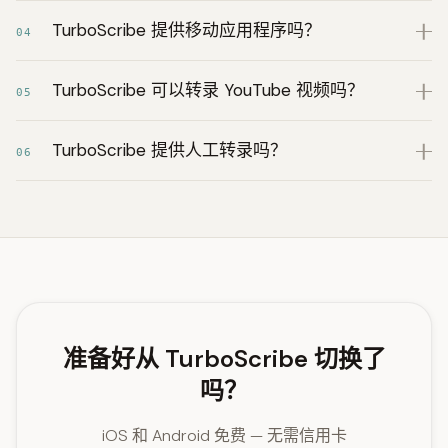
TurboScribe 提供移动应用程序吗？
04
TurboScribe 可以转录 YouTube 视频吗？
05
TurboScribe 提供人工转录吗？
06
准备好从 TurboScribe 切换了
吗？
iOS 和 Android 免费 — 无需信用卡