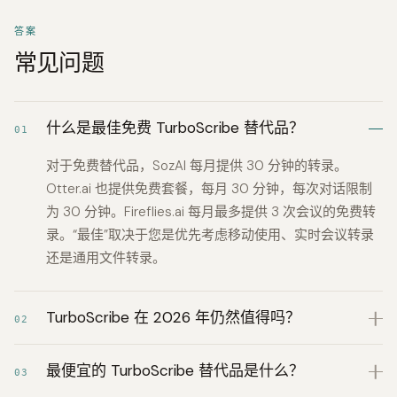
答案
常见问题
什么是最佳免费 TurboScribe 替代品？
01
对于免费替代品，SozAI 每月提供 30 分钟的转录。
Otter.ai 也提供免费套餐，每月 30 分钟，每次对话限制
为 30 分钟。Fireflies.ai 每月最多提供 3 次会议的免费转
录。“最佳”取决于您是优先考虑移动使用、实时会议转录
还是通用文件转录。
TurboScribe 在 2026 年仍然值得吗？
02
最便宜的 TurboScribe 替代品是什么？
03