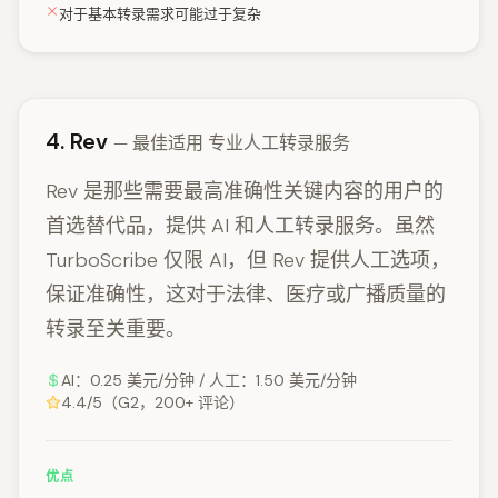
对于基本转录需求可能过于复杂
4. Rev
— 最佳适用 专业人工转录服务
Rev 是那些需要最高准确性关键内容的用户的
首选替代品，提供 AI 和人工转录服务。虽然
TurboScribe 仅限 AI，但 Rev 提供人工选项，
保证准确性，这对于法律、医疗或广播质量的
转录至关重要。
AI：0.25 美元/分钟 / 人工：1.50 美元/分钟
4.4/5（G2，200+ 评论）
优点