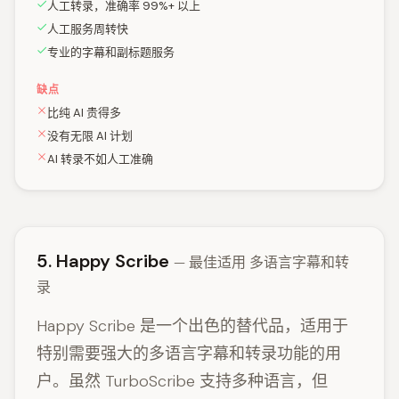
人工转录，准确率 99%+ 以上
人工服务周转快
专业的字幕和副标题服务
缺点
比纯 AI 贵得多
没有无限 AI 计划
AI 转录不如人工准确
5. Happy Scribe
— 最佳适用 多语言字幕和转
录
Happy Scribe 是一个出色的替代品，适用于
特别需要强大的多语言字幕和转录功能的用
户。虽然 TurboScribe 支持多种语言，但