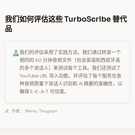
我们如何评估这些 TurboScribe 替代
品
我们的评估采用了实践方法。我们通过转录一个
相同的 60 分钟音频文件（包含英语和西班牙语
的多个说话人）来测试每个工具。我们还测试了
YouTube URL 导入功能，并评估了每个服务在各
种音频质量下说话人识别和 AI 摘要的准确性，以
确保 E-E-A-T 可信度。
作者：
Merey Tleugazin