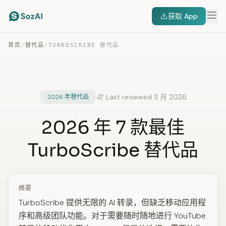
获取 App
首页
/
替代品
/
TURBOSCRIBE 替代品
Last reviewed 3 月 2026
2026 年替代品
2026 年 7 款最佳
TurboScribe 替代品
摘要
TurboScribe 提供无限的 AI 转录，但缺乏移动应用程
序和高级团队功能。对于需要随时随地进行 YouTube