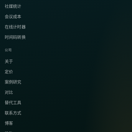
社媒统计
会议成本
在线计时器
时间码转换
公司
关于
定价
案例研究
对比
替代工具
联系方式
博客