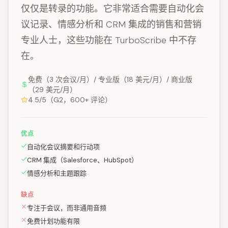
仅仅是转录的功能。它非常适合需要自动化会
议记录、情感分析和 CRM 集成的销售和营销
专业人士，这些功能在 TurboScribe 中不存
在。
免费（3 次会议/月）/ 专业版（18 美元/月）/ 商业版
（29 美元/月）
4.5/5（G2，600+ 评论）
优点
自动化会议摘要和行动项
CRM 集成（Salesforce、HubSpot）
情感分析和主题跟踪
缺点
专注于会议，而非通用音频
免费计划功能有限