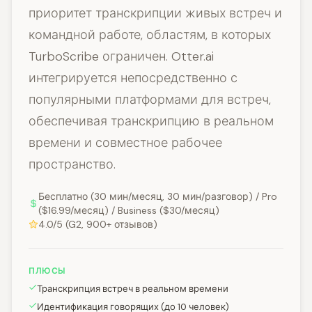
приоритет транскрипции живых встреч и
командной работе, областям, в которых
TurboScribe ограничен. Otter.ai
интегрируется непосредственно с
популярными платформами для встреч,
обеспечивая транскрипцию в реальном
времени и совместное рабочее
пространство.
Бесплатно (30 мин/месяц, 30 мин/разговор) / Pro
($16.99/месяц) / Business ($30/месяц)
4.0/5 (G2, 900+ отзывов)
ПЛЮСЫ
Транскрипция встреч в реальном времени
Идентификация говорящих (до 10 человек)