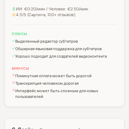
ИИ: €0.20/мин / Человек: €2.50/мин
4.5/5 (Capterra, 100+ отзывов)
ПЛЮСЫ
Выделенный редактор субтитров
Обширная языковая поддержка для субтитров
Хорошо подходит для создателей видеоконтента
МИНУСЫ
Поминутная оплата может быть дорогой
Транскрипция человеком дорогая
Интерфейс может быть сложным для новых
пользователей