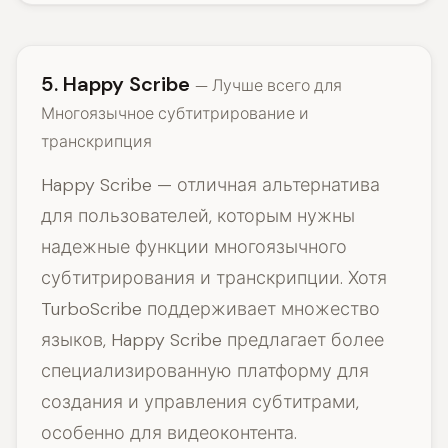
5. Happy Scribe
— Лучше всего для
Многоязычное субтитрирование и
транскрипция
Happy Scribe — отличная альтернатива
для пользователей, которым нужны
надежные функции многоязычного
субтитрирования и транскрипции. Хотя
TurboScribe поддерживает множество
языков, Happy Scribe предлагает более
специализированную платформу для
создания и управления субтитрами,
особенно для видеоконтента.