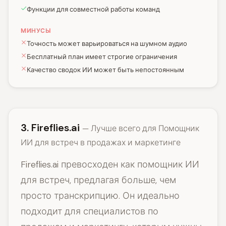
Функции для совместной работы команд
МИНУСЫ
Точность может варьироваться на шумном аудио
Бесплатный план имеет строгие ограничения
Качество сводок ИИ может быть непостоянным
3. Fireflies.ai
— Лучше всего для Помощник
ИИ для встреч в продажах и маркетинге
Fireflies.ai превосходен как помощник ИИ
для встреч, предлагая больше, чем
просто транскрипцию. Он идеально
подходит для специалистов по