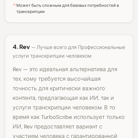
Может быть сложным для базовых потребностей в
транскрипции
4. Rev
— Лучше всего для Профессиональные
услуги транскрипции человеком
Rev — это идеальная альтернатива для
тех, кому требуется высочайшая
точность для критически важного
контента, предлагающая как ИИ, так и
услуги транскрипции человеком. В то
время как TurboScribe использует только
ИИ, Rev предоставляет вариант с
участием человека с гарантированной