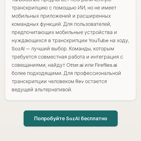
транскрипцию с помощью ИИ, но не имеет
мобильных приложений и расширенных
командных функций. Для пользователей,
предпочитающих мобильные устройства и
нуждающихся в транскрипции YouTube на ходу,
SozAI — лучший выбор. Команды, которым
требуется совместная работа и интеграция с
совещаниями, найдут Otter.ai или Fireflies.ai
более подходящими. Для профессиональной
транскрипции человеком Rev остается
ведущей альтернативой.
Попробуйте SozAI бесплатно