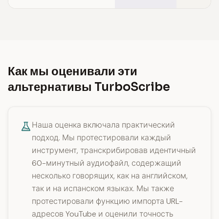
Как мы оценивали эти
альтернативы TurboScribe
Наша оценка включала практический
подход. Мы протестировали каждый
инструмент, транскрибировав идентичный
60-минутный аудиофайл, содержащий
несколько говорящих, как на английском,
так и на испанском языках. Мы также
протестировали функцию импорта URL-
адресов YouTube и оценили точность