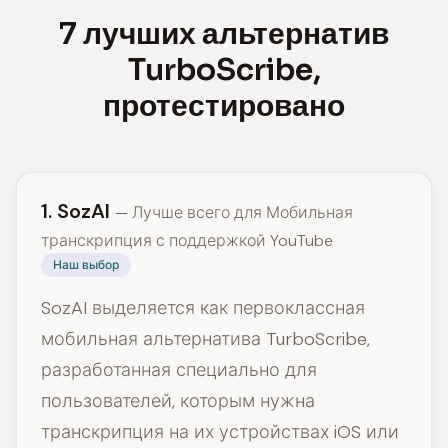
7 лучших альтернатив
TurboScribe,
протестировано
1. SozAI
— Лучше всего для Мобильная
транскрипция с поддержкой YouTube
Наш выбор
SozAI выделяется как первоклассная
мобильная альтернатива TurboScribe,
разработанная специально для
пользователей, которым нужна
транскрипция на их устройствах iOS или