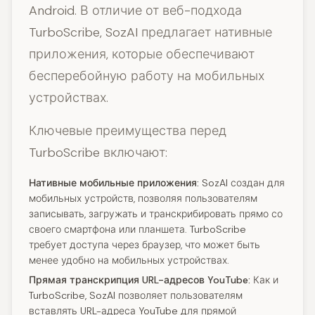
Android. В отличие от веб-подхода
TurboScribe, SozAI предлагает нативные
приложения, которые обеспечивают
бесперебойную работу на мобильных
устройствах.
Ключевые преимущества перед
TurboScribe включают:
Нативные мобильные приложения:
SozAI создан для
мобильных устройств, позволяя пользователям
записывать, загружать и транскрибировать прямо со
своего смартфона или планшета. TurboScribe
требует доступа через браузер, что может быть
менее удобно на мобильных устройствах.
Прямая транскрипция URL-адресов YouTube:
Как и
TurboScribe, SozAI позволяет пользователям
вставлять URL-адреса YouTube для прямой