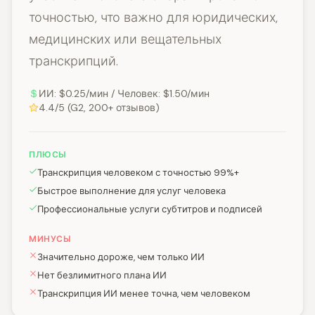
точностью, что важно для юридических,
медицинских или вещательных
транскрипций.
ИИ: $0.25/мин / Человек: $1.50/мин
4.4/5 (G2, 200+ отзывов)
ПЛЮСЫ
Транскрипция человеком с точностью 99%+
Быстрое выполнение для услуг человека
Профессиональные услуги субтитров и подписей
МИНУСЫ
Значительно дороже, чем только ИИ
Нет безлимитного плана ИИ
Транскрипция ИИ менее точна, чем человеком