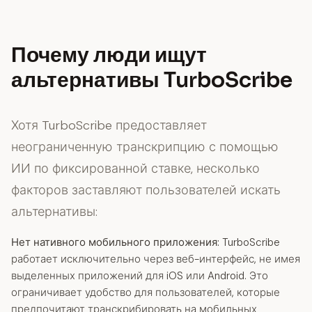
Почему люди ищут
альтернативы TurboScribe
Хотя TurboScribe предоставляет
неограниченную транскрипцию с помощью
ИИ по фиксированной ставке, несколько
факторов заставляют пользователей искать
альтернативы:
Нет нативного мобильного приложения:
TurboScribe
работает исключительно через веб-интерфейс, не имея
выделенных приложений для iOS или Android. Это
ограничивает удобство для пользователей, которые
предпочитают транскрибировать на мобильных