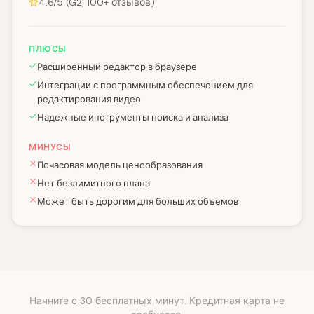
4.6/5 (G2, 100+ отзывов)
ПЛЮСЫ
Расширенный редактор в браузере
Интеграции с программным обеспечением для
редактирования видео
Надежные инструменты поиска и анализа
МИНУСЫ
Почасовая модель ценообразования
Нет безлимитного плана
Может быть дорогим для больших объемов
Начните с 30 бесплатных минут. Кредитная карта не