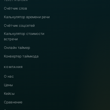
ТЕКСТ И ВРЕМЯ
Счётчик слов
Калькулятор времени речи
Счётчик соцсетей
Калькулятор стоимости
встречи
Онлайн таймер
Конвертер таймкода
КОМПАНИЯ
О нас
Цены
Кейсы
Сравнение