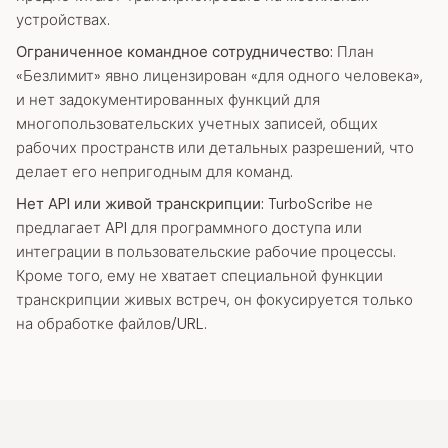
устройствах.
Ограниченное командное сотрудничество:
План
«Безлимит» явно лицензирован «для одного человека»,
и нет задокументированных функций для
многопользовательских учетных записей, общих
рабочих пространств или детальных разрешений, что
делает его непригодным для команд.
Нет API или живой транскрипции:
TurboScribe не
предлагает API для программного доступа или
интеграции в пользовательские рабочие процессы.
Кроме того, ему не хватает специальной функции
транскрипции живых встреч, он фокусируется только
на обработке файлов/URL.