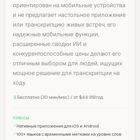
ориентирован на мобильные устройства
и не предлагает настольное приложение
или транскрипцию живых встреч, его
надежные мобильные функции,
расширенные сводки ИИ и
конкурентоспособные цены делают его
отличным выбором для людей, ищущих
мощное решение для транскрипции на
ходу.
Бесплатно (30 мин/мес) / от $44.99/год
ПЛЮСЫ
Нативные приложения для iOS и Android
100+ языков с временными метками на уровне слов