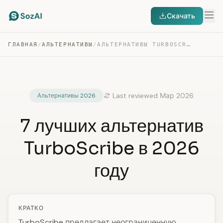
Скачать
ГЛАВНАЯ
/
АЛЬТЕРНАТИВЫ
/
АЛЬТЕРНАТИВЫ TURBOSCRIBE
Last reviewed Мар 2026
Альтернативы 2026
7 лучших альтернатив
TurboScribe в 2026
году
КРАТКО
TurboScribe предлагает неограниченную