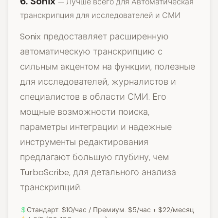
6. Sonix
— Лучше всего для Автоматическая
транскрипция для исследователей и СМИ
Sonix предоставляет расширенную
автоматическую транскрипцию с
сильным акцентом на функции, полезные
для исследователей, журналистов и
специалистов в области СМИ. Его
мощные возможности поиска,
параметры интеграции и надежные
инструменты редактирования
предлагают большую глубину, чем
TurboScribe, для детального анализа
транскрипций.
Стандарт: $10/час / Премиум: $5/час + $22/месяц