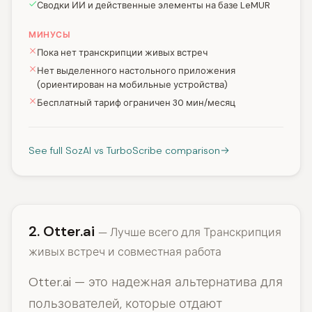
Сводки ИИ и действенные элементы на базе LeMUR
МИНУСЫ
Пока нет транскрипции живых встреч
Нет выделенного настольного приложения
(ориентирован на мобильные устройства)
Бесплатный тариф ограничен 30 мин/месяц
See full SozAI vs TurboScribe comparison
2. Otter.ai
— Лучше всего для Транскрипция
живых встреч и совместная работа
Otter.ai — это надежная альтернатива для
пользователей, которые отдают