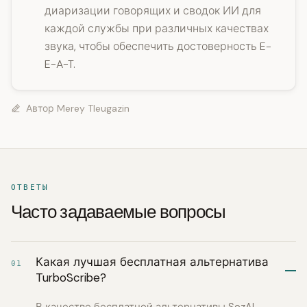
диаризации говорящих и сводок ИИ для
каждой службы при различных качествах
звука, чтобы обеспечить достоверность E-
E-A-T.
Автор
Merey Tleugazin
ОТВЕТЫ
Часто задаваемые вопросы
Какая лучшая бесплатная альтернатива
01
TurboScribe?