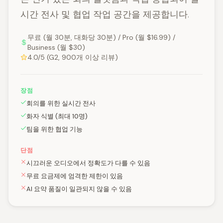
시간 전사 및 협업 작업 공간을 제공합니다.
무료 (월 30분, 대화당 30분) / Pro (월 $16.99) /
Business (월 $30)
4.0/5 (G2, 900개 이상 리뷰)
장점
회의를 위한 실시간 전사
화자 식별 (최대 10명)
팀을 위한 협업 기능
단점
시끄러운 오디오에서 정확도가 다를 수 있음
무료 요금제에 엄격한 제한이 있음
AI 요약 품질이 일관되지 않을 수 있음