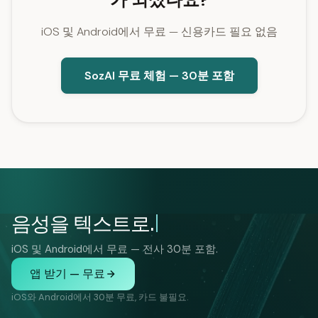
iOS 및 Android에서 무료 — 신용카드 필요 없음
SozAI 무료 체험 — 30분 포함
음성을 텍스트로.
iOS 및 Android에서 무료 — 전사 30분 포함.
앱 받기 — 무료
iOS와 Android에서 30분 무료, 카드 불필요.