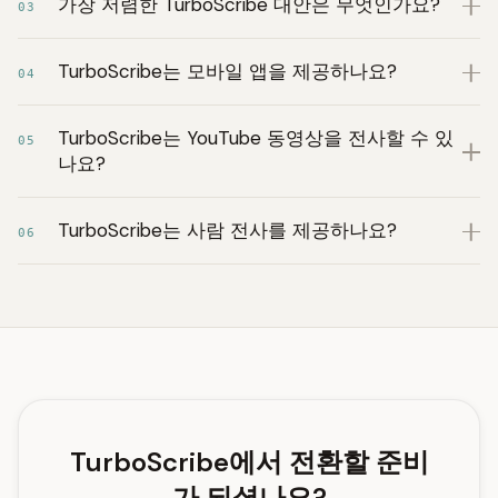
가장 저렴한 TurboScribe 대안은 무엇인가요?
03
TurboScribe는 모바일 앱을 제공하나요?
04
TurboScribe는 YouTube 동영상을 전사할 수 있
05
나요?
TurboScribe는 사람 전사를 제공하나요?
06
TurboScribe에서 전환할 준비
가 되셨나요?