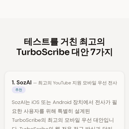
테스트를 거친 최고의
TurboScribe 대안 7가지
1. SozAI
— 최고의 YouTube 지원 모바일 우선 전사
추천
SozAI는 iOS 또는 Android 장치에서 전사가 필
요한 사용자를 위해 특별히 설계된
TurboScribe의 최고의 모바일 우선 대안입니