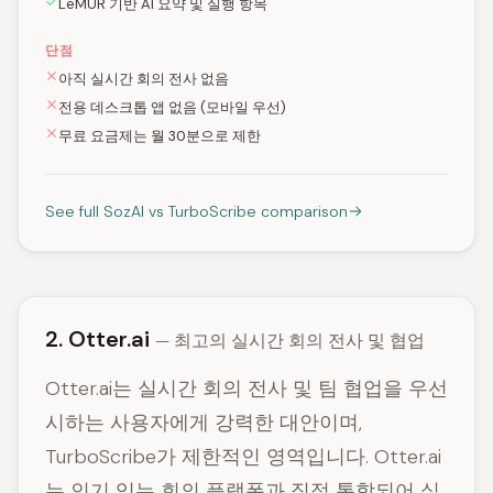
LeMUR 기반 AI 요약 및 실행 항목
단점
아직 실시간 회의 전사 없음
전용 데스크톱 앱 없음 (모바일 우선)
무료 요금제는 월 30분으로 제한
See full SozAI vs TurboScribe comparison
2. Otter.ai
— 최고의 실시간 회의 전사 및 협업
Otter.ai는 실시간 회의 전사 및 팀 협업을 우선
시하는 사용자에게 강력한 대안이며,
TurboScribe가 제한적인 영역입니다. Otter.ai
는 인기 있는 회의 플랫폼과 직접 통합되어 실