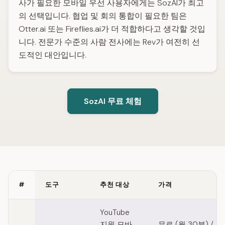
사가 필요한 모바일 우선 사용자에게는 SozAI가 최고
의 선택입니다. 협업 및 회의 통합이 필요한 팀은
Otter.ai 또는 Fireflies.ai가 더 적합하다고 생각할 것입
니다. 전문가 수준의 사람 전사에는 Rev가 여전히 선
도적인 대안입니다.
SozAI 무료 체험
#
도구
추천 대상
가격
Quick comparison of TurboScribe alternatives
YouTube
지원 모바
무료 (월 30분) /