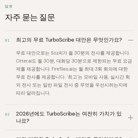
답변
자주 묻는 질문
최고의 무료 TurboScribe 대안은 무엇인가요?
01
무료 대안으로는 SozAI가 월 30분의 전사를 제공합니다.
Otter.ai도 월 30분, 대화당 30분으로 제한되는 무료 요금
제를 제공합니다. Fireflies.ai는 월 최대 3회 회의에 대한
무료 전사를 제공합니다. ‘최고’는 모바일 사용, 실시간 회
의 전사 또는 일반 파일 전사 중 무엇을 우선시하는지에
따라 달라집니다.
2026년에도 TurboScribe는 여전히 가치가 있
02
나요?