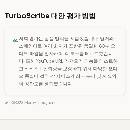
TurboScribe 대안 평가 방법
저희 평가는 실습 방식을 포함했습니다. 영어와
스페인어로 여러 화자가 포함된 동일한 60분 오
디오 파일을 전사하여 각 도구를 테스트했습니
다. 또한 YouTube URL 가져오기 기능을 테스트하
고 E-E-A-T 신뢰성을 보장하기 위해 다양한 오디
오 품질에 걸쳐 각 서비스의 화자 분리 및 AI 요약
의 정확도를 평가했습니다.
작성자
Merey Tleugazin