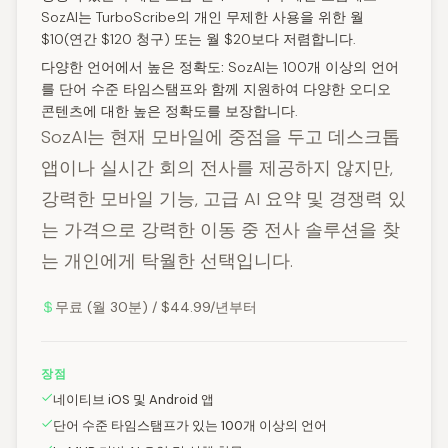
SozAI는 TurboScribe의 개인 무제한 사용을 위한 월
$10(연간 $120 청구) 또는 월 $20보다 저렴합니다.
다양한 언어에서 높은 정확도:
SozAI는 100개 이상의 언어
를 단어 수준 타임스탬프와 함께 지원하여 다양한 오디오
콘텐츠에 대한 높은 정확도를 보장합니다.
SozAI는 현재 모바일에 중점을 두고 데스크톱
앱이나 실시간 회의 전사를 제공하지 않지만,
강력한 모바일 기능, 고급 AI 요약 및 경쟁력 있
는 가격으로 강력한 이동 중 전사 솔루션을 찾
는 개인에게 탁월한 선택입니다.
무료 (월 30분) / $44.99/년부터
장점
네이티브 iOS 및 Android 앱
단어 수준 타임스탬프가 있는 100개 이상의 언어