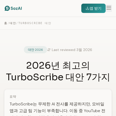
앱 받기
홈
/
대안
/
TURBOSCRIBE 대안
Last reviewed 3월 2026
대안 2026
2026년 최고의
TurboScribe 대안 7가지
요약
TurboScribe는 무제한 AI 전사를 제공하지만, 모바일
앱과 고급 팀 기능이 부족합니다. 이동 중 YouTube 전