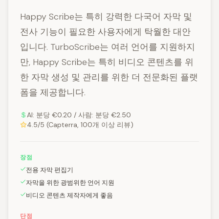
Happy Scribe는 특히 강력한 다국어 자막 및
전사 기능이 필요한 사용자에게 탁월한 대안
입니다. TurboScribe는 여러 언어를 지원하지
만, Happy Scribe는 특히 비디오 콘텐츠를 위
한 자막 생성 및 관리를 위한 더 전문화된 플랫
폼을 제공합니다.
AI: 분당 €0.20 / 사람: 분당 €2.50
4.5/5 (Capterra, 100개 이상 리뷰)
장점
전용 자막 편집기
자막을 위한 광범위한 언어 지원
비디오 콘텐츠 제작자에게 좋음
단점