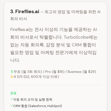
3. Fireflies.ai
— 최고의 영업 및 마케팅을 위한 AI
회의 비서
Fireflies.ai는 전사 이상의 기능을 제공하는 AI
회의 비서로서 탁월합니다. TurboScribe에는
없는 자동 회의록, 감정 분석 및 CRM 통합이
필요한 영업 및 마케팅 전문가에게 이상적입
니다.
무료 (월 3회 회의) / Pro (월 $18) / Business (월 $29)
4.5/5 (G2, 600개 이상 리뷰)
장점
자동 회의 요약 및 실행 항목
CRM 통합 (Salesforce, HubSpot)