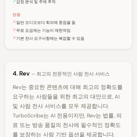
감정 분석 및 주제 추적
단점
일반 오디오보다 회의에 중점을 둠
무료 요금제는 기능이 제한적임
기본 전사 요구사항에는 복잡할 수 있음
4. Rev
— 최고의 전문적인 사람 전사 서비스
Rev는 중요한 콘텐츠에 대해 최고의 정확도를
요구하는 사람들을 위한 최고의 대안으로, AI
및 사람 전사 서비스를 모두 제공합니다.
TurboScribe는 AI 전용이지만, Rev는 법률, 의
료 또는 방송 품질의 전사에 필수적인 정확도
를 보장하는 사람 기반 옵션을 제공합니다.