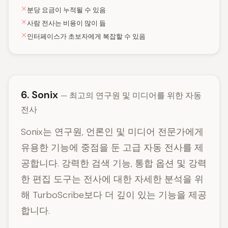
분당 요금이 누적될 수 있음
사람 전사는 비용이 많이 듦
인터페이스가 초보자에게 복잡할 수 있음
6. Sonix
— 최고의 연구원 및 미디어를 위한 자동
전사
Sonix는 연구원, 언론인 및 미디어 전문가에게
유용한 기능에 중점을 둔 고급 자동 전사를 제
공합니다. 강력한 검색 기능, 통합 옵션 및 강력
한 편집 도구는 전사에 대한 자세한 분석을 위
해 TurboScribe보다 더 깊이 있는 기능을 제공
합니다.