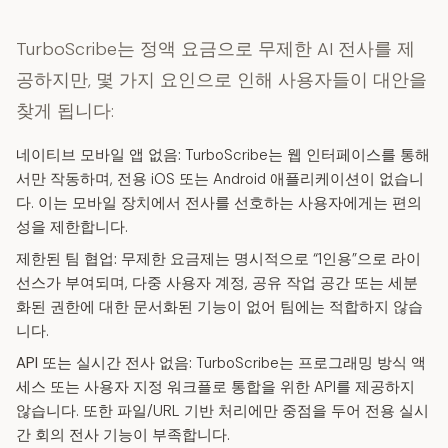
TurboScribe는 정액 요금으로 무제한 AI 전사를 제
공하지만, 몇 가지 요인으로 인해 사용자들이 대안을
찾게 됩니다:
네이티브 모바일 앱 없음:
TurboScribe는 웹 인터페이스를 통해
서만 작동하며, 전용 iOS 또는 Android 애플리케이션이 없습니
다. 이는 모바일 장치에서 전사를 선호하는 사용자에게는 편의
성을 제한합니다.
제한된 팀 협업:
무제한 요금제는 명시적으로 “1인용”으로 라이
선스가 부여되며, 다중 사용자 계정, 공유 작업 공간 또는 세분
화된 권한에 대한 문서화된 기능이 없어 팀에는 적합하지 않습
니다.
API 또는 실시간 전사 없음:
TurboScribe는 프로그래밍 방식 액
세스 또는 사용자 지정 워크플로 통합을 위한 API를 제공하지
않습니다. 또한 파일/URL 기반 처리에만 중점을 두어 전용 실시
간 회의 전사 기능이 부족합니다.