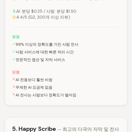
AI: 분당 $0.25 / 사람: 분당 $1.50
4.4/5 (G2, 200개 이상 리뷰)
장점
99% 이상의 정확도를 가진 사람 전사
사람 서비스에 대한 빠른 처리 시간
전문적인 캡션 및 자막 서비스
단점
AI 전용보다 훨씬 비쌈
무제한 AI 요금제 없음
AI 전사는 사람보다 정확도가 떨어짐
5. Happy Scribe
— 최고의 다국어 자막 및 전사