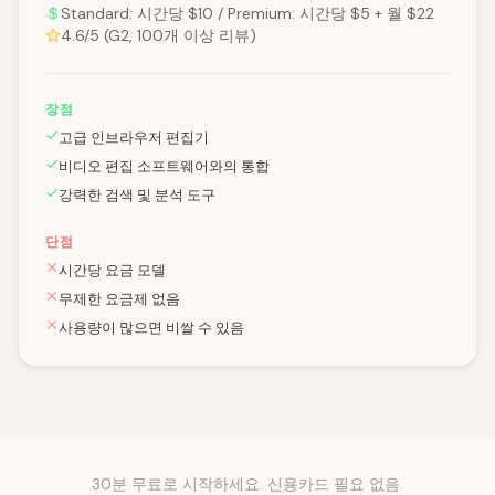
Standard: 시간당 $10 / Premium: 시간당 $5 + 월 $22
4.6/5 (G2, 100개 이상 리뷰)
장점
고급 인브라우저 편집기
비디오 편집 소프트웨어와의 통합
강력한 검색 및 분석 도구
단점
시간당 요금 모델
무제한 요금제 없음
사용량이 많으면 비쌀 수 있음
30분 무료로 시작하세요. 신용카드 필요 없음.