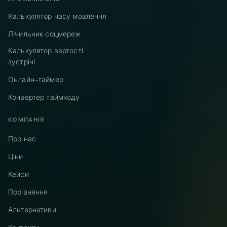
Калькулятор часу мовлення
Лічильник соцмереж
Калькулятор вартості
зустрічі
Онлайн-таймер
Конвертер таймкоду
КОМПАНІЯ
Про нас
Ціни
Кейси
Порівняння
Альтернативи