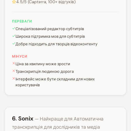
4.5/5 (Capterra, 100+ відгуків)
ПЕРЕВАГИ
Спеціалізований редактор субтитрів
Широка підтримка мов для субтитрів
Добре підходить для творців відеоконтенту
МІНУСИ
Ціна за хвилину може зрости
Транскрипція людиною дорога
Інтерфейс може бути складним для нових
користувачів
6. Sonix
— Найкраще для Автоматична
транскрипція для дослідників та медіа