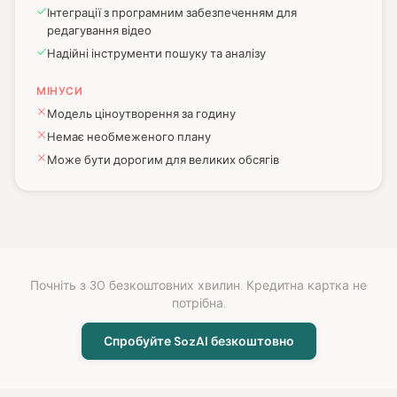
Інтеграції з програмним забезпеченням для
редагування відео
Надійні інструменти пошуку та аналізу
МІНУСИ
Модель ціноутворення за годину
Немає необмеженого плану
Може бути дорогим для великих обсягів
Почніть з 30 безкоштовних хвилин. Кредитна картка не
потрібна.
Спробуйте SozAI безкоштовно