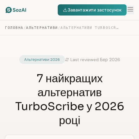
Завантажити застосунок
ГОЛОВНА
/
АЛЬТЕРНАТИВИ
/
АЛЬТЕРНАТИВИ TURBOSCRIBE
Last reviewed Бер 2026
Альтернативи 2026
7 найкращих
альтернатив
TurboScribe у 2026
році