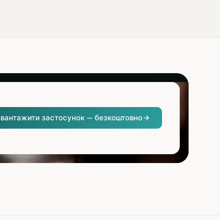
вантажити застосунок — безкоштовно