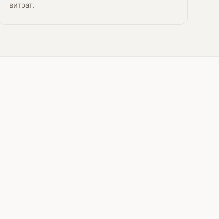
витрат.