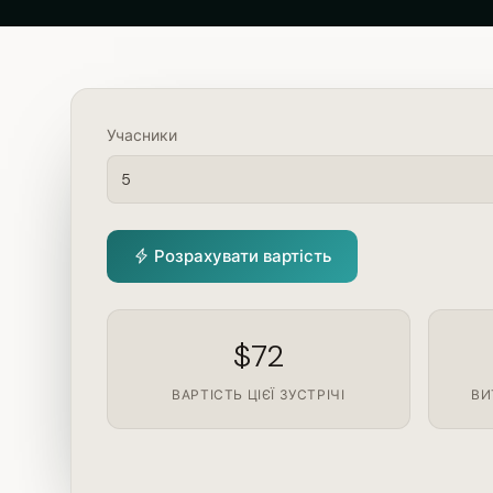
Учасники
Розрахувати вартість
$72
ВАРТІСТЬ ЦІЄЇ ЗУСТРІЧІ
ВИ