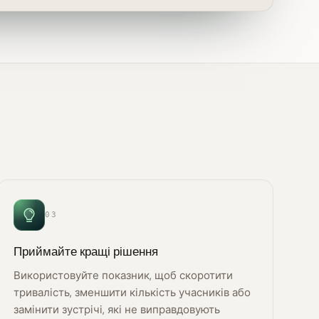
03
Приймайте кращі рішення
Використовуйте показник, щоб скоротити
тривалість, зменшити кількість учасників або
замінити зустрічі, які не виправдовують