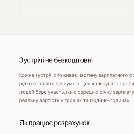
Зустрічі не безкоштовні
Кожна зустріч споживає частину зарплатного фон
рідко ставлять під сумнів. Цей калькулятор роби
людей бере участь, їхню середню річну зарплату 
реальну вартість у грошах та людино-годинах.
Як працює розрахунок